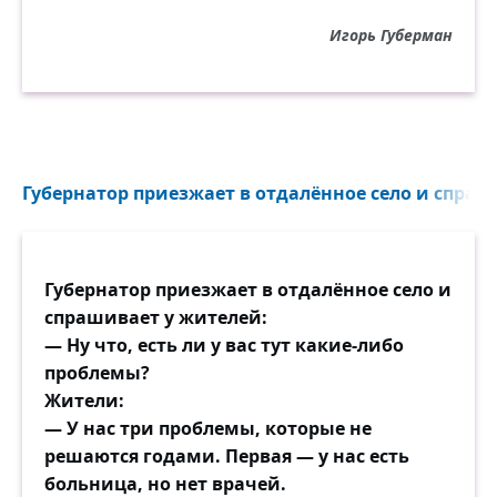
Игорь Губерман
Губернатор приезжает в отдалённое село и спраши
Губернатор приезжает в отдалённое село и
спрашивает у жителей:
— Ну что, есть ли у вас тут какие-либо
проблемы?
Жители:
— У нас три проблемы, которые не
решаются годами. Первая — у нас есть
больница, но нет врачей.