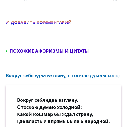
Добавить комментарий
ДОБАВИТЬ КОММЕНТАРИЙ
ПОХОЖИЕ АФОРИЗМЫ И ЦИТАТЫ
Вокруг себя едва взгляну, с тоскою думаю холодно
Вокруг себя едва взгляну,
С тоскою думаю холодной:
Какой кошмар бы ждал страну,
Где власть и впрямь была б народной.