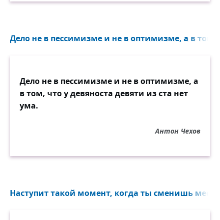
Дело не в пессимизме и не в оптимизме, а в том, ч
Дело не в пессимизме и не в оптимизме, а
в том, что у девяноста девяти из ста нет
ума.
Антон Чехов
Наступит такой момент, когда ты сменишь место 