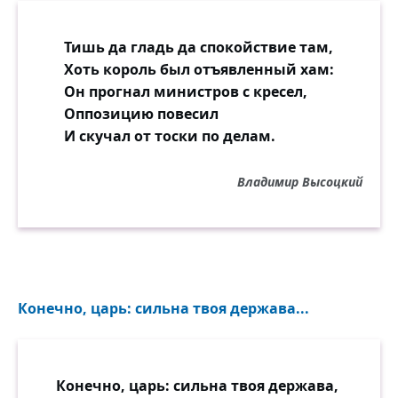
Тишь да гладь да спокойствие там,
Хоть король был отъявленный хам:
Он прогнал министров с кресел,
Оппозицию повесил
И скучал от тоски по делам.
Владимир Высоцкий
Конечно, царь: сильна твоя держава...
Конечно, царь: сильна твоя держава,