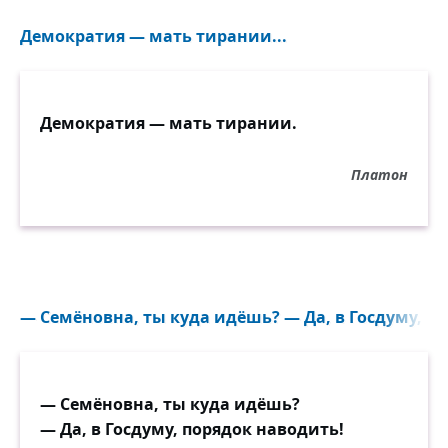
Демократия — мать тирании...
Демократия — мать тирании.
Платон
— Семёновна, ты куда идёшь? — Да, в Госдуму, по
— Семёновна, ты куда идёшь?
— Да, в Госдуму, порядок наводить!