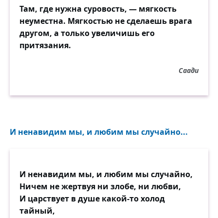
Там, где нужна суровость, — мягкость
неуместна. Мягкостью не сделаешь врага
другом, а только увеличишь его
притязания.
Саади
И ненавидим мы, и любим мы случайно...
И ненавидим мы, и любим мы случайно,
Ничем не жертвуя ни злобе, ни любви,
И царствует в душе какой-то холод
тайный,