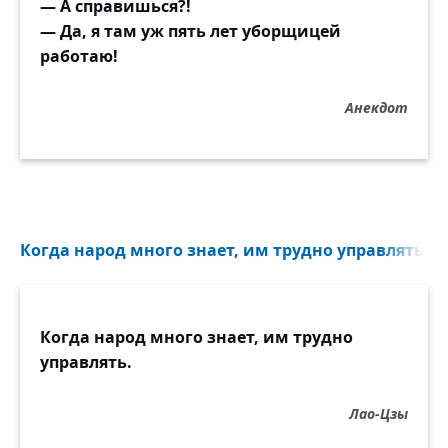
— А справишься?!
— Да, я там уж пять лет уборщицей
работаю!
Анекдот
Когда народ много знает, им трудно управлять...
Когда народ много знает, им трудно
управлять.
Лао-Цзы