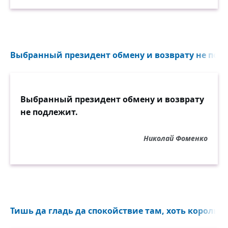
Выбранный президент обмену и возврату не подл
Выбранный президент обмену и возврату
не подлежит.
Николай Фоменко
Тишь да гладь да спокойствие там, хоть король б