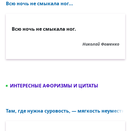
Всю ночь не смыкала ног...
Всю ночь не смыкала ног.
Николай Фоменко
ИНТЕРЕСНЫЕ АФОРИЗМЫ И ЦИТАТЫ
Там, где нужна суровость, — мягкость неуместна.