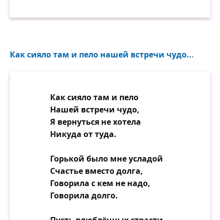
Как сияло там и пело нашей встречи чудо...
Как сияло там и пело
Нашей встречи чудо,
Я вернуться не хотела
Никуда от туда.
Горькой было мне усладой
Счастье вместо долга,
Говорила с кем не надо,
Говорила долго.