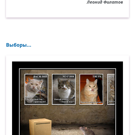
Леонид Филатов
Выборы...