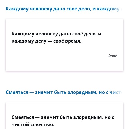
Каждому человеку дано своё дело, и каждому делу
Каждому человеку дано своё дело, и
каждому делу — своё время.
Эзоп
Смеяться — значит быть злорадным, но с чистой с
Смеяться — значит быть злорадным, но с
чистой совестью.