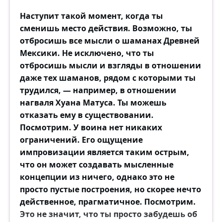
Наступит такой момент, когда ты
сменишь место действия. Возможно, ты
отбросишь все мысли о шаманах Древней
Мексики. Не исключено, что ты
отбросишь мысли и взгляды в отношении
даже тех шаманов, рядом с которыми ты
трудился, — например, в отношении
нагваля Хуана Матуса. Ты можешь
отказать ему в существовании.
Посмотрим. У воина нет никаких
ограничений. Его ощущение
импровизации является таким острым,
что он может создавать мысленные
концепции из ничего, однако это не
просто пустые построения, но скорее нечто
действенное, прагматичное. Посмотрим.
Это не значит, что ты просто забудешь об