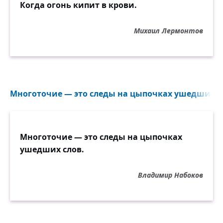
Когда огонь кипит в крови.
Михаил Лермонтов
Многоточие — это следы на цыпочках ушедших сл
Многоточие — это следы на цыпочках
ушедших слов.
Владимир Набоков