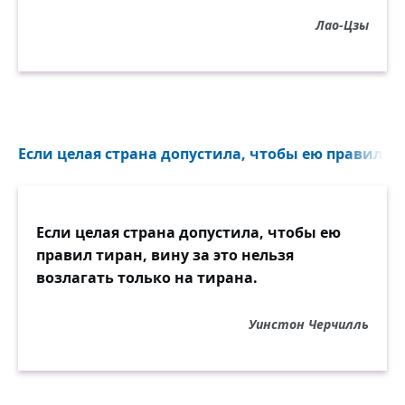
Лао-Цзы
Если целая страна допустила, чтобы ею правил тир
Если целая страна допустила, чтобы ею
правил тиран, вину за это нельзя
возлагать только на тирана.
Уинстон Черчилль