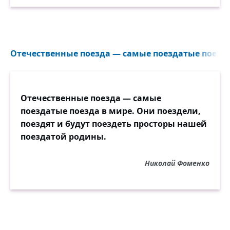
Отечественные поезда — самые поездатые поезда 
Отечественные поезда — самые
поездатые поезда в мире. Они поездели,
поездят и будут поездеть просторы нашей
поездатой родины.
Николай Фоменко