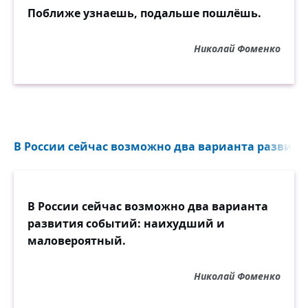
Поближе узнаешь, подальше пошлёшь.
Николай Фоменко
В России сейчас возможно два варианта развития
В России сейчас возможно два варианта
развития событий: наихудший и
маловероятный.
Николай Фоменко