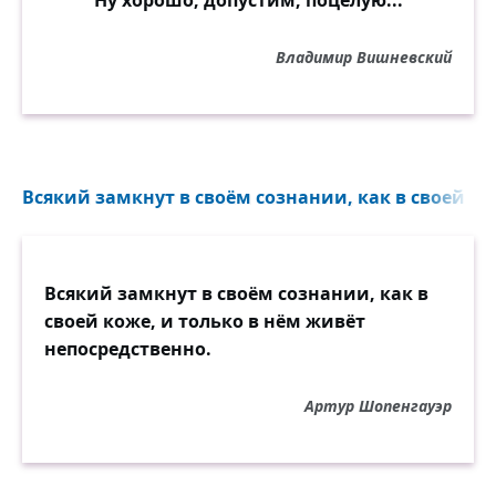
Ну хорошо, допустим, поцелую...
Владимир Вишневский
Всякий замкнут в своём сознании, как в своей кож
Всякий замкнут в своём сознании, как в
своей коже, и только в нём живёт
непосредственно.
Артур Шопенгауэр