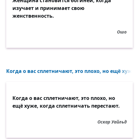
Женщина становится богиней, когда
изучает и принимает свою
женственность.
Ошо
Когда о вас сплетничают, это плохо, но ещё хуже..
Когда о вас сплетничают, это плохо, но
ещё хуже, когда сплетничать перестают.
Оскар Уайльд