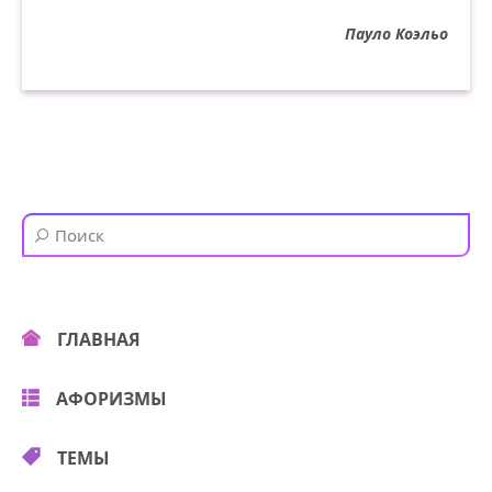
Пауло Коэльо
ГЛАВНАЯ
АФОРИЗМЫ
ТЕМЫ