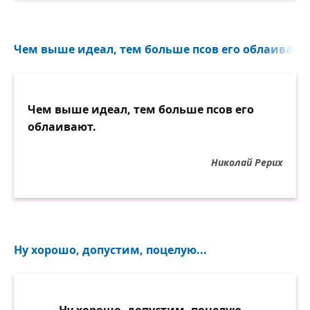
Чем выше идеал, тем больше псов его облаивают.
Чем выше идеал, тем больше псов его
облаивают.
Николай Рерих
Ну хорошо, допустим, поцелую...