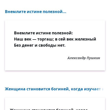
Внемлите истине полезной...
Внемлите истине полезной:
Наш век — торгаш; в сей век железный
Без денег и свободы нет.
Александр Пушкин
Женщина становится богиней, когда изучает и п