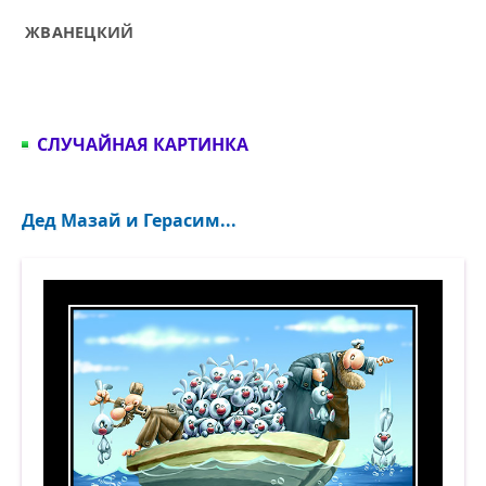
ЖВАНЕЦКИЙ
СЛУЧАЙНАЯ КАРТИНКА
Дед Мазай и Герасим...