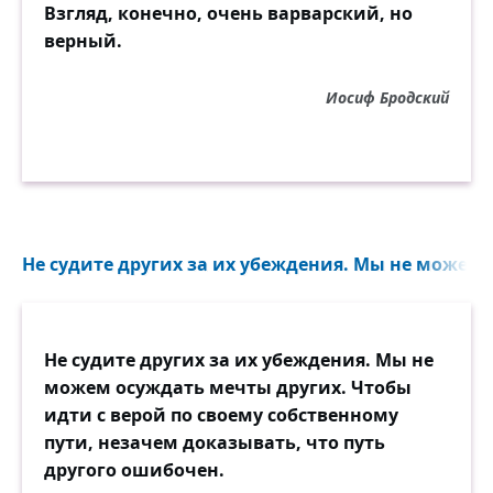
Взгляд, конечно, очень варварский, но
верный.
Иосиф Бродский
Не судите других за их убеждения. Мы не можем о
Не судите других за их убеждения. Мы не
можем осуждать мечты других. Чтобы
идти с верой по своему собственному
пути, незачем доказывать, что путь
другого ошибочен.