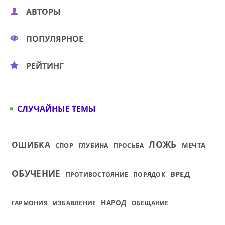
АВТОРЫ
ПОПУЛЯРНОЕ
РЕЙТИНГ
СЛУЧАЙНЫЕ ТЕМЫ
ЛОЖЬ
ОШИБКА
СПОР
МЕЧТА
ГЛУБИНА
ПРОСЬБА
ОБУЧЕНИЕ
ВРЕД
ПРОТИВОСТОЯНИЕ
ПОРЯДОК
НАРОД
ГАРМОНИЯ
ИЗБАВЛЕНИЕ
ОБЕЩАНИЕ