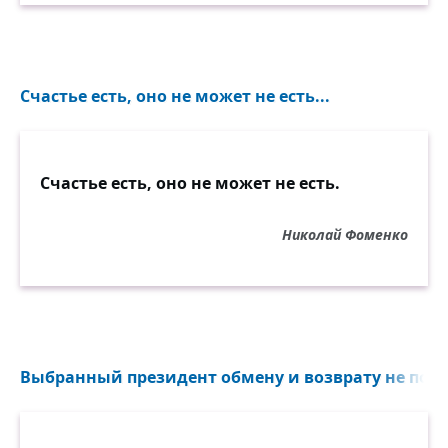
Счастье есть, оно не может не есть...
Счастье есть, оно не может не есть.
Николай Фоменко
Выбранный президент обмену и возврату не подл