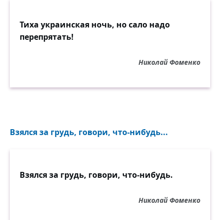
Тиха украинская ночь, но сало надо
перепрятать!
Николай Фоменко
Взялся за грудь, говори, что-нибудь...
Взялся за грудь, говори, что-нибудь.
Николай Фоменко