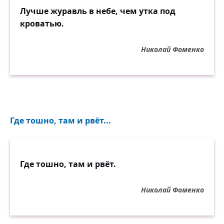
Лучше журавль в небе, чем утка под
кроватью.
Николай Фоменко
Где тошно, там и рвёт...
Где тошно, там и рвёт.
Николай Фоменко