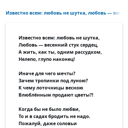
Известно всем: любовь не шутка, любовь — весенн
Известно всем: любовь не шутка,
Любовь — весенний стук сердец,
А жить, как ты, одним рассудком,
Нелепо, глупо наконец!
Иначе для чего мечты?
Зачем тропинки под луною?
К чему лоточницы весною
Влюблённым продают цветы?!
Когда бы не было любви,
То и в садах бродить не надо.
Пожалуй, даже соловьи