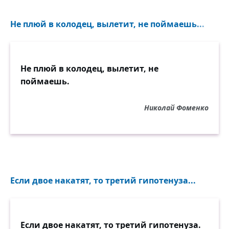
Не плюй в колодец, вылетит, не поймаешь...
Не плюй в колодец, вылетит, не
поймаешь.
Николай Фоменко
Если двое накатят, то третий гипотенуза...
Если двое накатят, то третий гипотенуза.