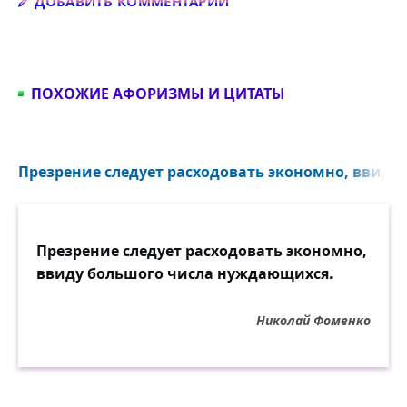
Добавить комментарий
ДОБАВИТЬ КОММЕНТАРИЙ
ПОХОЖИЕ АФОРИЗМЫ И ЦИТАТЫ
Презрение следует расходовать экономно, ввиду 
Презрение следует расходовать экономно,
ввиду большого числа нуждающихся.
Николай Фоменко