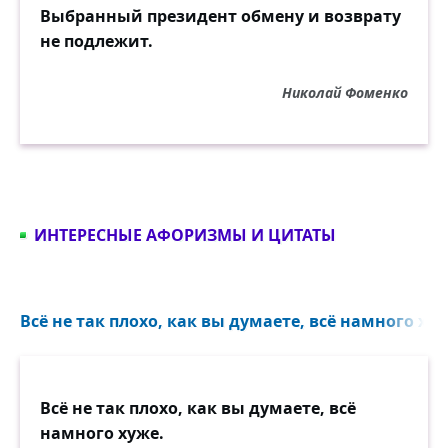
Выбранный президент обмену и возврату
не подлежит.
Николай Фоменко
ИНТЕРЕСНЫЕ АФОРИЗМЫ И ЦИТАТЫ
Всё не так плохо, как вы думаете, всё намного хуж
Всё не так плохо, как вы думаете, всё
намного хуже.