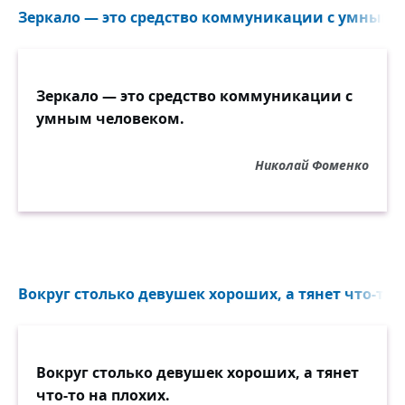
Зеркало — это средство коммуникации с умным ч
Зеркало — это средство коммуникации с
умным человеком.
Николай Фоменко
Вокруг столько девушек хороших, а тянет что-то н
Вокруг столько девушек хороших, а тянет
что-то на плохих.