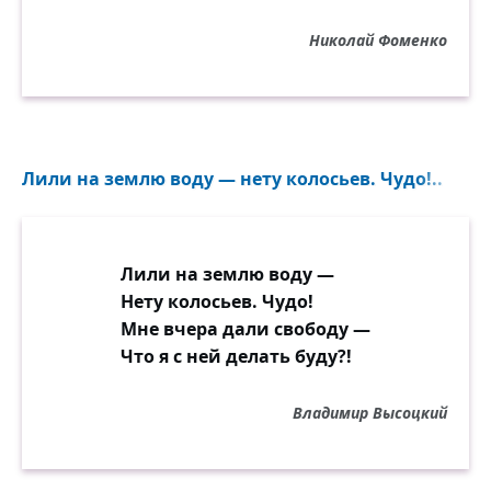
Николай Фоменко
Лили на землю воду — нету колосьев. Чудо!..
Лили на землю воду —
Нету колосьев. Чудо!
Мне вчера дали свободу —
Что я с ней делать буду?!
Владимир Высоцкий