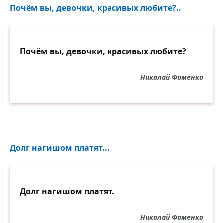
Почём вы, девочки, красивых любите?..
Почём вы, девочки, красивых любите?
Николай Фоменко
Долг нагишом платят...
Долг нагишом платят.
Николай Фоменко