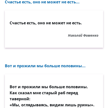
Счастье есть, оно не может не есть...
Счастье есть, оно не может не есть.
Николай Фоменко
Вот и прожили мы больше половины...
Вот и прожили мы больше половины.
Как сказал мне старый раб перед
таверной:
«Мы, оглядываясь, видим лишь руины».