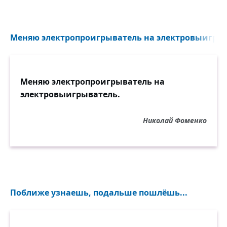
Меняю электропроигрыватель на электровыигрыв
Меняю электропроигрыватель на
электровыигрыватель.
Николай Фоменко
Поближе узнаешь, подальше пошлёшь...