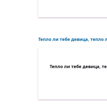
Тепло ли тебе девица, тепло л
Тепло ли тебе девица, те