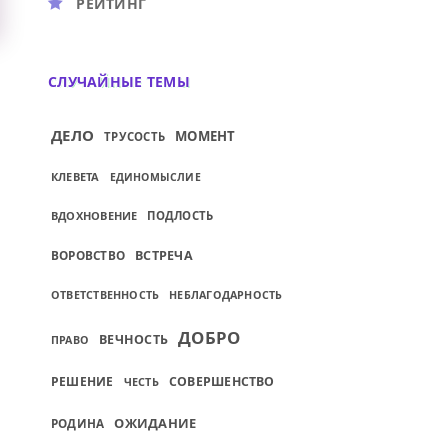
РЕЙТИНГ
СЛУЧАЙНЫЕ ТЕМЫ
ДЕЛО
МОМЕНТ
ТРУСОСТЬ
КЛЕВЕТА
ЕДИНОМЫСЛИЕ
ВДОХНОВЕНИЕ
ПОДЛОСТЬ
ВОРОВСТВО
ВСТРЕЧА
ОТВЕТСТВЕННОСТЬ
НЕБЛАГОДАРНОСТЬ
ДОБРО
ВЕЧНОСТЬ
ПРАВО
РЕШЕНИЕ
СОВЕРШЕНСТВО
ЧЕСТЬ
ОЖИДАНИЕ
РОДИНА