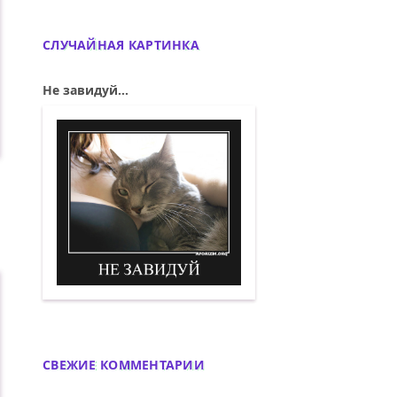
СЛУЧАЙНАЯ КАРТИНКА
Не завидуй...
Не завидуй. Демотиватор
СВЕЖИЕ КОММЕНТАРИИ