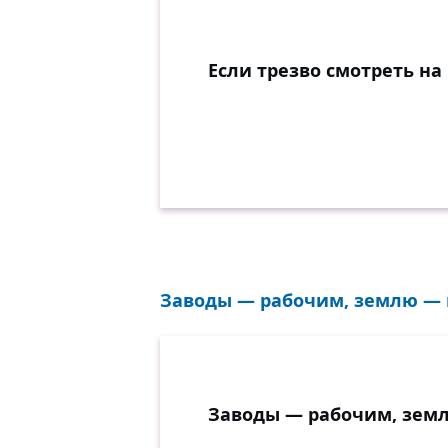
Если трезво смотреть на
Заводы — рабочим, землю — к
Заводы — рабочим, земл