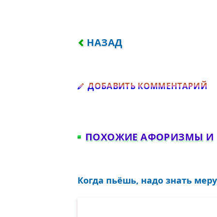
ПРЕДЫДУЩИЙ: ПОЧЁМ ВЫ,
НАЗАД
Д
ДОБАВИТЬ КОММЕНТАРИЙ
ПОХОЖИЕ АФОРИЗМЫ И
Когда пьёшь, надо знать мер