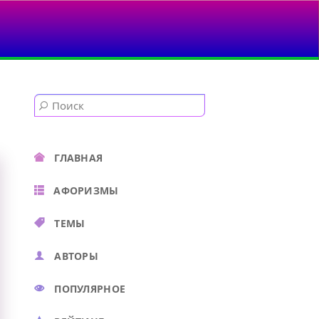
ГЛАВНАЯ
АФОРИЗМЫ
ТЕМЫ
АВТОРЫ
ПОПУЛЯРНОЕ