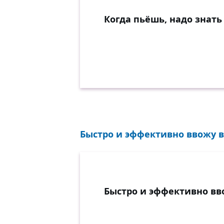
Когда пьёшь, надо знат
Быстро и эффективно ввожу в
Быстро и эффективно вв