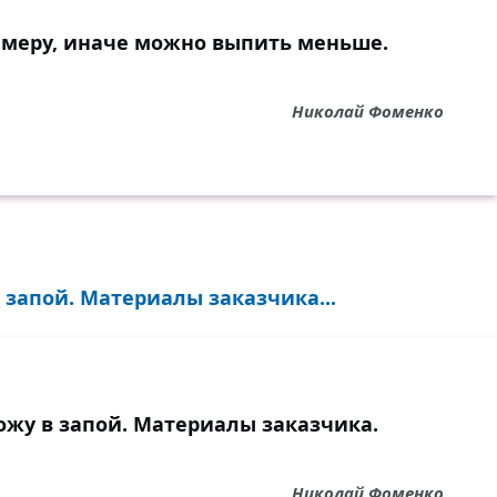
ь меру, иначе можно выпить меньше.
Николай Фоменко
 запой. Материалы заказчика...
ожу в запой. Материалы заказчика.
Николай Фоменко