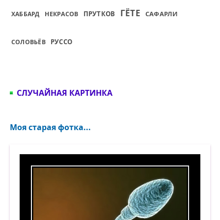
ГЁТЕ
ПРУТКОВ
САФАРЛИ
ХАББАРД
НЕКРАСОВ
РУССО
СОЛОВЬЁВ
СЛУЧАЙНАЯ КАРТИНКА
Моя старая фотка...