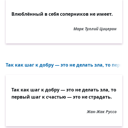
Влюблённый в себя соперников не имеет.
Марк Туллий Цицерон
Так как шаг к добру — это не делать зла, то первы
Так как шаг к добру — это не делать зла, то
первый шаг к счастью — это не страдать.
Жан-Жак Руссо