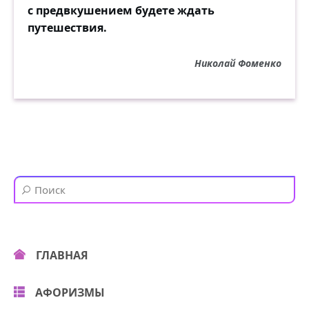
с предвкушением будете ждать
путешествия.
Николай Фоменко
ГЛАВНАЯ
АФОРИЗМЫ