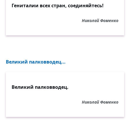
Гениталии всех стран, соединяйтесь!
Николай Фоменко
Великий палковводец...
Великий палковводец.
Николай Фоменко