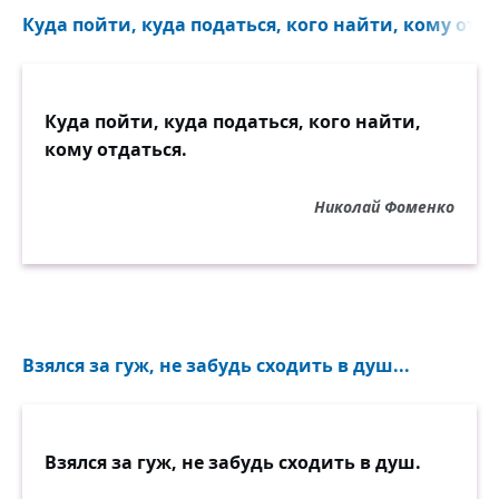
Куда пойти, куда податься, кого найти, кому отдат
Куда пойти, куда податься, кого найти,
кому отдаться.
Николай Фоменко
Взялся за гуж, не забудь сходить в душ...
Взялся за гуж, не забудь сходить в душ.