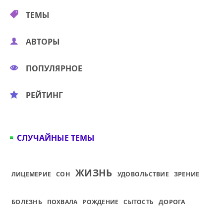
ТЕМЫ
АВТОРЫ
ПОПУЛЯРНОЕ
РЕЙТИНГ
СЛУЧАЙНЫЕ ТЕМЫ
ЖИЗНЬ
ЛИЦЕМЕРИЕ
СОН
УДОВОЛЬСТВИЕ
ЗРЕНИЕ
БОЛЕЗНЬ
ПОХВАЛА
РОЖДЕНИЕ
СЫТОСТЬ
ДОРОГА