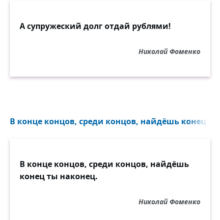
А супружеский долг отдай рублями!
Николай Фоменко
В конце концов, среди концов, найдёшь конец ты 
В конце концов, среди концов, найдёшь
конец ты наконец.
Николай Фоменко