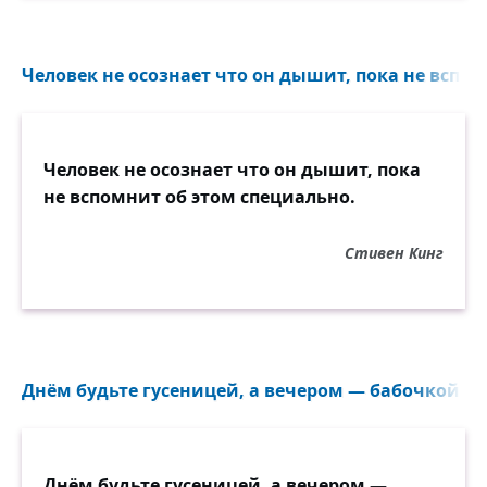
Человек не осознает что он дышит, пока не вспом
Человек не осознает что он дышит, пока
не вспомнит об этом специально.
Стивен Кинг
Днём будьте гусеницей, а вечером — бабочкой...
Днём будьте гусеницей, а вечером —