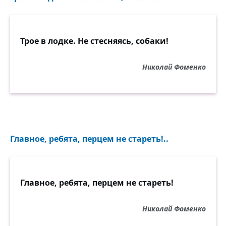
Трое в лодке. Не стесняясь, собаки!
Николай Фоменко
Главное, ребята, перцем не стареть!..
Главное, ребята, перцем не стареть!
Николай Фоменко