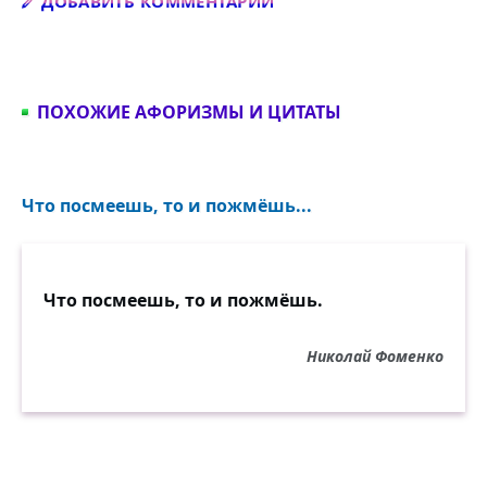
Добавить комментарий
ДОБАВИТЬ КОММЕНТАРИЙ
ПОХОЖИЕ АФОРИЗМЫ И ЦИТАТЫ
Что посмеешь, то и пожмёшь...
Что посмеешь, то и пожмёшь.
Николай Фоменко