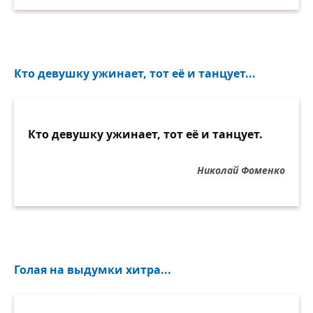
Кто девушку ужинает, тот её и танцует...
Кто девушку ужинает, тот её и танцует.
Николай Фоменко
Голая на выдумки хитра...