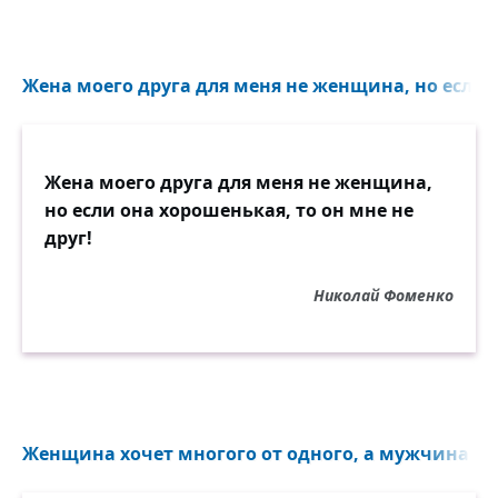
Жена моего друга для меня не женщина, но если 
Жена моего друга для меня не женщина,
но если она хорошенькая, то он мне не
друг!
Николай Фоменко
Женщина хочет многого от одного, а мужчина одн