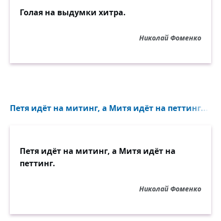
Голая на выдумки хитра.
Николай Фоменко
Петя идёт на митинг, а Митя идёт на петтинг...
Петя идёт на митинг, а Митя идёт на
петтинг.
Николай Фоменко