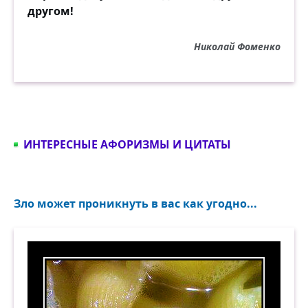
другом!
Николай Фоменко
ИНТЕРЕСНЫЕ АФОРИЗМЫ И ЦИТАТЫ
Зло может проникнуть в вас как угодно...