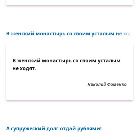
В женский монастырь со своим усталым не ходят.
В женский монастырь со своим усталым
не ходят.
Николай Фоменко
А супружеский долг отдай рублями!