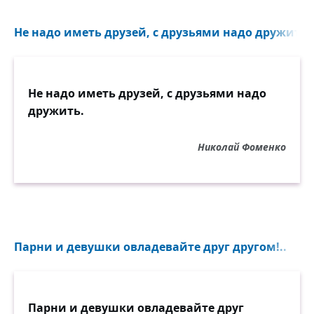
Не надо иметь друзей, с друзьями надо дружить..
Не надо иметь друзей, с друзьями надо
дружить.
Николай Фоменко
Парни и девушки овладевайте друг другом!..
Парни и девушки овладевайте друг