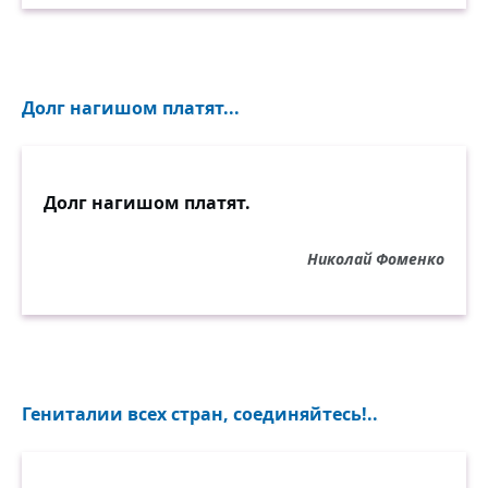
Долг нагишом платят...
Долг нагишом платят.
Николай Фоменко
Гениталии всех стран, соединяйтесь!..