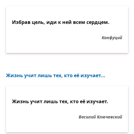
Избрав цель, иди к ней всем сердцем.
Конфуций
Жизнь учит лишь тех, кто её изучает...
Жизнь учит лишь тех, кто её изучает.
Василий Ключевский