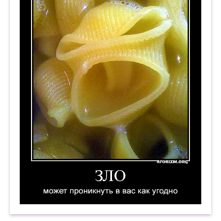
Зло может проникнуть в вас как угодно. Демот