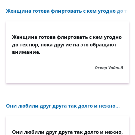
Женщина готова флиртовать с кем угодно до тех п
Женщина готова флиртовать с кем угодно
до тех пор, пока другие на это обращают
внимание.
Оскар Уайльд
Они любили друг друга так долго и нежно...
Они любили друг друга так долго и нежно,