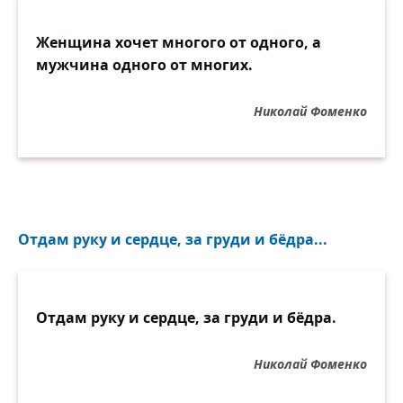
Женщина хочет многого от одного, а
мужчина одного от многих.
Николай Фоменко
Отдам руку и сердце, за груди и бёдра...
Отдам руку и сердце, за груди и бёдра.
Николай Фоменко