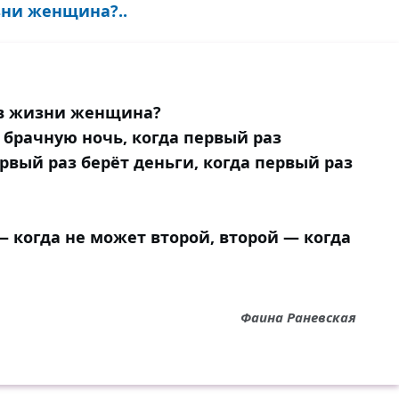
зни женщина?..
 в жизни женщина?
 брачную ночь, когда первый раз
рвый раз берёт деньги, когда первый раз
— когда не может второй, второй — когда
Фаина Раневская