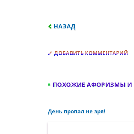
ПРЕДЫДУЩИЙ: ТРОЕ В ЛОДК
НАЗАД
Д
ДОБАВИТЬ КОММЕНТАРИЙ
ПОХОЖИЕ АФОРИЗМЫ И
День пропал не зря!