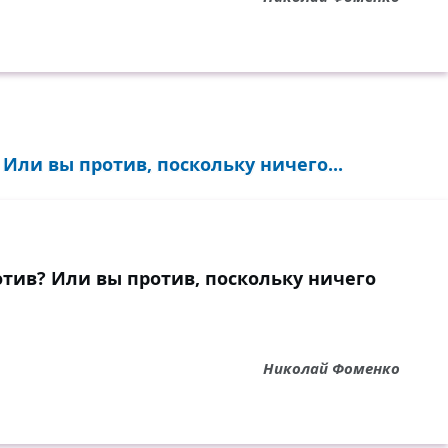
Или вы против, поскольку ничего...
отив? Или вы против, поскольку ничего
Николай Фоменко