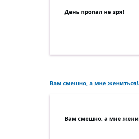
День пропал не зря!
Вам смешно, а мне жениться!.
Вам смешно, а мне жени