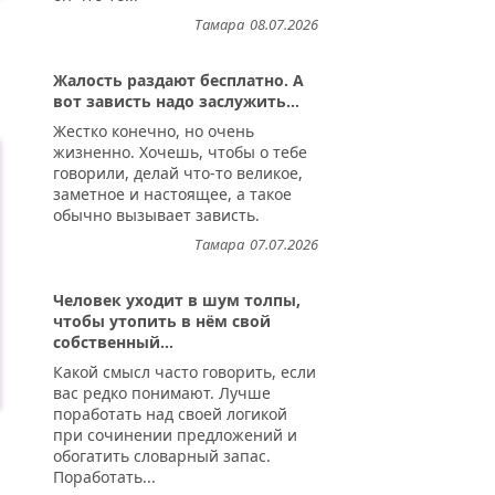
Тамара
08.07.2026
Жалость раздают бесплатно. А
вот зависть надо заслужить...
Жестко конечно, но очень
жизненно. Хочешь, чтобы о тебе
говорили, делай что-то великое,
заметное и настоящее, а такое
обычно вызывает зависть.
Тамара
07.07.2026
Человек уходит в шум толпы,
чтобы утопить в нём свой
собственный...
Какой смысл часто говорить, если
вас редко понимают. Лучше
поработать над своей логикой
при сочинении предложений и
обогатить словарный запас.
Поработать...