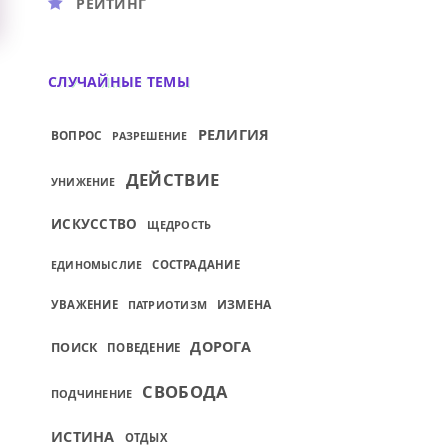
РЕЙТИНГ
СЛУЧАЙНЫЕ ТЕМЫ
РЕЛИГИЯ
ВОПРОС
РАЗРЕШЕНИЕ
ДЕЙСТВИЕ
УНИЖЕНИЕ
ИСКУССТВО
ЩЕДРОСТЬ
СОСТРАДАНИЕ
ЕДИНОМЫСЛИЕ
ИЗМЕНА
УВАЖЕНИЕ
ПАТРИОТИЗМ
ДОРОГА
ПОИСК
ПОВЕДЕНИЕ
СВОБОДА
ПОДЧИНЕНИЕ
ИСТИНА
ОТДЫХ