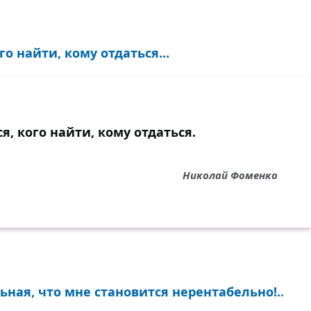
го найти, кому отдаться...
я, кого найти, кому отдаться.
Николай Фоменко
ная, что мне становится нерентабельно!..