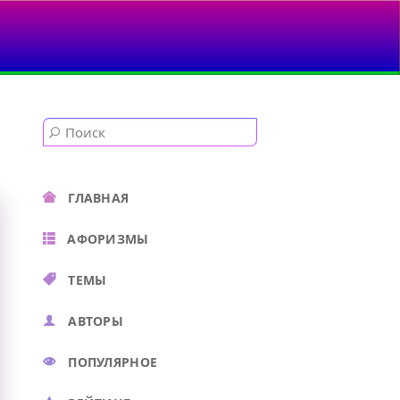
ГЛАВНАЯ
АФОРИЗМЫ
ТЕМЫ
АВТОРЫ
ПОПУЛЯРНОЕ