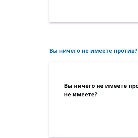
Вы ничего не имеете против? 
Вы ничего не имеете пр
не имеете?