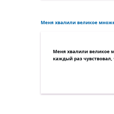
Меня хвалили великое множест
Меня хвалили великое мн
каждый раз чувствовал,