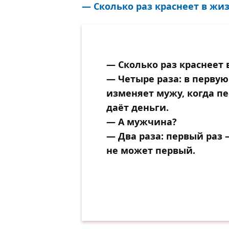
— Сколько раз краснеет в жи
— Сколько раз краснеет
— Четыре раза: в первую
изменяет мужу, когда пе
даёт деньги.
— А мужчина?
— Два раза: первый раз 
не может первый.