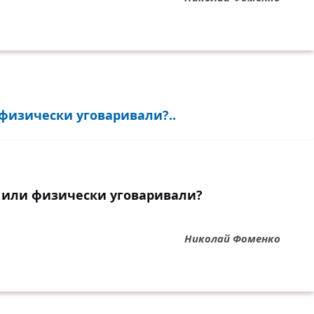
физически уговаривали?..
 или физически уговаривали?
Николай Фоменко