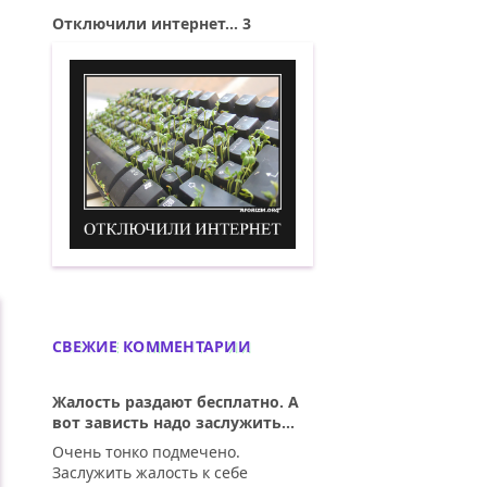
Отключили интернет... 3
Отключили интернет. 3. Демотиватор
СВЕЖИЕ КОММЕНТАРИИ
Жалость раздают бесплатно. А
вот зависть надо заслужить...
Очень тонко подмечено.
Заслужить жалость к себе