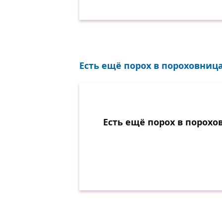
Есть ещё порох в пороховница
Есть ещё порох в порохо