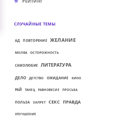
РЕЙТИНГ
СЛУЧАЙНЫЕ ТЕМЫ
ЖЕЛАНИЕ
АД
ПОВТОРЕНИЕ
МОЛВА
ОСТОРОЖНОСТЬ
ЛИТЕРАТУРА
САМОЛЮБИЕ
ДЕЛО
ОЖИДАНИЕ
ДЕТСТВО
КИНО
РАЙ
ТАНЕЦ
РАВНОВЕСИЕ
ПРОСЬБА
СЕКС
ПРАВДА
ПОЛЬЗА
ЗАПРЕТ
УЛУЧШЕНИЕ