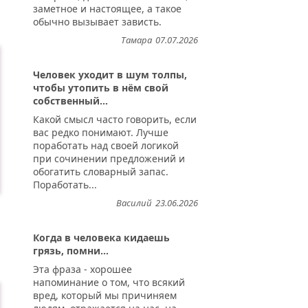
заметное и настоящее, а такое
обычно вызывает зависть.
Тамара
07.07.2026
Человек уходит в шум толпы,
чтобы утопить в нём свой
собственный...
Какой смысл часто говорить, если
вас редко понимают. Лучше
поработать над своей логикой
при сочинении предложений и
обогатить словарный запас.
Поработать...
Василий
23.06.2026
Когда в человека кидаешь
грязь, помни...
Эта фраза - хорошее
напоминание о том, что всякий
вред, который мы причиняем