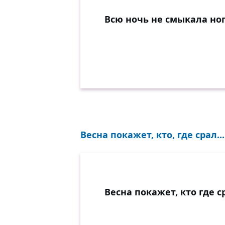
Всю ночь не смыкала ног
Весна покажет, кто, где срал...
Весна покажет, кто где с