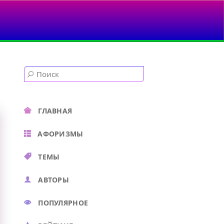
..
ГЛАВНАЯ
АФОРИЗМЫ
ТЕМЫ
АВТОРЫ
ПОПУЛЯРНОЕ