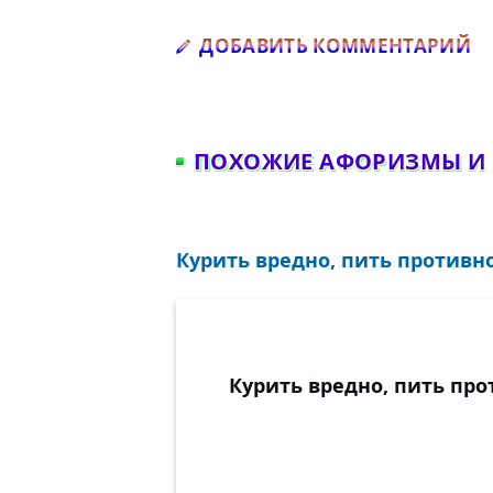
Д
ДОБАВИТЬ КОММЕНТАРИЙ
ПОХОЖИЕ АФОРИЗМЫ И
Курить вредно, пить противно
Курить вредно, пить про