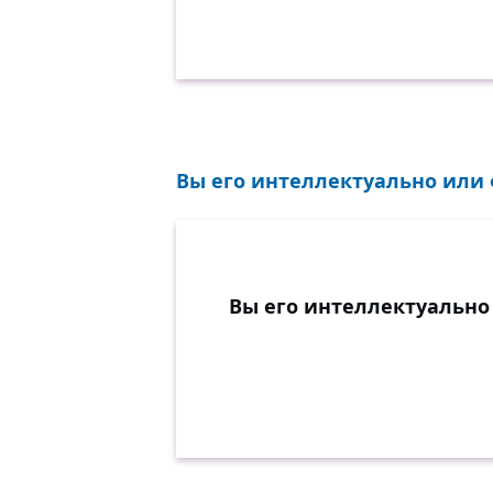
Вы его интеллектуально или 
Вы его интеллектуально