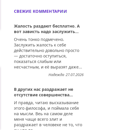
СВЕЖИЕ КОММЕНТАРИИ
Жалость раздают бесплатно. А
вот зависть надо заслужить...
Очень тонко подмечено.
Заслужить жалость к себе
действительно довольно просто
— достаточно оступиться,
показаться слабым или
несчастным, и её выразят даже...
Надежда
27.07.2026
В других нас раздражает не
отсутствие совершенства...
И правда, читаю высказывание
этого философа, и поймала себя
на мысли. Веь на самом деле
меня чаще всего злит и
раздражает в человеке не то, что