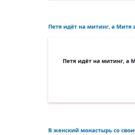
Петя идёт на митинг, а Митя и
Петя идёт на митинг, а 
В женский монастырь со своим