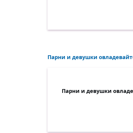
Парни и девушки овладевайте 
Парни и девушки овладе