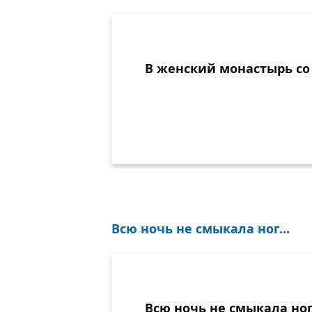
В женский монастырь со 
Всю ночь не смыкала ног...
Всю ночь не смыкала ног