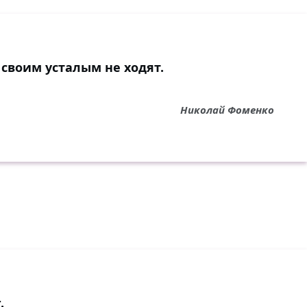
своим усталым не ходят.
Николай Фоменко
.