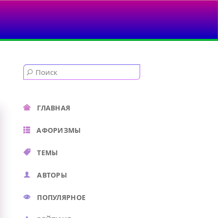
ГЛАВНАЯ
АФОРИЗМЫ
ТЕМЫ
АВТОРЫ
ПОПУЛЯРНОЕ