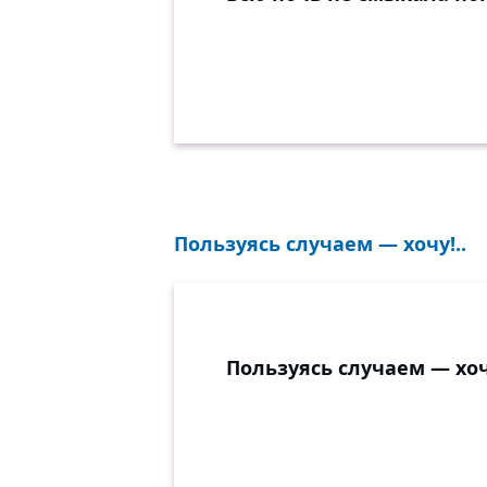
Пользуясь случаем — хочу!..
Пользуясь случаем — хоч