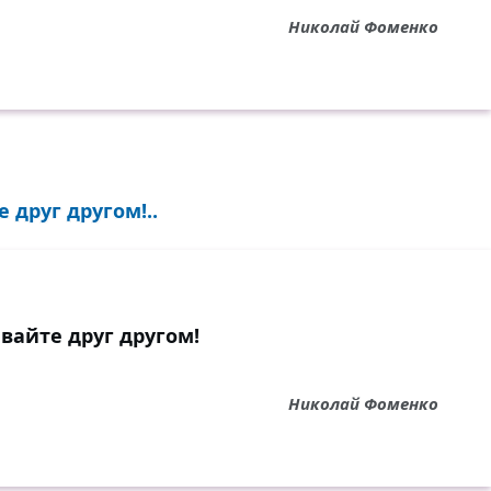
Николай Фоменко
друг другом!..
вайте друг другом!
Николай Фоменко