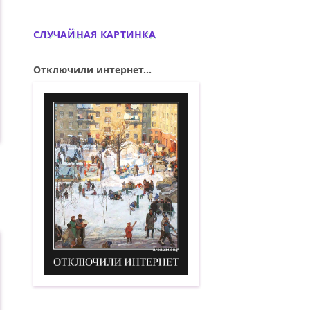
СЛУЧАЙНАЯ КАРТИНКА
Отключили интернет...
Отключили интернет. Демотиватор