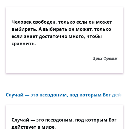
Человек свободен, только если он может
выбирать. А выбирать он может, только
если знает достаточно много, чтобы
сравнить.
Эрих Фромм
Случай — это псевдоним, под которым Бог действу
Случай — это псевдоним, под которым Бог
действует в мире.