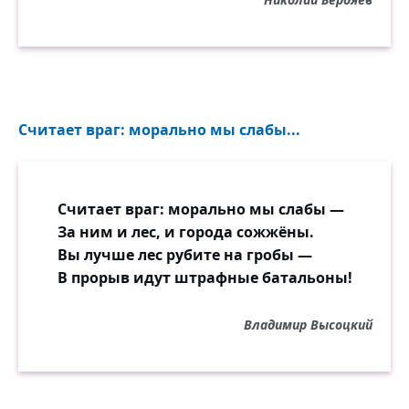
Считает враг: морально мы слабы...
Считает враг: морально мы слабы —
За ним и лес, и города сожжёны.
Вы лучше лес рубите на гробы —
В прорыв идут штрафные батальоны!
Владимир Высоцкий