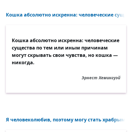
Кошка абсолютно искренна: человеческие сущест
Кошка абсолютно искренна: человеческие
существа по тем или иным причинам
могут скрывать свои чувства, но кошка —
никогда.
Эрнест Хемингуэй
Я человеколюбив, поэтому могу стать храбрым...