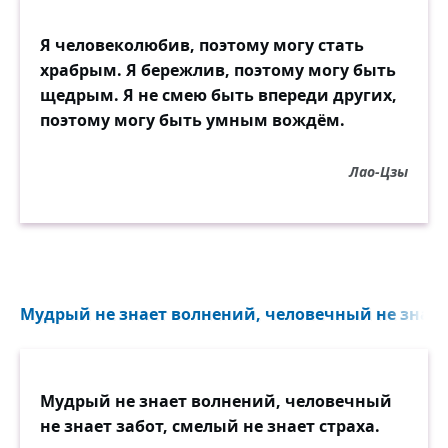
Я человеколюбив, поэтому могу стать
храбрым. Я бережлив, поэтому могу быть
щедрым. Я не смею быть впереди других,
поэтому могу быть умным вождём.
Лао-Цзы
Мудрый не знает волнений, человечный не знает 
Мудрый не знает волнений, человечный
не знает забот, смелый не знает страха.