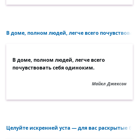
В доме, полном людей, легче всего почувствовать.
В доме, полном людей, легче всего
почувствовать себя одиноким.
Майкл Джексон
Целуйте искренней уста — для вас раскрытые буто