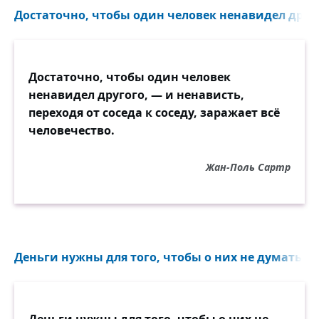
Достаточно, чтобы один человек ненавидел другог
Достаточно, чтобы один человек
ненавидел другого, — и ненависть,
переходя от соседа к соседу, заражает всё
человечество.
Жан-Поль Сартр
Деньги нужны для того, чтобы о них не думать...