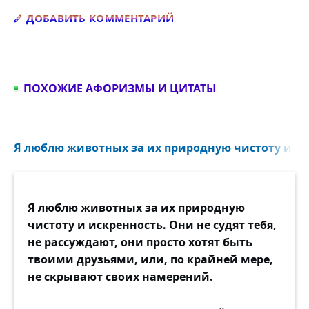
Добавить комментарий
ДОБАВИТЬ КОММЕНТАРИЙ
ПОХОЖИЕ АФОРИЗМЫ И ЦИТАТЫ
Я люблю животных за их природную чистоту и иск
Я люблю животных за их природную
чистоту и искренность. Они не судят тебя,
не рассуждают, они просто хотят быть
твоими друзьями, или, по крайней мере,
не скрывают своих намерений.