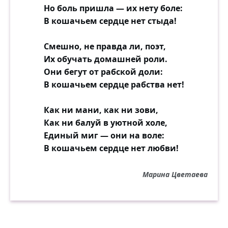
Но боль пришла — их нету боле:
В кошачьем сердце нет стыда!
Смешно, не правда ли, поэт,
Их обучать домашней роли.
Они бегут от рабской доли:
В кошачьем сердце рабства нет!
Как ни мани, как ни зови,
Как ни балуй в уютной холе,
Единый миг — они на воле:
В кошачьем сердце нет любви!
Марина Цветаева