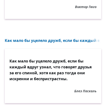
Виктор Гюго
Как мало бы уцелело дружб, если бы каждый вдруг
Как мало бы уцелело дружб, если бы
каждый вдруг узнал, что говорят друзья
за его спиной, хотя как раз тогда они
искренни и беспристрастны.
Блез Паскаль