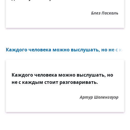
Блез Паскаль
Каждого человека можно выслушать, но не с кажд
Каждого человека можно выслушать, но
не с каждым стоит разговаривать.
Артур Шопенгауэр