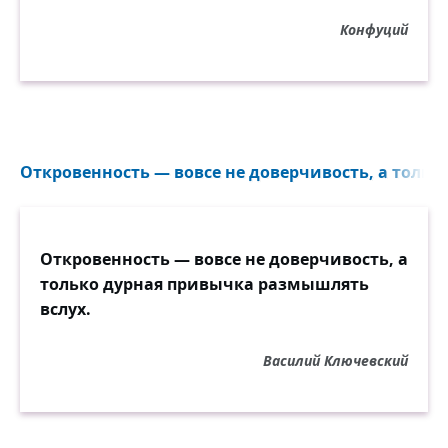
Конфуций
Откровенность — вовсе не доверчивость, а только
Откровенность — вовсе не доверчивость, а
только дурная привычка размышлять
вслух.
Василий Ключевский