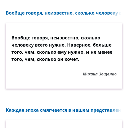
Вообще говоря, неизвестно, сколько человеку всег
Вообще говоря, неизвестно, сколько
человеку всего нужно. Наверное, больше
того, чем, сколько ему нужно, и не менее
того, чем, сколько он хочет.
Михаил Зощенко
Каждая эпоха смягчается в нашем представлении 