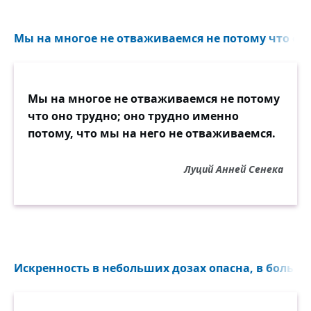
Мы на многое не отваживаемся не потому что оно 
Мы на многое не отваживаемся не потому
что оно трудно; оно трудно именно
потому, что мы на него не отваживаемся.
Луций Анней Сенека
Искренность в небольших дозах опасна, в больши