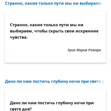
Странно, какие только пути мы ни выбираем...
Странно, какие только пути мы ни
выбираем, чтобы скрыть свои искренние
чувства.
Эрих Мария Ремарк
Дано ли нам постичь глубину ночи при свете дня?
Дано ли нам постичь глубину ночи при
свете дня?