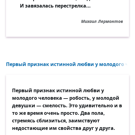
И завязалась перестрелка...
Михаил Лермонтов
Первый признак истинной любви у молодого чело
Первый признак истинной любви у
молодого человека — робость, у молодой
девушки — смелость. Это удивительно и в
то же время очень просто. Два пола,
стремясь сблизиться, заимствуют
недостающие им свойства друг у друга.