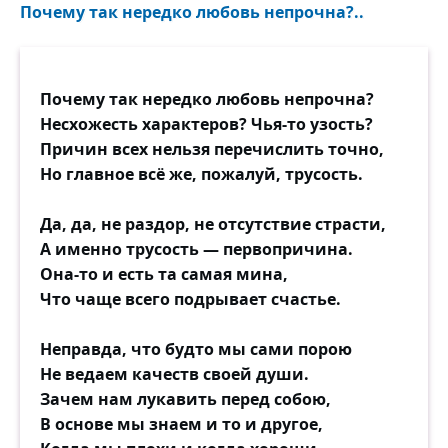
Почему так нередко любовь непрочна?..
Почему так нередко любовь непрочна?
Несхожесть характеров? Чья-то узость?
Причин всех нельзя перечислить точно,
Но главное всё же, пожалуй, трусость.
Да, да, не раздор, не отсутствие страсти,
А именно трусость — первопричина.
Она-то и есть та самая мина,
Что чаще всего подрывает счастье.
Неправда, что будто мы сами порою
Не ведаем качеств своей души.
Зачем нам лукавить перед собою,
В основе мы знаем и то и другое,