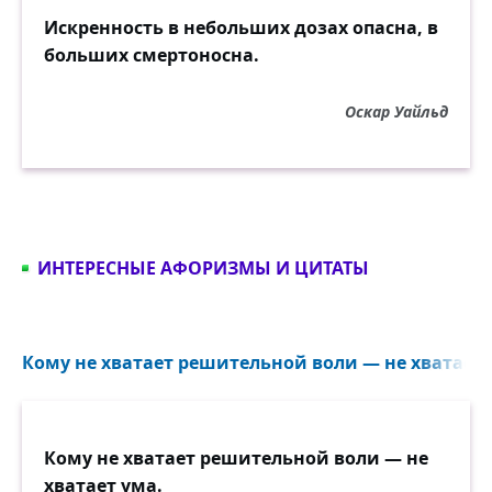
Искренность в небольших дозах опасна, в
больших смертоносна.
Оскар Уайльд
ИНТЕРЕСНЫЕ АФОРИЗМЫ И ЦИТАТЫ
Кому не хватает решительной воли — не хватает у
Кому не хватает решительной воли — не
хватает ума.