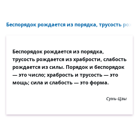
Беспорядок рождается из порядка, трусость рождае
Беспорядок рождается из порядка,
трусость рождается из храбрости, слабость
рождается из силы. Порядок и беспорядок
— это число; храбрость и трусость — это
мощь; сила и слабость — это форма.
Сунь-Цзы