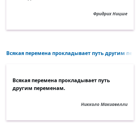
Фридрих Ницше
Всякая перемена прокладывает путь другим пере
Всякая перемена прокладывает путь
другим переменам.
Никколо Макиавелли