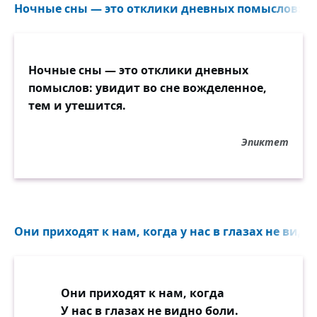
Ночные сны — это отклики дневных помыслов: ув
Ночные сны — это отклики дневных
помыслов: увидит во сне вожделенное,
тем и утешится.
Эпиктет
Они приходят к нам, когда у нас в глазах не видно
Они приходят к нам, когда
У нас в глазах не видно боли.