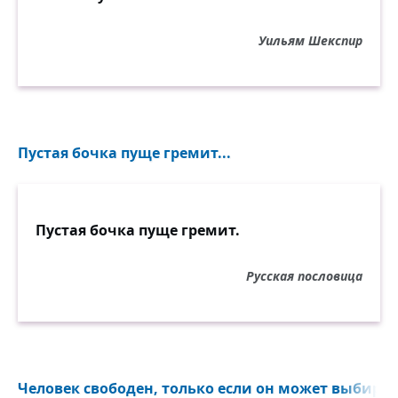
Уильям Шекспир
Пустая бочка пуще гремит...
Пустая бочка пуще гремит.
Русская пословица
Человек свободен, только если он может выбирать