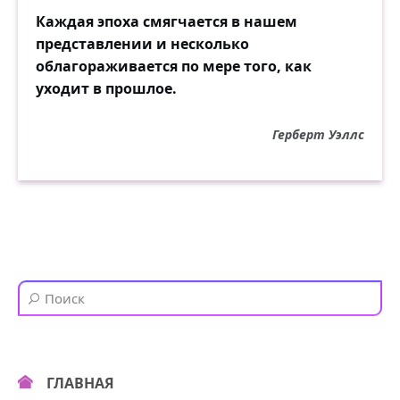
Каждая эпоха смягчается в нашем
представлении и несколько
облагораживается по мере того, как
уходит в прошлое.
Герберт Уэллс
ГЛАВНАЯ