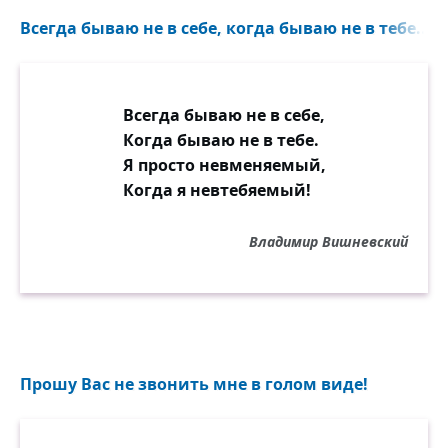
Всегда бываю не в себе, когда бываю не в тебе...
Всегда бываю не в себе,
Когда бываю не в тебе.
Я просто невменяемый,
Когда я невтебяемый!
Владимир Вишневский
Прошу Вас не звонить мне в голом виде!