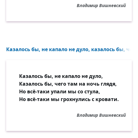
Владимир Вишневский
Казалось бы, не капало не дуло, казалось бы, чего
Казалось бы, не капало не дуло,
Казалось бы, чего там на ночь глядя,
Но всё-таки упали мы со стула,
Но всё-таки мы грохнулись с кровати.
Владимир Вишневский