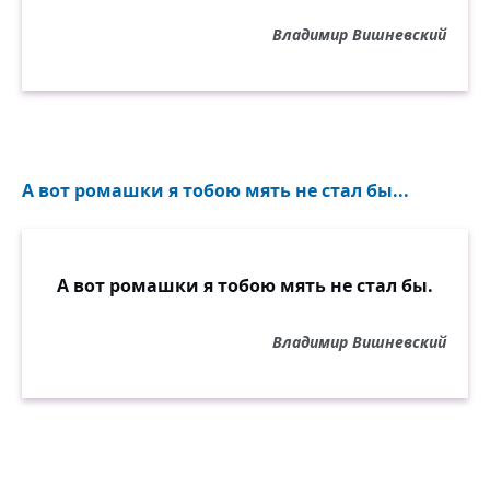
Владимир Вишневский
А вот ромашки я тобою мять не стал бы...
А вот ромашки я тобою мять не стал бы.
Владимир Вишневский