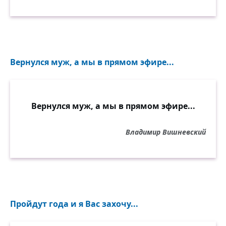
Вернулся муж, а мы в прямом эфире...
Вернулся муж, а мы в прямом эфире...
Владимир Вишневский
Пройдут года и я Вас захочу...