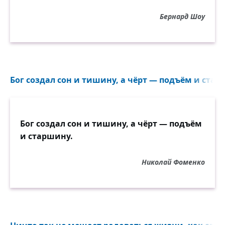
Бернард Шоу
Бог создал сон и тишину, а чёрт — подъём и старш
Бог создал сон и тишину, а чёрт — подъём
и старшину.
Николай Фоменко