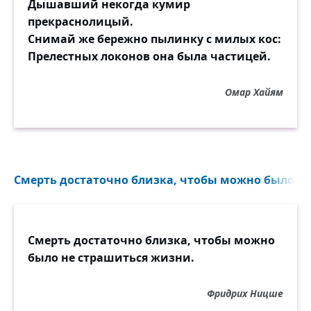
Дышавший некогда кумир
прекраснолицый.
Снимай же бережно пылинку с милых кос:
Прелестных локонов она была частицей.
Омар Хайям
Смерть достаточно близка, чтобы можно было...
Смерть достаточно близка, чтобы можно
было не страшиться жизни.
Фридрих Ницше