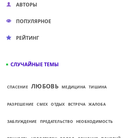
АВТОРЫ
ПОПУЛЯРНОЕ
РЕЙТИНГ
СЛУЧАЙНЫЕ ТЕМЫ
ЛЮБОВЬ
СПАСЕНИЕ
МЕДИЦИНА
ТИШИНА
РАЗРЕШЕНИЕ
СМЕХ
ОТДЫХ
ВСТРЕЧА
ЖАЛОБА
ЗАБЛУЖДЕНИЕ
ПРЕДАТЕЛЬСТВО
НЕОБХОДИМОСТЬ