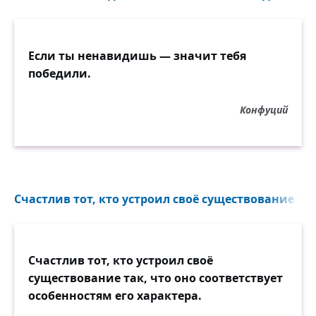
Если ты ненавидишь — значит тебя
победили.
Конфуций
Счастлив тот, кто устроил своё существование так,
Счастлив тот, кто устроил своё
существование так, что оно соответствует
особенностям его характера.