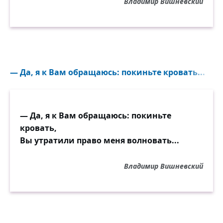
Владимир Вишневский
— Да, я к Вам обращаюсь: покиньте кровать...
— Да, я к Вам обращаюсь: покиньте
кровать,
Вы утратили право меня волновать...
Владимир Вишневский