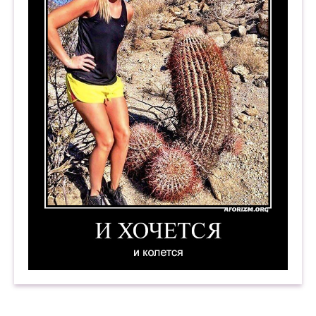
И хочется и колется. 2. Демотиватор