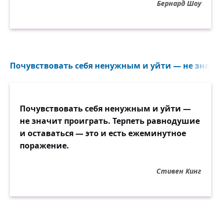
Бернард Шоу
Почувствовать себя ненужным и уйти — не значит
Почувствовать себя ненужным и уйти —
не значит проиграть. Терпеть равнодушие
и оставаться — это и есть ежеминутное
поражение.
Стивен Кинг