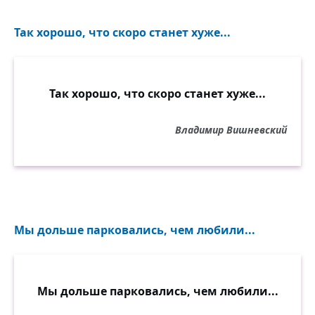
Так хорошо, что скоро станет хуже...
Так хорошо, что скоро станет хуже...
Владимир Вишневский
Мы дольше парковались, чем любили...
Мы дольше парковались, чем любили...