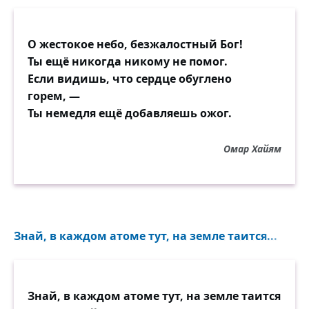
О жестокое небо, безжалостный Бог!
Ты ещё никогда никому не помог.
Если видишь, что сердце обуглено
горем, —
Ты немедля ещё добавляешь ожог.
Омар Хайям
Знай, в каждом атоме тут, на земле таится...
Знай, в каждом атоме тут, на земле таится