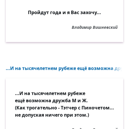
Пройдут года и я Вас захочу...
Владимир Вишневский
...И на тысячелетнем рубеже ещё возможна дружб
...И на тысячелетнем рубеже
ещё возможна дружба М и Ж.
(Как трогательно - Тэтчер с Пиночетом...
не допуская ничего при этом.)