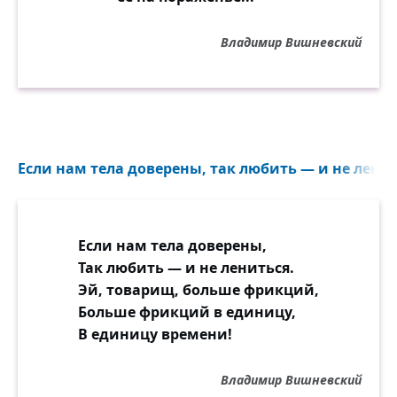
Владимир Вишневский
Если нам тела доверены, так любить — и не ленить
Если нам тела доверены,
Так любить — и не лениться.
Эй, товарищ, больше фрикций,
Больше фрикций в единицу,
В единицу времени!
Владимир Вишневский