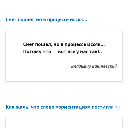
Снег пошёл, но в процессе иссяк...
Снег пошёл, но в процессе иссяк...
Потому что — вот всё у нас так!..
Владимир Вишневский
Как жаль, что слово «ориентация» постигла така