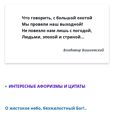
Что говорить, с большой охотой
Мы провели наш выходной!
Не повезло нам лишь с погодой,
Людьми, эпохой и страной...
Владимир Вишневский
ИНТЕРЕСНЫЕ АФОРИЗМЫ И ЦИТАТЫ
О жестокое небо, безжалостный Бог!..