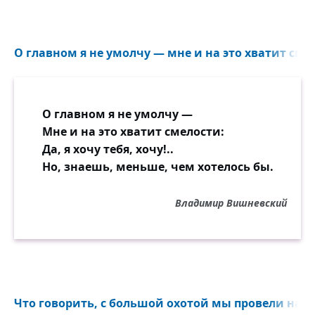
О главном я не умолчу — мне и на это хватит смел
О главном я не умолчу —
Мне и на это хватит смелости:
Да, я хочу тебя, хочу!..
Но, знаешь, меньше, чем хотелось бы.
Владимир Вишневский
Что говорить, с большой охотой мы провели наш