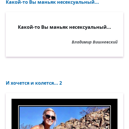
Какой-то Вы маньяк несексуальный...
Какой-то Вы маньяк несексуальный...
Владимир Вишневский
И хочется и колется... 2