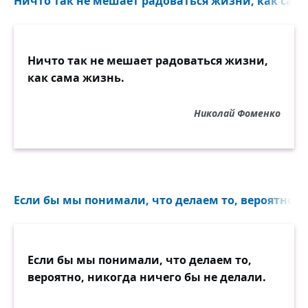
Ничто так не мешает радоваться жизни, как сама
Ничто так не мешает радоваться жизни,
как сама жизнь.
Николай Фоменко
Если бы мы понимали, что делаем то, вероятно, н
Если бы мы понимали, что делаем то,
вероятно, никогда ничего бы не делали.