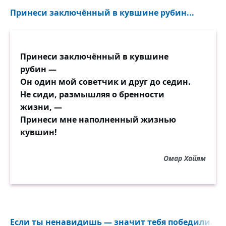
Принеси заключённый в кувшине рубин...
Принеси заключённый в кувшине
рубин —
Он один мой советчик и друг до седин.
Не сиди, размышляя о бренности
жизни, —
Принеси мне наполненный жизнью
кувшин!
Омар Хайям
Если ты ненавидишь — значит тебя победили...