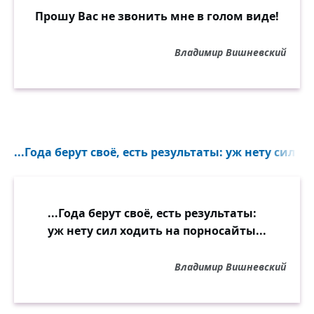
Прошу Вас не звонить мне в голом виде!
Владимир Вишневский
...Года берут своё, есть результаты: уж нету сил х
...Года берут своё, есть результаты:
уж нету сил ходить на порносайты...
Владимир Вишневский