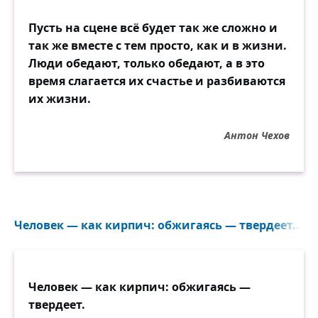
Пусть на сцене всё будет так же сложно и
так же вместе с тем просто, как и в жизни.
Люди обедают, только обедают, а в это
время слагается их счастье и разбиваются
их жизни.
Антон Чехов
Человек — как кирпич: обжигаясь — твердеет...
Человек — как кирпич: обжигаясь —
твердеет.