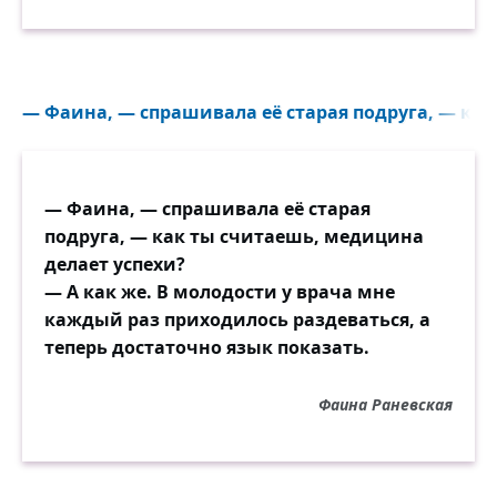
— Фаина, — спрашивала её старая подруга, — как
— Фаина, — спрашивала её старая
подруга, — как ты считаешь, медицина
делает успехи?
— А как же. В молодости у врача мне
каждый раз приходилось раздеваться, а
теперь достаточно язык показать.
Фаина Раневская