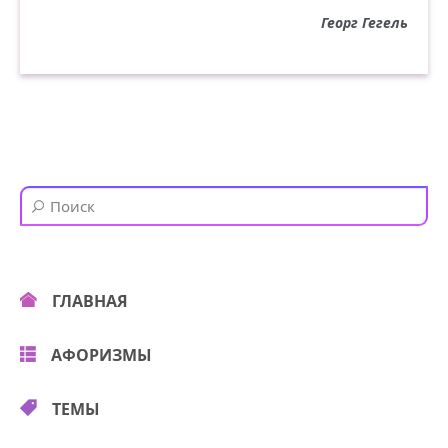
Георг Гегель
ГЛАВНАЯ
АФОРИЗМЫ
ТЕМЫ