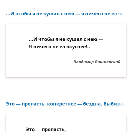
...И чтобы я не кушал с нею — я ничего не ел вкусн
...И чтобы я не кушал с нею —
Я ничего не ел вкуснее!..
Владимир Вишневский
Это — пропасть, конкретнее — бездна. Выбирайте
Это — пропасть,