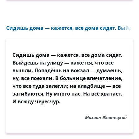
Сидишь дома — кажется, все дома сидят. Выйдешь
Сидишь дома — кажется, все дома сидят.
Выйдешь на улицу — кажется, что все
вышли. Попадёшь на вокзал — думаешь,
ну, все поехали. В больнице впечатление,
что все туда залегли; на кладбище — все
загибаются. Ну много нас. На всё хватает.
И всюду чересчур.
Михаил Жванецкий