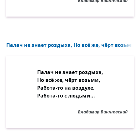
Владимир Вишневский
Палач не знает роздыха, Но всё же, чёрт возьми...
Палач не знает роздыха,
Но всё же, чёрт возьми,
Работа-то на воздухе,
Работа-то с людьми...
Владимир Вишневский