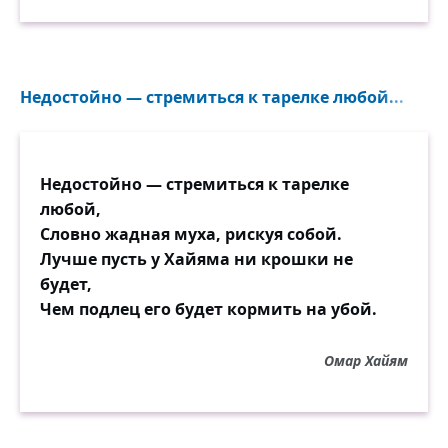
Недостойно — стремиться к тарелке любой...
Недостойно — стремиться к тарелке
любой,
Словно жадная муха, рискуя собой.
Лучше пусть у Хайяма ни крошки не
будет,
Чем подлец его будет кормить на убой.
Омар Хайям