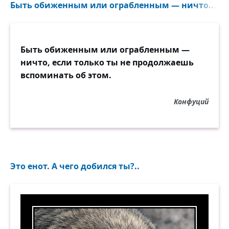
Быть обиженным или ограбленным — ничто...
Быть обиженным или ограбленным —
ничто, если только ты не продолжаешь
вспоминать об этом.
Конфуций
Это енот. А чего добился ты?..