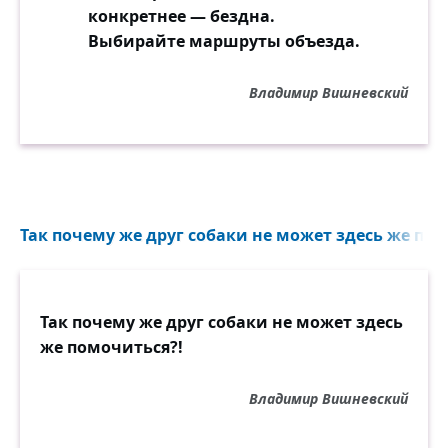
конкретнее — бездна.
Выбирайте маршруты объезда.
Владимир Вишневский
Так почему же друг собаки не может здесь же по
Так почему же друг собаки не может здесь
же помочиться?!
Владимир Вишневский