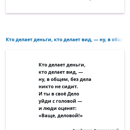
Кто делает деньги, кто делает вид, — ну, в общем,
Кто делает деньги,
кто делает вид, —
ну, в общем, без дела
никто не сидит.
И ты в своё Дело
уйди с головой —
и люди оценят:
«Ваще, деловой!»