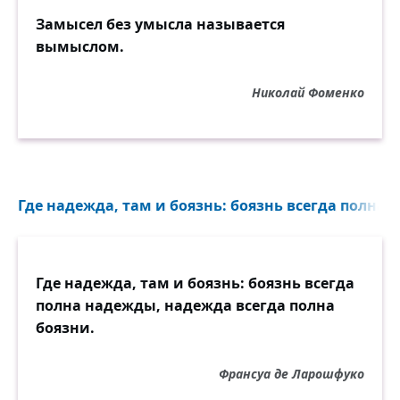
Замысел без умысла называется
вымыслом.
Николай Фоменко
Где надежда, там и боязнь: боязнь всегда полна 
Где надежда, там и боязнь: боязнь всегда
полна надежды, надежда всегда полна
боязни.
Франсуа де Ларошфуко