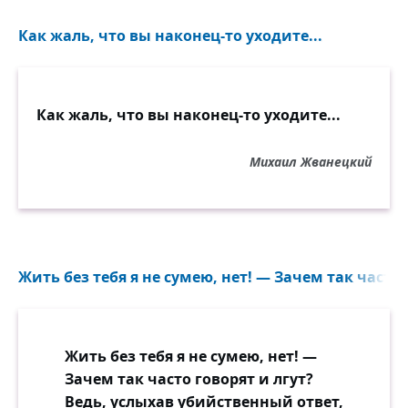
Как жаль, что вы наконец-то уходите...
Как жаль, что вы наконец-то уходите...
Михаил Жванецкий
Жить без тебя я не сумею, нет! — Зачем так часто г
Жить без тебя я не сумею, нет! —
Зачем так часто говорят и лгут?
Ведь, услыхав убийственный ответ,