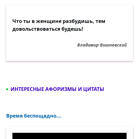
Что ты в женщине разбудишь, тем
довольствоваться будешь!
Владимир Вишневский
ИНТЕРЕСНЫЕ АФОРИЗМЫ И ЦИТАТЫ
Время беспощадно...