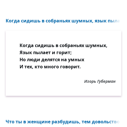
Когда сидишь в собраньях шумных, язык пылает и
Когда сидишь в собраньях шумных,
Язык пылает и горит;
Но люди делятся на умных
И тех, кто много говорит.
Игорь Губерман
Что ты в женщине разбудишь, тем довольствоват