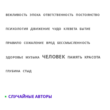
ВЕЖЛИВОСТЬ
ЭПОХА
ОТВЕТСТВЕННОСТЬ
ПОСТОЯНСТВО
ДВИЖЕНИЕ
ПСИХОЛОГИЯ
ЧУДО
КЛЕВЕТА
БЫТИЕ
ВРЕД
ПРАВИЛО
СОЖАЛЕНИЕ
БЕССМЫСЛЕННОСТЬ
ЧЕЛОВЕК
КРАСОТА
ПАМЯТЬ
ЗДОРОВЬЕ
МУЗЫКА
ГЛУБИНА
СТЫД
СЛУЧАЙНЫЕ АВТОРЫ