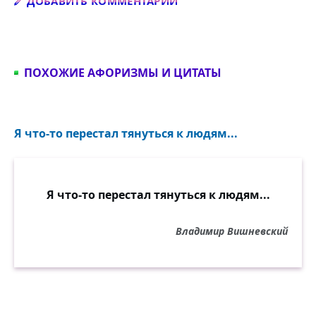
Добавить комментарий
ДОБАВИТЬ КОММЕНТАРИЙ
ПОХОЖИЕ АФОРИЗМЫ И ЦИТАТЫ
Я что-то перестал тянуться к людям...
Я что-то перестал тянуться к людям...
Владимир Вишневский