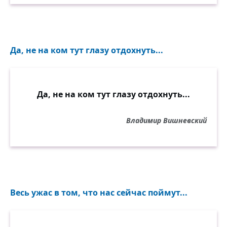
Да, не на ком тут глазу отдохнуть...
Да, не на ком тут глазу отдохнуть...
Владимир Вишневский
Весь ужас в том, что нас сейчас поймут...