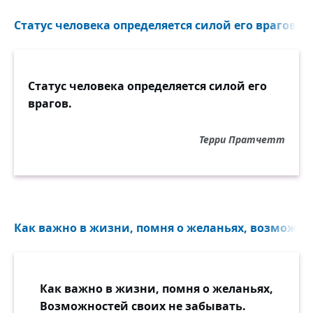
Статус человека определяется силой его врагов...
Статус человека определяется силой его
врагов.
Терри Пратчетт
Как важно в жизни, помня о желаньях, возможнос
Как важно в жизни, помня о желаньях,
Возможностей своих не забывать.