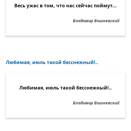
Весь ужас в том, что нас сейчас поймут...
Владимир Вишневский
Любимая, июль такой бесснежный!..
Любимая, июль такой бесснежный!..
Владимир Вишневский