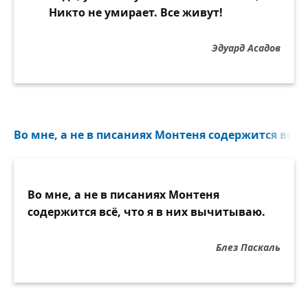
Никто не умирает. Все живут!
Эдуард Асадов
Во мне, а не в писаниях Монтеня содержится всё, 
Во мне, а не в писаниях Монтеня
содержится всё, что я в них вычитываю.
Блез Паскаль