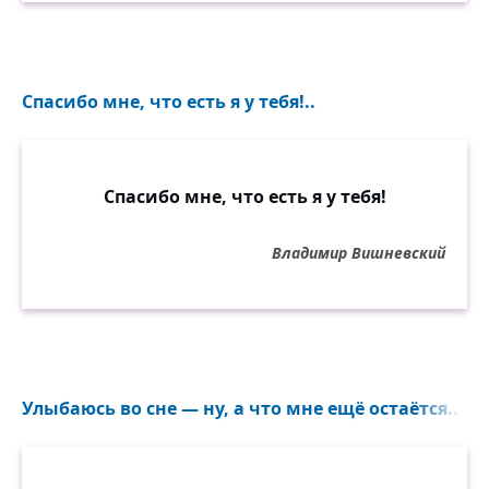
Спасибо мне, что есть я у тебя!..
Спасибо мне, что есть я у тебя!
Владимир Вишневский
Улыбаюсь во сне — ну, а что мне ещё остаётся...