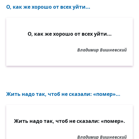
О, как же хорошо от всех уйти...
О, как же хорошо от всех уйти...
Владимир Вишневский
Жить надо так, чтоб не сказали: «помер»...
Жить надо так, чтоб не сказали: «помер».
Владимир Вишневский