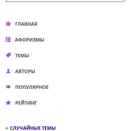
ГЛАВНАЯ
АФОРИЗМЫ
ТЕМЫ
АВТОРЫ
ПОПУЛЯРНОЕ
РЕЙТИНГ
СЛУЧАЙНЫЕ ТЕМЫ