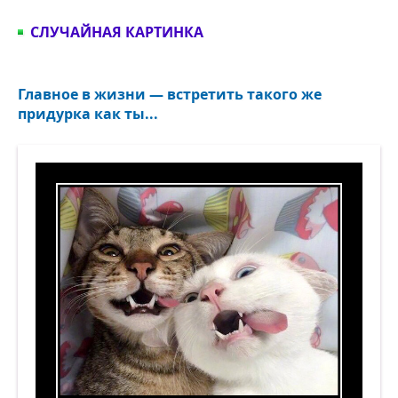
СЛУЧАЙНАЯ КАРТИНКА
Главное в жизни — встретить такого же
придурка как ты...