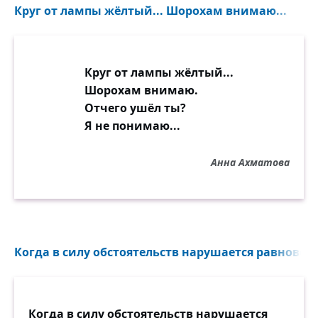
Круг от лампы жёлтый... Шорохам внимаю...
Круг от лампы жёлтый...
Шорохам внимаю.
Отчего ушёл ты?
Я не понимаю...
Анна Ахматова
Когда в силу обстоятельств нарушается равновеси
Когда в силу обстоятельств нарушается