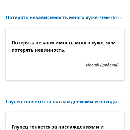
Потерять независимость много хуже, чем потерят
Потерять независимость много хуже, чем
потерять невинность.
Иосиф Бродский
Глупец гоняется за наслаждениями и находит раз
Глупец гоняется за наслаждениями и