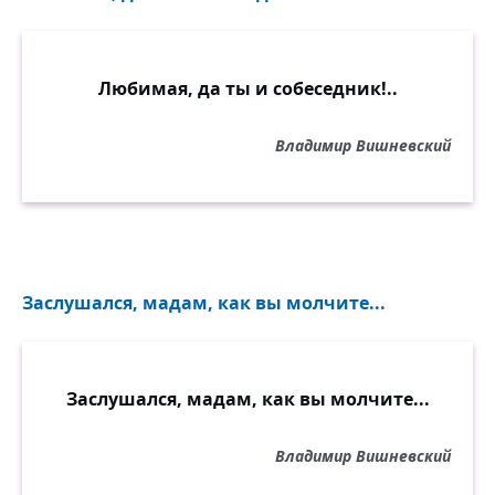
Любимая, да ты и собеседник!..
Владимир Вишневский
Заслушался, мадам, как вы молчите...
Заслушался, мадам, как вы молчите...
Владимир Вишневский