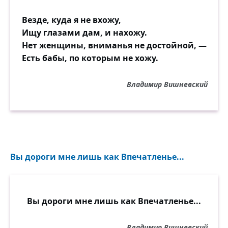
Везде, куда я не вхожу,
Ищу глазами дам, и нахожу.
Нет женщины, вниманья не достойной, —
Есть бабы, по которым не хожу.
Владимир Вишневский
Вы дороги мне лишь как Впечатленье...
Вы дороги мне лишь как Впечатленье...
Владимир Вишневский