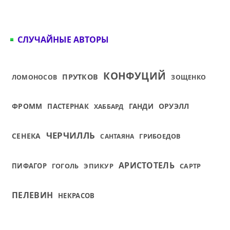
СЛУЧАЙНЫЕ АВТОРЫ
КОНФУЦИЙ
ПРУТКОВ
ЛОМОНОСОВ
ЗОЩЕНКО
ФРОММ
ОРУЭЛЛ
ПАСТЕРНАК
ГАНДИ
ХАББАРД
ЧЕРЧИЛЛЬ
СЕНЕКА
САНТАЯНА
ГРИБОЕДОВ
АРИСТОТЕЛЬ
ПИФАГОР
ЭПИКУР
САРТР
ГОГОЛЬ
ПЕЛЕВИН
НЕКРАСОВ