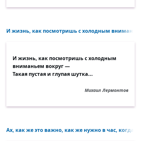
И жизнь, как посмотришь с холодным вниманьем 
И жизнь, как посмотришь с холодным
вниманьем вокруг —
Такая пустая и глупая шутка...
Михаил Лермонтов
Ах, как же это важно, как же нужно в час, когда бе