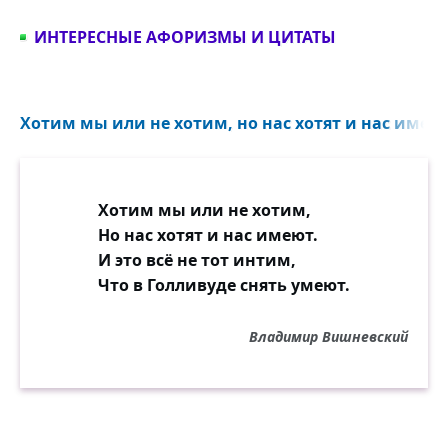
ИНТЕРЕСНЫЕ АФОРИЗМЫ И ЦИТАТЫ
Хотим мы или не хотим, но нас хотят и нас имеют
Хотим мы или не хотим,
Но нас хотят и нас имеют.
И это всё не тот интим,
Что в Голливуде снять умеют.
Владимир Вишневский