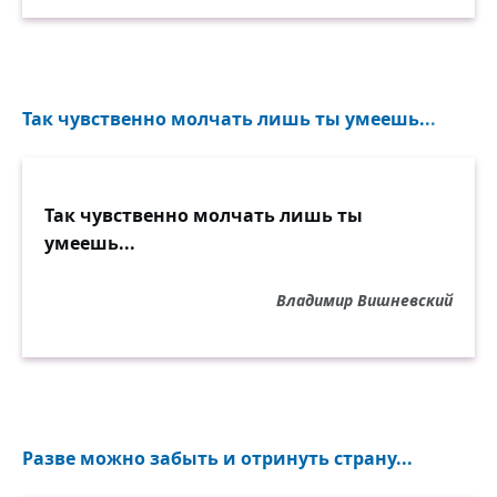
Так чувственно молчать лишь ты умеешь...
Так чувственно молчать лишь ты
умеешь...
Владимир Вишневский
Разве можно забыть и отринуть страну...