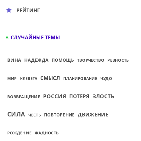
РЕЙТИНГ
СЛУЧАЙНЫЕ ТЕМЫ
ВИНА
НАДЕЖДА
ПОМОЩЬ
ТВОРЧЕСТВО
РЕВНОСТЬ
СМЫСЛ
ЧУДО
МИР
КЛЕВЕТА
ПЛАНИРОВАНИЕ
РОССИЯ
ЗЛОСТЬ
ПОТЕРЯ
ВОЗВРАЩЕНИЕ
СИЛА
ДВИЖЕНИЕ
ПОВТОРЕНИЕ
ЧЕСТЬ
РОЖДЕНИЕ
ЖАДНОСТЬ