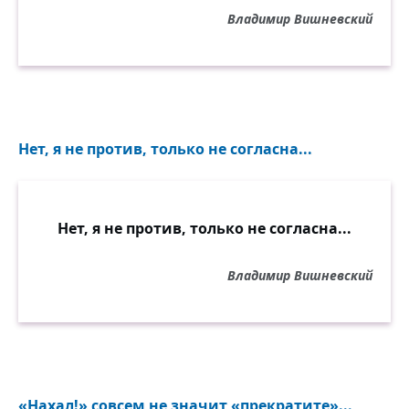
Владимир Вишневский
Нет, я не против, только не согласна...
Нет, я не против, только не согласна...
Владимир Вишневский
«Нахал!» совсем не значит «прекратите»...