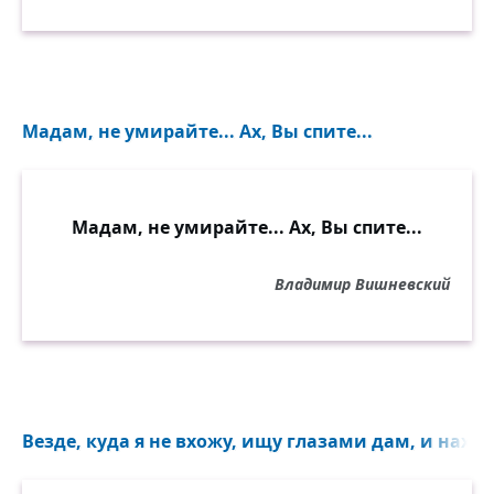
Мадам, не умирайте... Ах, Вы спите...
Мадам, не умирайте... Ах, Вы спите...
Владимир Вишневский
Везде, куда я не вхожу, ищу глазами дам, и нахожу