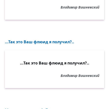
Владимир Вишневский
...Так это Ваш флюид я получил?..
...Так это Ваш флюид я получил?..
Владимир Вишневский