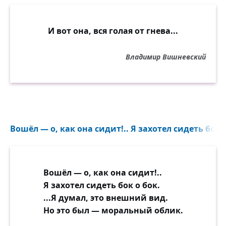
И вот она, вся голая от гнева...
Владимир Вишневский
Вошёл — о, как она сидит!.. Я захотел сидеть бок о
Вошёл — о, как она сидит!..
Я захотел сидеть бок о бок.
...Я думал, это внешний вид.
Но это был — моральный облик.