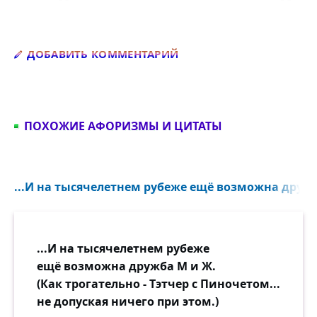
Добавить комментарий
ДОБАВИТЬ КОММЕНТАРИЙ
ПОХОЖИЕ АФОРИЗМЫ И ЦИТАТЫ
...И на тысячелетнем рубеже ещё возможна дружб
...И на тысячелетнем рубеже
ещё возможна дружба М и Ж.
(Как трогательно - Тэтчер с Пиночетом...
не допуская ничего при этом.)