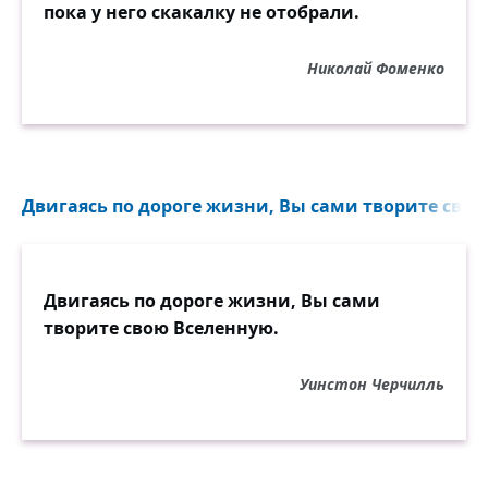
пока у него скакалку не отобрали.
Николай Фоменко
Двигаясь по дороге жизни, Вы сами творите свою
Двигаясь по дороге жизни, Вы сами
творите свою Вселенную.
Уинстон Черчилль