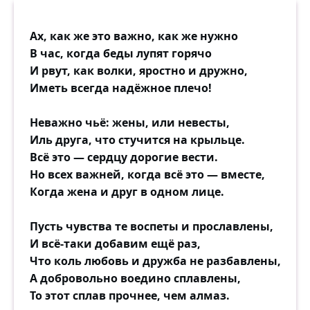
Ах, как же это важно, как же нужно
В час, когда беды лупят горячо
И рвут, как волки, яростно и дружно,
Иметь всегда надёжное плечо!
Неважно чьё: жены, или невесты,
Иль друга, что стучится на крыльце.
Всё это — сердцу дорогие вести.
Но всех важней, когда всё это — вместе,
Когда жена и друг в одном лице.
Пусть чувства те воспеты и прославлены,
И всё-таки добавим ещё раз,
Что коль любовь и дружба не разбавлены,
А добровольно воедино сплавлены,
То этот сплав прочнее, чем алмаз.