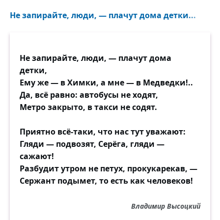
Не запирайте, люди, — плачут дома детки...
Не запирайте, люди, — плачут дома
детки,
Ему же — в Химки, а мне — в Медведки!..
Да, всё равно: автобусы не ходят,
Метро закрыто, в такси не содят.
Приятно всё-таки, что нас тут уважают:
Гляди — подвозят, Серёга, гляди —
сажают!
Разбудит утром не петух, прокукарекав, —
Сержант подымет, то есть как человеков!
Владимир Высоцкий