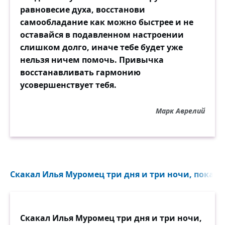
равновесие духа, восстанови
самообладание как можно быстрее и не
оставайся в подавленном настроении
слишком долго, иначе тебе будет уже
нельзя ничем помочь. Привычка
восстанавливать гармонию
усовершенствует тебя.
Марк Аврелий
Скакал Илья Муромец три дня и три ночи, пока у н
Скакал Илья Муромец три дня и три ночи,