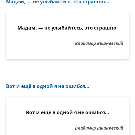
Мадам, — не улыбайтесь, это страшно...
Мадам, — не улыбайтесь, это страшно.
Владимир Вишневский
Вот и ещё в одной я не ошибся...
Вот и ещё в одной я не ошибся...
Владимир Вишневский