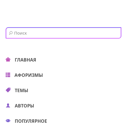
ГЛАВНАЯ
АФОРИЗМЫ
ТЕМЫ
АВТОРЫ
ПОПУЛЯРНОЕ