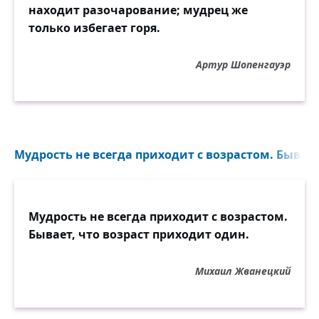
находит разочарование; мудрец же
только избегает горя.
Артур Шопенгауэр
Мудрость не всегда приходит с возрастом. Бывает,
Мудрость не всегда приходит с возрастом.
Бывает, что возраст приходит один.
Михаил Жванецкий