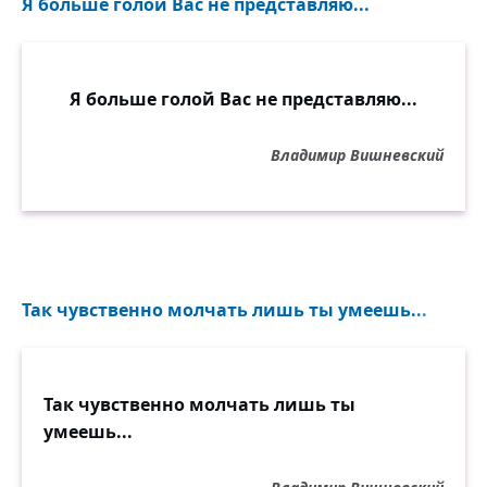
Я больше голой Вас не представляю...
Я больше голой Вас не представляю...
Владимир Вишневский
Так чувственно молчать лишь ты умеешь...
Так чувственно молчать лишь ты
умеешь...