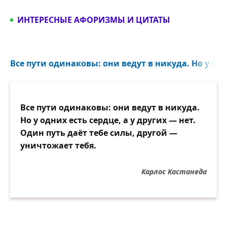
ИНТЕРЕСНЫЕ АФОРИЗМЫ И ЦИТАТЫ
Все пути одинаковы: они ведут в никуда. Но у одни
Все пути одинаковы: они ведут в никуда.
Но у одних есть сердце, а у других — нет.
Один путь даёт тебе силы, другой —
уничтожает тебя.
Карлос Кастанеда