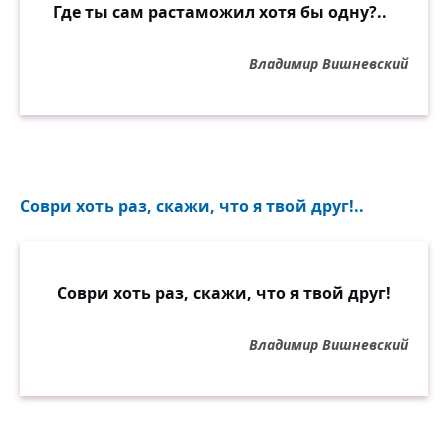
Где ты сам растаможил хотя бы одну?..
Владимир Вишневский
Соври хоть раз, скажи, что я твой друг!..
Соври хоть раз, скажи, что я твой друг!
Владимир Вишневский