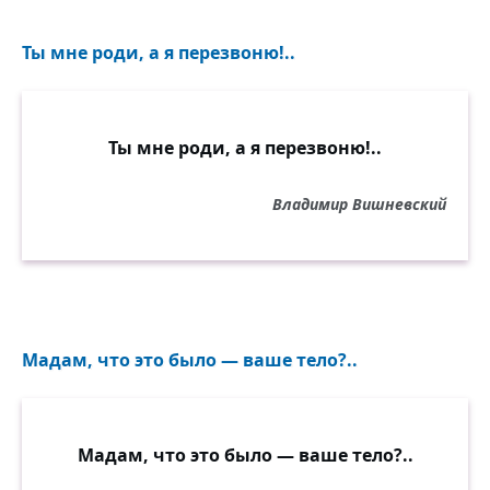
Ты мне роди, а я перезвоню!..
Ты мне роди, а я перезвоню!..
Владимир Вишневский
Мадам, что это было — ваше тело?..
Мадам, что это было — ваше тело?..