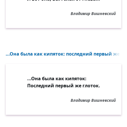
Владимир Вишневский
...Она была как кипяток: последний первый же гло
...Она была как кипяток:
Последний первый же глоток.
Владимир Вишневский