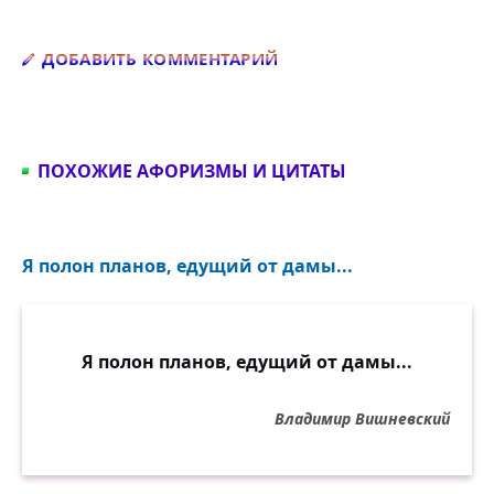
Добавить комментарий
ДОБАВИТЬ КОММЕНТАРИЙ
ПОХОЖИЕ АФОРИЗМЫ И ЦИТАТЫ
Я полон планов, едущий от дамы...
Я полон планов, едущий от дамы...
Владимир Вишневский