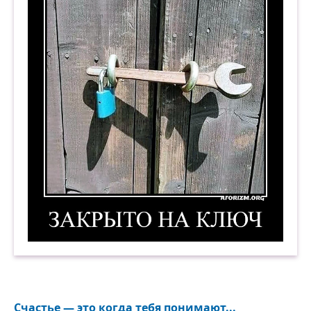
Закрыто на ключ. Демотиватор
Счастье — это когда тебя понимают...