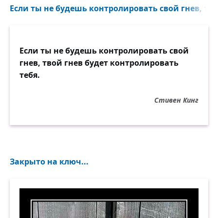
Если ты не будешь контролировать свой гнев, твой
Если ты не будешь контролировать свой
гнев, твой гнев будет контролировать
тебя.
Стивен Кинг
Закрыто на ключ...