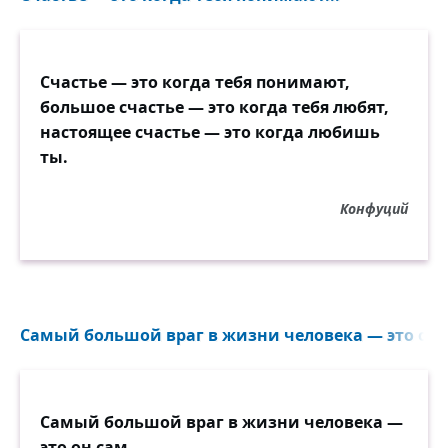
Счастье — это когда тебя понимают,
большое счастье — это когда тебя любят,
настоящее счастье — это когда любишь
ты.
Конфуций
Самый большой враг в жизни человека — это он с
Самый большой враг в жизни человека —
это он сам.