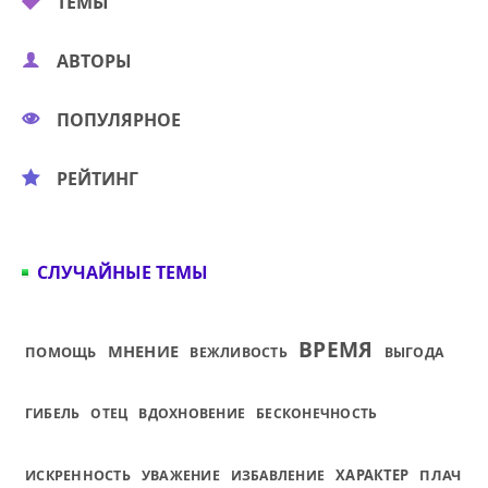
ТЕМЫ
АВТОРЫ
ПОПУЛЯРНОЕ
РЕЙТИНГ
СЛУЧАЙНЫЕ ТЕМЫ
ВРЕМЯ
МНЕНИЕ
ПОМОЩЬ
ВЕЖЛИВОСТЬ
ВЫГОДА
ГИБЕЛЬ
ОТЕЦ
ВДОХНОВЕНИЕ
БЕСКОНЕЧНОСТЬ
ХАРАКТЕР
ПЛАЧ
ИСКРЕННОСТЬ
УВАЖЕНИЕ
ИЗБАВЛЕНИЕ