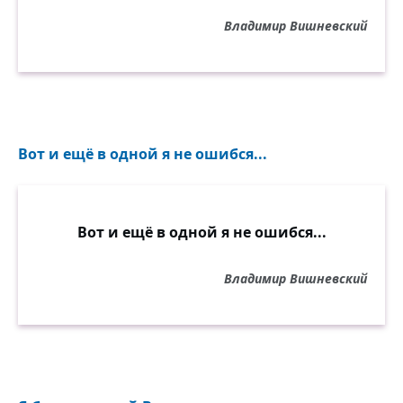
Владимир Вишневский
Вот и ещё в одной я не ошибся...
Вот и ещё в одной я не ошибся...
Владимир Вишневский