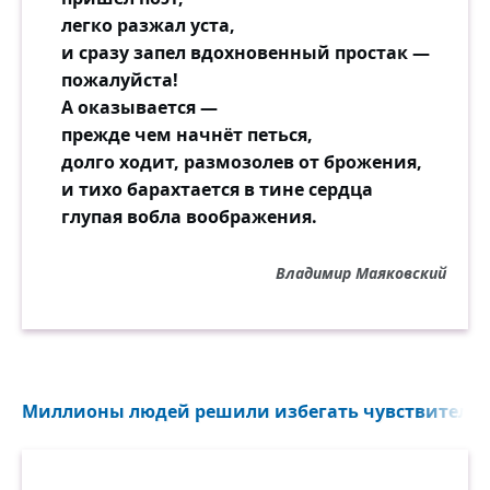
легко разжал уста,
и сразу запел вдохновенный простак —
пожалуйста!
А оказывается —
прежде чем начнёт петься,
долго ходит, размозолев от брожения,
и тихо барахтается в тине сердца
глупая вобла воображения.
Владимир Маяковский
Миллионы людей решили избегать чувствительно