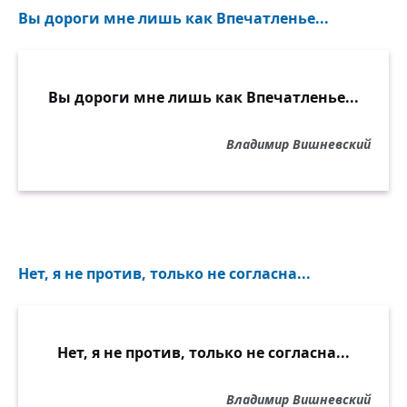
Вы дороги мне лишь как Впечатленье...
Вы дороги мне лишь как Впечатленье...
Владимир Вишневский
Нет, я не против, только не согласна...
Нет, я не против, только не согласна...
Владимир Вишневский