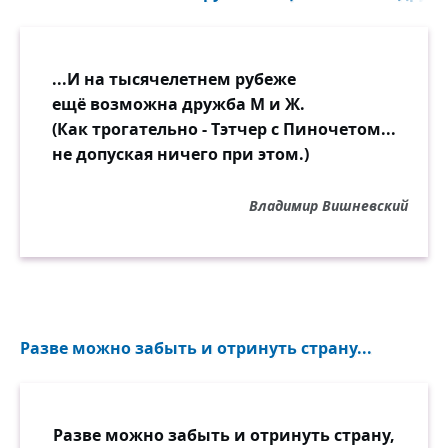
...И на тысячелетнем рубеже
ещё возможна дружба М и Ж.
(Как трогательно - Тэтчер с Пиночетом...
не допуская ничего при этом.)
Владимир Вишневский
Разве можно забыть и отринуть страну...
Разве можно забыть и отринуть страну,