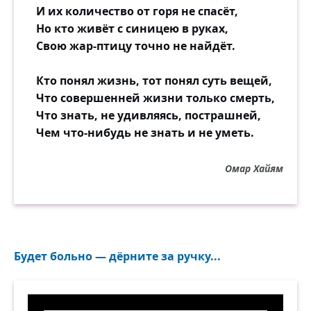
И их количество от горя не спасёт,
Но кто живёт с синицею в руках,
Свою жар-птицу точно не найдёт.
Кто понял жизнь, тот понял суть вещей,
Что совершенней жизни только смерть,
Что знать, не удивляясь, пострашней,
Чем что-нибудь не знать и не уметь.
Омар Хайям
Будет больно — дёрните за ручку...