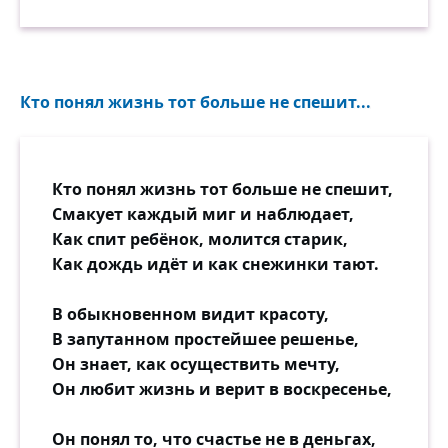
Кто понял жизнь тот больше не спешит...
Кто понял жизнь тот больше не спешит,
Смакует каждый миг и наблюдает,
Как спит ребёнок, молится старик,
Как дождь идёт и как снежинки тают.
В обыкновенном видит красоту,
В запутанном простейшее решенье,
Он знает, как осуществить мечту,
Он любит жизнь и верит в воскресенье,
Он понял то, что счастье не в деньгах,