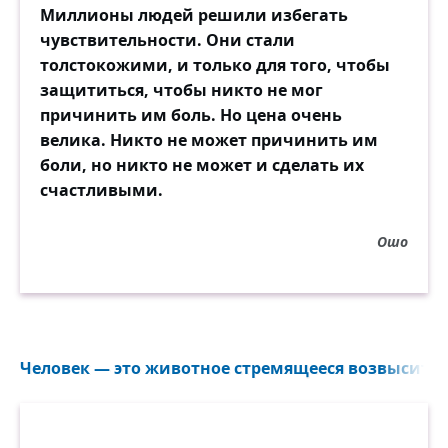
Миллионы людей решили избегать
чувствительности. Они стали
толстокожими, и только для того, чтобы
защититься, чтобы никто не мог
причинить им боль. Но цена очень
велика. Никто не может причинить им
боли, но никто не может и сделать их
счастливыми.
Ошо
Человек — это животное стремящееся возвыситься 