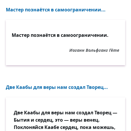
Мастер познаётся в самоограничении...
Мастер познаётся в самоограничении.
Иоганн Вольфганг Гёте
Две Каабы для веры нам создал Творец...
Две Каабы для веры нам создал Творец —
Бытия и сердец, это — веры венец.
Поклоняйся Каабе сердец, пока можешь,