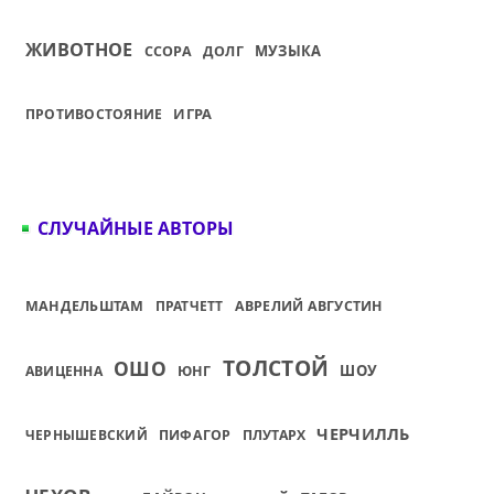
ЖИВОТНОЕ
МУЗЫКА
ССОРА
ДОЛГ
ИГРА
ПРОТИВОСТОЯНИЕ
СЛУЧАЙНЫЕ АВТОРЫ
МАНДЕЛЬШТАМ
ПРАТЧЕТТ
АВРЕЛИЙ АВГУСТИН
ТОЛСТОЙ
ОШО
ШОУ
АВИЦЕННА
ЮНГ
ЧЕРЧИЛЛЬ
ЧЕРНЫШЕВСКИЙ
ПИФАГОР
ПЛУТАРХ