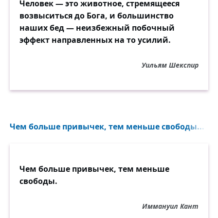
Человек — это животное, стремящееся
возвыситься до Бога, и большинство
наших бед — неизбежный побочный
эффект направленных на то усилий.
Уильям Шекспир
Чем больше привычек, тем меньше свободы...
Чем больше привычек, тем меньше
свободы.
Иммануил Кант