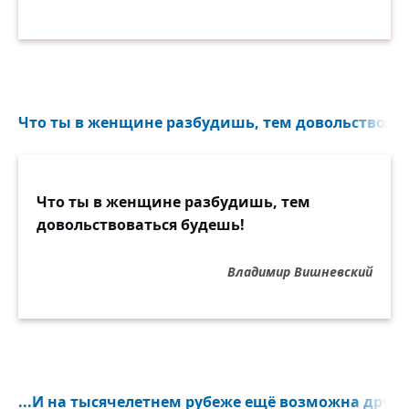
Что ты в женщине разбудишь, тем довольствоват
Что ты в женщине разбудишь, тем
довольствоваться будешь!
Владимир Вишневский
...И на тысячелетнем рубеже ещё возможна дружб