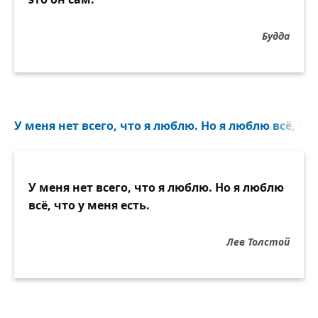
Будда
У меня нет всего, что я люблю. Но я люблю всё, что 
У меня нет всего, что я люблю. Но я люблю
всё, что у меня есть.
Лев Толстой