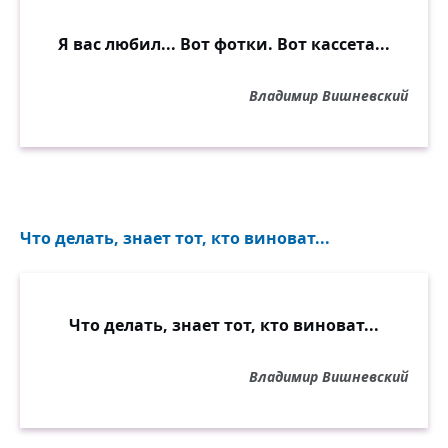
Я вас любил... Вот фотки. Вот кассета...
Владимир Вишневский
Что делать, знает тот, кто виноват...
Что делать, знает тот, кто виноват...
Владимир Вишневский