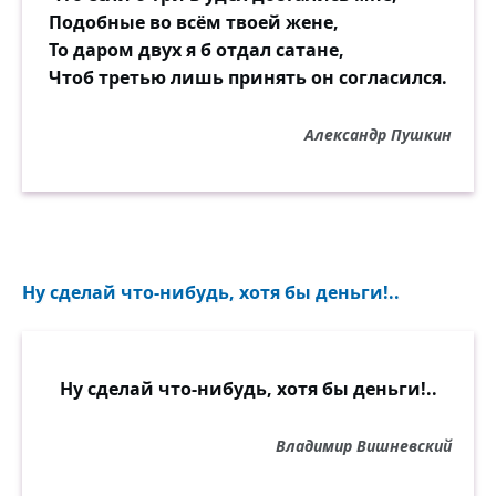
Подобные во всём твоей жене,
То даром двух я б отдал сатане,
Чтоб третью лишь принять он согласился.
Александр Пушкин
Ну сделай что-нибудь, хотя бы деньги!..
Ну сделай что-нибудь, хотя бы деньги!..
Владимир Вишневский