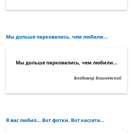
Мы дольше парковались, чем любили...
Мы дольше парковались, чем любили...
Владимир Вишневский
Я вас любил... Вот фотки. Вот кассета...