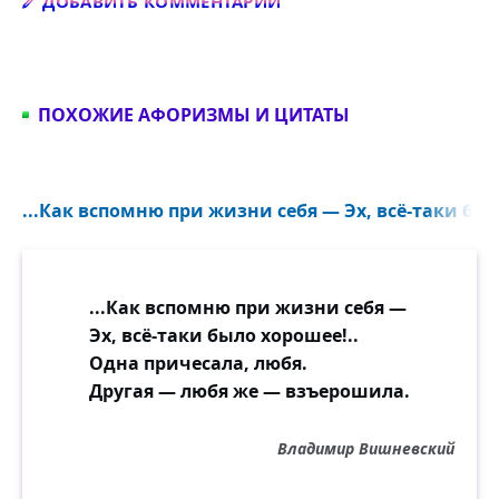
Добавить комментарий
ДОБАВИТЬ КОММЕНТАРИЙ
ПОХОЖИЕ АФОРИЗМЫ И ЦИТАТЫ
...Как вспомню при жизни себя — Эх, всё-таки был
...Как вспомню при жизни себя —
Эх, всё-таки было хорошее!..
Одна причесала, любя.
Другая — любя же — взъерошила.
Владимир Вишневский