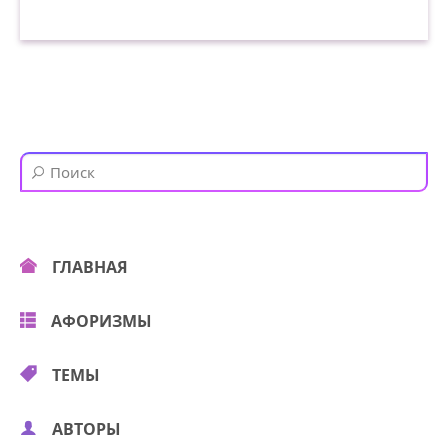
ГЛАВНАЯ
АФОРИЗМЫ
ТЕМЫ
АВТОРЫ