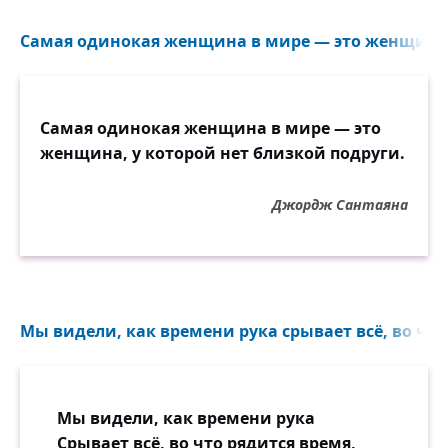
Самая одинокая женщина в мире — это женщина.
Самая одинокая женщина в мире — это
женщина, у которой нет близкой подруги.
Джордж Сантаяна
Мы видели, как времени рука срывает всё, во что 
Мы видели, как времени рука
Срывает всё, во что рядится время,