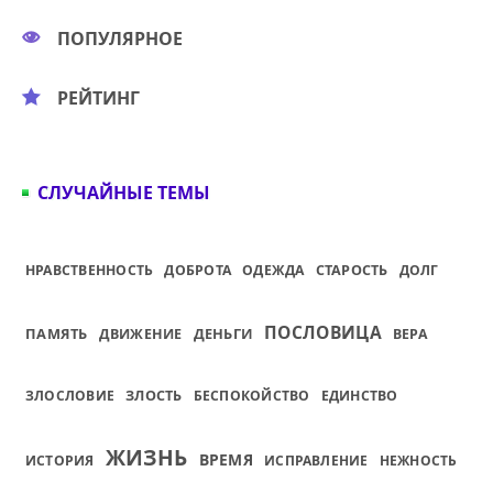
ПОПУЛЯРНОЕ
РЕЙТИНГ
СЛУЧАЙНЫЕ ТЕМЫ
НРАВСТВЕННОСТЬ
ДОБРОТА
ОДЕЖДА
СТАРОСТЬ
ДОЛГ
ПОСЛОВИЦА
ПАМЯТЬ
ДЕНЬГИ
ДВИЖЕНИЕ
ВЕРА
ЗЛОСЛОВИЕ
ЗЛОСТЬ
БЕСПОКОЙСТВО
ЕДИНСТВО
ЖИЗНЬ
ВРЕМЯ
ИСТОРИЯ
ИСПРАВЛЕНИЕ
НЕЖНОСТЬ