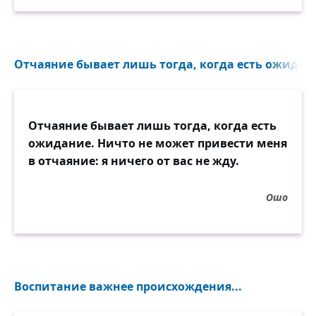
Отчаяние бывает лишь тогда, когда есть ожидани
Отчаяние бывает лишь тогда, когда есть
ожидание. Ничто не может привести меня
в отчаяние: я ничего от вас не жду.
Ошо
Воспитание важнее происхождения...