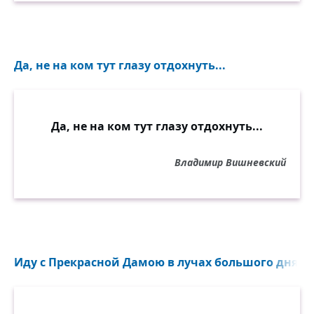
Да, не на ком тут глазу отдохнуть...
Да, не на ком тут глазу отдохнуть...
Владимир Вишневский
Иду с Прекрасной Дамою в лучах большого дня...