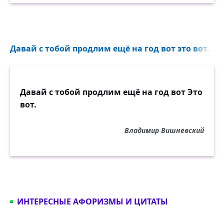
Давай с тобой продлим ещё на год вот это вот...
Давай с тобой продлим ещё на год вот Это
вот.
Владимир Вишневский
ИНТЕРЕСНЫЕ АФОРИЗМЫ И ЦИТАТЫ