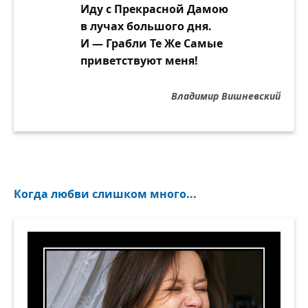
Иду с Прекрасной Дамою
в лучах большого дня.
И — Грабли Те Же Самые
приветствуют меня!
Владимир Вишневский
Когда любви слишком много...