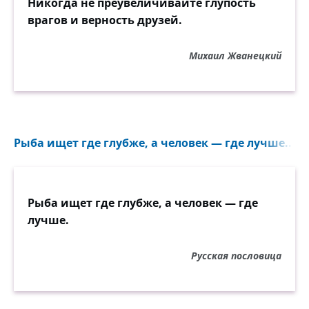
Никогда не преувеличивайте глупость
врагов и верность друзей.
Михаил Жванецкий
Рыба ищет где глубже, а человек — где лучше...
Рыба ищет где глубже, а человек — где
лучше.
Русская пословица