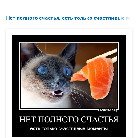
Нет полного счастья, есть только счастливые моме
Нет полного счастья, есть только счастливые 