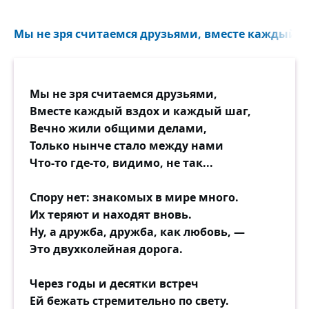
Мы не зря считаемся друзьями, вместе каждый в
Мы не зря считаемся друзьями,
Вместе каждый вздох и каждый шаг,
Вечно жили общими делами,
Только нынче стало между нами
Что-то где-то, видимо, не так...
Спору нет: знакомых в мире много.
Их теряют и находят вновь.
Ну, а дружба, дружба, как любовь, —
Это двухколейная дорога.
Через годы и десятки встреч
Ей бежать стремительно по свету.