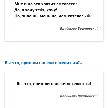
Мне и на это хватит смелости:
Да, я хочу тебя, хочу!..
Но, знаешь, меньше, чем хотелось бы.
Владимир Вишневский
Вы что, пришли навеки поселиться?..
Вы что, пришли навеки поселиться?
Владимир Вишневский