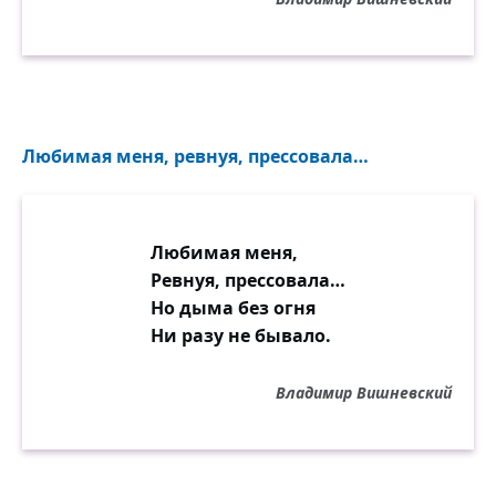
Любимая меня, ревнуя, прессовала…
Любимая меня,
Ревнуя, прессовала…
Но дыма без огня
Ни разу не бывало.
Владимир Вишневский