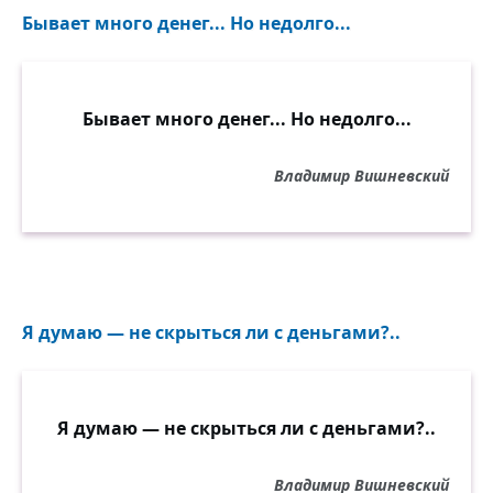
Бывает много денег... Но недолго...
Бывает много денег... Но недолго...
Владимир Вишневский
Я думаю — не скрыться ли с деньгами?..
Я думаю — не скрыться ли с деньгами?..
Владимир Вишневский