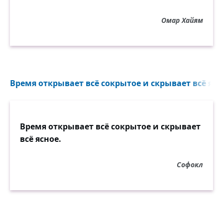
Омар Хайям
Время открывает всё сокрытое и скрывает всё ясно
Время открывает всё сокрытое и скрывает
всё ясное.
Софокл