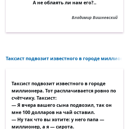
А не облаять ли нам его?..
Владимир Вишневский
Таксист подвозит известного в городе миллионера
Таксист подвозит известного в городе
миллионера. Тот расплачивается ровно по
счётчику. Таксист:
— Я вчера вашего сына подвозил, так он
мне 100 долларов на чай оставил.
— Ну так что вы хотите: у него папа —
миллионер, а я — сирота.