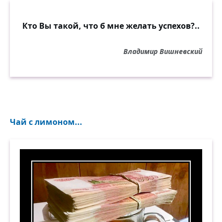
Кто Вы такой, что б мне желать успехов?..
Владимир Вишневский
Чай с лимоном...