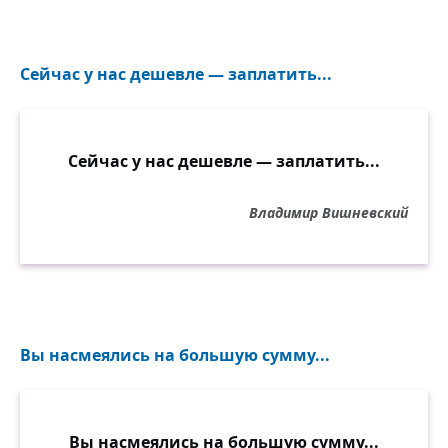
Сейчас у нас дешевле — заплатить...
Сейчас у нас дешевле — заплатить...
Владимир Вишневский
Вы насмеялись на большую сумму...
Вы насмеялись на большую сумму...