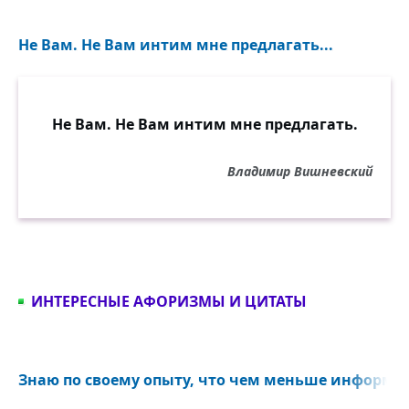
Не Вам. Не Вам интим мне предлагать...
Не Вам. Не Вам интим мне предлагать.
Владимир Вишневский
ИНТЕРЕСНЫЕ АФОРИЗМЫ И ЦИТАТЫ
Знаю по своему опыту, что чем меньше информац