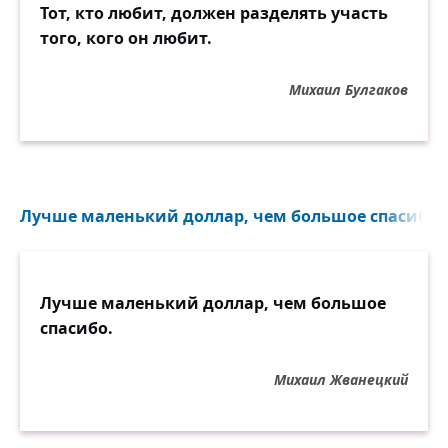
Тот, кто любит, должен разделять участь
того, кого он любит.
Михаил Булгаков
Лучше маленький доллар, чем большое спасибо..
Лучше маленький доллар, чем большое
спасибо.
Михаил Жванецкий