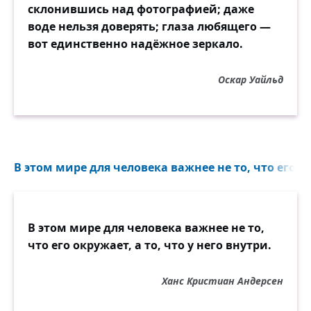
склонившись над фотографией; даже
воде нельзя доверять; глаза любящего —
вот единственно надёжное зеркало.
Оскар Уайльд
В этом мире для человека важнее не то, что его окр
В этом мире для человека важнее не то,
что его окружает, а то, что у него внутри.
Ханс Кристиан Андерсен