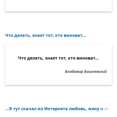
Что делать, знает тот, кто виноват...
Что делать, знает тот, кто виноват...
Владимир Вишневский
...Я тут скачал из Интернета любовь, жену и это Ле