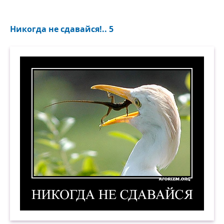
Никогда не сдавайся!.. 5
Никогда не сдавайся! 5. Демотиватор