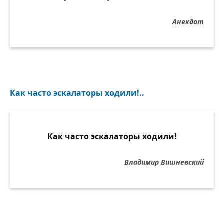
Анекдот
Как часто эскалаторы ходили!..
Как часто эскалаторы ходили!
Владимир Вишневский