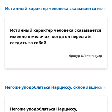
Истинный характер человека сказывается именно
Истинный характер человека сказывается
именно в мелочах, когда он перестаёт
следить за собой.
Артур Шопенгауэр
Негоже уподобляться Нарциссу, склонившись над
Негоже уподобляться Нарциссу,