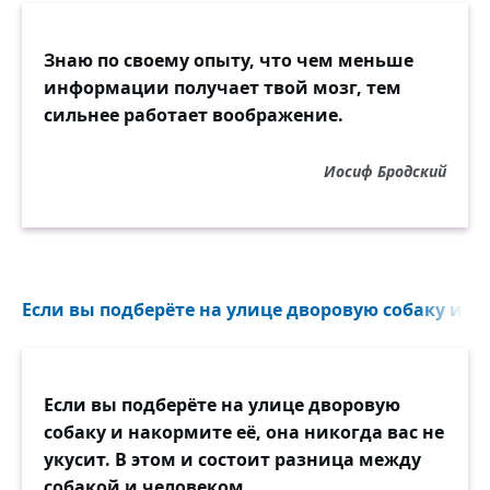
Знаю по своему опыту, что чем меньше
информации получает твой мозг, тем
сильнее работает воображение.
Иосиф Бродский
Если вы подберёте на улице дворовую собаку и на
Если вы подберёте на улице дворовую
собаку и накормите её, она никогда вас не
укусит. В этом и состоит разница между
собакой и человеком.