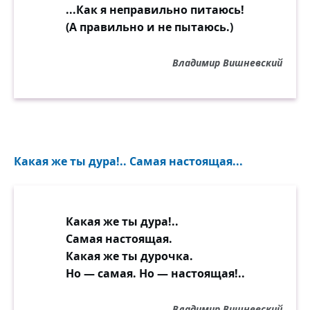
...Как я неправильно питаюсь!
(А правильно и не пытаюсь.)
Владимир Вишневский
Какая же ты дура!.. Самая настоящая...
Какая же ты дура!..
Самая настоящая.
Какая же ты дурочка.
Но — самая. Но — настоящая!..
Владимир Вишневский