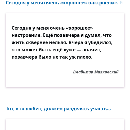
Сегодня у меня очень «хорошее» настроение. Еще 
Сегодня у меня очень «хорошее»
настроение. Ещё позавчера я думал, что
жить сквернее нельзя. Вчера я убедился,
что может быть ещё хуже — значит,
позавчера было не так уж плохо.
Владимир Маяковский
Тот, кто любит, должен разделять участь...