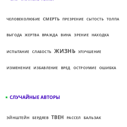
СМЕРТЬ
ЧЕЛОВЕКОЛЮБИЕ
ПРЕЗРЕНИЕ
СЫТОСТЬ
ТОЛПА
ВЫГОДА
ЖЕРТВА
ВРАЖДА
ВИНА
ЗРЕНИЕ
НАХОДКА
ЖИЗНЬ
ИСПЫТАНИЕ
СЛАБОСТЬ
УЛУЧШЕНИЕ
ИЗМЕНЕНИЕ
ОШИБКА
ИЗБАВЛЕНИЕ
ВРЕД
ОСТРОУМИЕ
СЛУЧАЙНЫЕ АВТОРЫ
ТВЕН
ЭЙНШТЕЙН
БАЛЬЗАК
БЕРДЯЕВ
РАССЕЛ