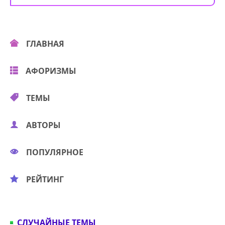
ГЛАВНАЯ
АФОРИЗМЫ
ТЕМЫ
АВТОРЫ
ПОПУЛЯРНОЕ
РЕЙТИНГ
СЛУЧАЙНЫЕ ТЕМЫ