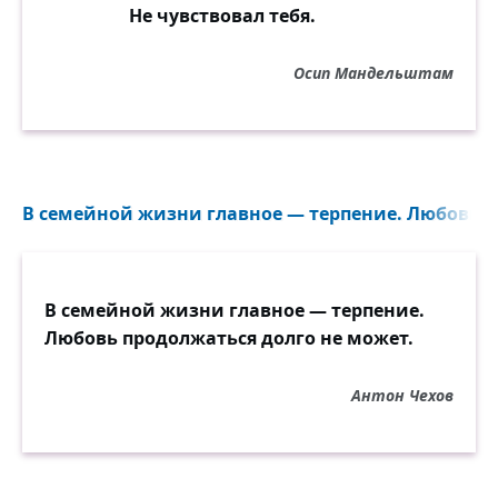
Не чувствовал тебя.
Осип Мандельштам
В семейной жизни главное — терпение. Любовь п
В семейной жизни главное — терпение.
Любовь продолжаться долго не может.
Антон Чехов