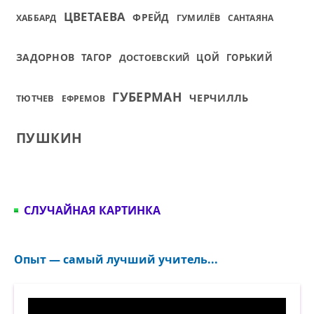
ЦВЕТАЕВА
ФРЕЙД
ХАББАРД
ГУМИЛЁВ
САНТАЯНА
ЗАДОРНОВ
ТАГОР
ДОСТОЕВСКИЙ
ЦОЙ
ГОРЬКИЙ
ГУБЕРМАН
ЧЕРЧИЛЛЬ
ТЮТЧЕВ
ЕФРЕМОВ
ПУШКИН
СЛУЧАЙНАЯ КАРТИНКА
Опыт — самый лучший учитель...