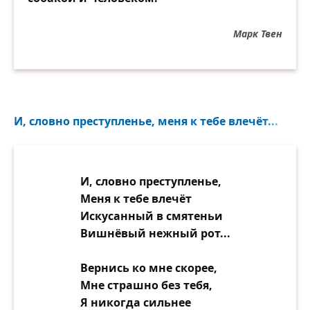
Марк Твен
И, словно преступленье, меня к тебе влечёт...
И, словно преступленье,
Меня к тебе влечёт
Искусанный в смятеньи
Вишнёвый нежный рот...
Вернись ко мне скорее,
Мне страшно без тебя,
Я никогда сильнее