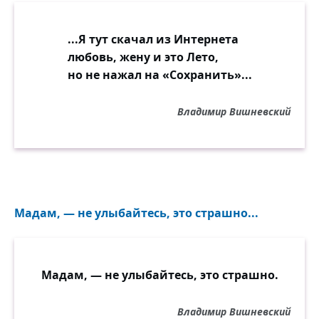
...Я тут скачал из Интернета
любовь, жену и это Лето,
но не нажал на «Сохранить»...
Владимир Вишневский
Мадам, — не улыбайтесь, это страшно...
Мадам, — не улыбайтесь, это страшно.
Владимир Вишневский