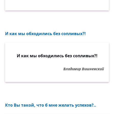
И как мы обходились без сопливых?!
И как мы обходились без сопливых?!
Владимир Вишневский
Кто Вы такой, что б мне желать успехов?..