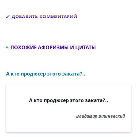
Добавить комментарий
ДОБАВИТЬ КОММЕНТАРИЙ
ПОХОЖИЕ АФОРИЗМЫ И ЦИТАТЫ
А кто продюсер этого заката?..
А кто продюсер этого заката?..
Владимир Вишневский