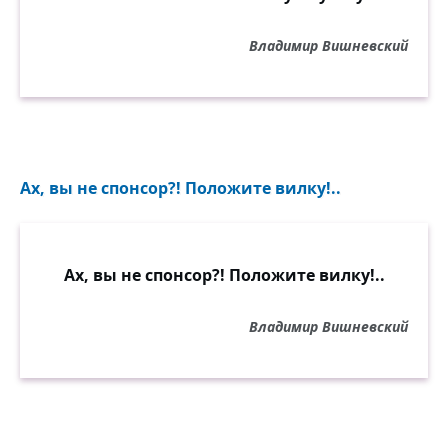
Владимир Вишневский
Ах, вы не спонсор?! Положите вилку!..
Ах, вы не спонсор?! Положите вилку!..
Владимир Вишневский