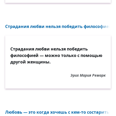
Страдания любви нельзя победить философией...
Страдания любви нельзя победить
философией — можно только с помощью
другой женщины.
Эрих Мария Ремарк
Любовь — это когда хочешь с кем-то состариться..