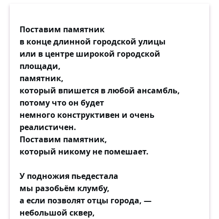
Поставим памятник
в конце длинной городской улицы
или в центре широкой городской
площади,
памятник,
который впишется в любой ансамбль,
потому что он будет
немного конструктивен и очень
реалистичен.
Поставим памятник,
который никому не помешает.
У подножия пьедестала
мы разобьём клумбу,
а если позволят отцы города, —
небольшой сквер,