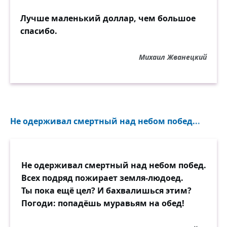
Лучше маленький доллар, чем большое
спасибо.
Михаил Жванецкий
Не одерживал смертный над небом побед...
Не одерживал смертный над небом побед.
Всех подряд пожирает земля-людоед.
Ты пока ещё цел? И бахвалишься этим?
Погоди: попадёшь муравьям на обед!