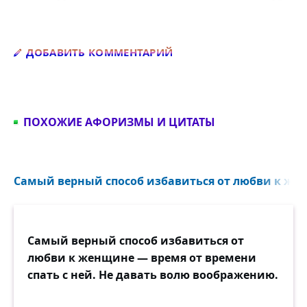
Добавить комментарий
ДОБАВИТЬ КОММЕНТАРИЙ
ПОХОЖИЕ АФОРИЗМЫ И ЦИТАТЫ
Самый верный способ избавиться от любви к жен
Самый верный способ избавиться от
любви к женщине — время от времени
спать с ней. Не давать волю воображению.