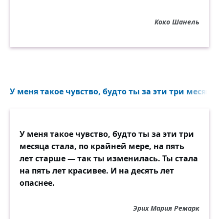
Коко Шанель
У меня такое чувство, будто ты за эти три месяца 
У меня такое чувство, будто ты за эти три
месяца стала, по крайней мере, на пять
лет старше — так ты изменилась. Ты стала
на пять лет красивее. И на десять лет
опаснее.
Эрих Мария Ремарк