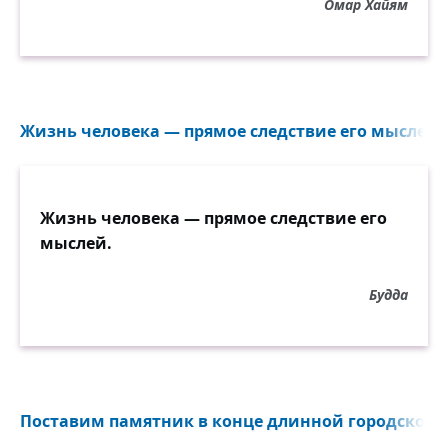
Омар Хайям
Жизнь человека — прямое следствие его мыслей..
Жизнь человека — прямое следствие его
мыслей.
Будда
Поставим памятник в конце длинной городской у