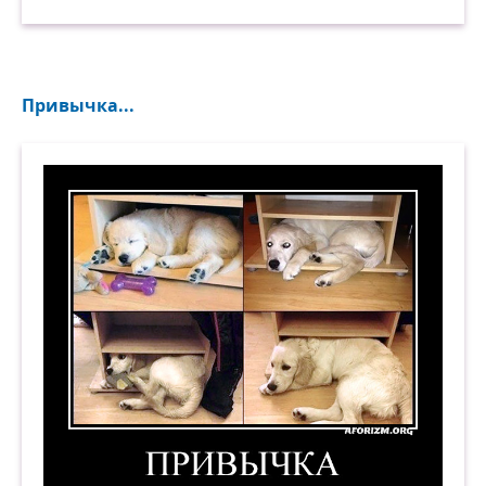
Привычка...