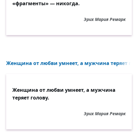
«фрагменты» — никогда.
Эрих Мария Ремарк
Женщина от любви умнеет, а мужчина теряет голо
Женщина от любви умнеет, а мужчина
теряет голову.
Эрих Мария Ремарк