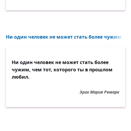
Ни один человек не может стать более чужим, чем 
Ни один человек не может стать более
чужим, чем тот, которого ты в прошлом
любил.
Эрих Мария Ремарк