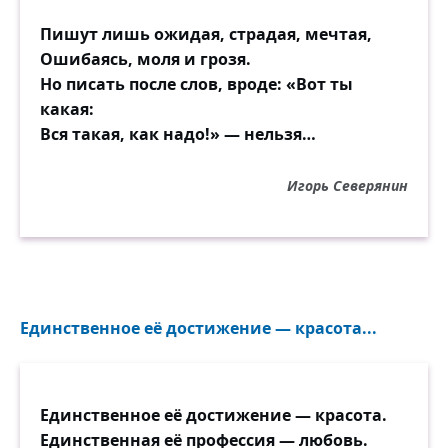
Пишут лишь ожидая, страдая, мечтая,
Ошибаясь, моля и грозя.
Но писать после слов, вроде: «Вот ты
какая:
Вся такая, как надо!» — нельзя…
Игорь Северянин
Единственное её достижение — красота...
Единственное её достижение — красота.
Единственная её профессия — любовь.