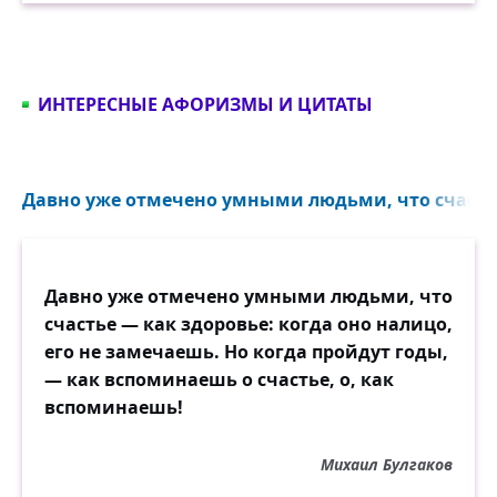
ИНТЕРЕСНЫЕ АФОРИЗМЫ И ЦИТАТЫ
Давно уже отмечено умными людьми, что счастье
Давно уже отмечено умными людьми, что
счастье — как здоровье: когда оно налицо,
его не замечаешь. Но когда пройдут годы,
— как вспоминаешь о счастье, о, как
вспоминаешь!
Михаил Булгаков