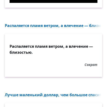
Привычка. Демотиватор
Распаляется пламя ветром, а влечение — близость
Распаляется пламя ветром, а влечение —
близостью.
Сократ
Лучше маленький доллар, чем большое спасибо..