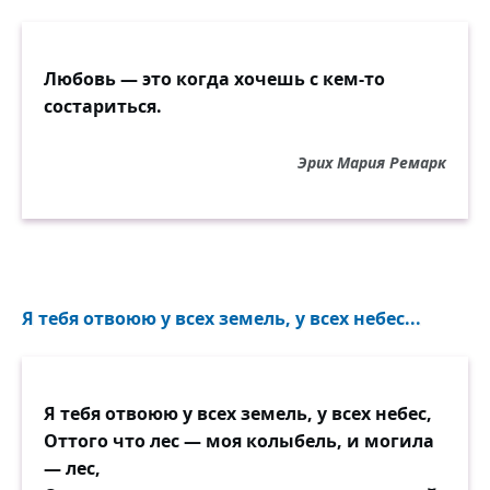
Любовь — это когда хочешь с кем-то
состариться.
Эрих Мария Ремарк
Я тебя отвоюю у всех земель, у всех небес...
Я тебя отвоюю у всех земель, у всех небес,
Оттого что лес — моя колыбель, и могила
— лес,