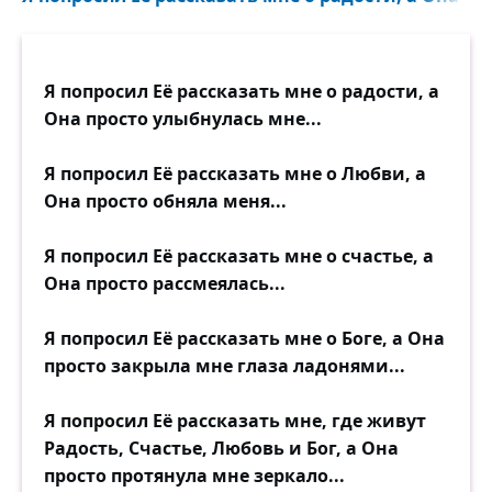
Я попросил Её рассказать мне о радости, а
Она просто улыбнулась мне...
Я попросил Её рассказать мне о Любви, а
Она просто обняла меня...
Я попросил Её рассказать мне о счастье, а
Она просто рассмеялась...
Я попросил Её рассказать мне о Боге, а Она
просто закрыла мне глаза ладонями...
Я попросил Её рассказать мне, где живут
Радость, Счастье, Любовь и Бог, а Она
просто протянула мне зеркало...