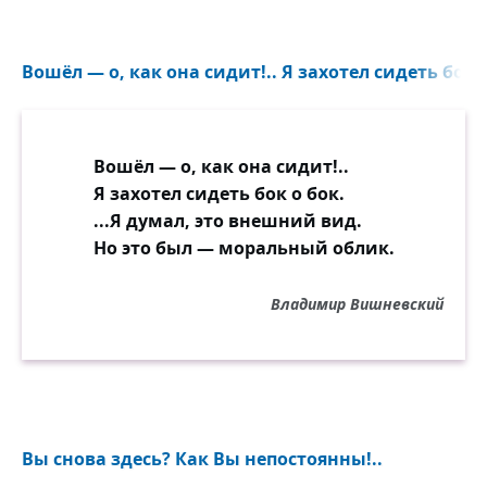
Вошёл — о, как она сидит!.. Я захотел сидеть бок о
Вошёл — о, как она сидит!..
Я захотел сидеть бок о бок.
...Я думал, это внешний вид.
Но это был — моральный облик.
Владимир Вишневский
Вы снова здесь? Как Вы непостоянны!..