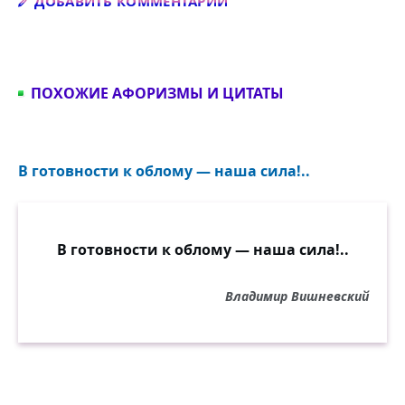
Добавить комментарий
ДОБАВИТЬ КОММЕНТАРИЙ
ПОХОЖИЕ АФОРИЗМЫ И ЦИТАТЫ
В готовности к облому — наша сила!..
В готовности к облому — наша сила!..
Владимир Вишневский