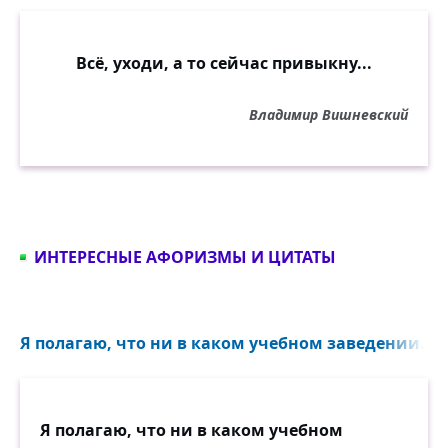
Всё, уходи, а то сейчас привыкну...
Владимир Вишневский
ИНТЕРЕСНЫЕ АФОРИЗМЫ И ЦИТАТЫ
Я полагаю, что ни в каком учебном заведении...
Я полагаю, что ни в каком учебном