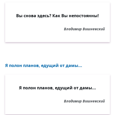
Вы снова здесь? Как Вы непостоянны!
Владимир Вишневский
Я полон планов, едущий от дамы...
Я полон планов, едущий от дамы...
Владимир Вишневский