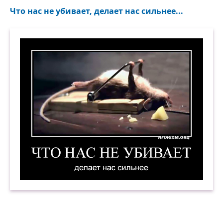
Что нас не убивает, делает нас сильнее...
Что нас не убивает, делает нас сильнее. Демот