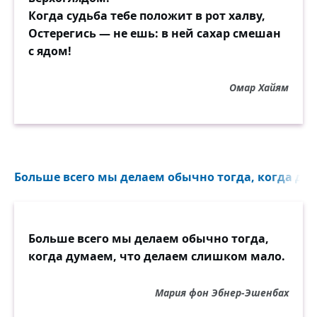
Когда судьба тебе положит в рот халву,
Остерегись — не ешь: в ней сахар смешан
с ядом!
Омар Хайям
Больше всего мы делаем обычно тогда, когда дум
Больше всего мы делаем обычно тогда,
когда думаем, что делаем слишком мало.
Мария фон Эбнер-Эшенбах