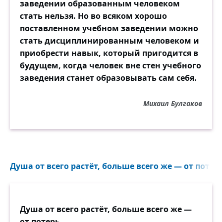
заведении образованным человеком
стать нельзя. Но во всяком хорошо
поставленном учебном заведении можно
стать дисциплинированным человеком и
приобрести навык, который пригодится в
будущем, когда человек вне стен учебного
заведения станет образовывать сам себя.
Михаил Булгаков
Душа от всего растёт, больше всего же — от потерь
Душа от всего растёт, больше всего же —
от потерь.