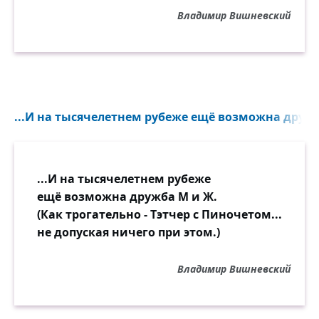
Владимир Вишневский
...И на тысячелетнем рубеже ещё возможна дружб
...И на тысячелетнем рубеже
ещё возможна дружба М и Ж.
(Как трогательно - Тэтчер с Пиночетом...
не допуская ничего при этом.)
Владимир Вишневский