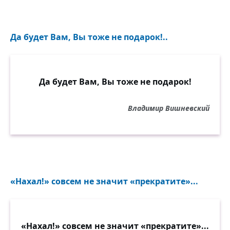
Да будет Вам, Вы тоже не подарок!..
Да будет Вам, Вы тоже не подарок!
Владимир Вишневский
«Нахал!» совсем не значит «прекратите»...
«Нахал!» совсем не значит «прекратите»...