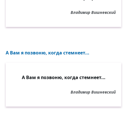
Владимир Вишневский
А Вам я позвоню, когда стемнеет...
А Вам я позвоню, когда стемнеет...
Владимир Вишневский