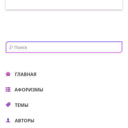
ГЛАВНАЯ
АФОРИЗМЫ
ТЕМЫ
АВТОРЫ