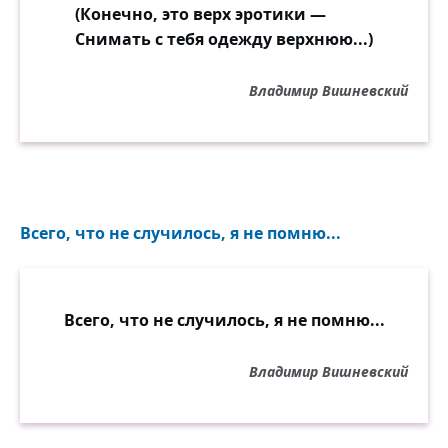
(Конечно, это верх эротики —
Снимать с тебя одежду верхнюю...)
Владимир Вишневский
Всего, что не случилось, я не помню...
Всего, что не случилось, я не помню...
Владимир Вишневский