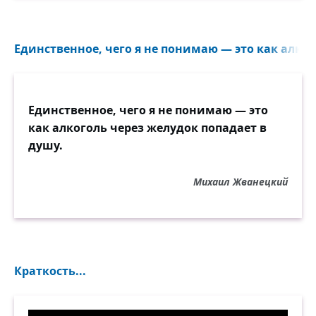
Единственное, чего я не понимаю — это как алког
Единственное, чего я не понимаю — это
как алкоголь через желудок попадает в
душу.
Михаил Жванецкий
Краткость...