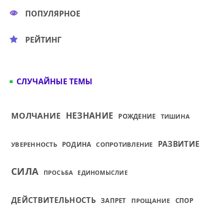
ПОПУЛЯРНОЕ
РЕЙТИНГ
СЛУЧАЙНЫЕ ТЕМЫ
МОЛЧАНИЕ
НЕЗНАНИЕ
РОЖДЕНИЕ
ТИШИНА
РАЗВИТИЕ
УВЕРЕННОСТЬ
РОДИНА
СОПРОТИВЛЕНИЕ
СИЛА
ПРОСЬБА
ЕДИНОМЫСЛИЕ
ДЕЙСТВИТЕЛЬНОСТЬ
ЗАПРЕТ
ПРОЩАНИЕ
СПОР