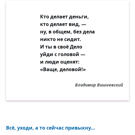
Кто делает деньги,
кто делает вид, —
ну, в общем, без дела
никто не сидит.
И ты в своё Дело
уйди с головой —
и люди оценят:
«Ваще, деловой!»
Владимир Вишневский
Всё, уходи, а то сейчас привыкну...