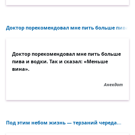
Доктор порекомендовал мне пить больше пива и во
Доктор порекомендовал мне пить больше
пива и водки. Так и сказал: «Меньше
вина».
Анекдот
Под этим небом жизнь — терзаний череда...