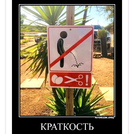
Краткость. Демотиватор