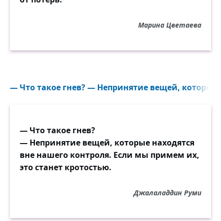
Марина Цветаева
— Что такое гнев? — Непринятие вещей, которые 
— Что такое гнев?
— Непринятие вещей, которые находятся
вне нашего контроля. Если мы примем их,
это станет кротостью.
Джалаладдин Руми