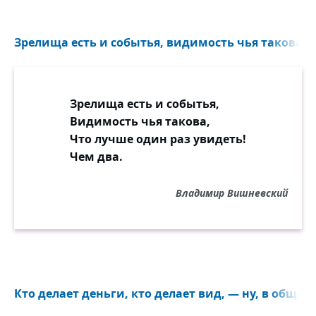
Зрелища есть и событья, видимость чья такова...
Зрелища есть и событья,
Видимость чья такова,
Что лучше один раз увидеть!
Чем два.
Владимир Вишневский
Кто делает деньги, кто делает вид, — ну, в общем,