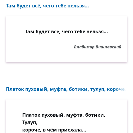
Там будет всё, чего тебе нельзя...
Там будет всё, чего тебе нельзя...
Владимир Вишневский
Платок пуховый, муфта, ботики, тулуп, короче, в 
Платок пуховый, муфта, ботики,
Тулуп,
короче, в чём приехала...