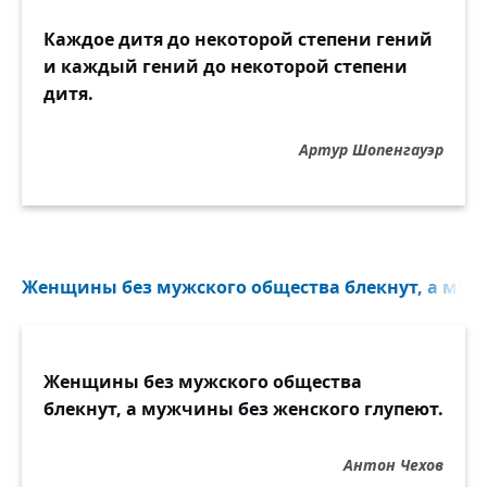
Каждое дитя до некоторой степени гений
и каждый гений до некоторой степени
дитя.
Артур Шопенгауэр
Женщины без мужского общества блекнут, а муж
Женщины без мужского общества
блекнут, а мужчины без женского глупеют.
Антон Чехов