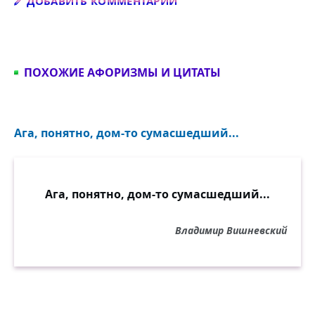
Добавить комментарий
ДОБАВИТЬ КОММЕНТАРИЙ
ПОХОЖИЕ АФОРИЗМЫ И ЦИТАТЫ
Ага, понятно, дом-то сумасшедший...
Ага, понятно, дом-то сумасшедший...
Владимир Вишневский