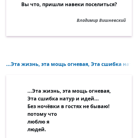
Вы что, пришли навеки поселиться?
Владимир Вишневский
...Эта жизнь, эта мощь огневая, Эта сшибка натур
...Эта жизнь, эта мощь огневая,
Эта сшибка натур и идей...
Без ночёвки в гостях не бываю!
потому что
люблю я
людей.