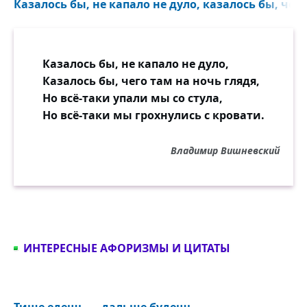
Казалось бы, не капало не дуло, казалось бы, чего
Казалось бы, не капало не дуло,
Казалось бы, чего там на ночь глядя,
Но всё-таки упали мы со стула,
Но всё-таки мы грохнулись с кровати.
Владимир Вишневский
ИНТЕРЕСНЫЕ АФОРИЗМЫ И ЦИТАТЫ