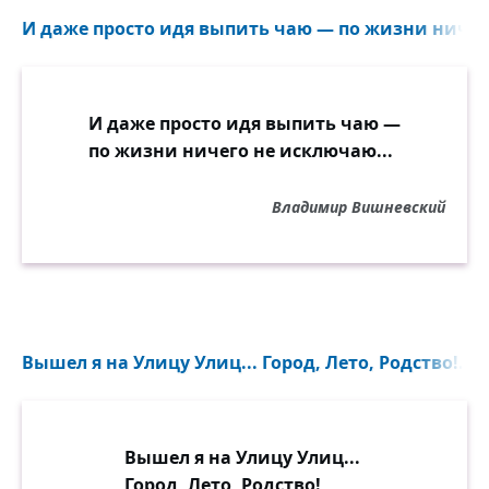
И даже просто идя выпить чаю — по жизни ничег
И даже просто идя выпить чаю —
по жизни ничего не исключаю...
Владимир Вишневский
Вышел я на Улицу Улиц... Город, Лето, Родство!..
Вышел я на Улицу Улиц...
Город, Лето, Родство!