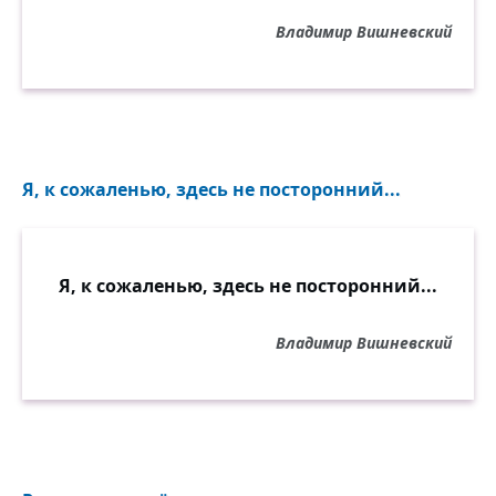
Владимир Вишневский
Я, к сожаленью, здесь не посторонний...
Я, к сожаленью, здесь не посторонний...
Владимир Вишневский