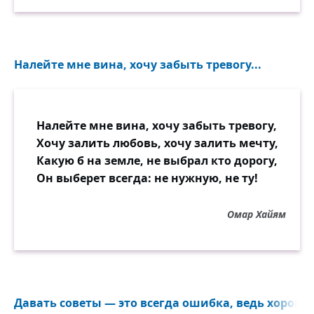
Налейте мне вина, хочу забыть тревогу...
Налейте мне вина, хочу забыть тревогу,
Хочу залить любовь, хочу залить мечту,
Какую б на земле, не выбрал кто дорогу,
Он выберет всегда: не нужную, не ту!
Омар Хайям
Давать советы — это всегда ошибка, ведь хорошег