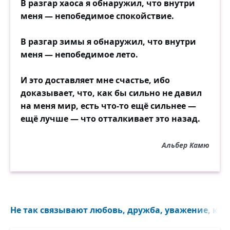
В разгар хаоса я обнаружил, что внутри
меня — непобедимое спокойствие.
В разгар зимы я обнаружил, что внутри
меня — непобедимое лето.
И это доставляет мне счастье, ибо
доказывает, что, как бы сильно не давил
на меня мир, есть что-то ещё сильнее —
ещё лучше — что отталкивает это назад.
Альбер Камю
Не так связывают любовь, дружба, уважение, как