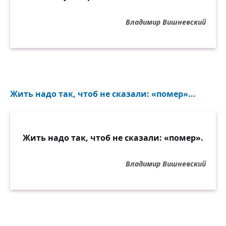
Владимир Вишневский
Жить надо так, чтоб не сказали: «помер»...
Жить надо так, чтоб не сказали: «помер».
Владимир Вишневский