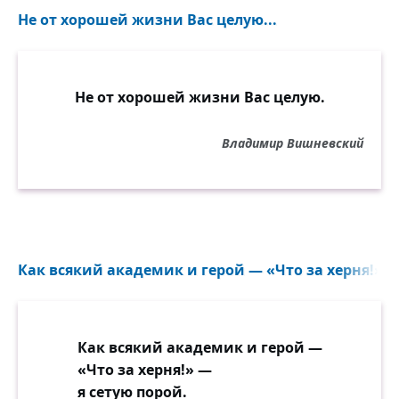
Не от хорошей жизни Вас целую...
Не от хорошей жизни Вас целую.
Владимир Вишневский
Как всякий академик и герой — «Что за херня!» — 
Как всякий академик и герой —
«Что за херня!» —
я сетую порой.