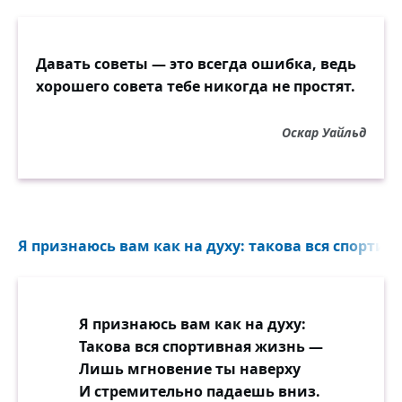
Давать советы — это всегда ошибка, ведь
хорошего совета тебе никогда не простят.
Оскар Уайльд
Я признаюсь вам как на духу: такова вся спортивн
Я признаюсь вам как на духу:
Такова вся спортивная жизнь —
Лишь мгновение ты наверху
И стремительно падаешь вниз.