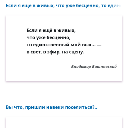
Если я ещё в живых, что уже бесценно, то единст
Если я ещё в живых,
что уже бесценно,
то единственный мой вых... —
в свет, в эфир, на сцену.
Владимир Вишневский
Вы что, пришли навеки поселиться?..