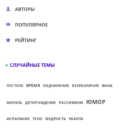
АВТОРЫ
ПОПУЛЯРНОЕ
РЕЙТИНГ
СЛУЧАЙНЫЕ ТЕМЫ
ВРЕМЯ
ПУСТОТА
ПОДЧИНЕНИЕ
БЕЗРАЗЛИЧИЕ
ВИНА
ЮМОР
МОРАЛЬ
ДЕТОРОЖДЕНИЕ
ПЕССИМИЗМ
ИСПЫТАНИЕ
ТЕЛО
МУДРОСТЬ
РАБОТА