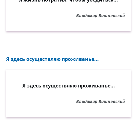
Владимир Вишневский
Я здесь осуществляю проживанье...
Я здесь осуществляю проживанье...
Владимир Вишневский