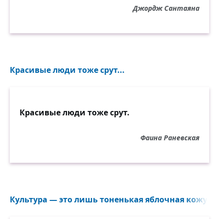
Джордж Сантаяна
Красивые люди тоже срут...
Красивые люди тоже срут.
Фаина Раневская
Культура — это лишь тоненькая яблочная кожура.