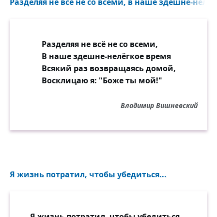
Разделяя не всё не со всеми, в наше здешне-нелёг
Разделяя не всё не со всеми,
В наше здешне-нелёгкое время
Всякий раз возвращаясь домой,
Восклицаю я: "Боже ты мой!"
Владимир Вишневский
Я жизнь потратил, чтобы убедиться...
Я жизнь потратил, чтобы убедиться...