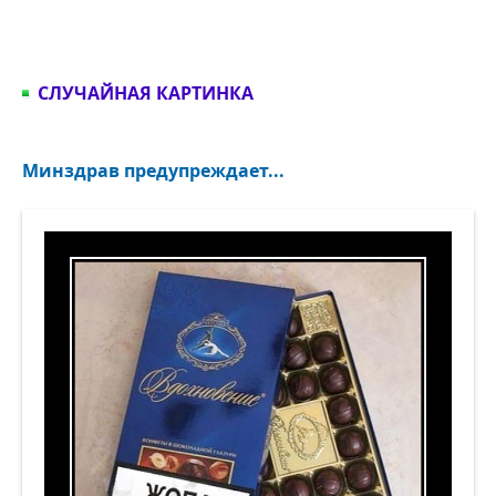
СЛУЧАЙНАЯ КАРТИНКА
Минздрав предупреждает...