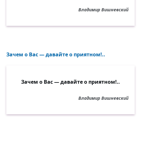
Владимир Вишневский
Зачем о Вас — давайте о приятном!..
Зачем о Вас — давайте о приятном!..
Владимир Вишневский