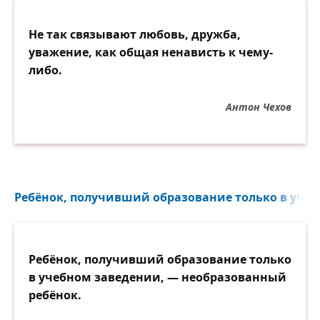
Не так связывают любовь, дружба,
уважение, как общая ненависть к чему-
либо.
Антон Чехов
Ребёнок, получивший образование только в учеб
Ребёнок, получивший образование только
в учебном заведении, — необразованный
ребёнок.