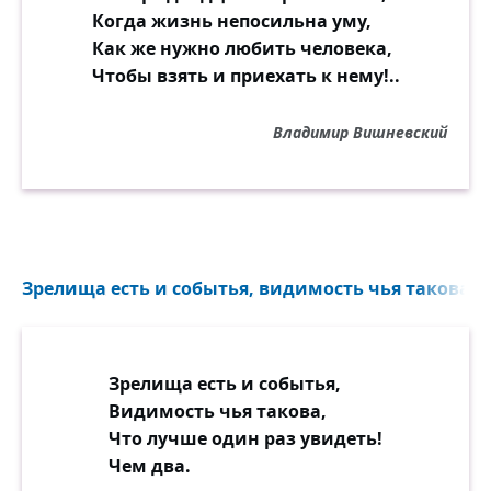
Когда жизнь непосильна уму,
Как же нужно любить человека,
Чтобы взять и приехать к нему!..
Владимир Вишневский
Зрелища есть и событья, видимость чья такова...
Зрелища есть и событья,
Видимость чья такова,
Что лучше один раз увидеть!
Чем два.