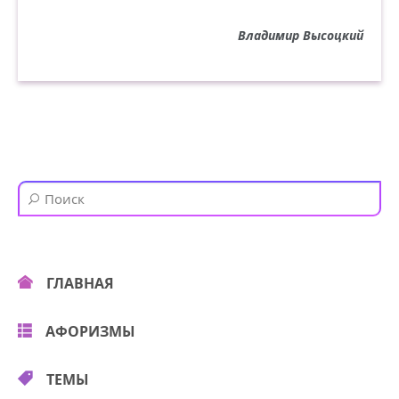
Владимир Высоцкий
ГЛАВНАЯ
АФОРИЗМЫ
ТЕМЫ