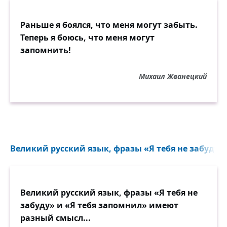
Раньше я боялся, что меня могут забыть.
Теперь я боюсь, что меня могут
запомнить!
Михаил Жванецкий
Великий русский язык, фразы «Я тебя не забуду» 
Великий русский язык, фразы «Я тебя не
забуду» и «Я тебя запомнил» имеют
разный смысл...