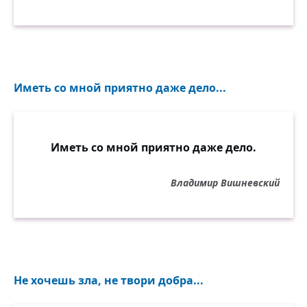
Иметь со мной приятно даже дело...
Иметь со мной приятно даже дело.
Владимир Вишневский
Не хочешь зла, не твори добра...