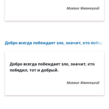
Михаил Жванецкий
Добро всегда побеждает зло, значит, кто победил,
Добро всегда побеждает зло, значит, кто
победил, тот и добрый.
Михаил Жванецкий