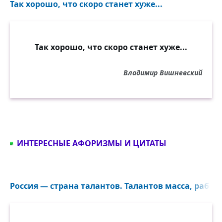
Так хорошо, что скоро станет хуже...
Так хорошо, что скоро станет хуже...
Владимир Вишневский
ИНТЕРЕСНЫЕ АФОРИЗМЫ И ЦИТАТЫ
Россия — страна талантов. Талантов масса, работа