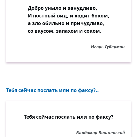
Добро уныло и занудливо,
И постный вид, и ходит боком,
а зло обильно и причудливо,
со вкусом, запахом и соком.
Игорь Губерман
Тебя сейчас послать или по факсу?..
Тебя сейчас послать или по факсу?
Владимир Вишневский