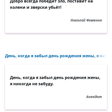
Добро всегда победит зло, поставит на
колени и зверски убьёт!
Николай Фоменко
День, когда я забыл день рождения жены, я никогд
День, когда я забыл день рождения жены,
я никогда не забуду.
Анекдот