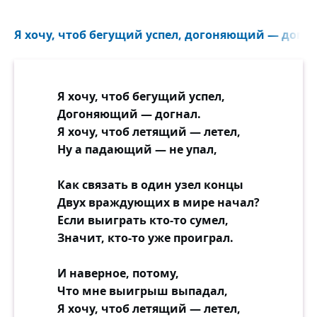
Я хочу, чтоб бегущий успел, догоняющий — догнал
Я хочу, чтоб бегущий успел,
Догоняющий — догнал.
Я хочу, чтоб летящий — летел,
Ну а падающий — не упал,
Как связать в один узел концы
Двух враждующих в мире начал?
Если выиграть кто-то сумел,
Значит, кто-то уже проиграл.
И наверное, потому,
Что мне выигрыш выпадал,
Я хочу, чтоб летящий — летел,