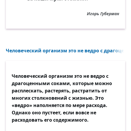
Игорь Губерман
Человеческий организм это не ведро с драгоценн
Человеческий организм это не ведро с
драгоценными соками, которые можно
расплескать, растерять, растратить от
многих столкновений с жизнью. Это
«ведро» наполняется по мере расхода.
Однако оно пустеет, если вовсе не
расходовать его содержимого.