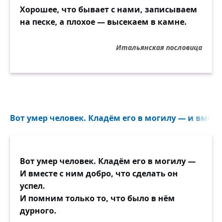
Хорошее, что бывает с нами, записываем
на песке, а плохое — высекаем в камне.
Итальянская пословица
Вот умер человек. Кладём его в могилу — и вместе
Вот умер человек. Кладём его в могилу —
И вместе с ним добро, что сделать он
успел.
И помним только то, что было в нём
дурного.