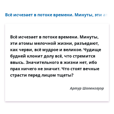
Всё исчезает в потоке времени. Минуты, эти атом
Всё исчезает в потоке времени. Минуты,
эти атомы мелочной жизни, разъедают,
как черви, всё мудрое и великое. Чудище
будней клонит долу всё, что стремится
ввысь. Значительного в жизни нет, ибо
прах ничего не значит. Что стоят вечные
страсти перед лицом тщеты?
Артур Шопенгауэр