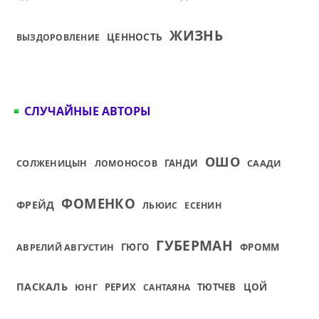
ЖИЗНЬ
ЦЕННОСТЬ
ВЫЗДОРОВЛЕНИЕ
СЛУЧАЙНЫЕ АВТОРЫ
ОШО
СОЛЖЕНИЦЫН
ГАНДИ
СААДИ
ЛОМОНОСОВ
ФОМЕНКО
ФРЕЙД
ЛЬЮИС
ЕСЕНИН
ГУБЕРМАН
АВРЕЛИЙ АВГУСТИН
ГЮГО
ФРОММ
ПАСКАЛЬ
ЮНГ
РЕРИХ
ТЮТЧЕВ
ЦОЙ
САНТАЯНА