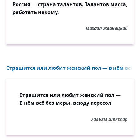
Россия — страна талантов. Талантов масса,
работать некому.
Михаил Жванецкий
Страшится или любит женский пол — в нём всё без
Страшится или любит женский пол —
В нём всё без меры, всюду пересол.
Уильям Шекспир