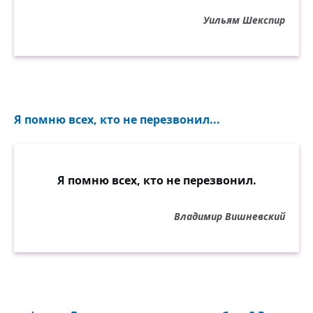
Уильям Шекспир
Я помню всех, кто не перезвонил...
Я помню всех, кто не перезвонил.
Владимир Вишневский