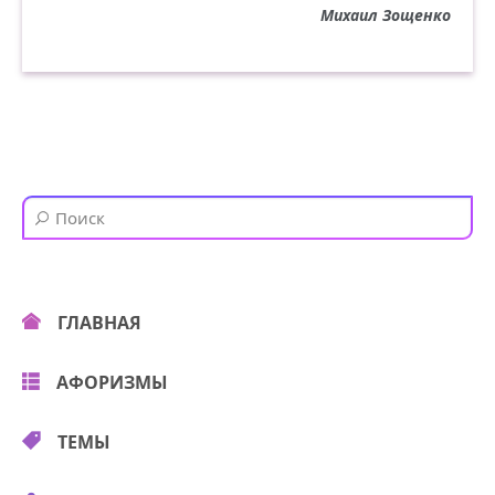
Михаил Зощенко
ГЛАВНАЯ
АФОРИЗМЫ
ТЕМЫ