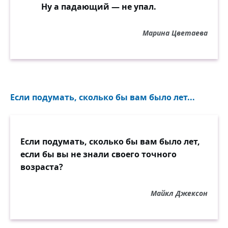
Ну а падающий — не упал.
Марина Цветаева
Если подумать, сколько бы вам было лет...
Если подумать, сколько бы вам было лет,
если бы вы не знали своего точного
возраста?
Майкл Джексон