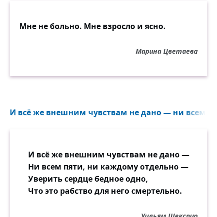
Мне не больно. Мне взросло и ясно.
Марина Цветаева
И всё же внешним чувствам не дано — ни всем пя
И всё же внешним чувствам не дано —
Ни всем пяти, ни каждому отдельно —
Уверить сердце бедное одно,
Что это рабство для него смертельно.
Уильям Шекспир