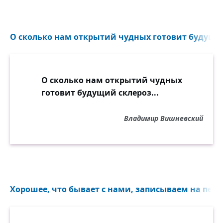
О сколько нам открытий чудных готовит будущий
О сколько нам открытий чудных
готовит будущий склероз...
Владимир Вишневский
Хорошее, что бывает с нами, записываем на песке