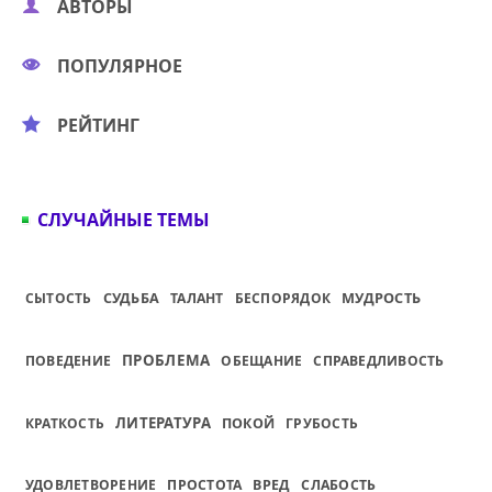
АВТОРЫ
ПОПУЛЯРНОЕ
РЕЙТИНГ
СЛУЧАЙНЫЕ ТЕМЫ
СУДЬБА
МУДРОСТЬ
СЫТОСТЬ
ТАЛАНТ
БЕСПОРЯДОК
ПРОБЛЕМА
ПОВЕДЕНИЕ
ОБЕЩАНИЕ
СПРАВЕДЛИВОСТЬ
ЛИТЕРАТУРА
КРАТКОСТЬ
ПОКОЙ
ГРУБОСТЬ
УДОВЛЕТВОРЕНИЕ
ПРОСТОТА
ВРЕД
СЛАБОСТЬ