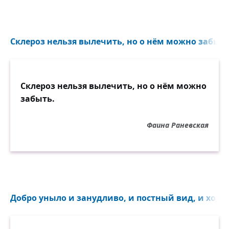
Склероз нельзя вылечить, но о нём можно забыть.
Склероз нельзя вылечить, но о нём можно
забыть.
Фаина Раневская
Добро уныло и занудливо, и постный вид, и ходит