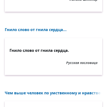
Гнило слово от гнила сердца...
Гнило слово от гнила сердца.
Русская пословица
Чем выше человек по умственному и нравственно