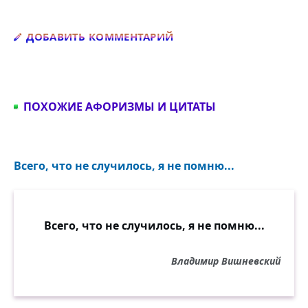
Добавить комментарий
ДОБАВИТЬ КОММЕНТАРИЙ
ПОХОЖИЕ АФОРИЗМЫ И ЦИТАТЫ
Всего, что не случилось, я не помню...
Всего, что не случилось, я не помню...
Владимир Вишневский