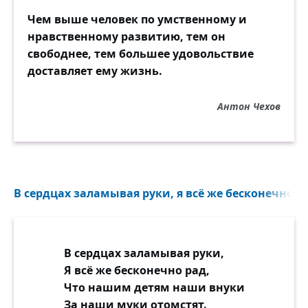
Чем выше человек по умственному и
нравственному развитию, тем он
свободнее, тем большее удовольствие
доставляет ему жизнь.
Антон Чехов
В сердцах заламывая руки, я всё же бесконечно ра
В сердцах заламывая руки,
Я всё же бесконечно рад,
Что нашим детям наши внуки
За наши муки отомстят.