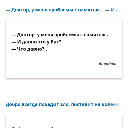
— Доктор, у меня проблемы с памятью... — И давно 
— Доктор, у меня проблемы с памятью...
— И давно это у Вас?
— Что давно?..
Анекдот
Добро всегда победит зло, поставит на колени и з