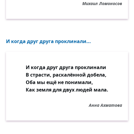
Михаил Ломоносов
И когда друг друга проклинали...
И когда друг друга проклинали
В страсти, раскалённой добела,
Оба мы ещё не понимали,
Как земля для двух людей мала.
Анна Ахматова