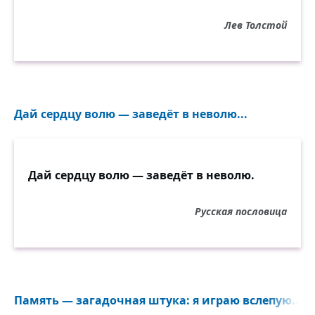
Лев Толстой
Дай сердцу волю — заведёт в неволю...
Дай сердцу волю — заведёт в неволю.
Русская пословица
Память — загадочная штука: я играю вслепую...