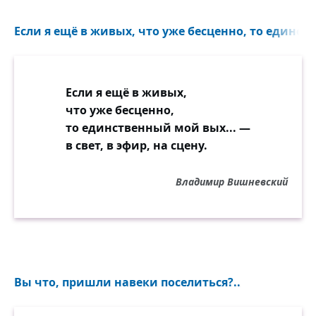
Если я ещё в живых, что уже бесценно, то единст
Если я ещё в живых,
что уже бесценно,
то единственный мой вых... —
в свет, в эфир, на сцену.
Владимир Вишневский
Вы что, пришли навеки поселиться?..