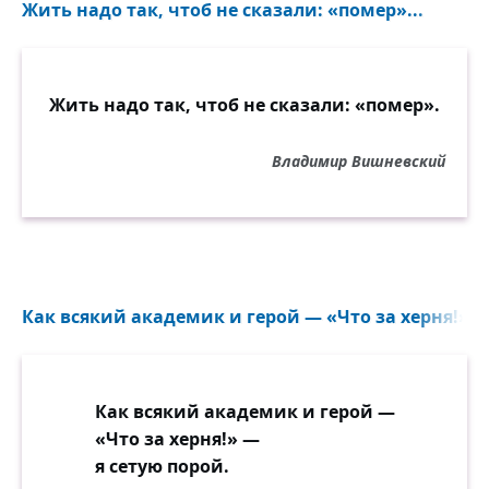
Жить надо так, чтоб не сказали: «помер»...
Жить надо так, чтоб не сказали: «помер».
Владимир Вишневский
Как всякий академик и герой — «Что за херня!» — 
Как всякий академик и герой —
«Что за херня!» —
я сетую порой.