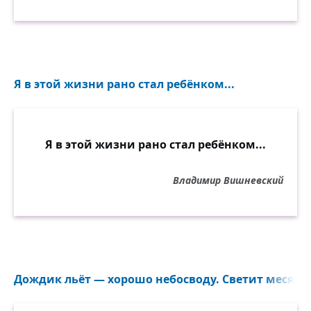
Я в этой жизни рано стал ребёнком...
Я в этой жизни рано стал ребёнком...
Владимир Вишневский
Дождик льёт — хорошо небосводу. Светит месяц —