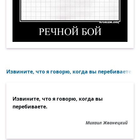
Речной бой. Демотиватор
Извините, что я говорю, когда вы перебиваете...
Извините, что я говорю, когда вы
перебиваете.
Михаил Жванецкий