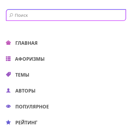
ГЛАВНАЯ
АФОРИЗМЫ
ТЕМЫ
АВТОРЫ
ПОПУЛЯРНОЕ
РЕЙТИНГ