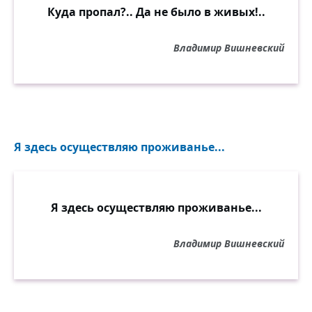
Куда пропал?.. Да не было в живых!..
Владимир Вишневский
Я здесь осуществляю проживанье...
Я здесь осуществляю проживанье...
Владимир Вишневский