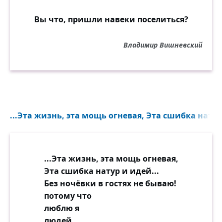
Вы что, пришли навеки поселиться?
Владимир Вишневский
...Эта жизнь, эта мощь огневая, Эта сшибка натур
...Эта жизнь, эта мощь огневая,
Эта сшибка натур и идей...
Без ночёвки в гостях не бываю!
потому что
люблю я
людей.