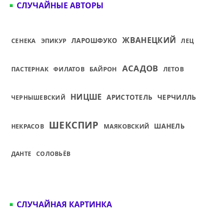
СЛУЧАЙНЫЕ АВТОРЫ
ЖВАНЕЦКИЙ
СЕНЕКА
ЛАРОШФУКО
ЭПИКУР
ЛЕЦ
АСАДОВ
БАЙРОН
ПАСТЕРНАК
ФИЛАТОВ
ЛЕТОВ
НИЦШЕ
ЧЕРЧИЛЛЬ
АРИСТОТЕЛЬ
ЧЕРНЫШЕВСКИЙ
ШЕКСПИР
ШАНЕЛЬ
НЕКРАСОВ
МАЯКОВСКИЙ
ДАНТЕ
СОЛОВЬЁВ
СЛУЧАЙНАЯ КАРТИНКА