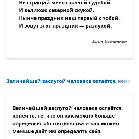
Не стращай меня грозной судьбой
И великою северной скукой.
Нынче праздник наш первый с тобой,
И зовут этот праздник — разлукой.
Анна Ахматова
Величайшей заслугой человека остаётся, конечно,
Величайшей заслугой человека остаётся,
конечно, то, что он как можно больше
определяет обстоятельства и как можно
меньше даёт им определять себя.