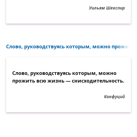
Уильям Шекспир
Слово, руководствуясь которым, можно прожить 
Слово, руководствуясь которым, можно
прожить всю жизнь — снисходительность.
Конфуций