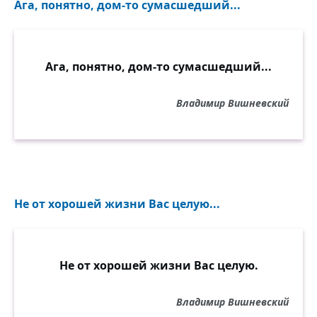
Ага, понятно, дом-то сумасшедший...
Ага, понятно, дом-то сумасшедший...
Владимир Вишневский
Не от хорошей жизни Вас целую...
Не от хорошей жизни Вас целую.
Владимир Вишневский