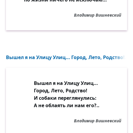
Владимир Вишневский
Вышел я на Улицу Улиц... Город, Лето, Родство!..
Вышел я на Улицу Улиц...
Город, Лето, Родство!
И собаки переглянулись:
А не облаять ли нам его?..
Владимир Вишневский