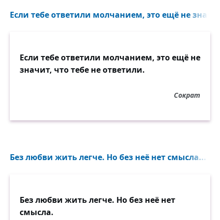
Если тебе ответили молчанием, это ещё не значит,
Если тебе ответили молчанием, это ещё не
значит, что тебе не ответили.
Сократ
Без любви жить легче. Но без неё нет смысла...
Без любви жить легче. Но без неё нет
смысла.