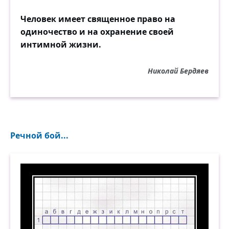
Человек имеет священное право на
одиночество и на охранение своей
интимной жизни.
Николай Бердяев
Речной бой...