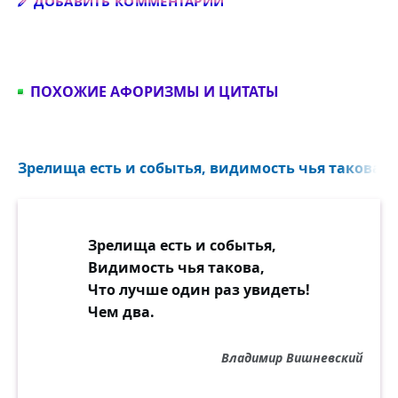
Добавить комментарий
ДОБАВИТЬ КОММЕНТАРИЙ
ПОХОЖИЕ АФОРИЗМЫ И ЦИТАТЫ
Зрелища есть и событья, видимость чья такова...
Зрелища есть и событья,
Видимость чья такова,
Что лучше один раз увидеть!
Чем два.
Владимир Вишневский