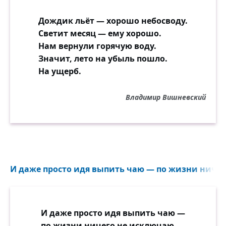
Дождик льёт — хорошо небосводу.
Светит месяц — ему хорошо.
Нам вернули горячую воду.
Значит, лето на убыль пошло.
На ущерб.
Владимир Вишневский
И даже просто идя выпить чаю — по жизни ничег
И даже просто идя выпить чаю —
по жизни ничего не исключаю...