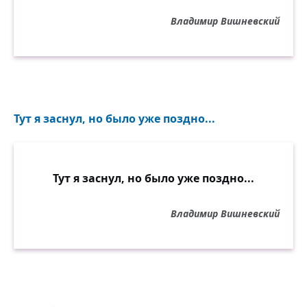
Владимир Вишневский
Тут я заснул, но было уже поздно...
Тут я заснул, но было уже поздно...
Владимир Вишневский