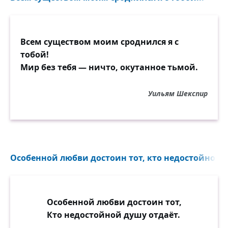
Всем существом моим сроднился я с
тобой!
Мир без тебя — ничто, окутанное тьмой.
Уильям Шекспир
Особенной любви достоин тот, кто недостойной д
Особенной любви достоин тот,
Кто недостойной душу отдаёт.