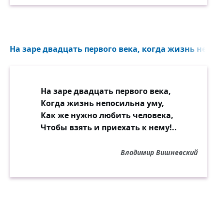
На заре двадцать первого века, когда жизнь непо
На заре двадцать первого века,
Когда жизнь непосильна уму,
Как же нужно любить человека,
Чтобы взять и приехать к нему!..
Владимир Вишневский