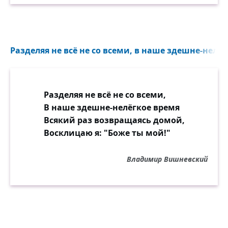
Разделяя не всё не со всеми, в наше здешне-нелёг
Разделяя не всё не со всеми,
В наше здешне-нелёгкое время
Всякий раз возвращаясь домой,
Восклицаю я: "Боже ты мой!"
Владимир Вишневский