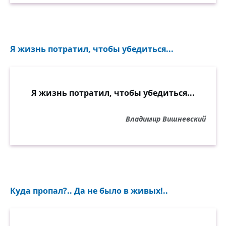
Я жизнь потратил, чтобы убедиться...
Я жизнь потратил, чтобы убедиться...
Владимир Вишневский
Куда пропал?.. Да не было в живых!..