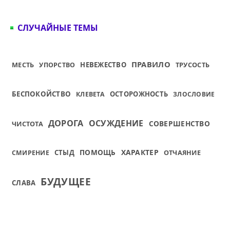
СЛУЧАЙНЫЕ ТЕМЫ
ПРАВИЛО
МЕСТЬ
НЕВЕЖЕСТВО
ТРУСОСТЬ
УПОРСТВО
БЕСПОКОЙСТВО
ОСТОРОЖНОСТЬ
КЛЕВЕТА
ЗЛОСЛОВИЕ
ДОРОГА
ОСУЖДЕНИЕ
СОВЕРШЕНСТВО
ЧИСТОТА
ПОМОЩЬ
ХАРАКТЕР
СТЫД
ОТЧАЯНИЕ
СМИРЕНИЕ
БУДУЩЕЕ
СЛАВА