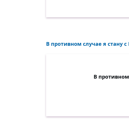
В противном случае я стану 
В противном