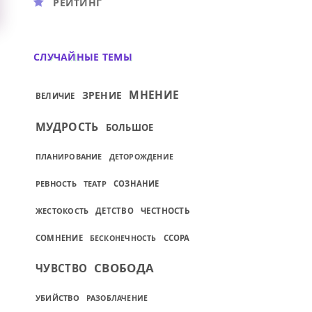
РЕЙТИНГ
СЛУЧАЙНЫЕ ТЕМЫ
МНЕНИЕ
ЗРЕНИЕ
ВЕЛИЧИЕ
МУДРОСТЬ
БОЛЬШОЕ
ПЛАНИРОВАНИЕ
ДЕТОРОЖДЕНИЕ
РЕВНОСТЬ
ТЕАТР
СОЗНАНИЕ
ЖЕСТОКОСТЬ
ДЕТСТВО
ЧЕСТНОСТЬ
СОМНЕНИЕ
ССОРА
БЕСКОНЕЧНОСТЬ
СВОБОДА
ЧУВСТВО
УБИЙСТВО
РАЗОБЛАЧЕНИЕ