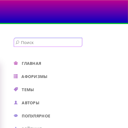
ГЛАВНАЯ
АФОРИЗМЫ
ТЕМЫ
АВТОРЫ
ПОПУЛЯРНОЕ