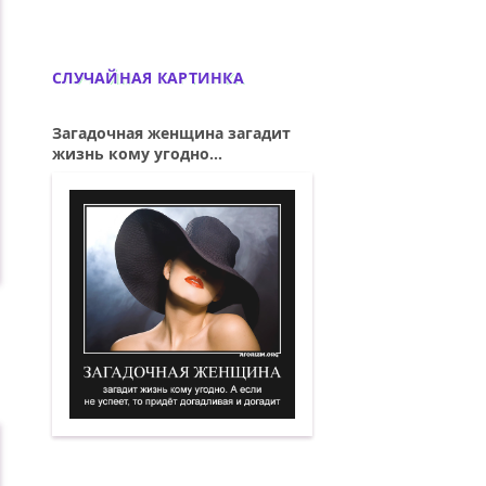
СЛУЧАЙНАЯ КАРТИНКА
Загадочная женщина загадит
жизнь кому угодно...
Загадочная женщина загадит жизнь кому