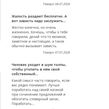
Тамара
08.07.2026
Жалость раздают бесплатно. А
вот зависть надо заслужить...
Жестко конечно, но очень
жизненно. Хочешь, чтобы о тебе
говорили, делай что-то великое,
заметное и настоящее, а такое
обычно вызывает зависть.
Тамара
07.07.2026
Человек уходит в шум толпы,
чтобы утопить в нём свой
собственный...
Какой смысл часто говорить, если
вас редко понимают. Лучше
поработать над своей логикой
при сочинении предложений и
обогатить словарный запас.
Поработать...