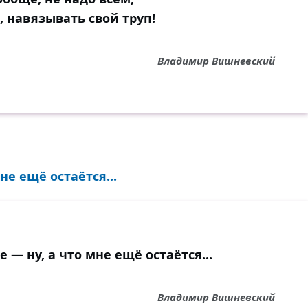
 навязывать свой труп!
Владимир Вишневский
не ещё остаётся...
 — ну, а что мне ещё остаётся...
Владимир Вишневский