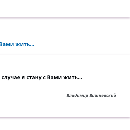
с Вами жить…
 случае я стану с Вами жить…
Владимир Вишневский