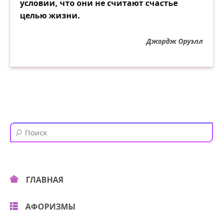
условии, что они не считают счастье
целью жизни.
Джордж Оруэлл
ГЛАВНАЯ
АФОРИЗМЫ