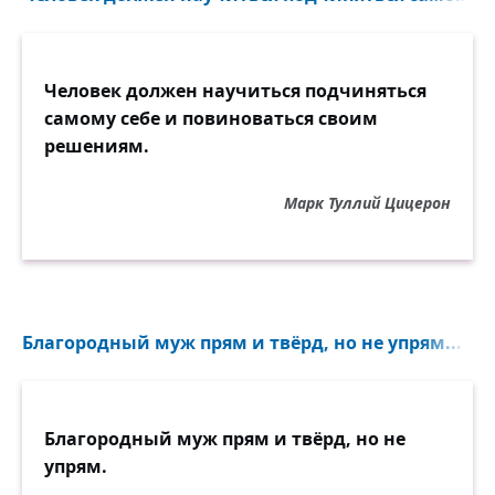
Человек должен научиться подчиняться
самому себе и повиноваться своим
решениям.
Марк Туллий Цицерон
Благородный муж прям и твёрд, но не упрям...
Благородный муж прям и твёрд, но не
упрям.