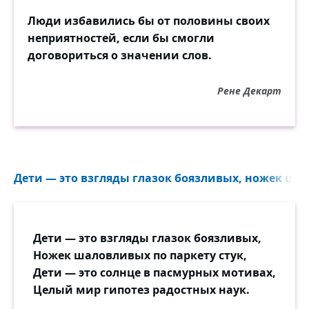
Люди избавились бы от половины своих
неприятностей, если бы смогли
договориться о значении слов.
Рене Декарт
Дети — это взгляды глазок боязливых, ножек шало
Дети — это взгляды глазок боязливых,
Ножек шаловливых по паркету стук,
Дети — это солнце в пасмурных мотивах,
Целый мир гипотез радостных наук.