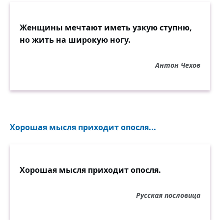
Женщины мечтают иметь узкую ступню,
но жить на широкую ногу.
Антон Чехов
Хорошая мысля приходит опосля...
Хорошая мысля приходит опосля.
Русская пословица