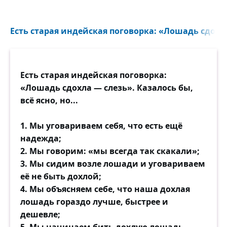
Есть старая индейская поговорка: «Лошадь сдохла
Есть старая индейская поговорка:
«Лошадь сдохла — слезь». Казалось бы,
всё ясно, но...
1. Мы уговариваем себя, что есть ещё
надежда;
2. Мы говорим: «мы всегда так скакали»;
3. Мы сидим возле лошади и уговариваем
её не быть дохлой;
4. Мы объясняем себе, что наша дохлая
лошадь гораздо лучше, быстрее и
дешевле;