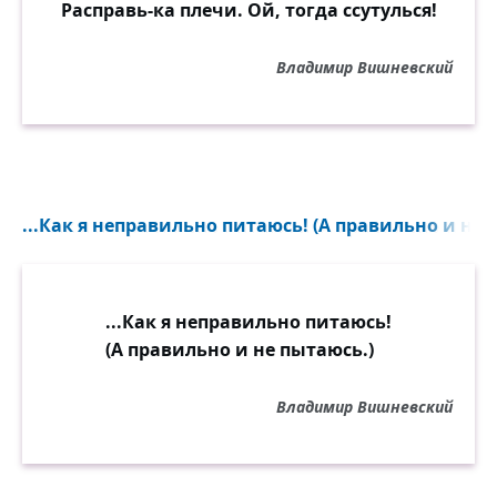
Расправь-ка плечи. Ой, тогда ссутулься!
Владимир Вишневский
...Как я неправильно питаюсь! (А правильно и не п
...Как я неправильно питаюсь!
(А правильно и не пытаюсь.)
Владимир Вишневский