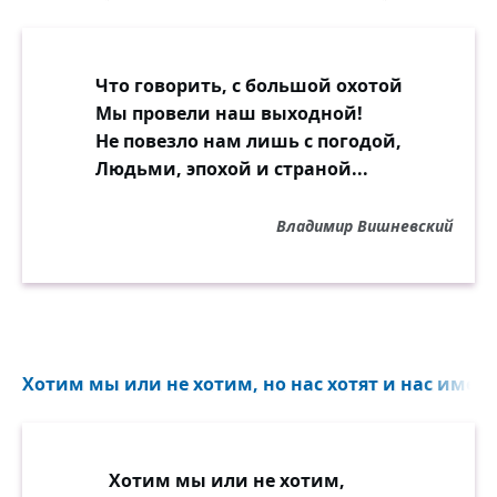
Что говорить, с большой охотой
Мы провели наш выходной!
Не повезло нам лишь с погодой,
Людьми, эпохой и страной...
Владимир Вишневский
Хотим мы или не хотим, но нас хотят и нас имеют
Хотим мы или не хотим,