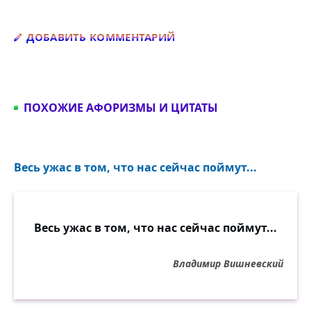
Добавить комментарий
ДОБАВИТЬ КОММЕНТАРИЙ
ПОХОЖИЕ АФОРИЗМЫ И ЦИТАТЫ
Весь ужас в том, что нас сейчас поймут...
Весь ужас в том, что нас сейчас поймут...
Владимир Вишневский