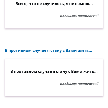
Всего, что не случилось, я не помню...
Владимир Вишневский
В противном случае я стану с Вами жить…
В противном случае я стану с Вами жить…
Владимир Вишневский