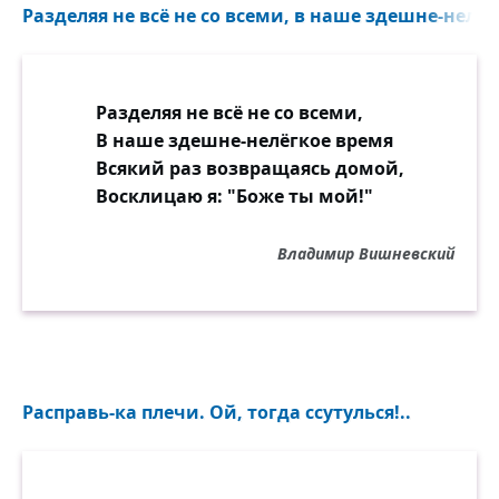
Разделяя не всё не со всеми, в наше здешне-нелёг
Разделяя не всё не со всеми,
В наше здешне-нелёгкое время
Всякий раз возвращаясь домой,
Восклицаю я: "Боже ты мой!"
Владимир Вишневский
Расправь-ка плечи. Ой, тогда ссутулься!..