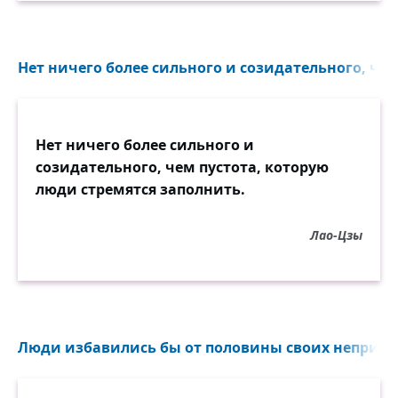
Нет ничего более сильного и созидательного, чем 
Нет ничего более сильного и
созидательного, чем пустота, которую
люди стремятся заполнить.
Лао-Цзы
Люди избавились бы от половины своих неприятно