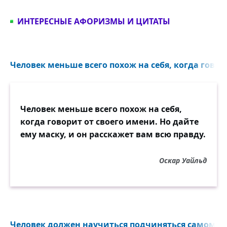
ИНТЕРЕСНЫЕ АФОРИЗМЫ И ЦИТАТЫ
Человек меньше всего похож на себя, когда говори
Человек меньше всего похож на себя,
когда говорит от своего имени. Но дайте
ему маску, и он расскажет вам всю правду.
Оскар Уайльд
Человек должен научиться подчиняться самому се