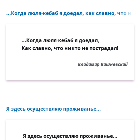
...Когда люля-кебаб я доедал, как славно, что никт
...Когда люля-кебаб я доедал,
Как славно, что никто не пострадал!
Владимир Вишневский
Я здесь осуществляю проживанье...
Я здесь осуществляю проживанье...