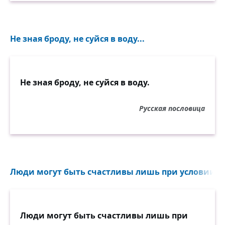
Не зная броду, не суйся в воду...
Не зная броду, не суйся в воду.
Русская пословица
Люди могут быть счастливы лишь при условии, чт
Люди могут быть счастливы лишь при