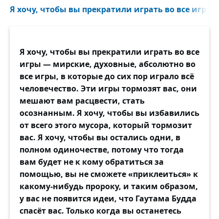
Я хочу, чтобы вы прекратили играть во все игры 
Я хочу, чтобы вы прекратили играть во все
игры — мирские, духовные, абсолютно во
все игры, в которые до сих пор играло всё
человечество. Эти игры тормозят вас, они
мешают вам расцвести, стать
осознанным. Я хочу, чтобы вы избавились
от всего этого мусора, который тормозит
вас. Я хочу, чтобы вы остались одни, в
полном одиночестве, потому что тогда
вам будет не к кому обратиться за
помощью, вы не сможете «приклеиться» к
какому-нибудь пророку, и таким образом,
у вас не появится идеи, что Гаутама Будда
спасёт вас. Только когда вы останетесь