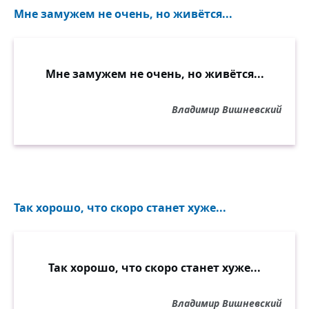
Мне замужем не очень, но живётся...
Мне замужем не очень, но живётся...
Владимир Вишневский
Так хорошо, что скоро станет хуже...
Так хорошо, что скоро станет хуже...
Владимир Вишневский