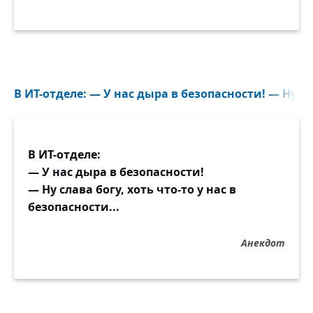
В ИТ-отделе: — У нас дыра в безопасности! — Ну сла
В ИТ-отделе:
— У нас дыра в безопасности!
— Ну слава богу, хоть что-то у нас в
безопасности...
Анекдот