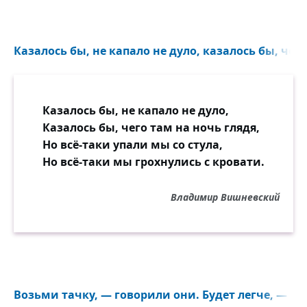
Казалось бы, не капало не дуло, казалось бы, чего
Казалось бы, не капало не дуло,
Казалось бы, чего там на ночь глядя,
Но всё-таки упали мы со стула,
Но всё-таки мы грохнулись с кровати.
Владимир Вишневский
Возьми тачку, — говорили они. Будет легче, — го