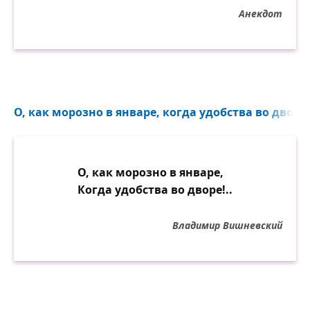
Анекдот
О, как морозно в январе, когда удобства во дворе!
О, как морозно в январе,
Когда удобства во дворе!..
Владимир Вишневский