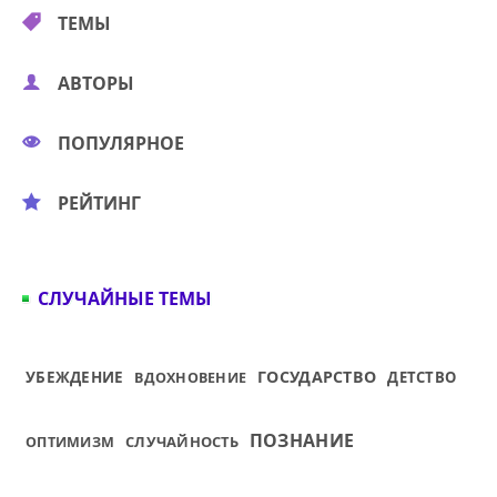
ТЕМЫ
АВТОРЫ
ПОПУЛЯРНОЕ
РЕЙТИНГ
СЛУЧАЙНЫЕ ТЕМЫ
ГОСУДАРСТВО
УБЕЖДЕНИЕ
ДЕТСТВО
ВДОХНОВЕНИЕ
ПОЗНАНИЕ
СЛУЧАЙНОСТЬ
ОПТИМИЗМ