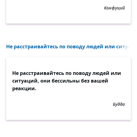
Конфуций
Не расстраивайтесь по поводу людей или ситуаци
Не расстраивайтесь по поводу людей или
ситуаций, они бессильны без вашей
реакции.
Будда