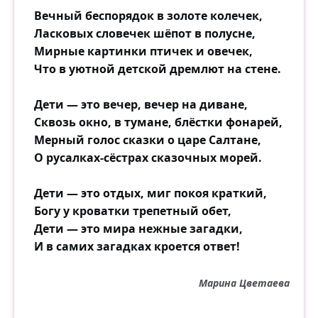
Вечный беспорядок в золоте колечек,
Ласковых словечек шёпот в полусне,
Мирные картинки птичек и овечек,
Что в уютной детской дремлют на стене.
Дети — это вечер, вечер на диване,
Сквозь окно, в тумане, блёстки фонарей,
Мерный голос сказки о царе Салтане,
О русалках-сёстрах сказочных морей.
Дети — это отдых, миг покоя краткий,
Богу у кроватки трепетный обет,
Дети — это мира нежные загадки,
И в самих загадках кроется ответ!
Марина Цветаева