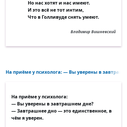
Но нас хотят и нас имеют.
И это всё не тот интим,
Что в Голливуде снять умеют.
Владимир Вишневский
На приёме у психолога: — Вы уверены в завтрашн
На приёме у психолога:
— Вы уверены в завтрашнем дне?
— Завтрашнее дно — это единственное, в
чём я уверен.