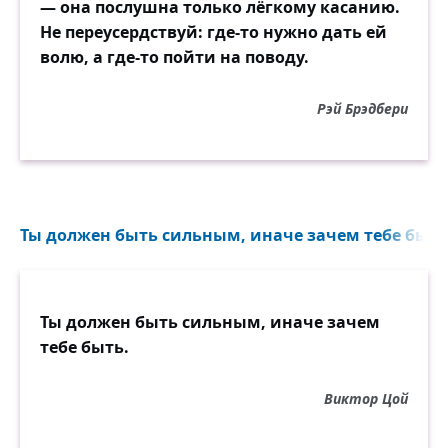
— она послушна только лёгкому касанию.
Не переусердствуй: где-то нужно дать ей
волю, а где-то пойти на поводу.
Рэй Брэдбери
Ты должен быть сильным, иначе зачем тебе быть.
Ты должен быть сильным, иначе зачем
тебе быть.
Виктор Цой