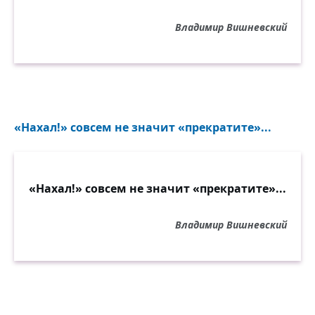
Владимир Вишневский
«Нахал!» совсем не значит «прекратите»...
«Нахал!» совсем не значит «прекратите»...
Владимир Вишневский