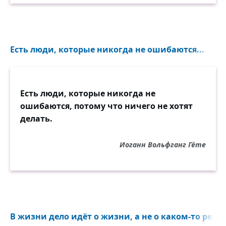
Есть люди, которые никогда не ошибаются...
Есть люди, которые никогда не
ошибаются, потому что ничего не хотят
делать.
Иоганн Вольфганг Гёте
В жизни дело идёт о жизни, а не о каком-то резуль