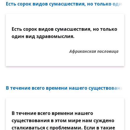
Есть сорок видов сумасшествия, но только один 
Есть сорок видов сумасшествия, но только
один вид здравомыслия.
Африканская пословица
В течение всего времени нашего существования в
В течение всего времени нашего
существования в этом мире нам суждено
сталкиваться с проблемами. Если в такие