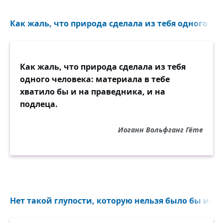
Как жаль, что природа сделала из тебя одного чел
Как жаль, что природа сделала из тебя
одного человека: материала в тебе
хватило бы и на праведника, и на
подлеца.
Иоганн Вольфганг Гёте
Нет такой глупости, которую нельзя было бы испр