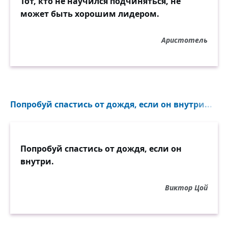
Тот, кто не научился подчиняться, не
может быть хорошим лидером.
Аристотель
Попробуй спастись от дождя, если он внутри...
Попробуй спастись от дождя, если он
внутри.
Виктор Цой