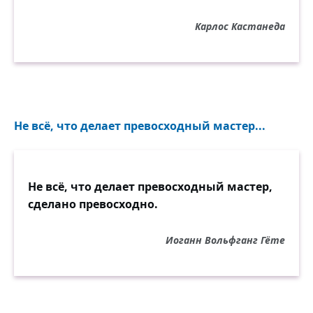
Карлос Кастанеда
Не всё, что делает превосходный мастер...
Не всё, что делает превосходный мастер,
сделано превосходно.
Иоганн Вольфганг Гёте