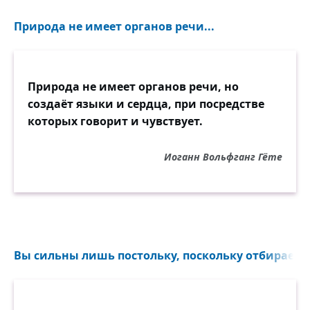
Природа не имеет органов речи...
Природа не имеет органов речи, но
создаёт языки и сердца, при посредстве
которых говорит и чувствует.
Иоганн Вольфганг Гёте
Вы сильны лишь постольку, поскольку отбираете у