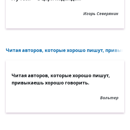
Игорь Северянин
Читая авторов, которые хорошо пишут, привыкае
Читая авторов, которые хорошо пишут,
привыкаешь хорошо говорить.
Вольтер