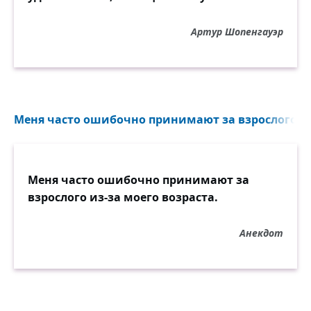
Артур Шопенгауэр
Меня часто ошибочно принимают за взрослого из-
Меня часто ошибочно принимают за
взрослого из-за моего возраста.
Анекдот