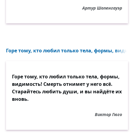
Артур Шопенгауэр
Горе тому, кто любил только тела, формы, видимо
Горе тому, кто любил только тела, формы,
видимость! Смерть отнимет у него всё.
Старайтесь любить души, и вы найдёте их
вновь.
Виктор Гюго