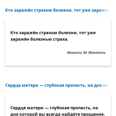
Кто заражён страхом болезни, тот уже заражён бо
Кто заражён страхом болезни, тот уже
заражён болезнью страха.
Мишель де Монтень
Сердце матери — глубокая пропасть, на дне которо
Сердце матери — глубокая пропасть, на
дне которой вы всегда найдёте прощение.