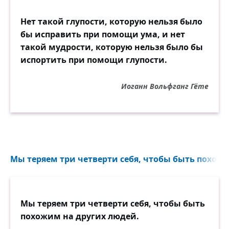
Нет такой глупости, которую нельзя было
бы исправить при помощи ума, и нет
такой мудрости, которую нельзя было бы
испортить при помощи глупости.
Иоганн Вольфганг Гёте
Мы теряем три четверти себя, чтобы быть похожи
Мы теряем три четверти себя, чтобы быть
похожим на других людей.