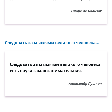
Оноре де Бальзак
Следовать за мыслями великого человека...
Следовать за мыслями великого человека
есть наука самая занимательная.
Александр Пушкин