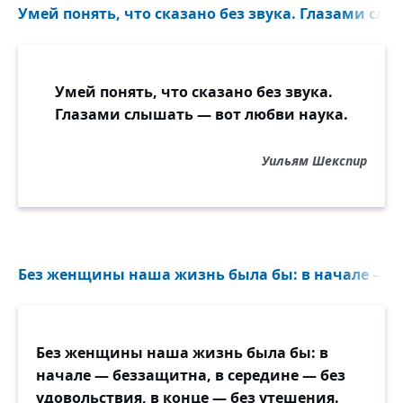
Умей понять, что сказано без звука. Глазами слы
Умей понять, что сказано без звука.
Глазами слышать — вот любви наука.
Уильям Шекспир
Без женщины наша жизнь была бы: в начале — б
Без женщины наша жизнь была бы: в
начале — беззащитна, в середине — без
удовольствия, в конце — без утешения.