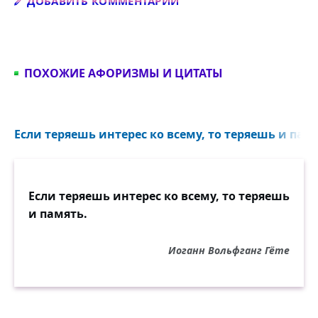
Добавить комментарий
ДОБАВИТЬ КОММЕНТАРИЙ
ПОХОЖИЕ АФОРИЗМЫ И ЦИТАТЫ
Если теряешь интерес ко всему, то теряешь и памя
Если теряешь интерес ко всему, то теряешь
и память.
Иоганн Вольфганг Гёте