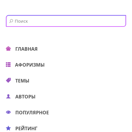
ГЛАВНАЯ
АФОРИЗМЫ
ТЕМЫ
АВТОРЫ
ПОПУЛЯРНОЕ
РЕЙТИНГ