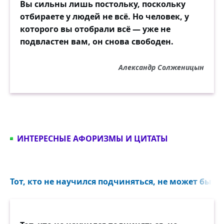
Вы сильны лишь постольку, поскольку
отбираете у людей не всё. Но человек, у
которого вы отобрали всё — уже не
подвластен вам, он снова свободен.
Александр Солженицын
ИНТЕРЕСНЫЕ АФОРИЗМЫ И ЦИТАТЫ
Тот, кто не научился подчиняться, не может быт