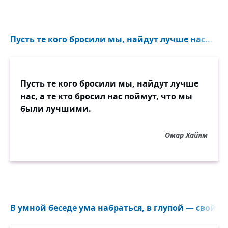
Пусть те кого бросили мы, найдут лучше нас...
Пусть те кого бросили мы, найдут лучше
нас, а те кто бросил нас поймут, что мы
были лучшими.
Омар Хайям
В умной беседе ума набраться, в глупой — свой ра