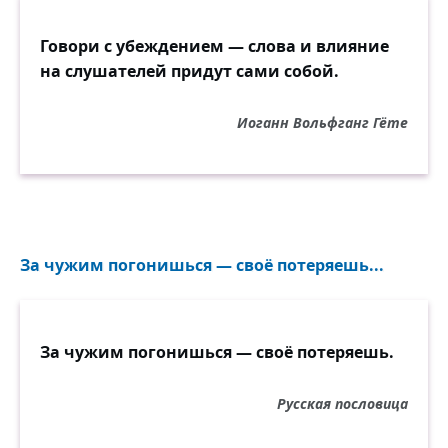
Говори с убеждением — слова и влияние
на слушателей придут сами собой.
Иоганн Вольфганг Гёте
За чужим погонишься — своё потеряешь...
За чужим погонишься — своё потеряешь.
Русская пословица