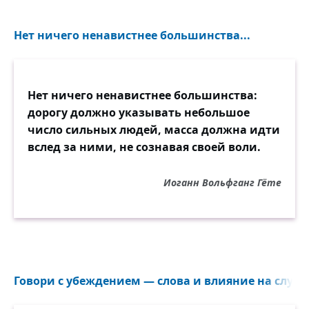
Нет ничего ненавистнее большинства...
Нет ничего ненавистнее большинства:
дорогу должно указывать небольшое
число сильных людей, масса должна идти
вслед за ними, не сознавая своей воли.
Иоганн Вольфганг Гёте
Говори с убеждением — слова и влияние на слуша