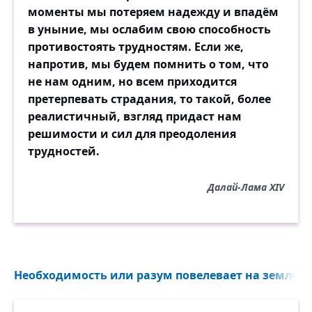
моменты мы потеряем надежду и впадём
в уныние, мы ослабим свою способность
противостоять трудностям. Если же,
напротив, мы будем помнить о том, что
не нам одним, но всем приходится
претерпевать страдания, то такой, более
реалистичный, взгляд придаст нам
решимости и сил для преодоления
трудностей.
Далай-Лама XIV
Необходимость или разум повелевает на земле...