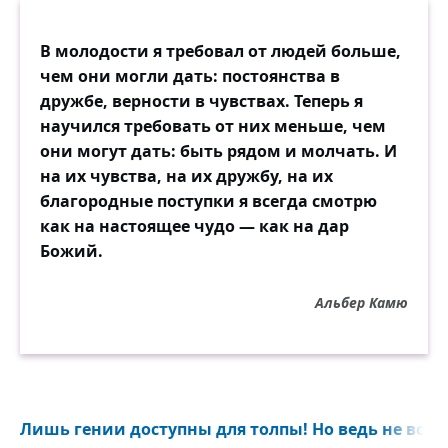
В молодости я требовал от людей больше,
чем они могли дать: постоянства в
дружбе, верности в чувствах. Теперь я
научился требовать от них меньше, чем
они могут дать: быть рядом и молчать. И
на их чувства, на их дружбу, на их
благородные поступки я всегда смотрю
как на настоящее чудо — как на дар
Божий.
Альбер Камю
Лишь гении доступны для толпы! Но ведь не все 