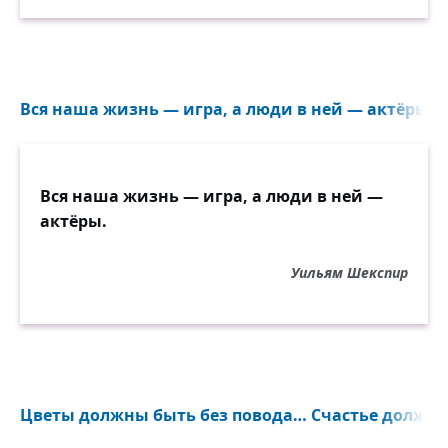
Вся наша жизнь — игра, а люди в ней — актёры...
Вся наша жизнь — игра, а люди в ней —
актёры.
Уильям Шекспир
Цветы должны быть без повода… Счастье должн