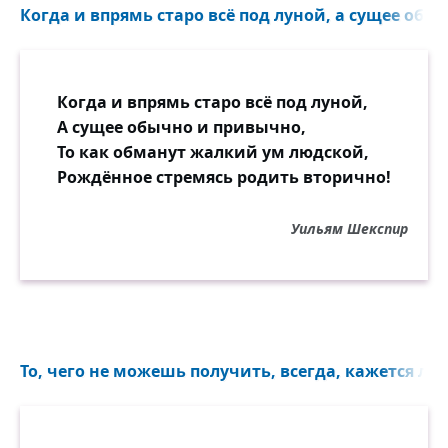
Когда и впрямь старо всё под луной, а сущее обы
Когда и впрямь старо всё под луной,
А сущее обычно и привычно,
То как обманут жалкий ум людской,
Рождённое стремясь родить вторично!
Уильям Шекспир
То, чего не можешь получить, всегда, кажется луч