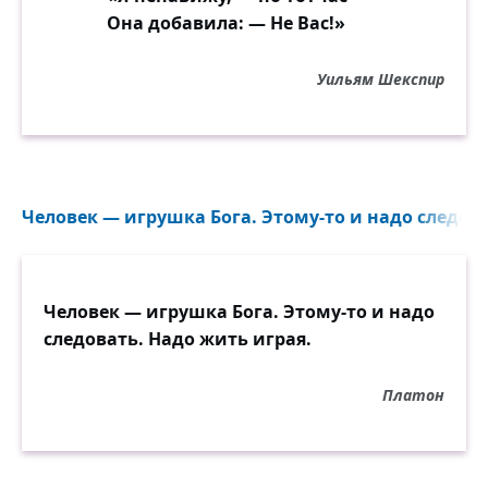
Она добавила: — Не Вас!»
Уильям Шекспир
Человек — игрушка Бога. Этому-то и надо следова
Человек — игрушка Бога. Этому-то и надо
следовать. Надо жить играя.
Платон