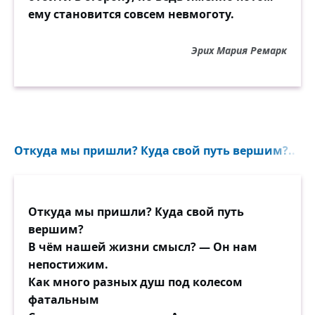
ему становится совсем невмоготу.
Эрих Мария Ремарк
Откуда мы пришли? Куда свой путь вершим?..
Откуда мы пришли? Куда свой путь
вершим?
В чём нашей жизни смысл? — Он нам
непостижим.
Как много разных душ под колесом
фатальным