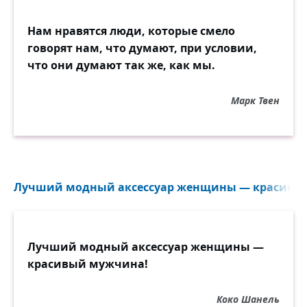
Нам нравятся люди, которые смело
говорят нам, что думают, при условии,
что они думают так же, как мы.
Марк Твен
Лучший модный аксессуар женщины — красивый
Лучший модный аксессуар женщины —
красивый мужчина!
Коко Шанель