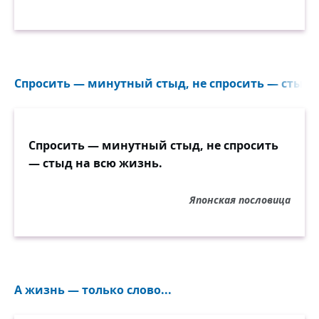
Спросить — минутный стыд, не спросить — стыд н
Спросить — минутный стыд, не спросить
— стыд на всю жизнь.
Японская пословица
А жизнь — только слово...