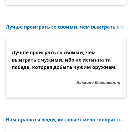
Лучше проиграть со своими, чем выиграть с чужи
Лучше проиграть со своими, чем
выиграть с чужими, ибо не истинна та
победа, которая добыта чужим оружием.
Никколо Макиавелли
Нам нравятся люди, которые смело говорят нам, ч