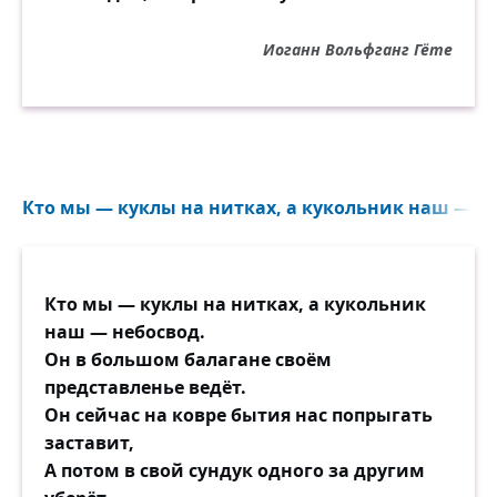
Иоганн Вольфганг Гёте
Кто мы — куклы на нитках, а кукольник наш — не
Кто мы — куклы на нитках, а кукольник
наш — небосвод.
Он в большом балагане своём
представленье ведёт.
Он сейчас на ковре бытия нас попрыгать
заставит,
А потом в свой сундук одного за другим