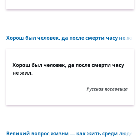
Хорош был человек, да после смерти часу не жил..
Хорош был человек, да после смерти часу
не жил.
Русская пословица
Великий вопрос жизни — как жить среди людей?.