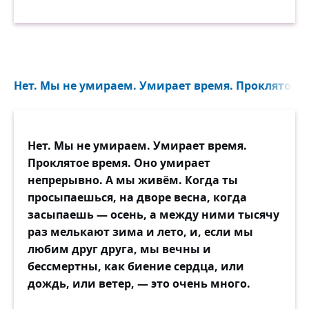
Нет. Мы не умираем. Умирает время. Проклятое вр
Нет. Мы не умираем. Умирает время.
Проклятое время. Оно умирает
непрерывно. А мы живём. Когда ты
просыпаешься, на дворе весна, когда
засыпаешь — осень, а между ними тысячу
раз мелькают зима и лето, и, если мы
любим друг друга, мы вечны и
бессмертны, как биение сердца, или
дождь, или ветер, — это очень много.