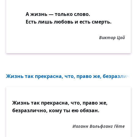
А жизнь — только слово.
Есть лишь любовь и есть смерть.
Виктор Цой
Жизнь так прекрасна, что, право же, безразлично.
Жизнь так прекрасна, что, право же,
безразлично, кому ты ею обязан.
Иоганн Вольфганг Гёте