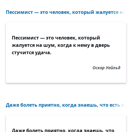
Пессимист — это человек, который жалуется на ш
Пессимист — это человек, который
жалуется на шум, когда к нему в дверь
стучится удача.
Оскар Уайльд
Даже болеть приятно, когда знаешь, что есть люд
Даже болеть приятно, когда знаешь, что