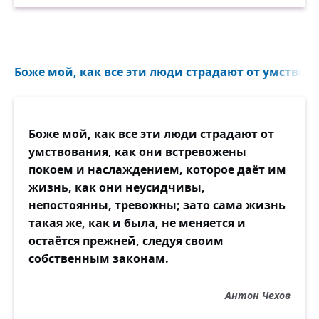
Боже мой, как все эти люди страдают от умствован
Боже мой, как все эти люди страдают от
умствования, как они встревожены
покоем и наслаждением, которое даёт им
жизнь, как они неусидчивы,
непостоянны, тревожны; зато сама жизнь
такая же, как и была, не меняется и
остаётся прежней, следуя своим
собственным законам.
Антон Чехов