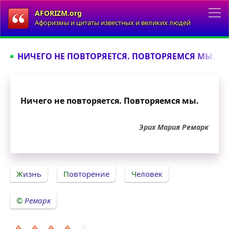
AFORIZM.org
Афоризмы и цитаты известных и великих людей
НИЧЕГО НЕ ПОВТОРЯЕТСЯ. ПОВТОРЯЕМСЯ МЫ...
Ничего не повторяется. Повторяемся мы.
Эрих Мария Ремарк
Жизнь
Повторение
Человек
Ремарк