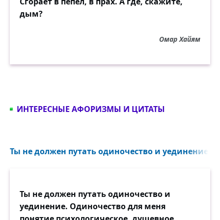
Сгорает в пепел, в прах. А где, скажите,
дым?
Омар Хайям
ИНТЕРЕСНЫЕ АФОРИЗМЫ И ЦИТАТЫ
Ты не должен путать одиночество и уединение...
Ты не должен путать одиночество и
уединение. Одиночество для меня
понятие психологическое, душевное,