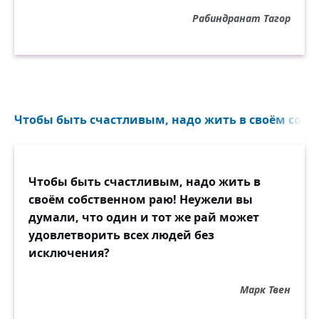
Рабиндранат Тагор
Чтобы быть счастливым, надо жить в своём собст
Чтобы быть счастливым, надо жить в
своём собственном раю! Неужели вы
думали, что один и тот же рай может
удовлетворить всех людей без
исключения?
Марк Твен