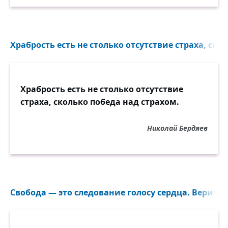
Храбрость есть не столько отсутствие страха, скол
Храбрость есть не столько отсутствие
страха, сколько победа над страхом.
Николай Бердяев
Свобода — это следование голосу сердца. Верить в 