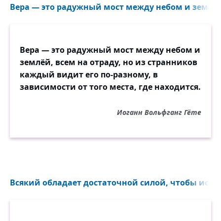
Вера — это радужный мост между небом и землёй
Вера — это радужный мост между небом и
землёй, всем на отраду, но из странников
каждый видит его по-разному, в
зависимости от того места, где находится.
Иоганн Вольфганг Гёте
Всякий обладает достаточной силой, чтобы испол