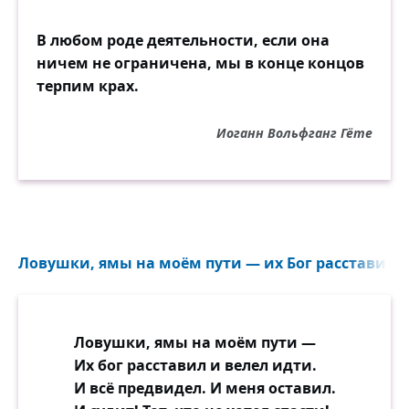
В любом роде деятельности, если она
ничем не ограничена, мы в конце концов
терпим крах.
Иоганн Вольфганг Гёте
Ловушки, ямы на моём пути — их Бог расставил и 
Ловушки, ямы на моём пути —
Их бог расставил и велел идти.
И всё предвидел. И меня оставил.