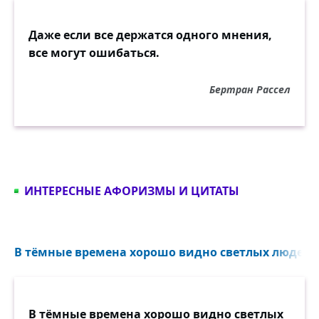
Даже если все держатся одного мнения,
все могут ошибаться.
Бертран Рассел
ИНТЕРЕСНЫЕ АФОРИЗМЫ И ЦИТАТЫ
В тёмные времена хорошо видно светлых людей..
В тёмные времена хорошо видно светлых