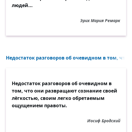
людей...
Эрих Мария Ремарк
Недостаток разговоров об очевидном в том, что 
Недостаток разговоров об очевидном в
том, что они развращают сознание своей
лёгкостью, своим легко обретаемым
ощущением правоты.
Иосиф Бродский