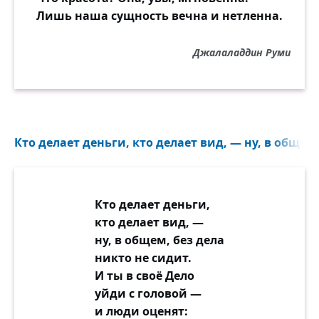
Лишь наша сущность вечна и нетленна.
Джалаладдин Руми
Кто делает деньги, кто делает вид, — ну, в общем,
Кто делает деньги,
кто делает вид, —
ну, в общем, без дела
никто не сидит.
И ты в своё Дело
уйди с головой —
и люди оценят: