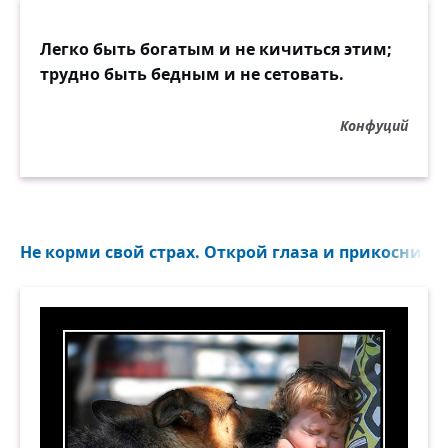
Легко быть богатым и не кичиться этим;
трудно быть бедным и не сетовать.
Конфуций
Не корми свой страх. Открой глаза и прикоснись к