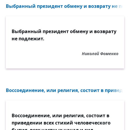
Выбранный президент обмену и возврату не подл
Выбранный президент обмену и возврату
не подлежит.
Николай Фоменко
Воссоединение, или религия, состоит в приведени
Воссоединение, или религия, состоит в
приведении всех стихий человеческого