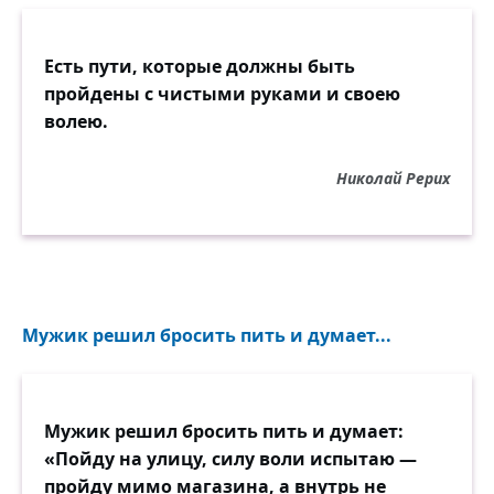
Есть пути, которые должны быть
пройдены с чистыми руками и своею
волею.
Николай Рерих
Мужик решил бросить пить и думает...
Мужик решил бросить пить и думает:
«Пойду на улицу, силу воли испытаю —
пройду мимо магазина, а внутрь не