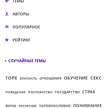
ТЕМЫ
АВТОРЫ
ПОПУЛЯРНОЕ
РЕЙТИНГ
СЛУЧАЙНЫЕ ТЕМЫ
ГОРЕ
ОБУЧЕНИЕ
СЕКС
БЛИЗОСТЬ
ОТНОШЕНИЯ
СТРАХ
ГОСУДАРСТВО
ПОВЕДЕНИЕ
ПОСТОЯНСТВО
ПОНИМАНИЕ
ВИНА
ЧЕЛОВЕКОЛЮБИЕ
ПРЕЗРЕНИЕ