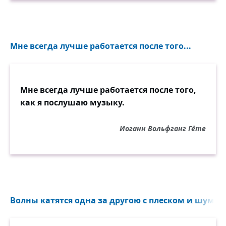
Мне всегда лучше работается после того...
Мне всегда лучше работается после того,
как я послушаю музыку.
Иоганн Вольфганг Гёте
Волны катятся одна за другою с плеском и шумом