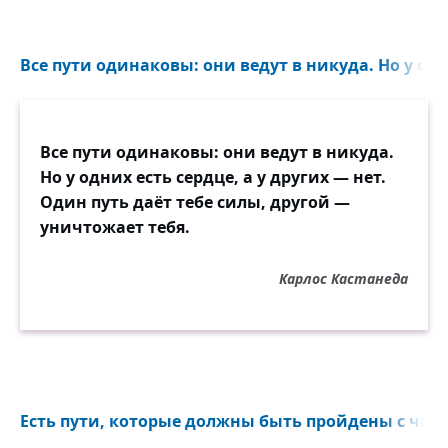
Все пути одинаковы: они ведут в никуда. Но у одни
Все пути одинаковы: они ведут в никуда.
Но у одних есть сердце, а у других — нет.
Один путь даёт тебе силы, другой —
уничтожает тебя.
Карлос Кастанеда
Есть пути, которые должны быть пройдены с чис