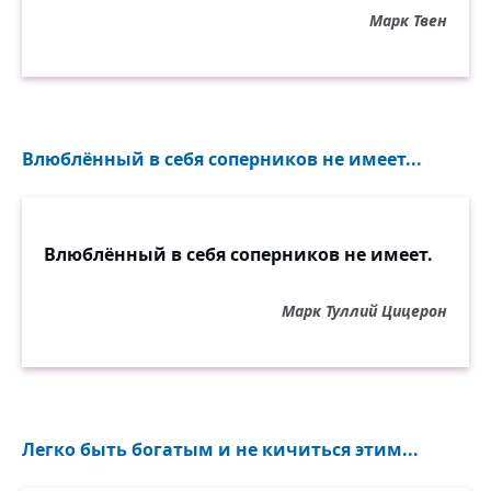
Марк Твен
Влюблённый в себя соперников не имеет...
Влюблённый в себя соперников не имеет.
Марк Туллий Цицерон
Легко быть богатым и не кичиться этим...