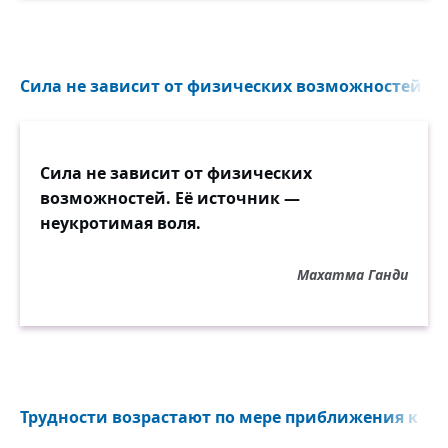
Сила не зависит от физических возможностей. Её
Сила не зависит от физических
возможностей. Её источник —
неукротимая воля.
Махатма Ганди
Трудности возрастают по мере приближения к цел