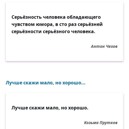
Серьёзность человека обладающего
чувством юмора, в сто раз серьёзней
серьёзности серьёзного человека.
Антон Чехов
Лучше скажи мало, но хорошо...
Лучше скажи мало, но хорошо.
Козьма Прутков