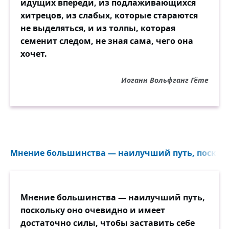
идущих впереди, из подлаживающихся
хитрецов, из слабых, которые стараются
не выделяться, и из толпы, которая
семенит следом, не зная сама, чего она
хочет.
Иоганн Вольфганг Гёте
Мнение большинства — наилучший путь, поскольк
Мнение большинства — наилучший путь,
поскольку оно очевидно и имеет
достаточно силы, чтобы заставить себе