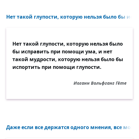
Нет такой глупости, которую нельзя было бы испр
Нет такой глупости, которую нельзя было
бы исправить при помощи ума, и нет
такой мудрости, которую нельзя было бы
испортить при помощи глупости.
Иоганн Вольфганг Гёте
Даже если все держатся одного мнения, все могут