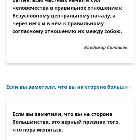
бытия, всех частных начал и сил
человечества в правильное отношение к
безусловному центральному началу, а
через него и в нём к правильному
согласному отношению их между собою.
Владимир Соловьёв
Если вы заметили, что вы на стороне большинства
Если вы заметили, что вы на стороне
большинства, это верный признак того,
что пора меняться.