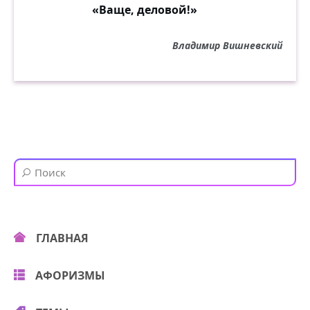
«Ваще, деловой!»
Владимир Вишневский
ГЛАВНАЯ
АФОРИЗМЫ