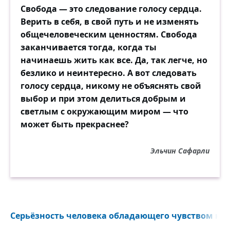
Свобода — это следование голосу сердца.
Верить в себя, в свой путь и не изменять
общечеловеческим ценностям. Свобода
заканчивается тогда, когда ты
начинаешь жить как все. Да, так легче, но
безлико и неинтересно. А вот следовать
голосу сердца, никому не объяснять свой
выбор и при этом делиться добрым и
светлым с окружающим миром — что
может быть прекраснее?
Эльчин Сафарли
Серьёзность человека обладающего чувством юмо