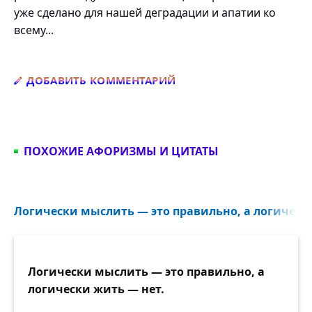
уже сделано для нашей деградации и апатии ко
всему...
Добавить комментарий
ДОБАВИТЬ КОММЕНТАРИЙ
ПОХОЖИЕ АФОРИЗМЫ И ЦИТАТЫ
Логически мыслить — это правильно, а логически
Логически мыслить — это правильно, а
логически жить — нет.