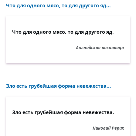
Что для одного мясо, то для другого яд...
Что для одного мясо, то для другого яд.
Английская пословица
Зло есть грубейшая форма невежества...
Зло есть грубейшая форма невежества.
Николай Рерих