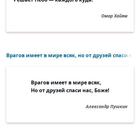
Омар Хайям
Врагов имеет в мире всяк, но от друзей спаси нас,
Врагов имеет в мире всяк,
Но от друзей спаси нас, Боже!
Александр Пушкин