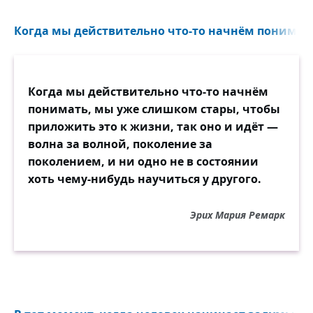
Когда мы действительно что-то начнём понимать
Когда мы действительно что-то начнём
понимать, мы уже слишком стары, чтобы
приложить это к жизни, так оно и идёт —
волна за волной, поколение за
поколением, и ни одно не в состоянии
хоть чему-нибудь научиться у другого.
Эрих Мария Ремарк