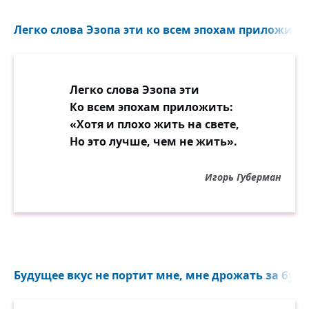
Легко слова Эзопа эти ко всем эпохам приложить.
Легко слова Эзопа эти
Ко всем эпохам приложить:
«Хотя и плохо жить на свете,
Но это лучше, чем не жить».
Игорь Губерман
Будущее вкус не портит мне, мне дрожать за буду