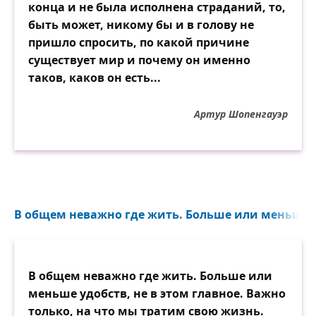
конца и не была исполнена страданий, то,
быть может, никому бы и в голову не
пришло спросить, по какой причине
существует мир и почему он именно
таков, каков он есть...
Артур Шопенгауэр
В общем неважно где жить. Больше или меньше у
В общем неважно где жить. Больше или
меньше удобств, не в этом главное. Важно
только, на что мы тратим свою жизнь.