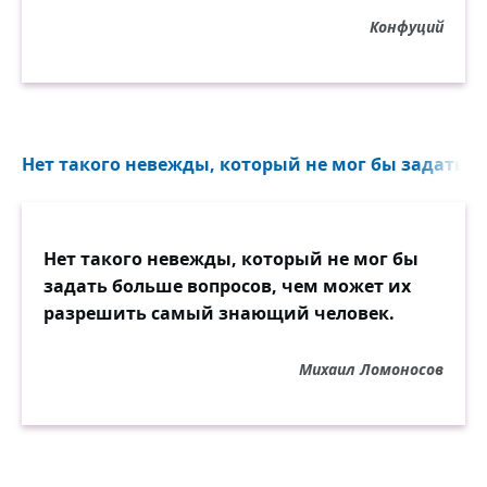
Конфуций
Нет такого невежды, который не мог бы задать б
Нет такого невежды, который не мог бы
задать больше вопросов, чем может их
разрешить самый знающий человек.
Михаил Ломоносов