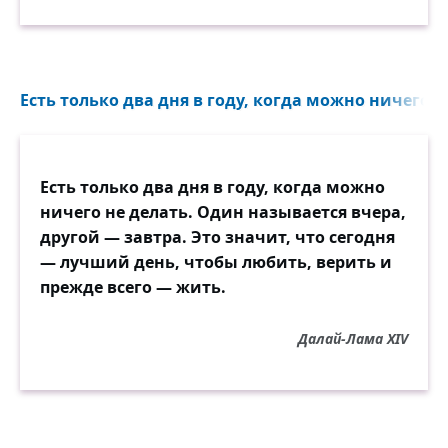
Есть только два дня в году, когда можно ничего н
Есть только два дня в году, когда можно
ничего не делать. Один называется вчера,
другой — завтра. Это значит, что сегодня
— лучший день, чтобы любить, верить и
прежде всего — жить.
Далай-Лама XIV