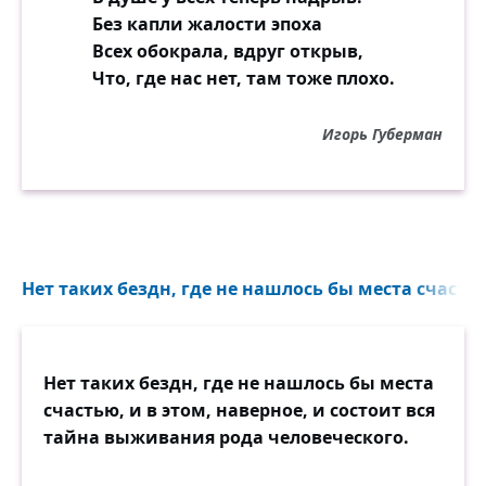
Без капли жалости эпоха
Всех обокрала, вдруг открыв,
Что, где нас нет, там тоже плохо.
Игорь Губерман
Нет таких бездн, где не нашлось бы места счастью
Нет таких бездн, где не нашлось бы места
счастью, и в этом, наверное, и состоит вся
тайна выживания рода человеческого.