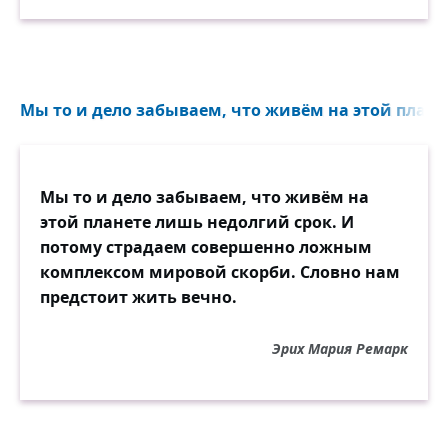
Мы то и дело забываем, что живём на этой планет
Мы то и дело забываем, что живём на
этой планете лишь недолгий срок. И
потому страдаем совершенно ложным
комплексом мировой скорби. Словно нам
предстоит жить вечно.
Эрих Мария Ремарк