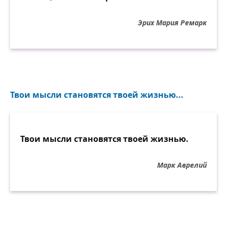
Эрих Мария Ремарк
Твои мысли становятся твоей жизнью...
Твои мысли становятся твоей жизнью.
Марк Аврелий