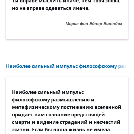
Ты вправе мыслить иначе, чем твоя эпоха,
но не вправе одеваться иначе.
Мария фон Эбнер-Эшенбах
Наиболее сильный импульс философскому разм
Наиболее сильный импульс
философскому размышлению и
метафизическому постижению вселенной
придаёт нам сознание предстоящей
смерти и видение страданий и несчастий
жизни. Если бы наша жизнь не имела