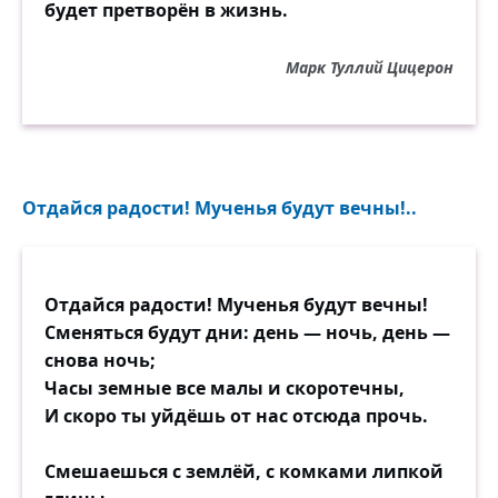
будет претворён в жизнь.
Марк Туллий Цицерон
Отдайся радости! Мученья будут вечны!..
Отдайся радости! Мученья будут вечны!
Сменяться будут дни: день — ночь, день —
снова ночь;
Часы земные все малы и скоротечны,
И скоро ты уйдёшь от нас отсюда прочь.
Смешаешься с землёй, с комками липкой