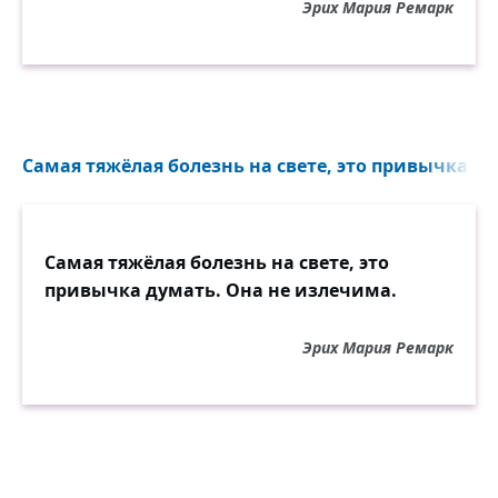
Эрих Мария Ремарк
Самая тяжёлая болезнь на свете, это привычка ду
Самая тяжёлая болезнь на свете, это
привычка думать. Она не излечима.
Эрих Мария Ремарк