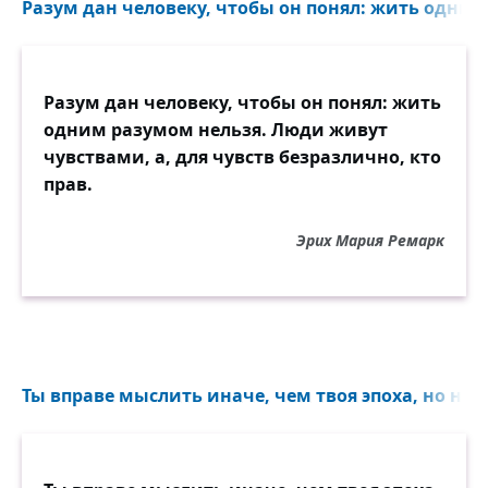
Разум дан человеку, чтобы он понял: жить одним
Разум дан человеку, чтобы он понял: жить
одним разумом нельзя. Люди живут
чувствами, а, для чувств безразлично, кто
прав.
Эрих Мария Ремарк
Ты вправе мыслить иначе, чем твоя эпоха, но не в