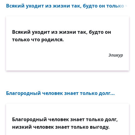
Всякий уходит из жизни так, будто он только что 
Всякий уходит из жизни так, будто он
только что родился.
Эпикур
Благородный человек знает только долг...
Благородный человек знает только долг,
низкий человек знает только выгоду.