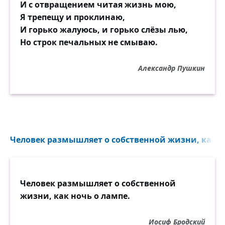
И с отвращением читая жизнь мою,
Я трепещу и проклинаю,
И горько жалуюсь, и горько слёзы лью,
Но строк печальных не смываю.
Александр Пушкин
Человек размышляет о собственной жизни, как но
Человек размышляет о собственной
жизни, как ночь о лампе.
Иосиф Бродский