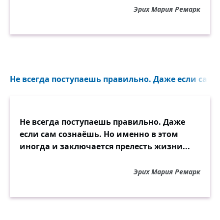
Эрих Мария Ремарк
Не всегда поступаешь правильно. Даже если сам с
Не всегда поступаешь правильно. Даже
если сам сознаёшь. Но именно в этом
иногда и заключается прелесть жизни...
Эрих Мария Ремарк