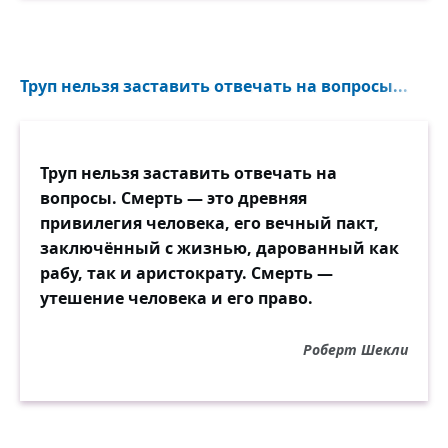
Труп нельзя заставить отвечать на вопросы...
Труп нельзя заставить отвечать на
вопросы. Смерть — это древняя
привилегия человека, его вечный пакт,
заключённый с жизнью, дарованный как
рабу, так и аристократу. Смерть —
утешение человека и его право.
Роберт Шекли