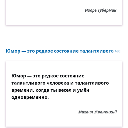
Игорь Губерман
Юмор — это редкое состояние талантливого челов
Юмор — это редкое состояние
талантливого человека и талантливого
времени, когда ты весел и умён
одновременно.
Михаил Жванецкий