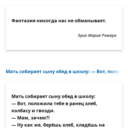
Фантазия никогда нас не обманывает.
Эрих Мария Ремарк
Мать собирает сыну обед в школу: — Вот, положила
Мать собирает сыну обед в школу:
— Вот, положила тебе в ранец хлеб,
колбасу и гвозди.
— Мам, зачем?!
— Ну как же, берёшь хлеб, кладёшь на