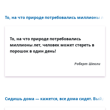
То, на что природе потребовались миллионы лет..
То, на что природе потребовались
миллионы лет, человек может стереть в
порошок в один день!
Роберт Шекли
Сидишь дома — кажется, все дома сидят. Выйдешь