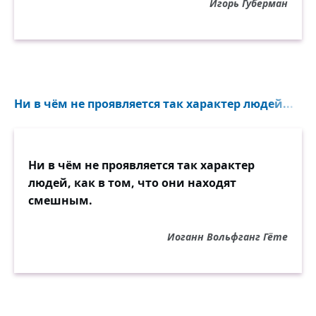
Игорь Губерман
Ни в чём не проявляется так характер людей...
Ни в чём не проявляется так характер
людей, как в том, что они находят
смешным.
Иоганн Вольфганг Гёте