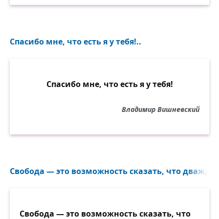
Спасибо мне, что есть я у тебя!..
Спасибо мне, что есть я у тебя!
Владимир Вишневский
Свобода — это возможность сказать, что дважды 
Свобода — это возможность сказать, что