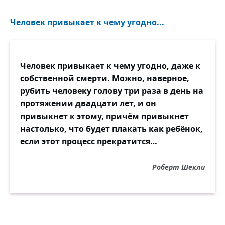
Человек привыкает к чему угодно...
Человек привыкает к чему угодно, даже к
собственной смерти. Можно, наверное,
рубить человеку голову три раза в день на
протяжении двадцати лет, и он
привыкнет к этому, причём привыкнет
настолько, что будет плакать как ребёнок,
если этот процесс прекратится…
Роберт Шекли