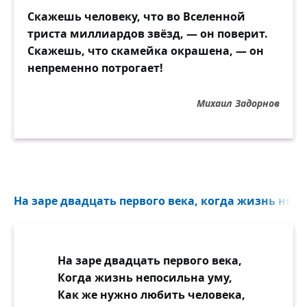
Скажешь человеку, что во Вселенной
триста миллиардов звёзд, — он поверит.
Скажешь, что скамейка окрашена, — он
непременно потрогает!
Михаил Задорнов
На заре двадцать первого века, когда жизнь непо
На заре двадцать первого века,
Когда жизнь непосильна уму,
Как же нужно любить человека,