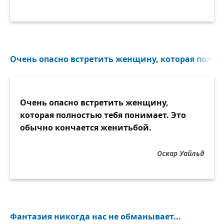
Очень опасно встретить женщину, которая полнос
Очень опасно встретить женщину,
которая полностью тебя понимает. Это
обычно кончается женитьбой.
Оскар Уайльд
Фантазия никогда нас не обманывает...