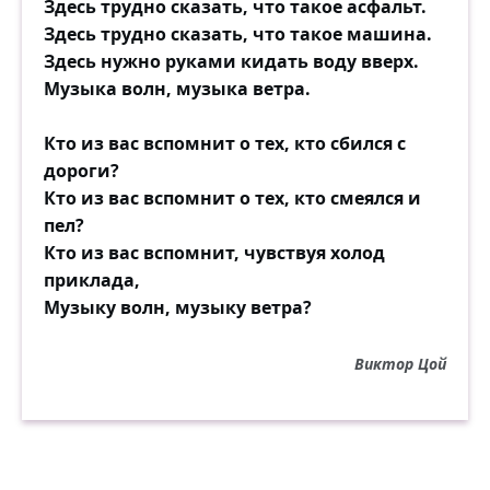
Здесь трудно сказать, что такое асфальт.
Здесь трудно сказать, что такое машина.
Здесь нужно руками кидать воду вверх.
Музыка волн, музыка ветра.
Кто из вас вспомнит о тех, кто сбился с
дороги?
Кто из вас вспомнит о тех, кто смеялся и
пел?
Кто из вас вспомнит, чувствуя холод
приклада,
Музыку волн, музыку ветра?
Виктор Цой