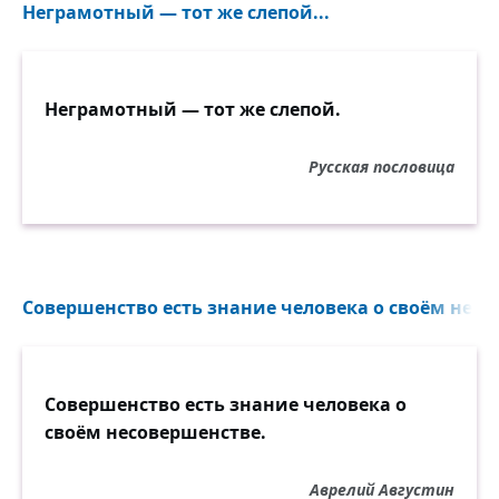
Неграмотный — тот же слепой...
Неграмотный — тот же слепой.
Русская пословица
Совершенство есть знание человека о своём несо
Совершенство есть знание человека о
своём несовершенстве.
Аврелий Августин