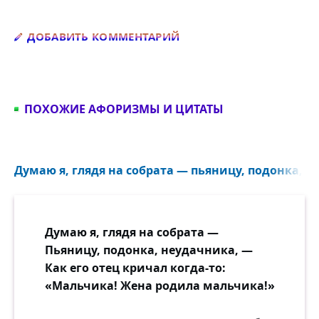
Добавить комментарий
ДОБАВИТЬ КОММЕНТАРИЙ
ПОХОЖИЕ АФОРИЗМЫ И ЦИТАТЫ
Думаю я, глядя на собрата — пьяницу, подонка, н
Думаю я, глядя на собрата —
Пьяницу, подонка, неудачника, —
Как его отец кричал когда-то:
«Мальчика! Жена родила мальчика!»