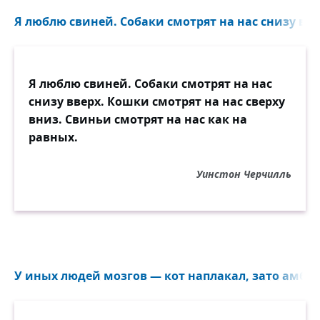
Я люблю свиней. Собаки смотрят на нас снизу вве
Я люблю свиней. Собаки смотрят на нас
снизу вверх. Кошки смотрят на нас сверху
вниз. Свиньи смотрят на нас как на
равных.
Уинстон Черчилль
У иных людей мозгов — кот наплакал, зато амбиц