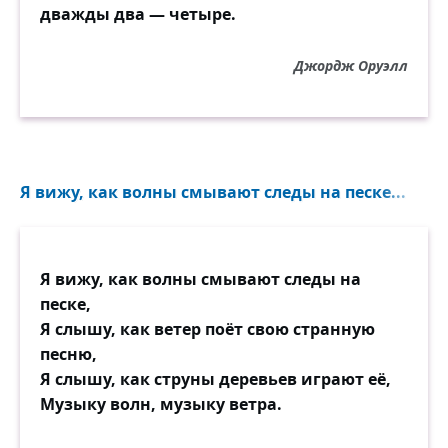
дважды два — четыре.
Джордж Оруэлл
Я вижу, как волны смывают следы на песке...
Я вижу, как волны смывают следы на
песке,
Я слышу, как ветер поёт свою странную
песню,
Я слышу, как струны деревьев играют её,
Музыку волн, музыку ветра.