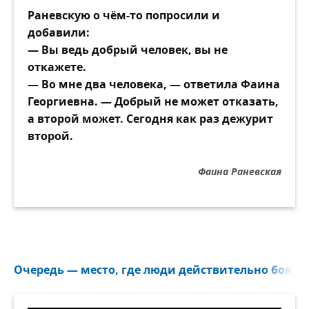
Раневскую о чём-то попросили и
добавили:
— Вы ведь добрый человек, вы не
откажете.
— Во мне два человека, — ответила Фаина
Георгиевна. — Добрый не может отказать,
а второй может. Сегодня как раз дежурит
второй.
Фаина Раневская
Очередь — место, где люди действительно боятся 