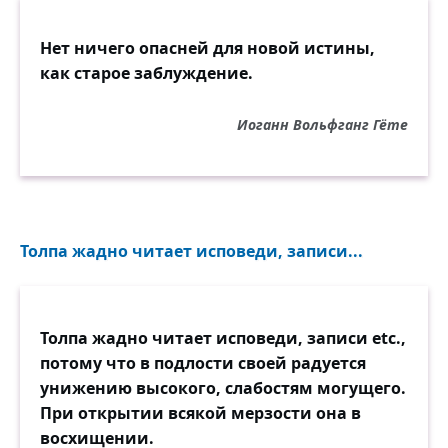
Нет ничего опасней для новой истины,
как старое заблуждение.
Иоганн Вольфганг Гёте
Толпа жадно читает исповеди, записи...
Толпа жадно читает исповеди, записи etc.,
потому что в подлости своей радуется
унижению высокого, слабостям могущего.
При открытии всякой мерзости она в
восхищении.