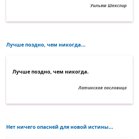
Уильям Шекспир
Лучше поздно, чем никогда...
Лучше поздно, чем никогда.
Латинская пословица
Нет ничего опасней для новой истины...