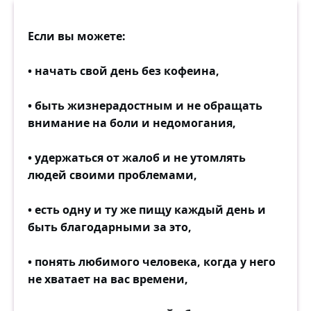
Если вы можете:
• начать свой день без кофеина,
• быть жизнерадостным и не обращать
внимание на боли и недомогания,
• удержаться от жалоб и не утомлять
людей своими проблемами,
• есть одну и ту же пищу каждый день и
быть благодарными за это,
• понять любимого человека, когда у него
не хватает на вас времени,