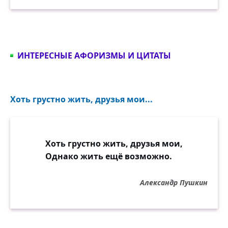
ИНТЕРЕСНЫЕ АФОРИЗМЫ И ЦИТАТЫ
Хоть грустно жить, друзья мои...
Хоть грустно жить, друзья мои,
Однако жить ещё возможно.
Александр Пушкин