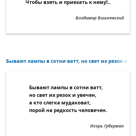
Чтобы взять и приехать к нему!..
Владимир Вишневский
Бывают лампы в сотни ватт, но свет их резок и уве
Бывают лампы в сотни ватт,
но свет их резок и увечен,
а кто слегка мудаковат,
порой на редкость человечен.
Игорь Губерман