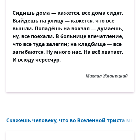
Сидишь дома — кажется, все дома сидят.
Выйдешь на улицу — кажется, что все
вышли. Попадёшь на вокзал — думаешь,
ну, все поехали. В больнице впечатление,
что все туда залегли; на кладбище — все
загибаются. Ну много нас. На всё хватает.
И всюду чересчур.
Михаил Жванецкий
Скажешь человеку, что во Вселенной триста милл