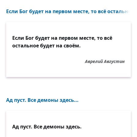
Если Бог будет на первом месте, то всё остальное 
Если Бог будет на первом месте, то всё
остальное будет на своём.
Аврелий Августин
Ад пуст. Все демоны здесь...
Ад пуст. Все демоны здесь.