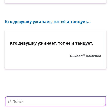
Кто девушку ужинает, тот её и танцует...
Кто девушку ужинает, тот её и танцует.
Николай Фоменко