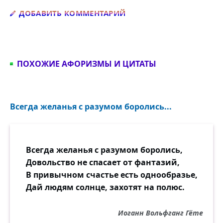
Добавить комментарий
ДОБАВИТЬ КОММЕНТАРИЙ
ПОХОЖИЕ АФОРИЗМЫ И ЦИТАТЫ
Всегда желанья с разумом боролись...
Всегда желанья с разумом боролись,
Довольство не спасает от фантазий,
В привычном счастье есть однообразье,
Дай людям солнце, захотят на полюс.
Иоганн Вольфганг Гёте