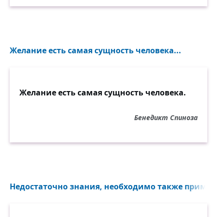
Желание есть самая сущность человека...
Желание есть самая сущность человека.
Бенедикт Спиноза
Недостаточно знания, необходимо также примене