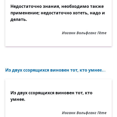
Недостаточно знания, необходимо также
применение; недостаточно хотеть, надо и
делать.
Иоганн Вольфганг Гёте
Из двух ссорящихся виновен тот, кто умнее...
Из двух ссорящихся виновен тот, кто
умнее.
Иоганн Вольфганг Гёте