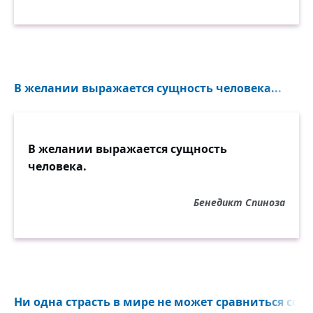
В желании выражается сущность человека...
В желании выражается сущность
человека.
Бенедикт Спиноза
Ни одна страсть в мире не может сравниться со 