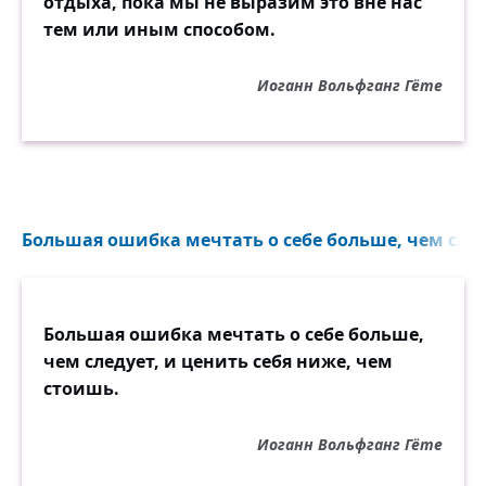
отдыха, пока мы не выразим это вне нас
тем или иным способом.
Иоганн Вольфганг Гёте
Большая ошибка мечтать о себе больше, чем следу
Большая ошибка мечтать о себе больше,
чем следует, и ценить себя ниже, чем
стоишь.
Иоганн Вольфганг Гёте