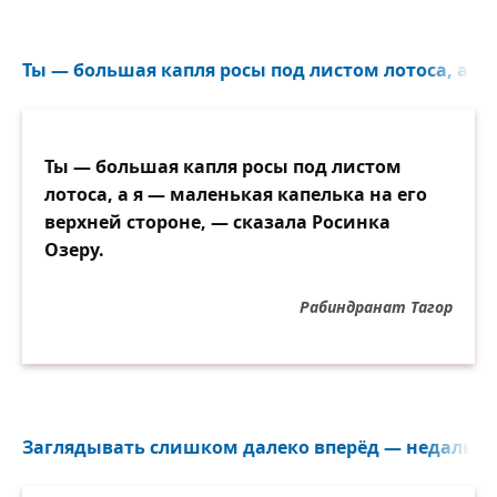
Ты — большая капля росы под листом лотоса, а я 
Ты — большая капля росы под листом
лотоса, а я — маленькая капелька на его
верхней стороне, — сказала Росинка
Озеру.
Рабиндранат Тагор
Заглядывать слишком далеко вперёд — недально