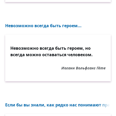
Невозможно всегда быть героем...
Невозможно всегда быть героем, но
всегда можно оставаться человеком.
Иоганн Вольфганг Гёте
Если бы вы знали, как редко нас понимают прави