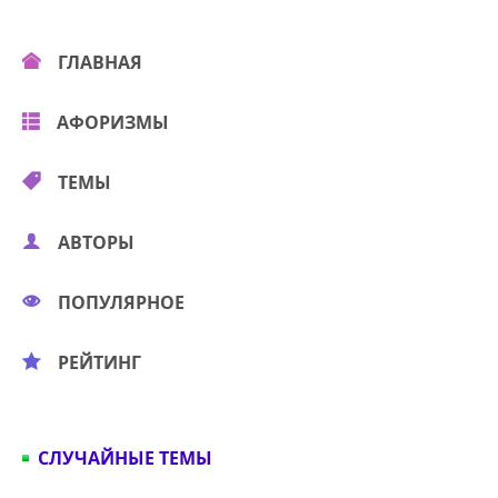
ГЛАВНАЯ
АФОРИЗМЫ
ТЕМЫ
АВТОРЫ
ПОПУЛЯРНОЕ
РЕЙТИНГ
СЛУЧАЙНЫЕ ТЕМЫ