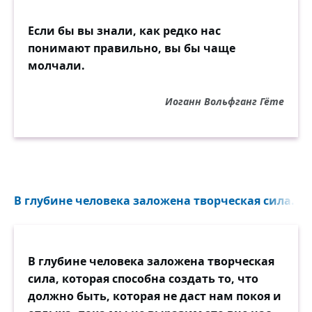
Если бы вы знали, как редко нас
понимают правильно, вы бы чаще
молчали.
Иоганн Вольфганг Гёте
В глубине человека заложена творческая сила...
В глубине человека заложена творческая
сила, которая способна создать то, что
должно быть, которая не даст нам покоя и