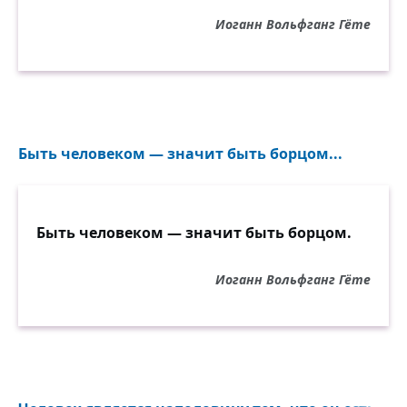
Иоганн Вольфганг Гёте
Быть человеком — значит быть борцом...
Быть человеком — значит быть борцом.
Иоганн Вольфганг Гёте