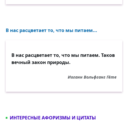
В нас расцветает то, что мы питаем...
В нас расцветает то, что мы питаем. Таков
вечный закон природы.
Иоганн Вольфганг Гёте
ИНТЕРЕСНЫЕ АФОРИЗМЫ И ЦИТАТЫ