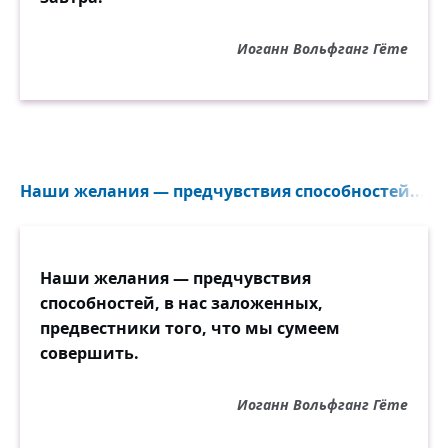
Иоганн Вольфганг Гёте
Наши желания — предчувствия способностей...
Наши желания — предчувствия
способностей, в нас заложенных,
предвестники того, что мы сумеем
совершить.
Иоганн Вольфганг Гёте