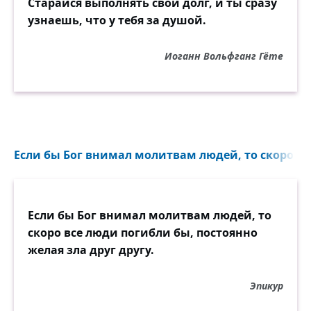
Старайся выполнять свой долг, и ты сразу
узнаешь, что у тебя за душой.
Иоганн Вольфганг Гёте
Если бы Бог внимал молитвам людей, то скоро вс
Если бы Бог внимал молитвам людей, то
скоро все люди погибли бы, постоянно
желая зла друг другу.
Эпикур