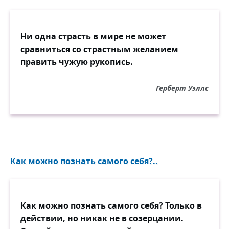
Ни одна страсть в мире не может
сравниться со страстным желанием
править чужую рукопись.
Герберт Уэллс
Как можно познать самого себя?..
Как можно познать самого себя? Только в
действии, но никак не в созерцании.