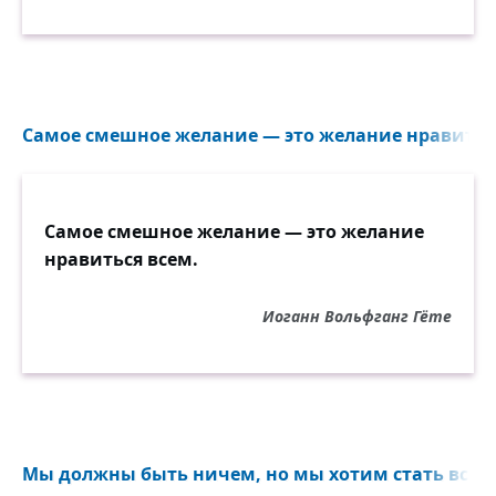
Самое смешное желание — это желание нравиться
Самое смешное желание — это желание
нравиться всем.
Иоганн Вольфганг Гёте
Мы должны быть ничем, но мы хотим стать всем.