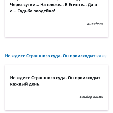
Через сутки... На пляже... В Египте... Да-а-
а... Судьба злодейка!
Анекдот
Не ждите Страшного суда. Он происходит каждый 
Не ждите Страшного суда. Он происходит
каждый день.
Альбер Камю