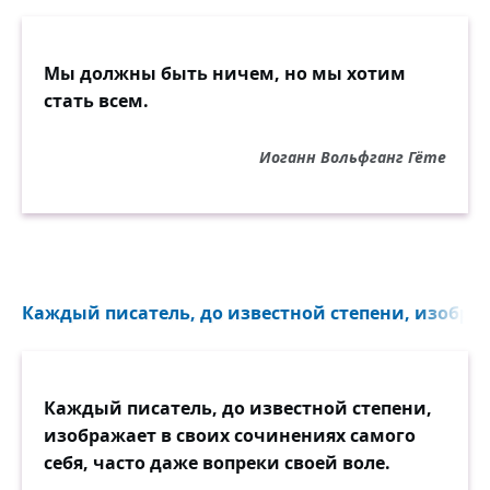
Мы должны быть ничем, но мы хотим
стать всем.
Иоганн Вольфганг Гёте
Каждый писатель, до известной степени, изображ
Каждый писатель, до известной степени,
изображает в своих сочинениях самого
себя, часто даже вопреки своей воле.