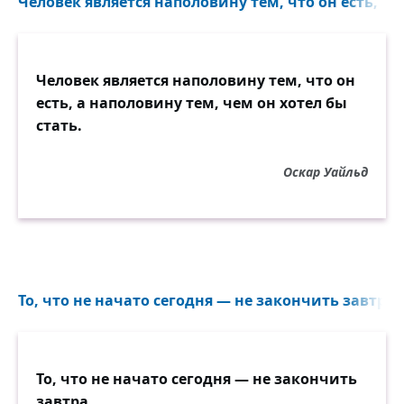
Человек является наполовину тем, что он есть, а 
Человек является наполовину тем, что он
есть, а наполовину тем, чем он хотел бы
стать.
Оскар Уайльд
То, что не начато сегодня — не закончить завтра..
То, что не начато сегодня — не закончить
завтра.