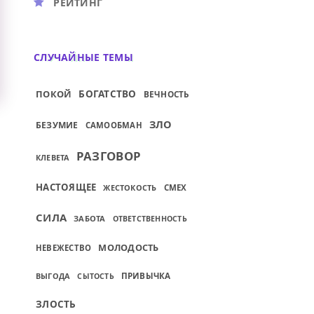
РЕЙТИНГ
СЛУЧАЙНЫЕ ТЕМЫ
ПОКОЙ
БОГАТСТВО
ВЕЧНОСТЬ
ЗЛО
БЕЗУМИЕ
САМООБМАН
РАЗГОВОР
КЛЕВЕТА
НАСТОЯЩЕЕ
ЖЕСТОКОСТЬ
СМЕХ
СИЛА
ЗАБОТА
ОТВЕТСТВЕННОСТЬ
МОЛОДОСТЬ
НЕВЕЖЕСТВО
ВЫГОДА
ПРИВЫЧКА
СЫТОСТЬ
ЗЛОСТЬ