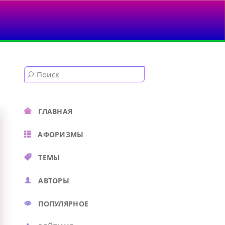
...
ГЛАВНАЯ
АФОРИЗМЫ
ТЕМЫ
АВТОРЫ
ПОПУЛЯРНОЕ