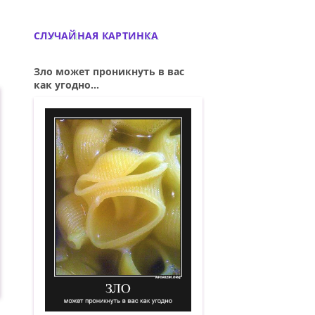
СЛУЧАЙНАЯ КАРТИНКА
Зло может проникнуть в вас
как угодно...