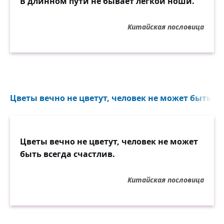
В длинном пути не бывает лёгкой ноши.
Китайская пословица
Цветы вечно не цветут, человек не может быть все
Цветы вечно не цветут, человек не может
быть всегда счастлив.
Китайская пословица