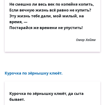
Не смешно ли весь век по копейке копить,
Если вечную жизнь всё равно не купить?
Эту жизнь тебе дали, мой милый, на
время, —
Постарайся же времени не упустить!
Омар Хайям
Курочка по зёрнышку клюёт.
Курочка по зёрнышку клюёт, да сыта
бывает.