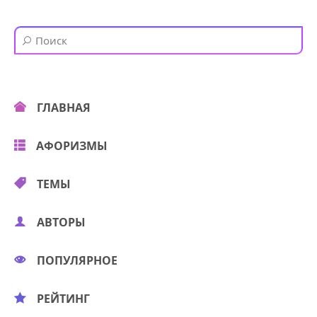
ГЛАВНАЯ
АФОРИЗМЫ
ТЕМЫ
АВТОРЫ
ПОПУЛЯРНОЕ
РЕЙТИНГ