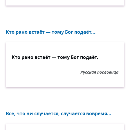
Кто рано встаёт — тому Бог подаёт...
Кто рано встаёт — тому Бог подаёт.
Русская пословица
Всё, что ни случается, случается вовремя...