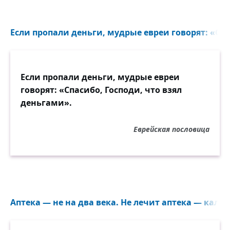
Если пропали деньги, мудрые евреи говорят: «Спа
Если пропали деньги, мудрые евреи
говорят: «Спасибо, Господи, что взял
деньгами».
Еврейская пословица
Аптека — не на два века. Не лечит аптека — калечи