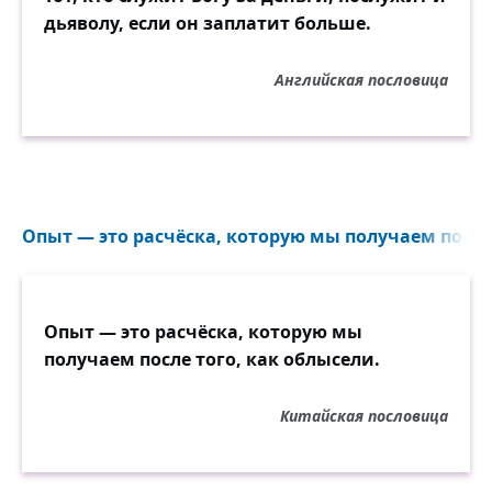
дьяволу, если он заплатит больше.
Английская пословица
Опыт — это расчёска, которую мы получаем после 
Опыт — это расчёска, которую мы
получаем после того, как облысели.
Китайская пословица