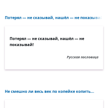
Потерял — не сказывай, нашёл — не показывай!..
Потерял — не сказывай, нашёл — не
показывай!
Русская пословица
Не смешно ли весь век по копейке копить...