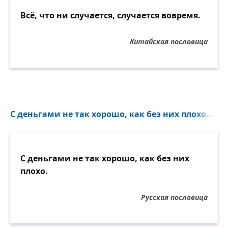
Всё, что ни случается, случается вовремя.
Китайская пословица
С деньгами не так хорошо, как без них плохо...
С деньгами не так хорошо, как без них
плохо.
Русская пословица