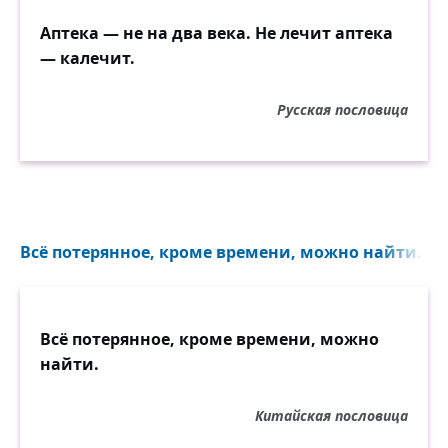
Аптека — не на два века. Не лечит аптека
— калечит.
Русская пословица
Всё потерянное, кроме времени, можно найти...
Всё потерянное, кроме времени, можно
найти.
Китайская пословица