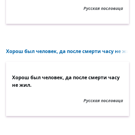
Русская пословица
Хорош был человек, да после смерти часу не жил..
Хорош был человек, да после смерти часу
не жил.
Русская пословица