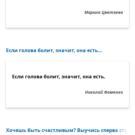
Марина Цветаева
Если голова болит, значит, она есть...
Если голова болит, значит, она есть.
Николай Фоменко
Хочешь быть счастливым? Выучись сперва страда