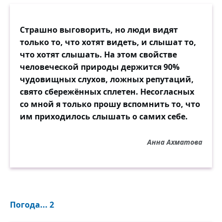
Страшно выговорить, но люди видят
только то, что хотят видеть, и слышат то,
что хотят слышать. На этом свойстве
человеческой природы держится 90%
чудовищных слухов, ложных репутаций,
свято сбережённых сплетен. Несогласных
со мной я только прошу вспомнить то, что
им приходилось слышать о самих себе.
Анна Ахматова
Погода... 2