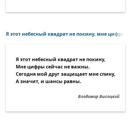
Я этот небесный квадрат не покину, мне цифры се
Я этот небесный квадрат не покину,
Мне цифры сейчас не важны.
Сегодня мой друг защищает мне спину,
А значит, и шансы равны.
Владимир Высоцкий