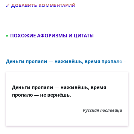
Добавить комментарий
ДОБАВИТЬ КОММЕНТАРИЙ
ПОХОЖИЕ АФОРИЗМЫ И ЦИТАТЫ
Деньги пропали — наживёшь, время пропало — не
Деньги пропали — наживёшь, время
пропало — не вернёшь.
Русская пословица