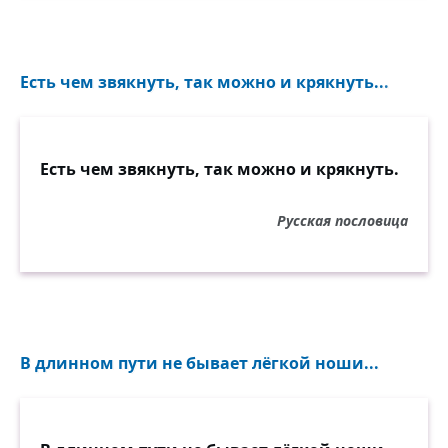
Есть чем звякнуть, так можно и крякнуть...
Есть чем звякнуть, так можно и крякнуть.
Русская пословица
В длинном пути не бывает лёгкой ноши...