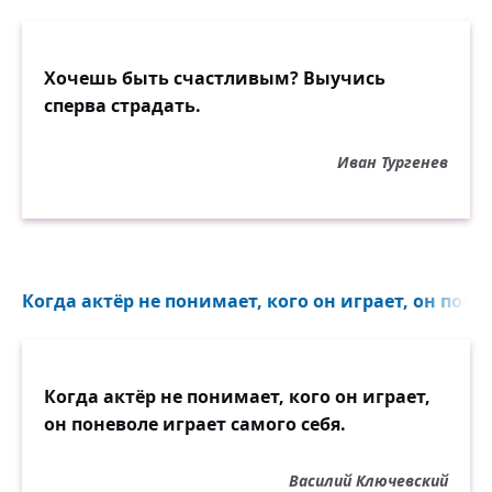
Хочешь быть счастливым? Выучись
сперва страдать.
Иван Тургенев
Когда актёр не понимает, кого он играет, он понев
Когда актёр не понимает, кого он играет,
он поневоле играет самого себя.
Василий Ключевский