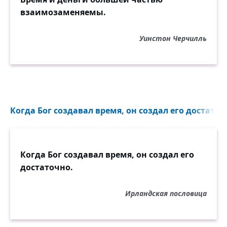
взаимозаменяемы.
Уинстон Черчилль
Когда Бог создавал время, он создал его достаточн
Когда Бог создавал время, он создал его
достаточно.
Ирландская пословица