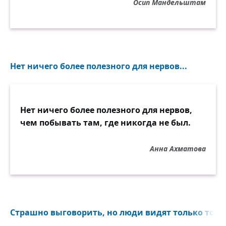
Осип Мандельштам
Нет ничего более полезного для нервов...
Нет ничего более полезного для нервов,
чем побывать там, где никогда не был.
Анна Ахматова
Страшно выговорить, но люди видят только то...