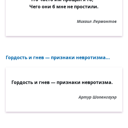
Чего они б мне не простили.
Михаил Лермонтов
Гордость и гнев — признаки невротизма...
Гордость и гнев — признаки невротизма.
Артур Шопенгауэр