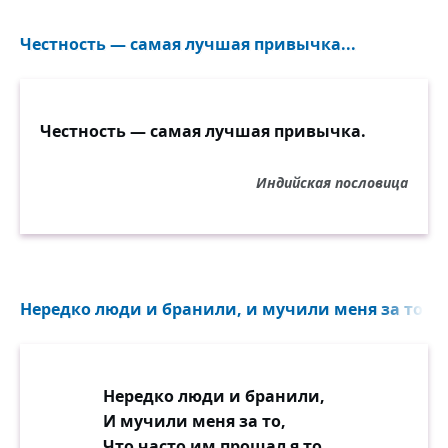
Честность — самая лучшая привычка...
Честность — самая лучшая привычка.
Индийская пословица
Нередко люди и бранили, и мучили меня за то...
Нередко люди и бранили,
И мучили меня за то,
Что часто им прощал я то,