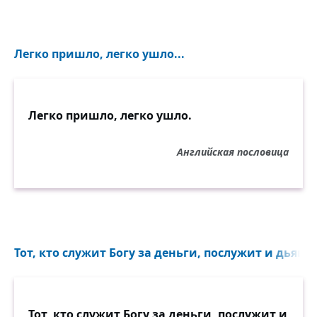
Легко пришло, легко ушло...
Легко пришло, легко ушло.
Английская пословица
Тот, кто служит Богу за деньги, послужит и дьяволу
Тот, кто служит Богу за деньги, послужит и