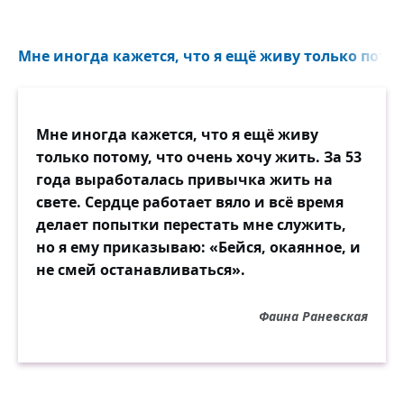
Мне иногда кажется, что я ещё живу только потому
Мне иногда кажется, что я ещё живу
только потому, что очень хочу жить. За 53
года выработалась привычка жить на
свете. Сердце работает вяло и всё время
делает попытки перестать мне служить,
но я ему приказываю: «Бейся, окаянное, и
не смей останавливаться».
Фаина Раневская