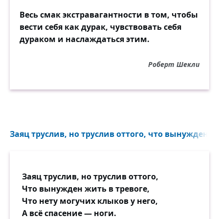
Весь смак экстравагантности в том, чтобы
вести себя как дурак, чувствовать себя
дураком и наслаждаться этим.
Роберт Шекли
Заяц труслив, но труслив оттого, что вынужден жи
Заяц труслив, но труслив оттого,
Что вынужден жить в тревоге,
Что нету могучих клыков у него,
А всё спасение — ноги.