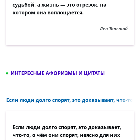
судьбой, а жизнь — это отрезок, на
котором она воплощается.
Лев Толстой
ИНТЕРЕСНЫЕ АФОРИЗМЫ И ЦИТАТЫ
Если люди долго спорят, это доказывает, что-то, о
Если люди долго спорят, это доказывает,
что-то, о чём они спорят, неясно для них