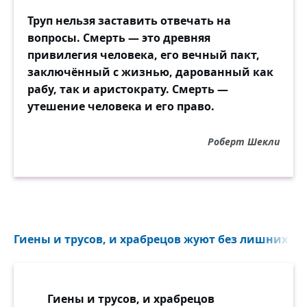
Труп нельзя заставить отвечать на
вопросы. Смерть — это древняя
привилегия человека, его вечный пакт,
заключённый с жизнью, дарованный как
рабу, так и аристократу. Смерть —
утешение человека и его право.
Роберт Шекли
Гиены и трусов, и храбрецов жуют без лишних зат
Гиены и трусов, и храбрецов