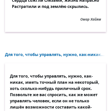
Сердца сожгли слезами, жизнь напрасно
Растратили и под землёю скрылись.
Омар Хайям
Для того, чтобы управлять, нужно, как-никак...
Для того, чтобы управлять, нужно, как-
никак, иметь точный план на некоторый,
хоть сколько-нибудь приличный срок.
Позвольте же вас спросить, как же может
управлять человек, если он не только
лишён возможности составить какой-