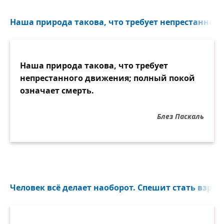
Наша природа такова, что требует непрестан­ного
Наша природа такова, что требует
непрестан­ного движения; полный покой
означает смерть.
Блез Паскаль
Человек всё делает наоборот. Спешит стать взрос