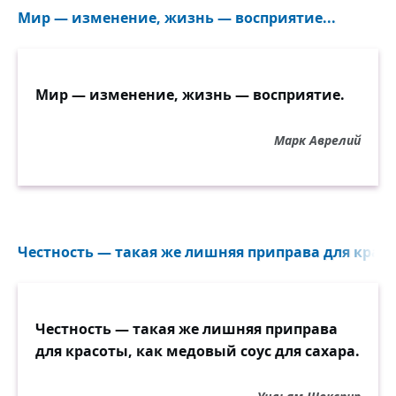
Мир — изменение, жизнь — восприятие...
Мир — изменение, жизнь — восприятие.
Марк Аврелий
Честность — такая же лишняя приправа для красот
Честность — такая же лишняя приправа
для красоты, как медовый соус для сахара.