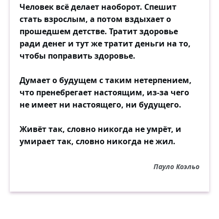
Человек всё делает наоборот. Спешит
стать взрослым, а потом вздыхает о
прошедшем детстве. Тратит здоровье
ради денег и тут же тратит деньги на то,
чтобы поправить здоровье.
Думает о будущем с таким нетерпением,
что пренебрегает настоящим, из-за чего
не имеет ни настоящего, ни будущего.
Живёт так, словно никогда не умрёт, и
умирает так, словно никогда не жил.
Пауло Коэльо