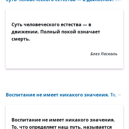
Суть человеческого естества — в
движении. Полный покой означает
смерть.
Блез Паскаль
Воспитание не имеет никакого значения. То, что 
Воспитание не имеет никакого значения.
То, что определяет наш путь, называется