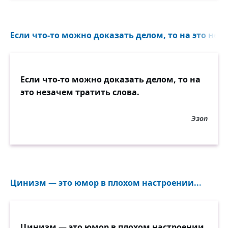
Если что-то можно доказать делом, то на это неза
Если что-то можно доказать делом, то на
это незачем тратить слова.
Эзоп
Цинизм — это юмор в плохом настроении...
Цинизм — это юмор в плохом настроении.