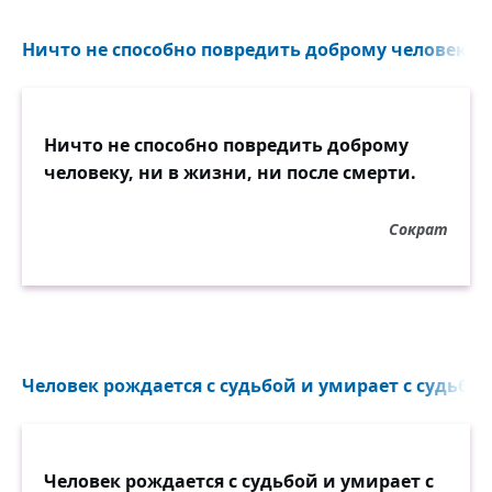
Ничто не способно повредить доброму человеку, н
Ничто не способно повредить доброму
человеку, ни в жизни, ни после смерти.
Сократ
Человек рождается с судьбой и умирает с судьбой,
Человек рождается с судьбой и умирает с