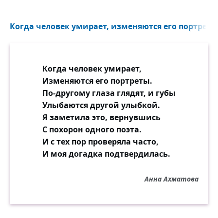
Когда человек умирает, изменяются его портреты.
Когда человек умирает,
Изменяются его портреты.
По-другому глаза глядят, и губы
Улыбаются другой улыбкой.
Я заметила это, вернувшись
С похорон одного поэта.
И с тех пор проверяла часто,
И моя догадка подтвердилась.
Анна Ахматова