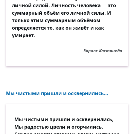
личной силой. Личность человека — это
суммарный объём его личной силы. И
только этим суммарным объёмом
определяется то, как он живёт и как
умирает.
Карлос Кастанеда
Мы чистыми пришли и осквернились...
Мы чистыми пришли и осквернились,
Мы радостью цвели и огорчились.