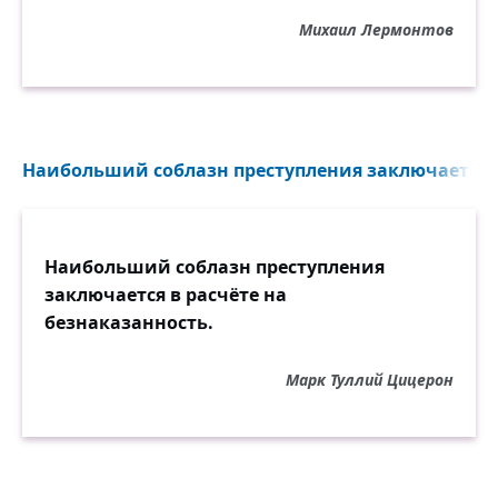
Михаил Лермонтов
Наибольший соблазн преступления заключается в 
Наибольший соблазн преступления
заключается в расчёте на
безнаказанность.
Марк Туллий Цицерон