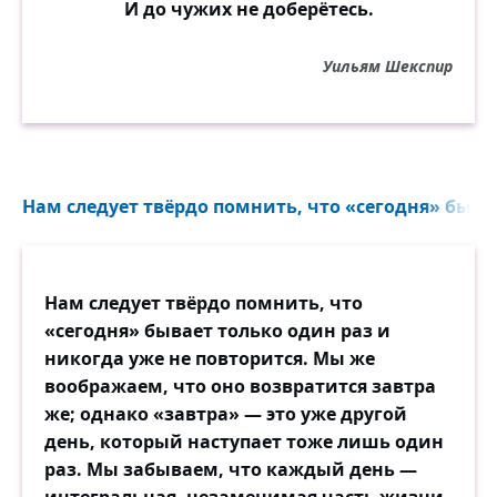
И до чужих не доберётесь.
Уильям Шекспир
Нам следует твёрдо помнить, что «сегодня» бывае
Нам следует твёрдо помнить, что
«сегодня» бывает только один раз и
никогда уже не повторится. Мы же
воображаем, что оно возвратится завтра
же; однако «завтра» — это уже другой
день, который наступает тоже лишь один
раз. Мы забываем, что каждый день —