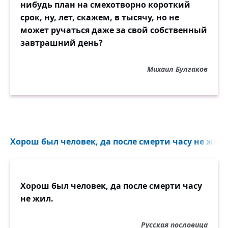
нибудь план на смехотворно короткий
срок, ну, лет, скажем, в тысячу, но не
может ручаться даже за свой собственный
завтрашний день?
Михаил Булгаков
Хорош был человек, да после смерти часу не жил..
Хорош был человек, да после смерти часу
не жил.
Русская пословица