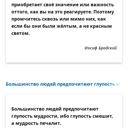
приобретает своё значение или важность
оттого, как вы на это реагируете. Поэтому
промчитесь сквозь или мимо них, как
если бы они были жёлтым, а не красным
светом.
Иосиф Бродский
Большинство людей предпочитают глупость мудро
Большинство людей предпочитают
глупость мудрости, ибо глупость смешит,
а мудрость печалит.