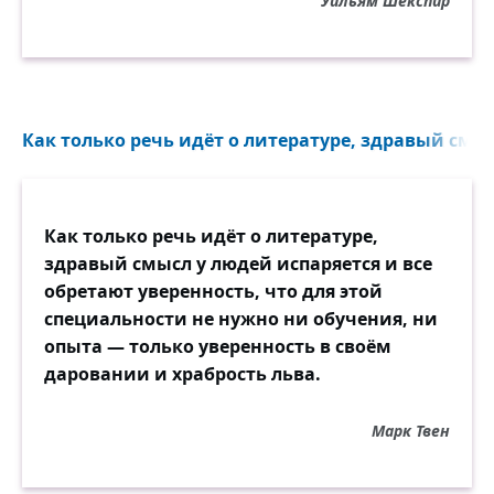
Уильям Шекспир
Как только речь идёт о литературе, здравый смыс
Как только речь идёт о литературе,
здравый смысл у людей испаряется и все
обретают уверенность, что для этой
специальности не нужно ни обучения, ни
опыта — только уверенность в своём
даровании и храбрость льва.
Марк Твен