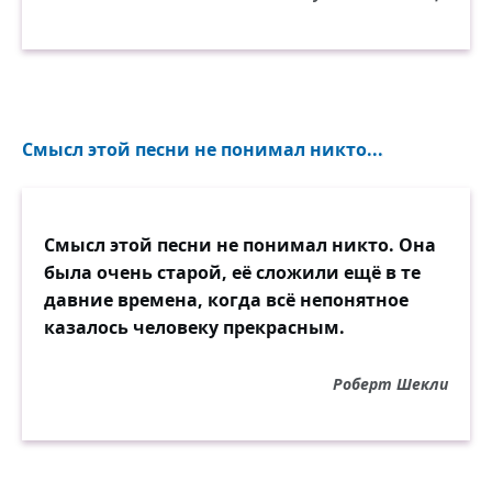
Смысл этой песни не понимал никто...
Смысл этой песни не понимал никто. Она
была очень старой, её сложили ещё в те
давние времена, когда всё непонятное
казалось человеку прекрасным.
Роберт Шекли