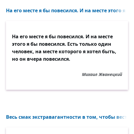
На его месте я бы повесился. И на месте этого я бы
На его месте я бы повесился. И на месте
этого я бы повесился. Есть только один
человек, на месте которого я хотел быть,
но он вчера повесился.
Михаил Жванецкий
Весь смак экстравагантности в том, чтобы вести с