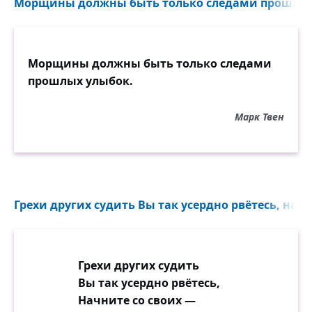
Морщины должны быть только следами прошлых 
Морщины должны быть только следами
прошлых улыбок.
Марк Твен
Грехи других судить Вы так усердно рвётесь, начни
Грехи других судить
Вы так усердно рвётесь,
Начните со своих —