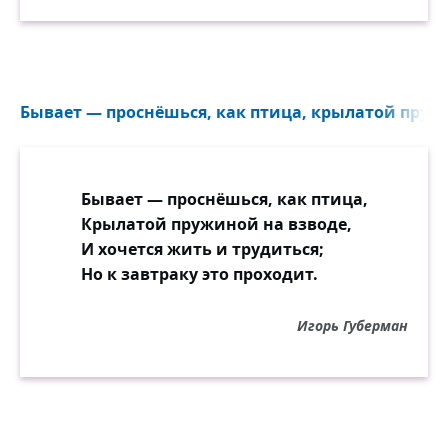
Бывает — проснёшься, как птица, крылатой пружи
Бывает — проснёшься, как птица,
Крылатой пружиной на взводе,
И хочется жить и трудиться;
Но к завтраку это проходит.
Игорь Губерман