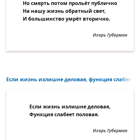
Но смерть потом прольёт публично
На нашу жизнь обратный свет,
И большинство умрёт вторично.
Игорь Губерман
Если жизнь излишне деловая, функция слабеет по
Если жизнь излишне деловая,
Функция слабеет половая.
Игорь Губерман