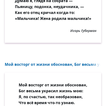
Думаю я, глядя на собрата —
Пьяницу, подонка, неудачника, —
Как его отец кричал когда-то:
«Мальчика! Жена родила мальчика!»
Игорь Губерман
Мой восторг от жизни обоснован, Бог весьма укр
Мой восторг от жизни обоснован,
Бог весьма украсил жизнь мою:
Я, по счастью, так необразован,
Что всё время что-то узнаю.