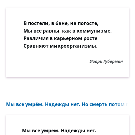
В постели, в бане, на погосте,
Мы все равны, как в коммунизме.
Различия в карьерном росте
Сравняют микроорганизмы.
Игорь Губерман
Мы все умрём. Надежды нет. Но смерть потом про
Мы все умрём. Надежды нет.