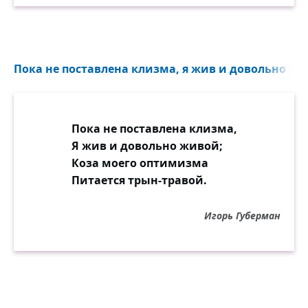
Пока не поставлена клизма, я жив и довольно жив
Пока не поставлена клизма,
Я жив и довольно живой;
Коза моего оптимизма
Питается трын-травой.
Игорь Губерман