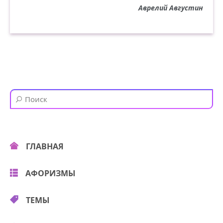
Аврелий Августин
ГЛАВНАЯ
АФОРИЗМЫ
ТЕМЫ