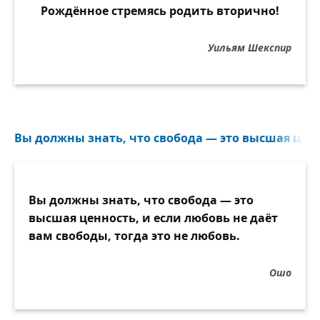
Рождённое стремясь родить вторично!
Уильям Шекспир
Вы должны знать, что свобода — это высшая ценно
Вы должны знать, что свобода — это
высшая ценность, и если любовь не даёт
вам свободы, тогда это не любовь.
Ошо