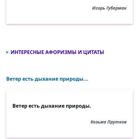
Игорь Губерман
ИНТЕРЕСНЫЕ АФОРИЗМЫ И ЦИТАТЫ
Ветер есть дыхание природы...
Ветер есть дыхание природы.
Козьма Прутков