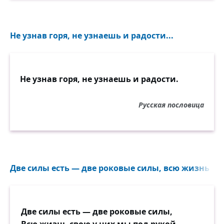
Не узнав горя, не узнаешь и радости...
Не узнав горя, не узнаешь и радости.
Русская пословица
Две силы есть — две роковые силы, всю жизнь сво
Две силы есть — две роковые силы,