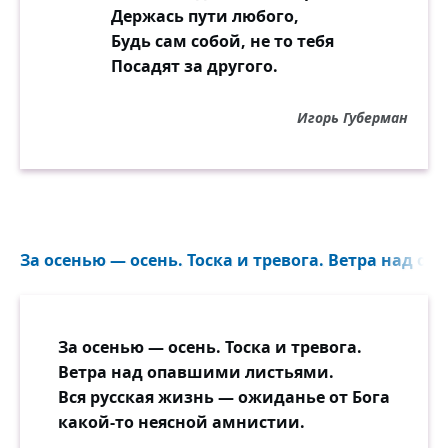
Держась пути любого,
Будь сам собой, не то тебя
Посадят за другого.
Игорь Губерман
За осенью — осень. Тоска и тревога. Ветра над о
За осенью — осень. Тоска и тревога.
Ветра над опавшими листьями.
Вся русская жизнь — ожиданье от Бога
какой-то неясной амнистии.