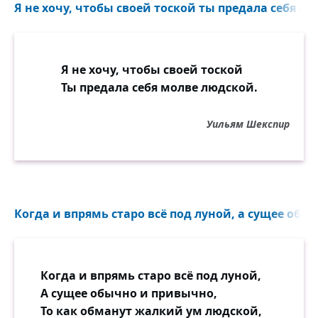
Я не хочу, чтобы своей тоской ты предала себя мо
Я не хочу, чтобы своей тоской
Ты предала себя молве людской.
Уильям Шекспир
Когда и впрямь старо всё под луной, а сущее обы
Когда и впрямь старо всё под луной,
А сущее обычно и привычно,
То как обманут жалкий ум людской,