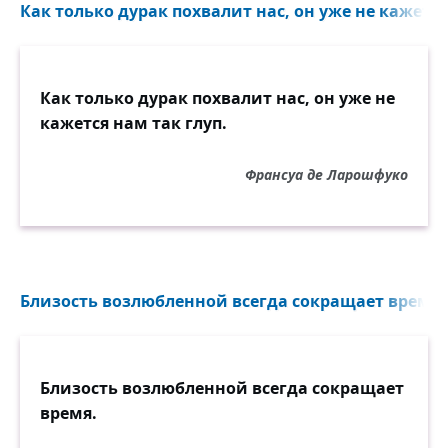
Как только дурак похвалит нас, он уже не кажется 
Как только дурак похвалит нас, он уже не
кажется нам так глуп.
Франсуа де Ларошфуко
Близость возлюбленной всегда сокращает время..
Близость возлюбленной всегда сокращает
время.