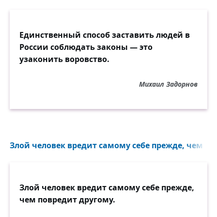
Единственный способ заставить людей в
России соблюдать законы — это
узаконить воровство.
Михаил Задорнов
Злой человек вредит самому себе прежде, чем пов
Злой человек вредит самому себе прежде,
чем повредит другому.