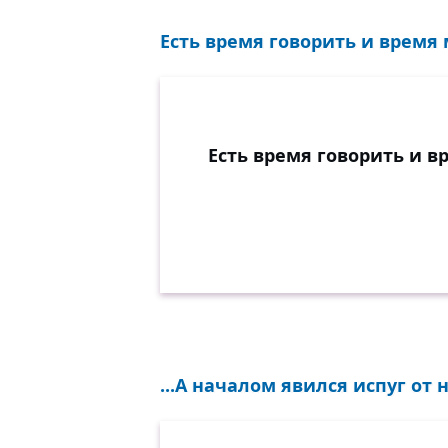
Есть время говорить и время 
Есть время говорить и в
...А началом явился испуг от 