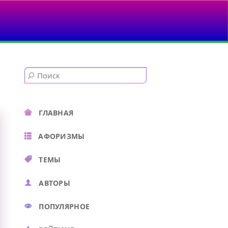
ГЛАВНАЯ
АФОРИЗМЫ
ТЕМЫ
АВТОРЫ
ПОПУЛЯРНОЕ