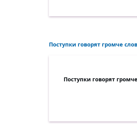
Поступки говорят громче слов.
Поступки говорят громче