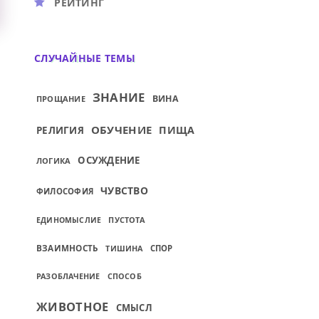
РЕЙТИНГ
СЛУЧАЙНЫЕ ТЕМЫ
ЗНАНИЕ
ВИНА
ПРОЩАНИЕ
ОБУЧЕНИЕ
ПИЩА
РЕЛИГИЯ
ОСУЖДЕНИЕ
ЛОГИКА
ЧУВСТВО
ФИЛОСОФИЯ
ПУСТОТА
ЕДИНОМЫСЛИЕ
ВЗАИМНОСТЬ
ТИШИНА
СПОР
СПОСОБ
РАЗОБЛАЧЕНИЕ
ЖИВОТНОЕ
СМЫСЛ