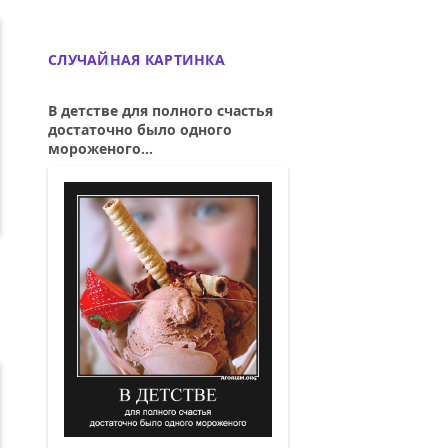
СЛУЧАЙНАЯ КАРТИНКА
В детстве для полного счастья
достаточно было одного
мороженого...