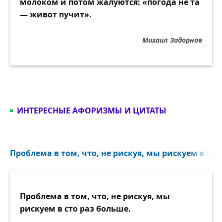
молоком и потом жалуются: «погода не та
— живот пучит».
Михаил Задорнов
ИНТЕРЕСНЫЕ АФОРИЗМЫ И ЦИТАТЫ
Проблема в том, что, не рискуя, мы рискуем в сто 
Проблема в том, что, не рискуя, мы
рискуем в сто раз больше.