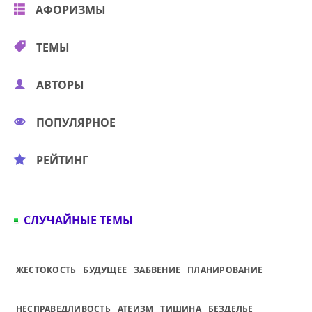
АФОРИЗМЫ
ТЕМЫ
АВТОРЫ
ПОПУЛЯРНОЕ
РЕЙТИНГ
СЛУЧАЙНЫЕ ТЕМЫ
БУДУЩЕЕ
ЖЕСТОКОСТЬ
ЗАБВЕНИЕ
ПЛАНИРОВАНИЕ
НЕСПРАВЕДЛИВОСТЬ
АТЕИЗМ
ТИШИНА
БЕЗДЕЛЬЕ