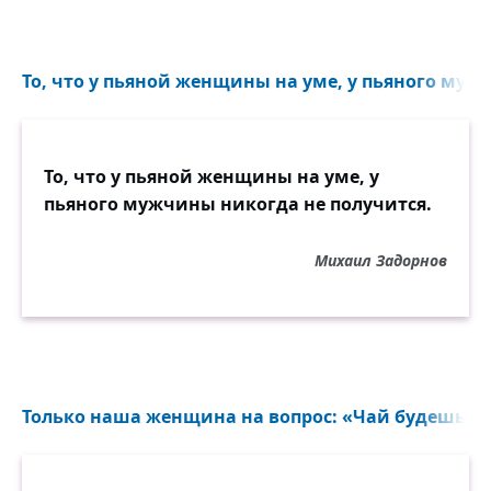
То, что у пьяной женщины на уме, у пьяного мужч
То, что у пьяной женщины на уме, у
пьяного мужчины никогда не получится.
Михаил Задорнов
Только наша женщина на вопрос: «Чай будешь с с