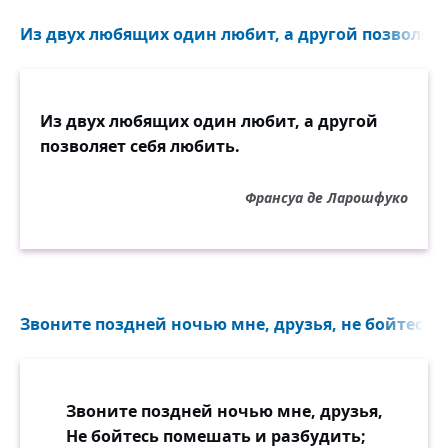
Из двух любящих один любит, а другой позволяет 
Из двух любящих один любит, а другой
позволяет себя любить.
Франсуа де Ларошфуко
Звоните поздней ночью мне, друзья, не бойтесь 
Звоните поздней ночью мне, друзья,
Не бойтесь помешать и разбудить;