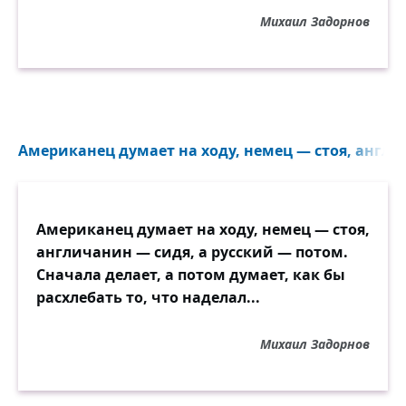
Михаил Задорнов
Американец думает на ходу, немец — стоя, англи
Американец думает на ходу, немец — стоя,
англичанин — сидя, а русский — потом.
Сначала делает, а потом думает, как бы
расхлебать то, что наделал...
Михаил Задорнов