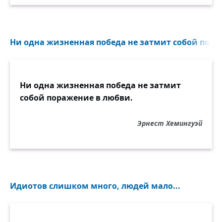
Ни одна жизненная победа не затмит собой пораж
Ни одна жизненная победа не затмит
собой поражение в любви.
Эрнест Хемингуэй
Идиотов слишком много, людей мало...