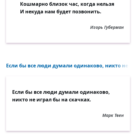
Кошмарно близок час, когда нельзя
И некуда нам будет позвонить.
Игорь Губерман
Если бы все люди думали одинаково, никто не игр
Если бы все люди думали одинаково,
никто не играл бы на скачках.
Марк Твен