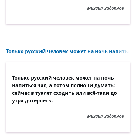
Михаил Задорнов
Только русский человек может на ночь напиться ч
Только русский человек может на ночь
напиться чая, а потом полночи думать:
сейчас в туалет сходить или всё-таки до
утра дотерпеть.
Михаил Задорнов