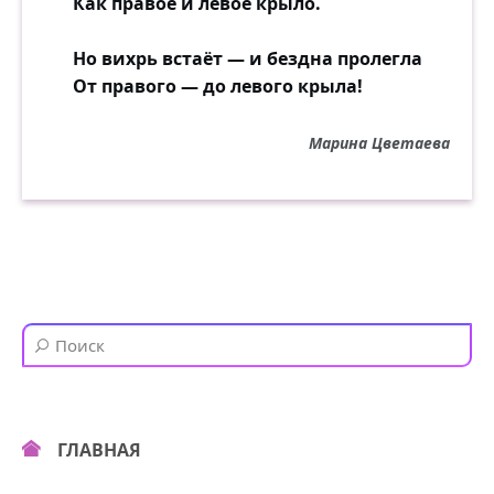
Как правое и левое крыло.
Но вихрь встаёт — и бездна пролегла
От правого — до левого крыла!
Марина Цветаева
ГЛАВНАЯ