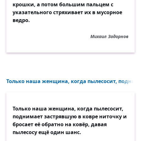
крошки, а потом большим пальцем с
указательного стряхивает их в мусорное
ведро.
Михаил Задорнов
Только наша женщина, когда пылесосит, поднима
Только наша женщина, когда пылесосит,
поднимает застрявшую в ковре ниточку и
бросает её обратно на ковёр, давая
пылесосу ещё один шанс.