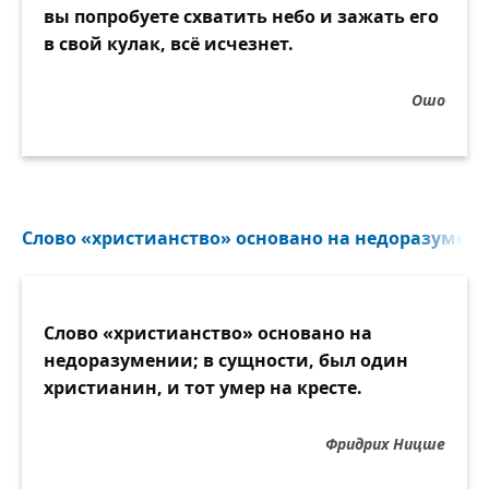
вы попробуете схватить небо и зажать его
в свой кулак, всё исчезнет.
Ошо
Слово «христианство» основано на недоразумени
Слово «христианство» основано на
недоразумении; в сущности, был один
христианин, и тот умер на кресте.
Фридрих Ницше