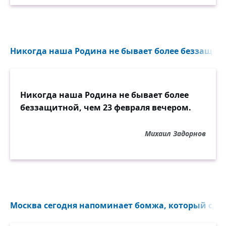
Никогда наша Родина не бывает более беззащитн
Никогда наша Родина не бывает более
беззащитной, чем 23 февраля вечером.
Михаил Задорнов
Москва сегодня напоминает бомжа, который сдел