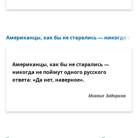
Американцы, как бы не старались — никогда не п
Американцы, как бы не старались —
никогда не поймут одного русского
ответа: «Да нет, наверное».
Михаил Задорнов