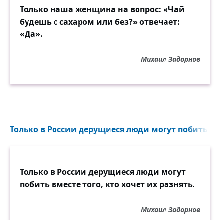
Только наша женщина на вопрос: «Чай
будешь с сахаром или без?» отвечает:
«Да».
Михаил Задорнов
Только в России дерущиеся люди могут побить вме
Только в России дерущиеся люди могут
побить вместе того, кто хочет их разнять.
Михаил Задорнов