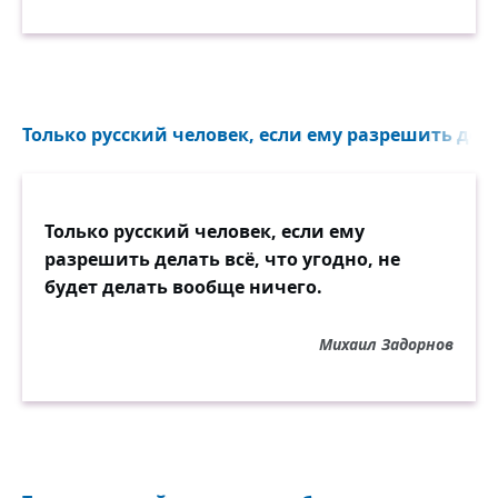
Только русский человек, если ему разрешить делат
Только русский человек, если ему
разрешить делать всё, что угодно, не
будет делать вообще ничего.
Михаил Задорнов