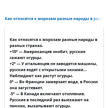
Как относятся к морозам разные народы в разных 
Как относятся к морозам разные народы в
разных странах.
+10° — Американцев знобит, русские
сажают огурцы.
+2° — У итальянцев не заводятся машины,
русские ездят с открытыми окнами...
Наблюдают как растут огурцы.
0° — Во Франции замерзает вода, в России
она загустевает.
-5° — В Канаде включают отопление.
Русские в последний раз выезжают на
пикник, выкапывают огурцы.