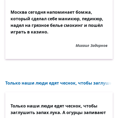
Москва сегодня напоминает бомжа,
который сделал себе маникюр, педикюр,
надел на грязное белье смокинг и пошёл
играть в казино.
Михаил Задорнов
Только наши люди едят чеснок, чтобы заглушить з
Только наши люди едят чеснок, чтобы
заглушить запах лука. А огурцы запивают