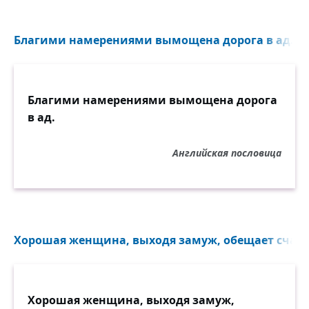
Благими намерениями вымощена дорога в ад...
Благими намерениями вымощена дорога
в ад.
Английская пословица
Хорошая женщина, выходя замуж, обещает счастье
Хорошая женщина, выходя замуж,