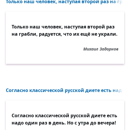
Только наш человек, наступая второй раз на грабл
Только наш человек, наступая второй раз
на грабли, радуется, что их ещё не украли.
Михаил Задорнов
Согласно классической русской диете есть надо од
Согласно классической русской диете есть
надо один раз в день. Но с утра до вечера!