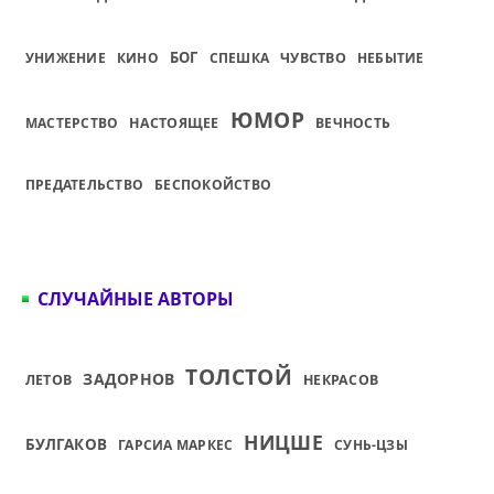
БОГ
УНИЖЕНИЕ
КИНО
СПЕШКА
ЧУВСТВО
НЕБЫТИЕ
ЮМОР
МАСТЕРСТВО
НАСТОЯЩЕЕ
ВЕЧНОСТЬ
ПРЕДАТЕЛЬСТВО
БЕСПОКОЙСТВО
СЛУЧАЙНЫЕ АВТОРЫ
ТОЛСТОЙ
ЗАДОРНОВ
ЛЕТОВ
НЕКРАСОВ
НИЦШЕ
БУЛГАКОВ
ГАРСИА МАРКЕС
СУНЬ-ЦЗЫ