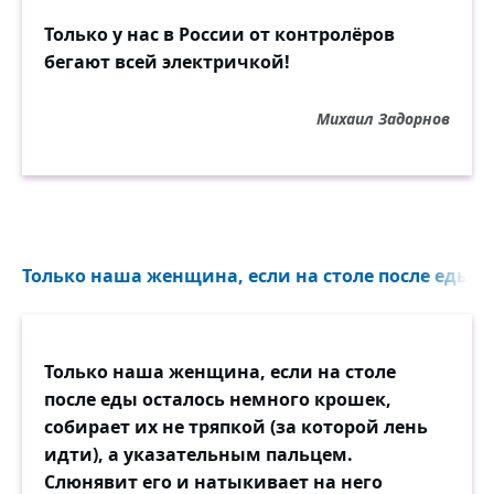
Только у нас в России от контролёров
бегают всей электричкой!
Михаил Задорнов
Только наша женщина, если на столе после еды о
Только наша женщина, если на столе
после еды осталось немного крошек,
собирает их не тряпкой (за которой лень
идти), а указательным пальцем.
Слюнявит его и натыкивает на него