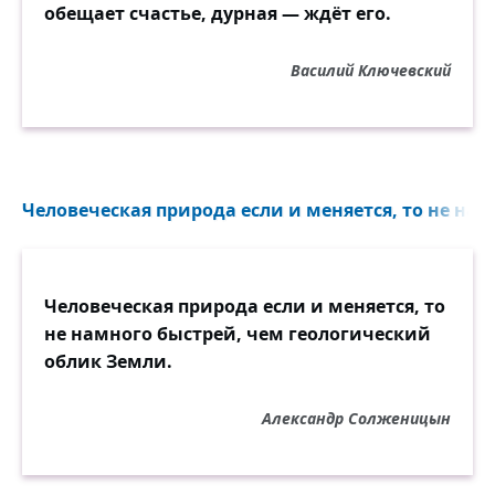
обещает счастье, дурная — ждёт его.
Василий Ключевский
Человеческая природа если и меняется, то не нам
Человеческая природа если и меняется, то
не намного быстрей, чем геологический
облик Земли.
Александр Солженицын