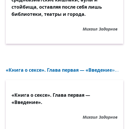
стойбища, оставляя после себя лишь
библиотеки, театры и города.
Михаил Задорнов
«Книга о сексе». Глава первая — «Введение»...
«Книга о сексе». Глава первая —
«Введение».
Михаил Задорнов