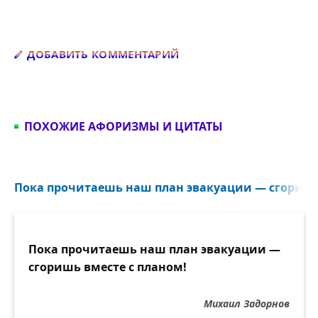
Добавить комментарий
ДОБАВИТЬ КОММЕНТАРИЙ
ПОХОЖИЕ АФОРИЗМЫ И ЦИТАТЫ
Пока прочитаешь наш план эвакуации — сгоришь 
Пока прочитаешь наш план эвакуации —
сгоришь вместе с планом!
Михаил Задорнов