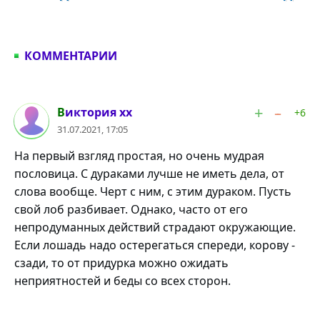
КОММЕНТАРИИ
#1
Виктория хx
+6
31.07.2021, 17:05
На первый взгляд простая, но очень мудрая
пословица. С дураками лучше не иметь дела, от
слова вообще. Черт с ним, с этим дураком. Пусть
свой лоб разбивает. Однако, часто от его
непродуманных действий страдают окружающие.
Если лошадь надо остерегаться спереди, корову -
сзади, то от придурка можно ожидать
неприятностей и беды со всех сторон.