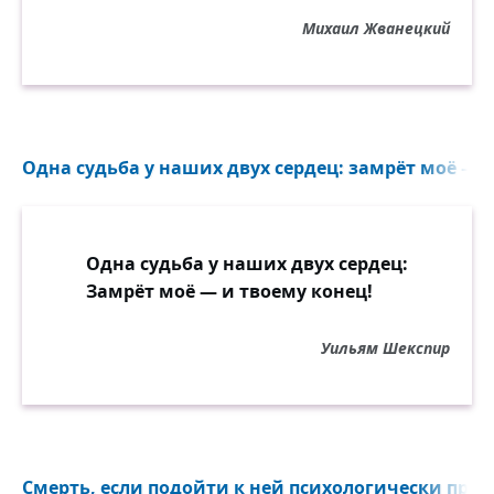
Михаил Жванецкий
Одна судьба у наших двух сердец: замрёт моё — и
Одна судьба у наших двух сердец:
Замрёт моё — и твоему конец!
Уильям Шекспир
Смерть, если подойти к ней психологически прави