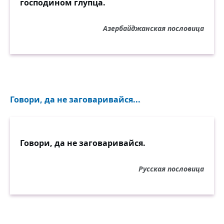
господином глупца.
Азербайджанская пословица
Говори, да не заговаривайся...
Говори, да не заговаривайся.
Русская пословица