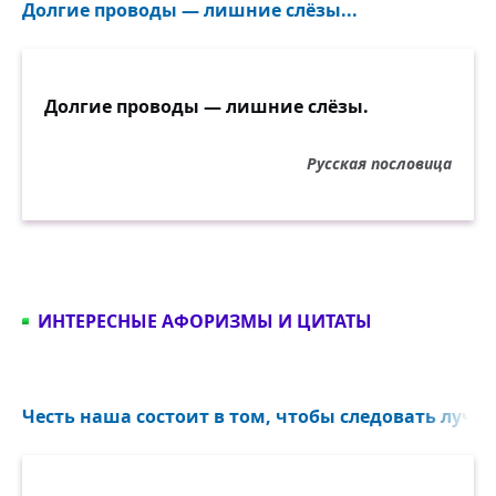
Долгие проводы — лишние слёзы...
Долгие проводы — лишние слёзы.
Русская пословица
ИНТЕРЕСНЫЕ АФОРИЗМЫ И ЦИТАТЫ
Честь наша состоит в том, чтобы следовать лучш