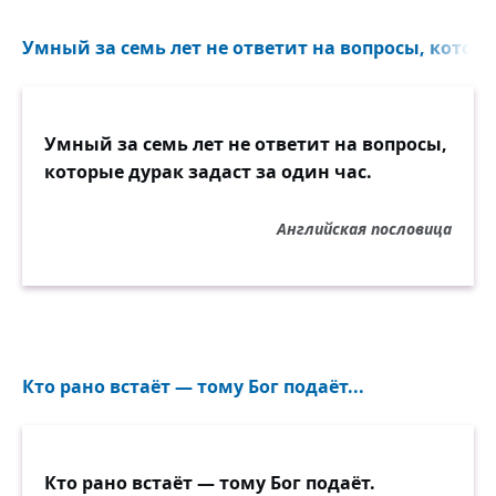
Умный за семь лет не ответит на вопросы, которые
Умный за семь лет не ответит на вопросы,
которые дурак задаст за один час.
Английская пословица
Кто рано встаёт — тому Бог подаёт...
Кто рано встаёт — тому Бог подаёт.