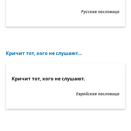
Русская пословица
Кричит тот, кого не слушают...
Кричит тот, кого не слушают.
Еврейская пословица