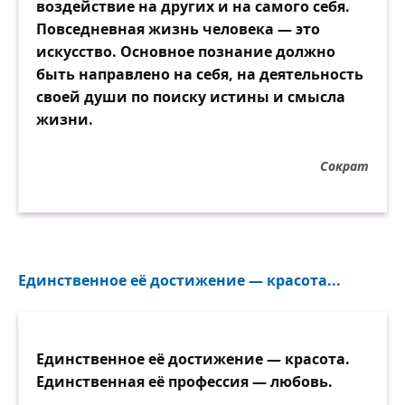
воздействие на других и на самого себя.
Повседневная жизнь человека — это
искусство. Основное познание должно
быть направлено на себя, на деятельность
своей души по поиску истины и смысла
жизни.
Сократ
Единственное её достижение — красота...
Единственное её достижение — красота.
Единственная её профессия — любовь.