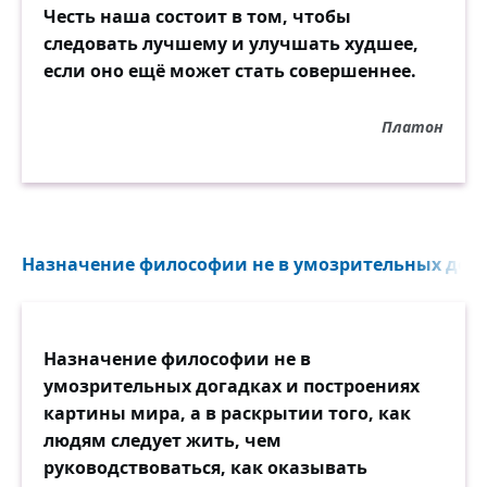
Честь наша состоит в том, чтобы
следовать лучшему и улучшать худшее,
если оно ещё может стать совершеннее.
Платон
Назначение философии не в умозрительных догад
Назначение философии не в
умозрительных догадках и построениях
картины мира, а в раскрытии того, как
людям следует жить, чем
руководствоваться, как оказывать