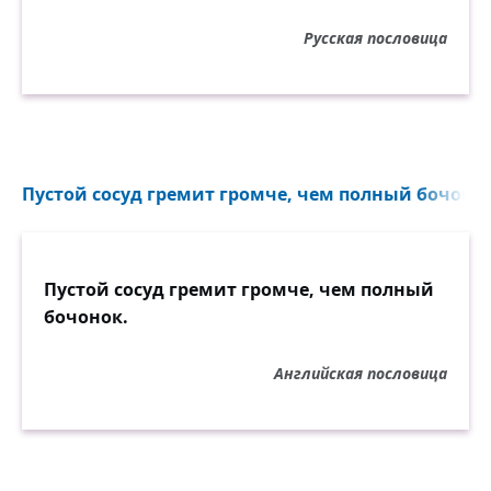
Русская пословица
Пустой сосуд гремит громче, чем полный бочонок
Пустой сосуд гремит громче, чем полный
бочонок.
Английская пословица