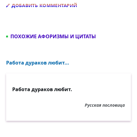
Добавить комментарий
ДОБАВИТЬ КОММЕНТАРИЙ
ПОХОЖИЕ АФОРИЗМЫ И ЦИТАТЫ
Работа дураков любит...
Работа дураков любит.
Русская пословица