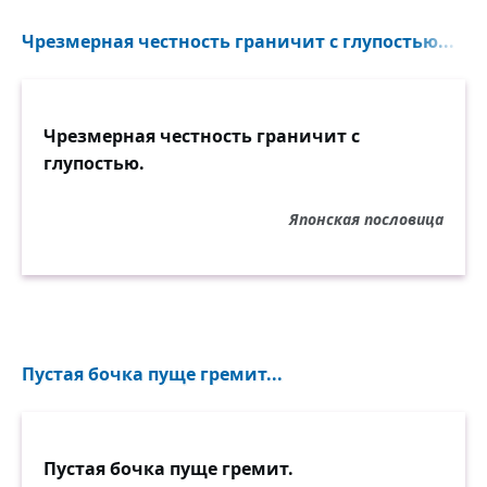
Чрезмерная честность граничит с глупостью...
Чрезмерная честность граничит с
глупостью.
Японская пословица
Пустая бочка пуще гремит...
Пустая бочка пуще гремит.