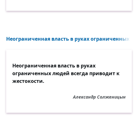
Неограниченная власть в руках ограниченных люд
Неограниченная власть в руках
ограниченных людей всегда приводит к
жестокости.
Александр Солженицын