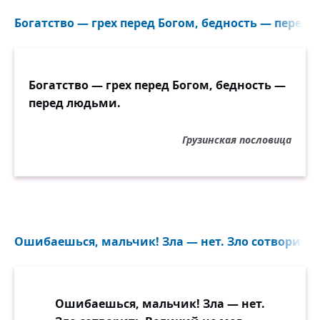
Богатство — грех перед Богом, бедность — перед 
Богатство — грех перед Богом, бедность —
перед людьми.
Грузинская пословица
Ошибаешься, мальчик! Зла — нет. Зло сотворить 
Ошибаешься, мальчик! Зла — нет.