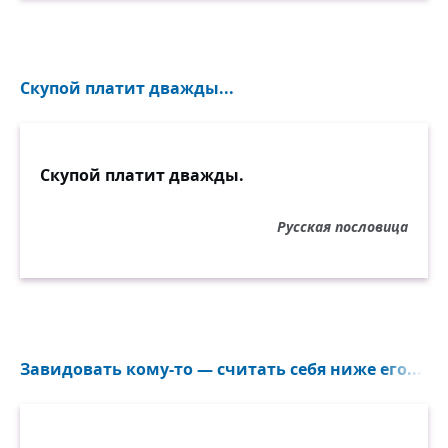
Скупой платит дважды...
Скупой платит дважды.
Русская пословица
Завидовать кому-то — считать себя ниже его...