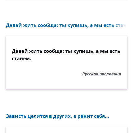
Давай жить сообща: ты купишь, а мы есть станем.
Давай жить сообща: ты купишь, а мы есть
станем.
Русская пословица
Зависть целится в других, а ранит себя...