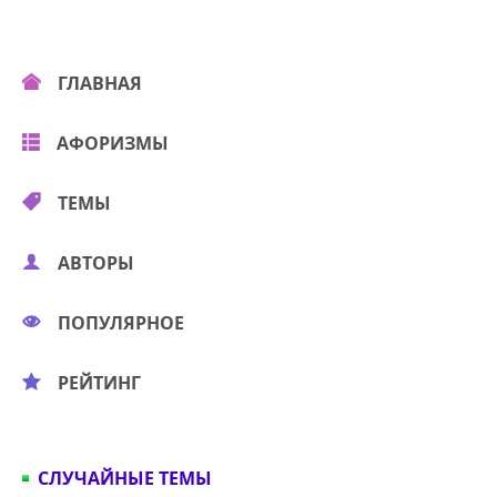
ГЛАВНАЯ
АФОРИЗМЫ
ТЕМЫ
АВТОРЫ
ПОПУЛЯРНОЕ
РЕЙТИНГ
СЛУЧАЙНЫЕ ТЕМЫ