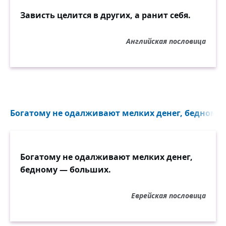
Зависть целится в других, а ранит себя.
Английская пословица
Богатому не одалживают мелких денег, бедному 
Богатому не одалживают мелких денег,
бедному — больших.
Еврейская пословица