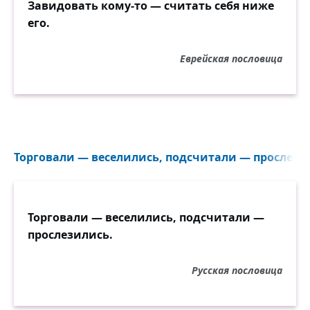
Завидовать кому-то — считать себя ниже
его.
Еврейская пословица
Торговали — веселились, подсчитали — прослезил
Торговали — веселились, подсчитали —
прослезились.
Русская пословица