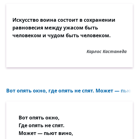
Искусство воина состоит в сохранении
равновесия между ужасом быть
человеком и чудом быть человеком.
Карлос Кастанеда
Вот опять окно, где опять не спят. Может — пьют в
Вот опять окно,
Где опять не спят.
Может — пьют вино,