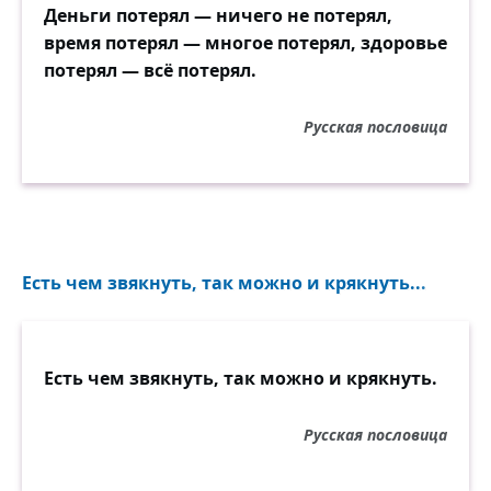
Деньги потерял — ничего не потерял,
время потерял — многое потерял, здоровье
потерял — всё потерял.
Русская пословица
Есть чем звякнуть, так можно и крякнуть...
Есть чем звякнуть, так можно и крякнуть.
Русская пословица