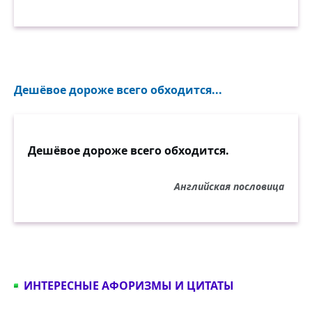
Дешёвое дороже всего обходится...
Дешёвое дороже всего обходится.
Английская пословица
ИНТЕРЕСНЫЕ АФОРИЗМЫ И ЦИТАТЫ