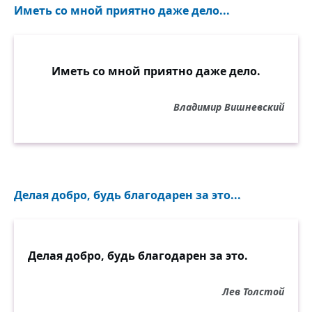
Иметь со мной приятно даже дело...
Иметь со мной приятно даже дело.
Владимир Вишневский
Делая добро, будь благодарен за это...
Делая добро, будь благодарен за это.
Лев Толстой