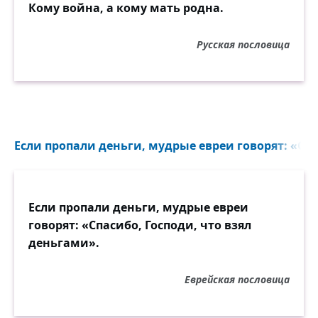
Кому война, а кому мать родна.
Русская пословица
Если пропали деньги, мудрые евреи говорят: «Спа
Если пропали деньги, мудрые евреи
говорят: «Спасибо, Господи, что взял
деньгами».
Еврейская пословица