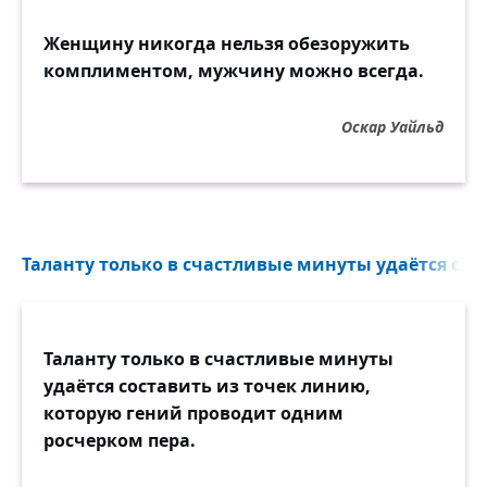
Женщину никогда нельзя обезоружить
комплиментом, мужчину можно всегда.
Оскар Уайльд
Таланту только в счастливые минуты удаётся сост
Таланту только в счастливые минуты
удаётся составить из точек линию,
которую гений проводит одним
росчерком пера.