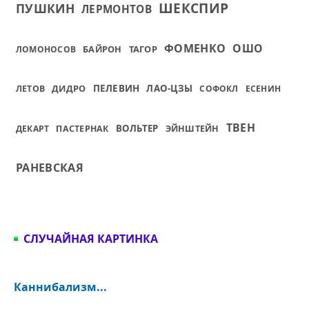
ШЕКСПИР
ПУШКИН
ЛЕРМОНТОВ
ФОМЕНКО
ОШО
БАЙРОН
ТАГОР
ЛОМОНОСОВ
ДИДРО
ПЕЛЕВИН
ЛАО-ЦЗЫ
ЛЕТОВ
СОФОКЛ
ЕСЕНИН
ТВЕН
ВОЛЬТЕР
ДЕКАРТ
ПАСТЕРНАК
ЭЙНШТЕЙН
РАНЕВСКАЯ
СЛУЧАЙНАЯ КАРТИНКА
Каннибализм...