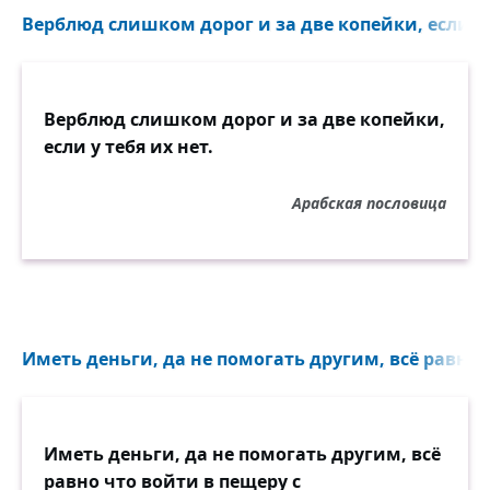
Верблюд слишком дорог и за две копейки, если у т
Верблюд слишком дорог и за две копейки,
если у тебя их нет.
Арабская пословица
Иметь деньги, да не помогать другим, всё равно ч
Иметь деньги, да не помогать другим, всё
равно что войти в пещеру с