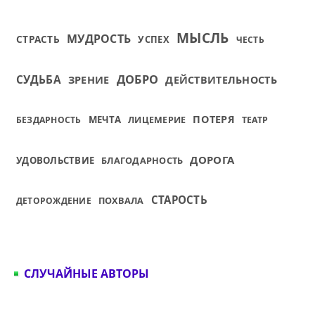
МЫСЛЬ
МУДРОСТЬ
СТРАСТЬ
УСПЕХ
ЧЕСТЬ
ДОБРО
СУДЬБА
ЗРЕНИЕ
ДЕЙСТВИТЕЛЬНОСТЬ
ПОТЕРЯ
МЕЧТА
БЕЗДАРНОСТЬ
ЛИЦЕМЕРИЕ
ТЕАТР
ДОРОГА
УДОВОЛЬСТВИЕ
БЛАГОДАРНОСТЬ
СТАРОСТЬ
ПОХВАЛА
ДЕТОРОЖДЕНИЕ
СЛУЧАЙНЫЕ АВТОРЫ