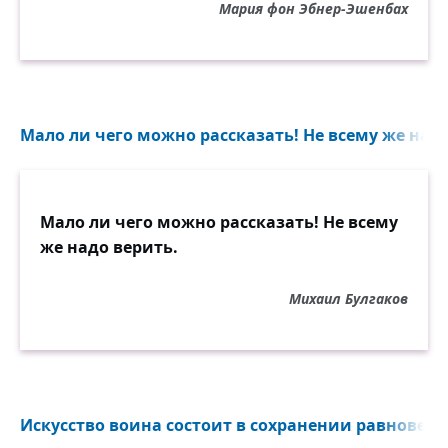
Мария фон Эбнер-Эшенбах
Мало ли чего можно рассказать! Не всему же надо
Мало ли чего можно рассказать! Не всему
же надо верить.
Михаил Булгаков
Искусство воина состоит в сохранении равновеси