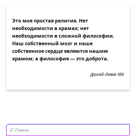
Это моя простая религия. Нет
необходимости в храмах; нет
необходимости в сложной философии.
Наш собственный мозг и наше
собственное сердце являются нашим
храмом; а философия — это доброта.
Далай-Лама XIV