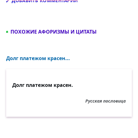
Добавить комментарий
ДОБАВИТЬ КОММЕНТАРИЙ
ПОХОЖИЕ АФОРИЗМЫ И ЦИТАТЫ
Долг платежом красен...
Долг платежом красен.
Русская пословица