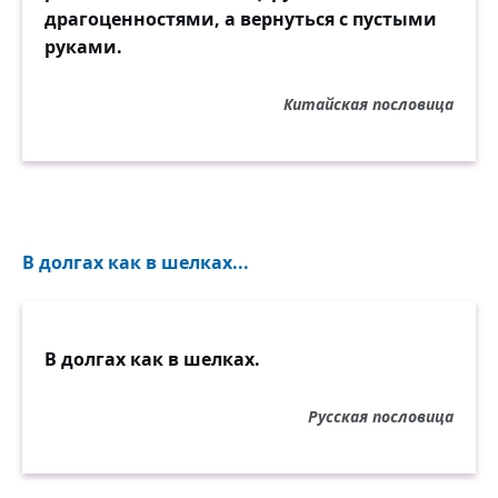
драгоценностями, а вернуться с пустыми
руками.
Китайская пословица
В долгах как в шелках...
В долгах как в шелках.
Русская пословица