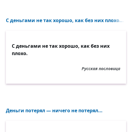
С деньгами не так хорошо, как без них плохо...
С деньгами не так хорошо, как без них
плохо.
Русская пословица
Деньги потерял — ничего не потерял...