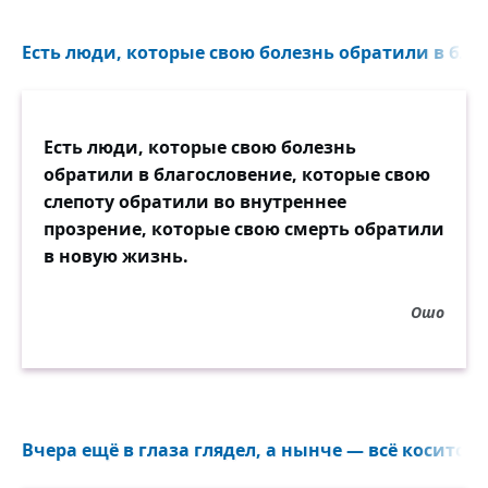
Есть люди, которые свою болезнь обратили в благ
Есть люди, которые свою болезнь
обратили в благословение, которые свою
слепоту обратили во внутреннее
прозрение, которые свою смерть обратили
в новую жизнь.
Ошо
Вчера ещё в глаза глядел, а нынче — всё косится в