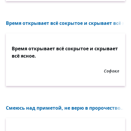
Время открывает всё сокрытое и скрывает всё ясно
Время открывает всё сокрытое и скрывает
всё ясное.
Софокл
Смеюсь над приметой, не верю в пророчество...