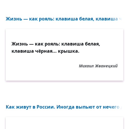
Жизнь — как рояль: клавиша белая, клавиша чёрн
Жизнь — как рояль: клавиша белая,
клавиша чёрная... крышка.
Михаил Жванецкий
Как живут в России. Иногда выпьют от нечего дел