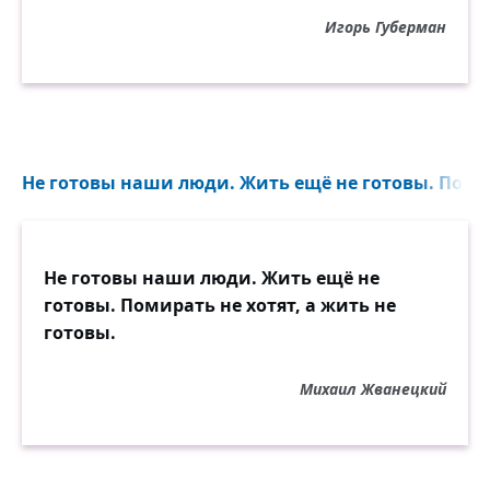
Игорь Губерман
Не готовы наши люди. Жить ещё не готовы. Помир
Не готовы наши люди. Жить ещё не
готовы. Помирать не хотят, а жить не
готовы.
Михаил Жванецкий