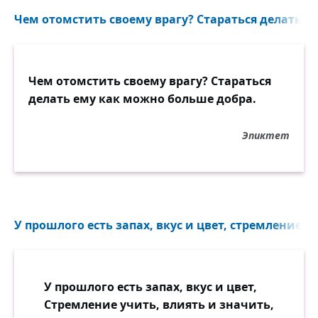
Чем отомстить своему врагу? Стараться делать е
Чем отомстить своему врагу? Стараться
делать ему как можно больше добра.
Эпиктет
У прошлого есть запах, вкус и цвет, стремление уч
У прошлого есть запах, вкус и цвет,
Стремление учить, влиять и значить,