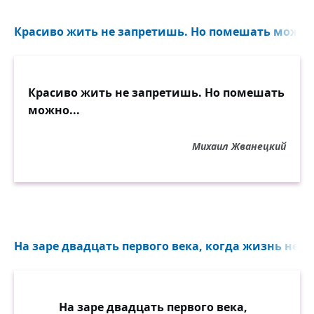
Красиво жить не запретишь. Но помешать можно.
Красиво жить не запретишь. Но помешать
можно...
Михаил Жванецкий
На заре двадцать первого века, когда жизнь непо
На заре двадцать первого века,