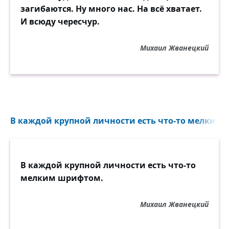
загибаются. Ну много нас. На всё хватает.
И всюду чересчур.
Михаил Жванецкий
В каждой крупной личности есть что-то мелким 
В каждой крупной личности есть что-то
мелким шрифтом.
Михаил Жванецкий