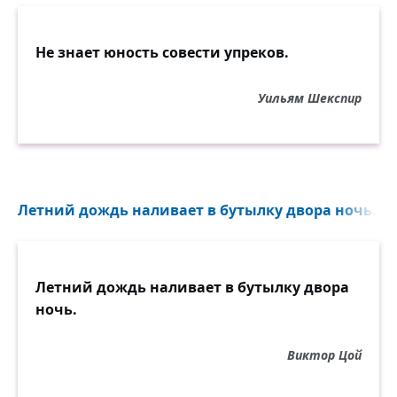
Не знает юность совести упреков.
Уильям Шекспир
Летний дождь наливает в бутылку двора ночь...
Летний дождь наливает в бутылку двора
ночь.
Виктор Цой