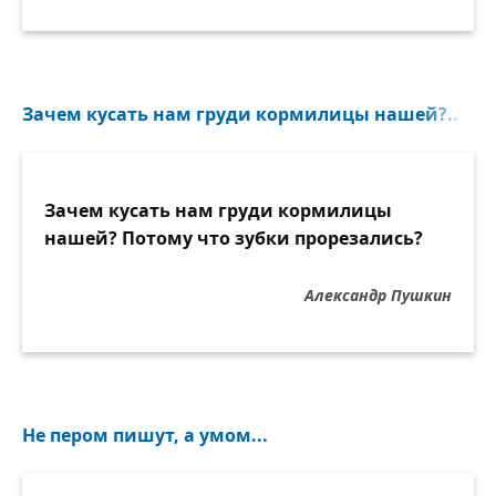
Зачем кусать нам груди кормилицы нашей?..
Зачем кусать нам груди кормилицы
нашей? Потому что зубки прорезались?
Александр Пушкин
Не пером пишут, а умом...