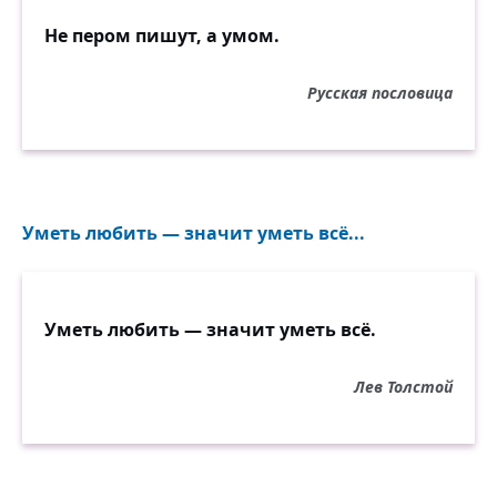
Не пером пишут, а умом.
Русская пословица
Уметь любить — значит уметь всё...
Уметь любить — значит уметь всё.
Лев Толстой