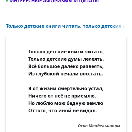
ИНТЕРЕСНЫЕ АФОРИЗМЫ И ЦИТАТЫ
Только детские книги читать, только детские дум
Только детские книги читать,
Только детские думы лелеять,
Всё большое далёко развеять,
Из глубокой печали восстать.
Я от жизни смертельно устал,
Ничего от неё не приемлю,
Но люблю мою бедную землю
Оттого, что иной не видал.
Осип Мандельштам