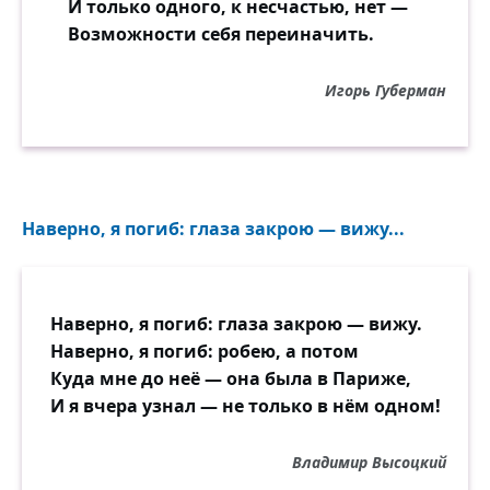
И только одного, к несчастью, нет —
Возможности себя переиначить.
Игорь Губерман
Наверно, я погиб: глаза закрою — вижу...
Наверно, я погиб: глаза закрою — вижу.
Наверно, я погиб: робею, а потом
Куда мне до неё — она была в Париже,
И я вчера узнал — не только в нём одном!
Владимир Высоцкий