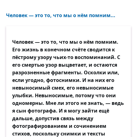
Человек — это то, что мы о нём помним...
Человек — это то, что мы о нём помним.
Его жизнь в конечном счёте сводится к
пёстрому узору чьих-то воспоминаний. С
его смертью узор выцветает, и остаются
разрозненные фрагменты. Осколки или,
если угодно, фотоснимки. И на них его
невыносимый смех, его невыносимые
улыбки. Невыносимые, потому что они
одномерны. Мне ли этого не знать, — ведь
я сын фотографа. И я могу зайти ещё
дальше, допустив связь между
фотографированием и сочинением
стихов, поскольку снимки и тексты