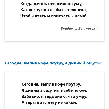
Когда жизнь непосильна уму,
Как же нужно любить человека,
Чтобы взять и приехать к нему!..
Владимир Вишневский
Сегодня, выпив кофе поутру, я дивный ощутил в се
Сегодня, выпив кофе поутру,
Я дивный ощутил в себе покой;
Забавно: я ведь знаю, что умру,
А веры в это нету никакой.