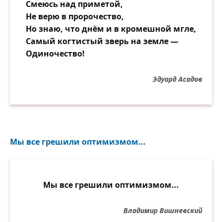
Смеюсь над приметой,
Не верю в пророчество,
Но знаю, что днём и в кромешной мгле,
Самый когтистый зверь на земле —
Одиночество!
Эдуард Асадов
Мы все грешили оптимизмом...
Мы все грешили оптимизмом...
Владимир Вишневский