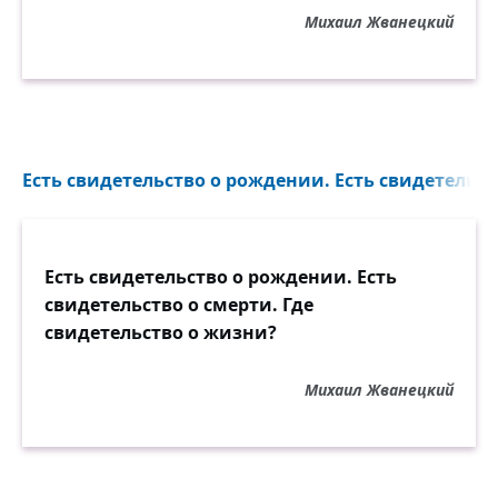
Михаил Жванецкий
Есть свидетельство о рождении. Есть свидетельств
Есть свидетельство о рождении. Есть
свидетельство о смерти. Где
свидетельство о жизни?
Михаил Жванецкий