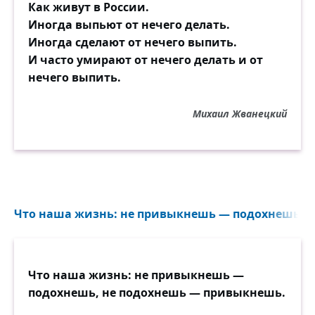
Как живут в России.
Иногда выпьют от нечего делать.
Иногда сделают от нечего выпить.
И часто умирают от нечего делать и от
нечего выпить.
Михаил Жванецкий
Что наша жизнь: не привыкнешь — подохнешь, н
Что наша жизнь: не привыкнешь —
подохнешь, не подохнешь — привыкнешь.