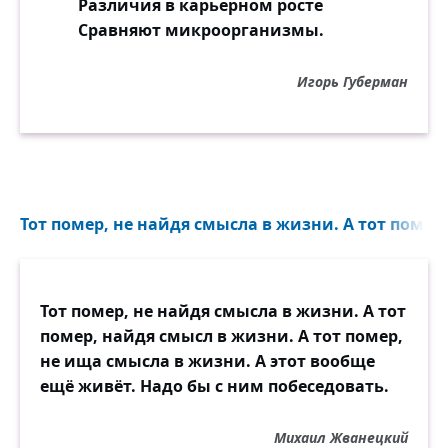
Различия в карьерном росте
Сравняют микроорганизмы.
Игорь Губерман
Тот помер, не найдя смысла в жизни. А тот помер,
Тот помер, не найдя смысла в жизни. А тот
помер, найдя смысл в жизни. А тот помер,
не ища смысла в жизни. А этот вообще
ещё живёт. Надо бы с ним побеседовать.
Михаил Жванецкий