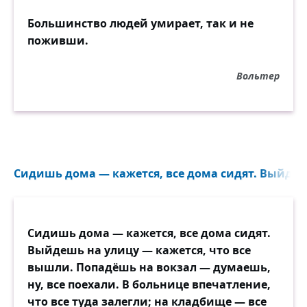
Большинство людей умирает, так и не
поживши.
Вольтер
Сидишь дома — кажется, все дома сидят. Выйдешь
Сидишь дома — кажется, все дома сидят.
Выйдешь на улицу — кажется, что все
вышли. Попадёшь на вокзал — думаешь,
ну, все поехали. В больнице впечатление,
что все туда залегли; на кладбище — все