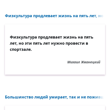
Физкультура продлевает жизнь на пять лет, но эти 
Физкультура продлевает жизнь на пять
лет, но эти пять лет нужно провести в
спортзале.
Михаил Жванецкий
Большинство людей умирает, так и не поживши..