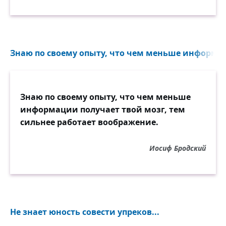
Знаю по своему опыту, что чем меньше информац
Знаю по своему опыту, что чем меньше
информации получает твой мозг, тем
сильнее работает воображение.
Иосиф Бродский
Не знает юность совести упреков...