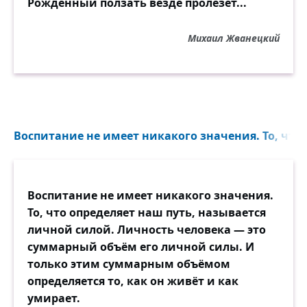
Рождённый ползать везде пролезет...
Михаил Жванецкий
Воспитание не имеет никакого значения. То, что 
Воспитание не имеет никакого значения.
То, что определяет наш путь, называется
личной силой. Личность человека — это
суммарный объём его личной силы. И
только этим суммарным объёмом
определяется то, как он живёт и как
умирает.