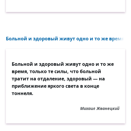
Больной и здоровый живут одно и то же время, то
Больной и здоровый живут одно и то же
время, только те силы, что больной
тратит на отдаление, здоровый — на
приближение яркого света в конце
тоннеля.
Михаил Жванецкий