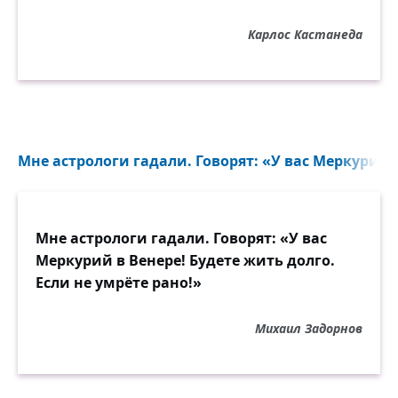
Карлос Кастанеда
Мне астрологи гадали. Говорят: «У вас Меркурий в
Мне астрологи гадали. Говорят: «У вас
Меркурий в Венере! Будете жить долго.
Если не умрёте рано!»
Михаил Задорнов