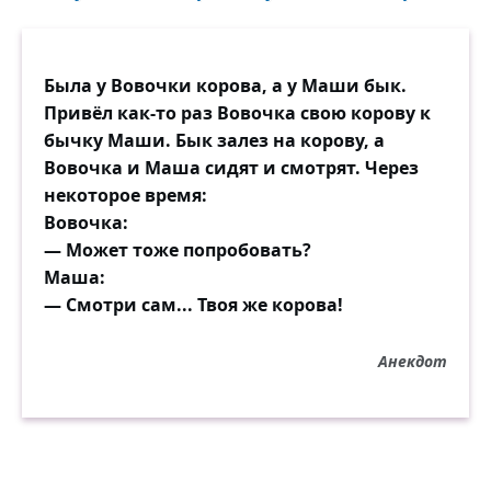
Была у Вовочки корова, а у Маши бык.
Привёл как-то раз Вовочка свою корову к
бычку Маши. Бык залез на корову, а
Вовочка и Маша сидят и смотрят. Через
некоторое время:
Вовочка:
— Может тоже попробовать?
Маша:
— Смотри сам... Твоя же корова!
Анекдот