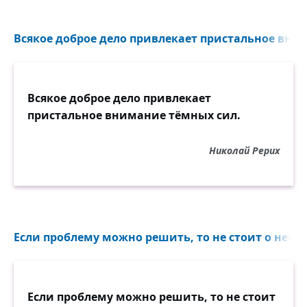
Всякое доброе дело привлекает пристальное вним
Всякое доброе дело привлекает
пристальное внимание тёмных сил.
Николай Рерих
Если проблему можно решить, то не стоит о ней б
Если проблему можно решить, то не стоит