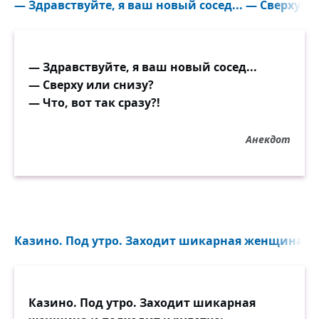
— Здравствуйте, я ваш новый сосед... — Сверху ил
— Здравствуйте, я ваш новый сосед...
— Сверху или снизу?
— Что, вот так сразу?!
Анекдот
Казино. Под утро. Заходит шикарная женщина и п
Казино. Под утро. Заходит шикарная