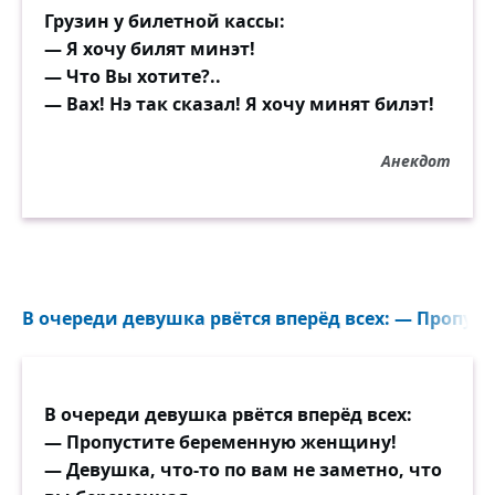
Грузин у билетной кассы:
— Я хочу билят минэт!
— Что Вы хотите?..
— Вах! Нэ так сказал! Я хочу минят билэт!
Анекдот
В очереди девушка рвётся вперёд всех: — Пропус
В очереди девушка рвётся вперёд всех:
— Пропустите беременную женщину!
— Девушка, что-то по вам не заметно, что