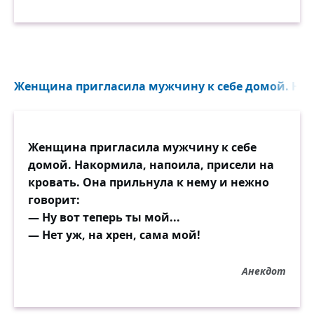
Женщина пригласила мужчину к себе домой. Нак
Женщина пригласила мужчину к себе
домой. Накормила, напоила, присели на
кровать. Она прильнула к нему и нежно
говорит:
— Ну вот теперь ты мой...
— Нет уж, на хрен, сама мой!
Анекдот