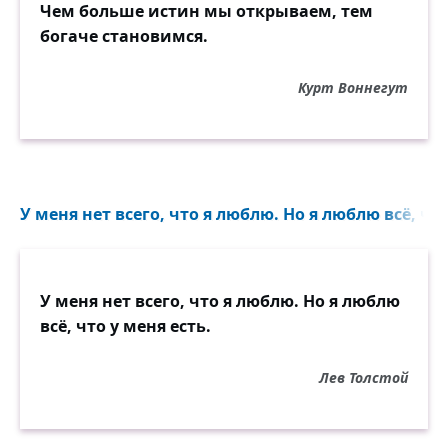
Чем больше истин мы открываем, тем
богаче становимся.
Курт Воннегут
У меня нет всего, что я люблю. Но я люблю всё, что 
У меня нет всего, что я люблю. Но я люблю
всё, что у меня есть.
Лев Толстой