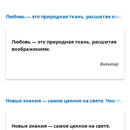
Любовь — это природная ткань, расшитая вообра
Любовь — это природная ткань, расшитая
воображением.
Вольтер
Новые знания — самое ценное на свете. Чем боль
Новые знания — самое ценное на свете.