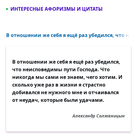
ИНТЕРЕСНЫЕ АФОРИЗМЫ И ЦИТАТЫ
В отношении же себя я ещё раз убедился, что неи
В отношении же себя я ещё раз убедился,
что неисповедимы пути Господа. Что
никогда мы сами не знаем, чего хотим. И
сколько уже раз в жизни я страстно
добивался не нужного мне и отчаивался
от неудач, которые были удачами.
Александр Солженицын