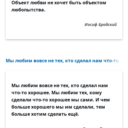
Объект любви не хочет быть объектом
любопытства.
Иосиф Бродский
Мы любим вовсе не тех, кто сделал нам что-то хор
Мы любим вовсе не тех, кто сделал нам
что-то хорошее. Мы любим тех, кому
сделали что-то хорошее мы сами. И чем
больше хорошего мы им сделали, тем
больше хотим сделать ещё.