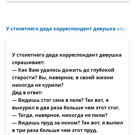
У столетнего деда корреспондент девушка спраши
У столетнего деда корреспондент девушка
спрашивает:
— Как Вам удалось дожить до глубокой
старости? Вы, наверное, в своей жизни
никогда не курили?
Дед в ответ:
— Видишь стог сена в поле? Так вот, я
выкурил в два раза больше чем этот стог.
— Тогда, наверное, никогда не пили?
— Видишь пруд за окном? Так вот, я выпил
в три раза больше чем этот пруд.