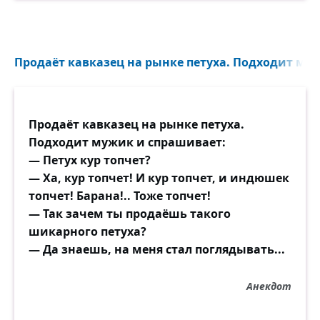
Продаёт кавказец на рынке петуха. Подходит муж
Продаёт кавказец на рынке петуха.
Подходит мужик и спрашивает:
— Петух кур топчет?
— Ха, кур топчет! И кур топчет, и индюшек
топчет! Барана!.. Тоже топчет!
— Так зачем ты продаёшь такого
шикарного петуха?
— Да знаешь, на меня стал поглядывать...
Анекдот