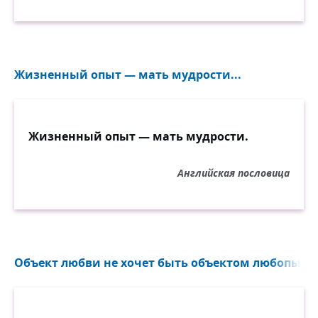
Жизненный опыт — мать мудрости...
Жизненный опыт — мать мудрости.
Английская пословица
Объект любви не хочет быть объектом любопытств