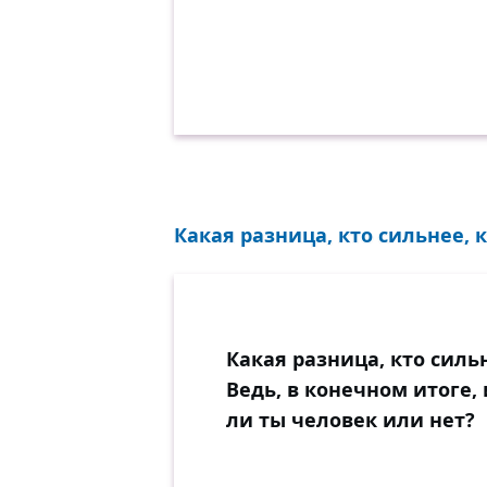
Какая разница, кто сильнее, к
Какая разница, кто сильн
Ведь, в конечном итоге,
ли ты человек или нет?