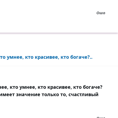
Ошо
то умнее, кто красивее, кто богаче?..
ее, кто умнее, кто красивее, кто богаче?
 имеет значение только то, счастливый