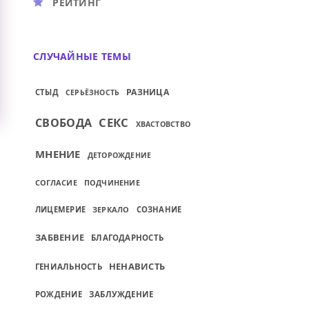
РЕЙТИНГ
СЛУЧАЙНЫЕ ТЕМЫ
РАЗНИЦА
СТЫД
СЕРЬЁЗНОСТЬ
СЕКС
СВОБОДА
ХВАСТОВСТВО
МНЕНИЕ
ДЕТОРОЖДЕНИЕ
СОГЛАСИЕ
ПОДЧИНЕНИЕ
ЛИЦЕМЕРИЕ
ЗЕРКАЛО
СОЗНАНИЕ
ЗАБВЕНИЕ
БЛАГОДАРНОСТЬ
НЕНАВИСТЬ
ГЕНИАЛЬНОСТЬ
РОЖДЕНИЕ
ЗАБЛУЖДЕНИЕ