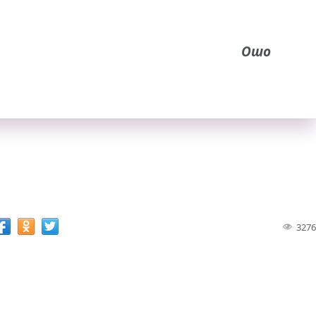
Ошо
3276