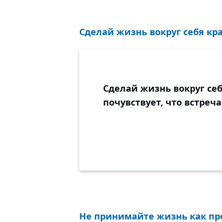
Сделай жизнь вокруг себя кра
Сделай жизнь вокруг се
почувствует, что встреча
Не принимайте жизнь как про