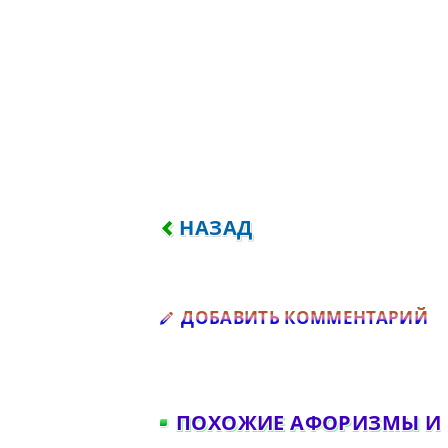
ПРЕДЫДУЩИЙ: НЕ УЧИТЕ Д
НАЗАД
Д
ДОБАВИТЬ КОММЕНТАРИЙ
ПОХОЖИЕ АФОРИЗМЫ И