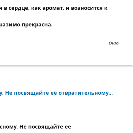
 в сердце, как аромат, и возносится к
разимо прекрасна.
Ошо
. Не посвящайте её отвратительному...
сному. Не посвящайте её