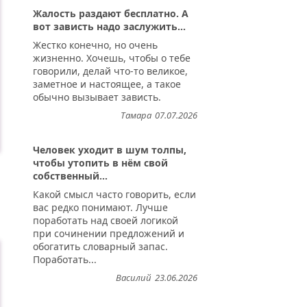
Жалость раздают бесплатно. А
вот зависть надо заслужить...
Жестко конечно, но очень
жизненно. Хочешь, чтобы о тебе
говорили, делай что-то великое,
заметное и настоящее, а такое
обычно вызывает зависть.
Тамара
07.07.2026
Человек уходит в шум толпы,
чтобы утопить в нём свой
собственный...
Какой смысл часто говорить, если
вас редко понимают. Лучше
поработать над своей логикой
при сочинении предложений и
обогатить словарный запас.
Поработать...
Василий
23.06.2026