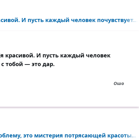
сивой. И пусть каждый человек почувствует...
бя красивой. И пусть каждый человек
 с тобой — это дар.
Ошо
блему, это мистерия потрясающей красоты...