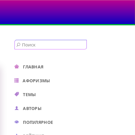
ТСЯ...
ГЛАВНАЯ
АФОРИЗМЫ
ТЕМЫ
АВТОРЫ
ПОПУЛЯРНОЕ