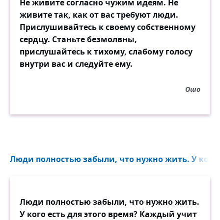
Не живите согласно чужим идеям. Не
живите так, как от вас требуют люди.
Прислушивайтесь к своему собственному
сердцу. Станьте безмолвны,
прислушайтесь к тихому, слабому голосу
внутри вас и следуйте ему.
Ошо
Люди полностью забыли, что нужно жить. У кого е
Люди полностью забыли, что нужно жить.
У кого есть для этого время? Каждый учит