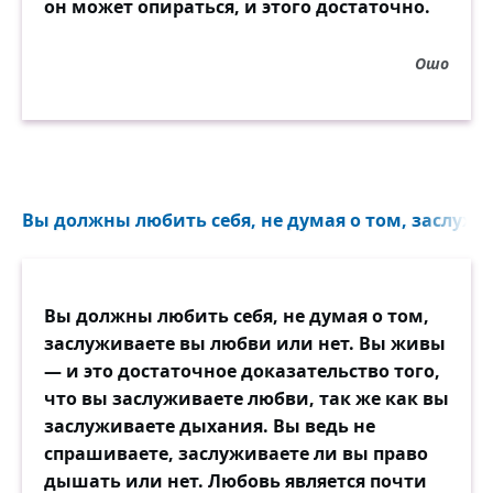
он может опираться, и этого достаточно.
Ошо
Вы должны любить себя, не думая о том, заслужи
Вы должны любить себя, не думая о том,
заслуживаете вы любви или нет. Вы живы
— и это достаточное доказательство того,
что вы заслуживаете любви, так же как вы
заслуживаете дыхания. Вы ведь не
спрашиваете, заслуживаете ли вы право
дышать или нет. Любовь является почти