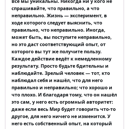
Все мы уникальны. Никогда ни у кого не
спрашивайте, что правильно, а что
неправильно. Жизнь — эксперимент, в
ходе которого следует выяснить, что
правильно, что неправильно. Иногда,
может быть, вы поступите неправильно,
но это даст соответствующий опыт, от
которого вы тут же получите пользу.
Каждое действие ведёт к немедленному
результату. Просто будьте бдительны и
наблюдайте. Зрелый человек — тот, кто
наблюдал себя и нашёл, что для него
правильно и неправильно; что хорошо и
что плохо. И благодаря тому, что он нашёл
это сам, у него есть огромный авторитет:
даже если весь Мир будет говорить что-то
другое, для него ничего не изменится. У
него есть собственный опыт, на который