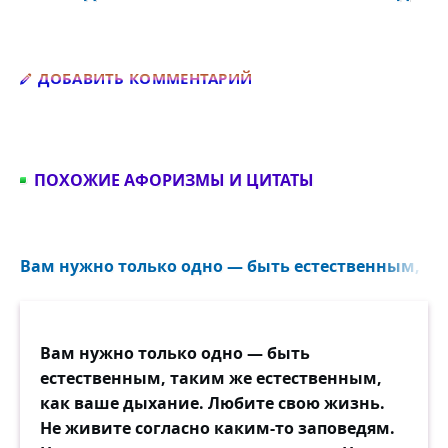
Добавить комментарий
ДОБАВИТЬ КОММЕНТАРИЙ
ПОХОЖИЕ АФОРИЗМЫ И ЦИТАТЫ
Вам нужно только одно — быть естественным, та
Вам нужно только одно — быть
естественным, таким же естественным,
как ваше дыхание. Любите свою жизнь.
Не живите согласно каким-то заповедям.