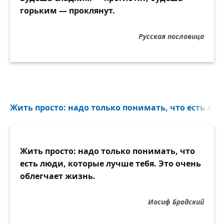
горьким — проклянут.
Русская пословица
Жить просто: надо только понимать, что есть люд
Жить просто: надо только понимать, что
есть люди, которые лучше тебя. Это очень
облегчает жизнь.
Иосиф Бродский