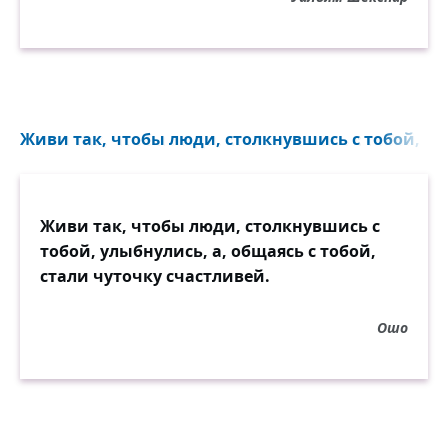
Живи так, чтобы люди, столкнувшись с тобой, ул
Живи так, чтобы люди, столкнувшись с
тобой, улыбнулись, а, общаясь с тобой,
стали чуточку счастливей.
Ошо