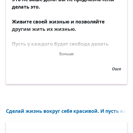
делать это.
Живите своей жизнью и позволяйте
другим жить их жизнью.
Пусть у каждого будет свобода делать
своё.
Больше
Ошо
Сделай жизнь вокруг себя красивой. И пусть кажд