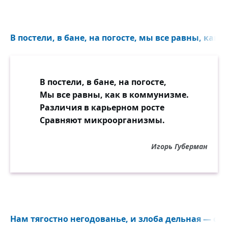
В постели, в бане, на погосте, мы все равны, как 
В постели, в бане, на погосте,
Мы все равны, как в коммунизме.
Различия в карьерном росте
Сравняют микроорганизмы.
Игорь Губерман
Нам тягостно негодованье, и злоба дельная — сме