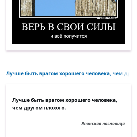
Верь в свои силы и всё получится. Демотивато
Лучше быть врагом хорошего человека, чем друго
Лучше быть врагом хорошего человека,
чем другом плохого.
Японская пословица