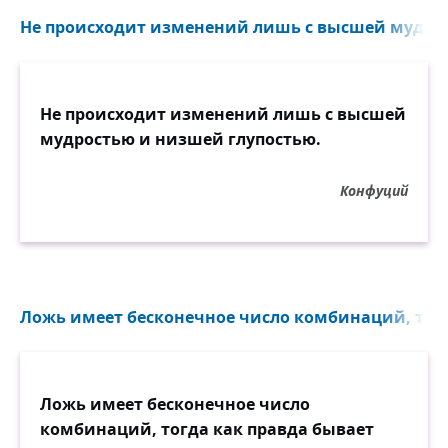
Не происходит изменений лишь с высшей мудрос
Не происходит изменений лишь с высшей
мудростью и низшей глупостью.
Конфуций
Ложь имеет бесконечное число комбинаций, тогда
Ложь имеет бесконечное число
комбинаций, тогда как правда бывает