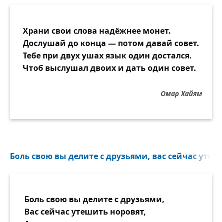
Храни свои слова надёжнее монет.
Дослушай до конца — потом давай совет.
Тебе при двух ушах язык один достался.
Чтоб выслушал двоих и дать один совет.
Омар Хайям
Боль свою вы делите с друзьями, вас сейчас утеши
Боль свою вы делите с друзьями,
Вас сейчас утешить норовят,