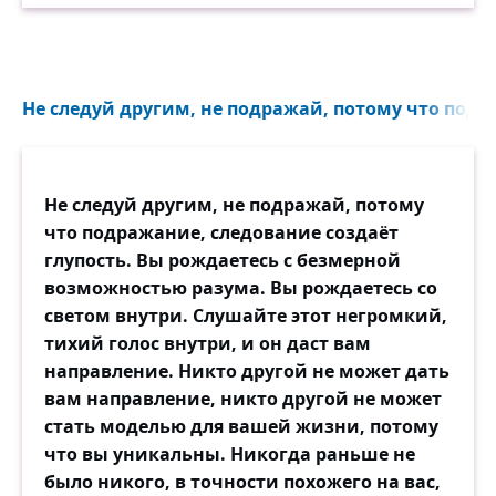
Не следуй другим, не подражай, потому что подр
Не следуй другим, не подражай, потому
что подражание, следование создаёт
глупость. Вы рождаетесь с безмерной
возможностью разума. Вы рождаетесь со
светом внутри. Слушайте этот негромкий,
тихий голос внутри, и он даст вам
направление. Никто другой не может дать
вам направление, никто другой не может
стать моделью для вашей жизни, потому
что вы уникальны. Никогда раньше не
было никого, в точности похожего на вас,