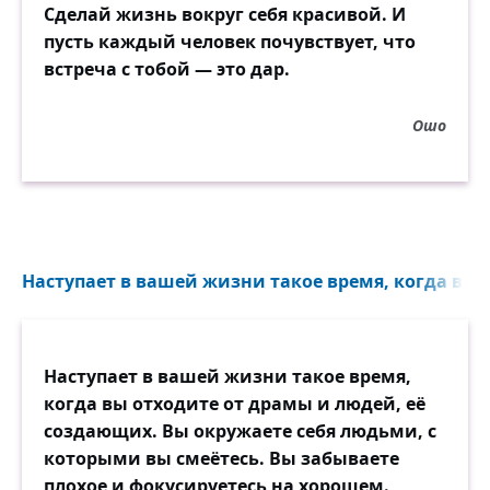
Сделай жизнь вокруг себя красивой. И
пусть каждый человек почувствует, что
встреча с тобой — это дар.
Ошо
Наступает в вашей жизни такое время, когда вы о
Наступает в вашей жизни такое время,
когда вы отходите от драмы и людей, её
создающих. Вы окружаете себя людьми, с
которыми вы смеётесь. Вы забываете
плохое и фокусируетесь на хорошем.