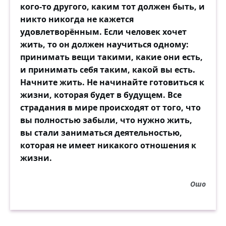
кого-то другого, каким тот должен быть, и
никто никогда не кажется
удовлетворённым. Если человек хочет
жить, то он должен научиться одному:
принимать вещи такими, какие они есть,
и принимать себя таким, какой вы есть.
Начните жить. Не начинайте готовиться к
жизни, которая будет в будущем. Все
страдания в мире происходят от того, что
вы полностью забыли, что нужно жить,
вы стали заниматься деятельностью,
которая не имеет никакого отношения к
жизни.
Ошо