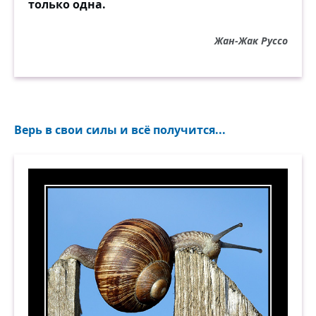
только одна.
Жан-Жак Руссо
Верь в свои силы и всё получится...