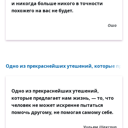
и никогда больше никого в точности
похожего на вас не будет.
Ошо
Одно из прекраснейших утешений, которые предл
Одно из прекраснейших утешений,
которые предлагает нам жизнь, — то, что
человек не может искренне пытаться
помочь другому, не помогая самому себе.
Уильям Шекспир