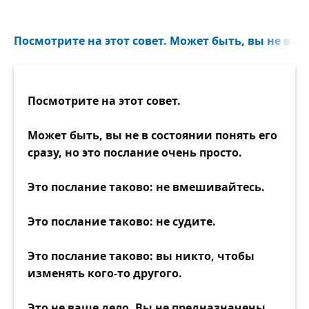
Посмотрите на этот совет. Может быть, вы не в со
Посмотрите на этот совет.
Может быть, вы не в состоянии понять его
сразу, но это послание очень просто.
Это послание таково: не вмешивайтесь.
Это послание таково: не судите.
Это послание таково: вы никто, чтобы
изменять кого-то другого.
Это не ваше дело. Вы не предназначены