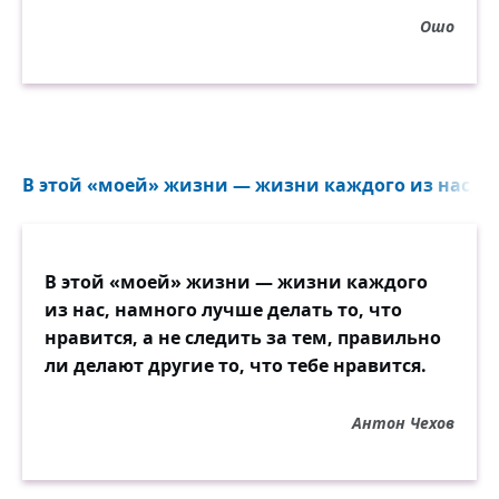
Ошо
В этой «моей» жизни — жизни каждого из нас, на
В этой «моей» жизни — жизни каждого
из нас, намного лучше делать то, что
нравится, а не следить за тем, правильно
ли делают другие то, что тебе нравится.
Антон Чехов