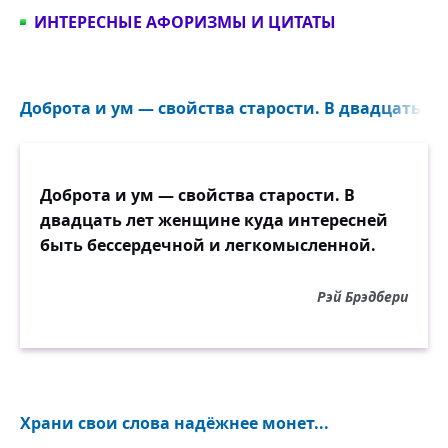
ИНТЕРЕСНЫЕ АФОРИЗМЫ И ЦИТАТЫ
Доброта и ум — свойства старости. В двадцать ле
Доброта и ум — свойства старости. В
двадцать лет женщине куда интересней
быть бессердечной и легкомысленной.
Рэй Брэдбери
Храни свои слова надёжнее монет...