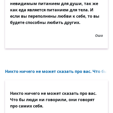
невидимым питанием для души, так же
как еда является питанием для тела. И
если вы переполнены любви к себе, то вы
будете способны любить других.
Ошо
Никто ничего не может сказать про вас. Что бы л
Никто ничего не может сказать про вас.
Что бы люди ни говорили, они говорят
про самих себя.