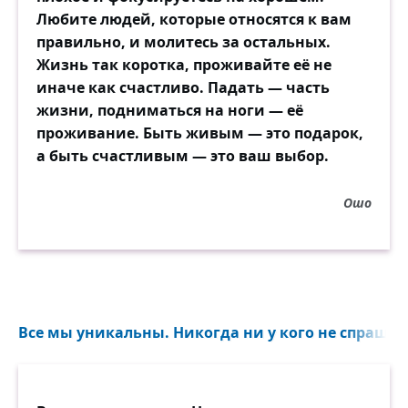
Любите людей, которые относятся к вам
правильно, и молитесь за остальных.
Жизнь так коротка, проживайте её не
иначе как счастливо. Падать — часть
жизни, подниматься на ноги — её
проживание. Быть живым — это подарок,
а быть счастливым — это ваш выбор.
Ошо
Все мы уникальны. Никогда ни у кого не спрашив