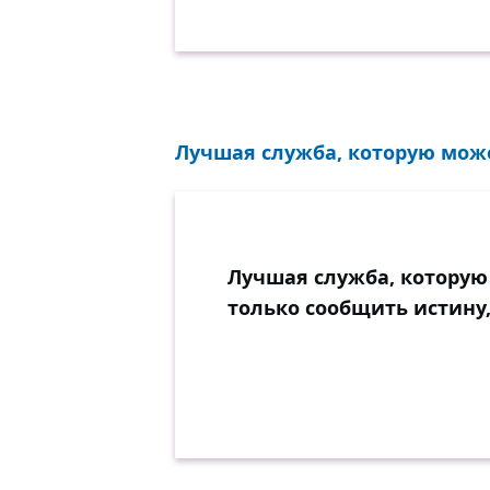
Лучшая служба, которую может
Лучшая служба, которую 
только сообщить истину,