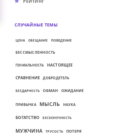
РЕЙТИНГ
СЛУЧАЙНЫЕ ТЕМЫ
ЦЕНА
ПОВЕДЕНИЕ
ОБЕЩАНИЕ
БЕССМЫСЛЕННОСТЬ
НАСТОЯЩЕЕ
ГЕНИАЛЬНОСТЬ
СРАВНЕНИЕ
ДОБРОДЕТЕЛЬ
ОБМАН
ОЖИДАНИЕ
БЕЗДАРНОСТЬ
МЫСЛЬ
ПРИВЫЧКА
НАУКА
БОГАТСТВО
БЕСКОНЕЧНОСТЬ
МУЖЧИНА
ПОТЕРЯ
ТРУСОСТЬ