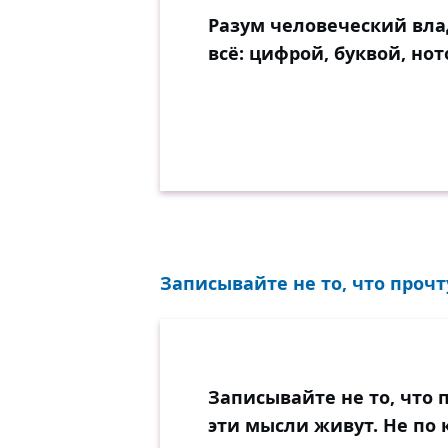
Разум человеческий вл
всё: цифрой, буквой, нот
Записывайте не то, что прочту
Записывайте не то, что п
эти мысли живут. Не по 