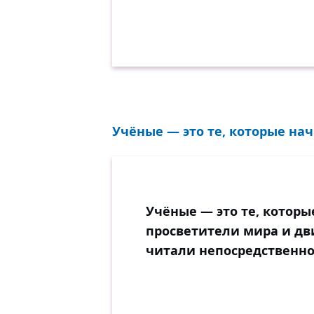
Учёные — это те, которые нач
Учёные — это те, которы
просветители мира и дви
читали непосредственно