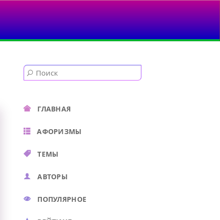
ГЛАВНАЯ
АФОРИЗМЫ
ТЕМЫ
АВТОРЫ
ПОПУЛЯРНОЕ