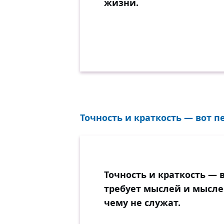
жизни.
Точность и краткость — вот п
Точность и краткость — 
требует мыслей и мысле
чему не служат.