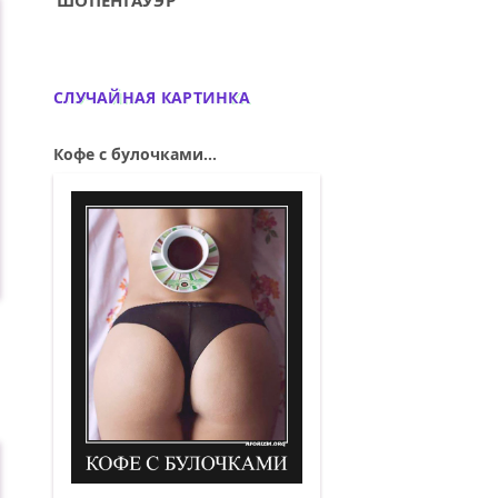
ШОПЕНГАУЭР
СЛУЧАЙНАЯ КАРТИНКА
Кофе с булочками...