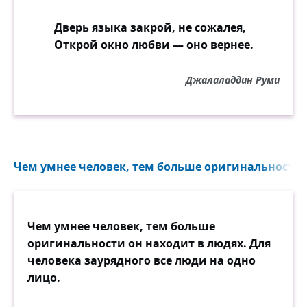
Дверь языка закрой, не сожалея,
Открой окно любви — оно вернее.
Джалаладдин Руми
Чем умнее человек, тем больше оригинальности о
Чем умнее человек, тем больше
оригинальности он находит в людях. Для
человека заурядного все люди на одно
лицо.