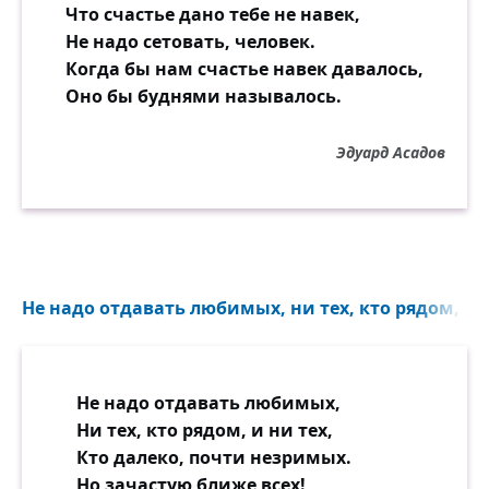
Что счастье дано тебе не навек,
Не надо сетовать, человек.
Когда бы нам счастье навек давалось,
Оно бы буднями называлось.
Эдуард Асадов
Не надо отдавать любимых, ни тех, кто рядом, и н
Не надо отдавать любимых,
Ни тех, кто рядом, и ни тех,
Кто далеко, почти незримых.
Но зачастую ближе всех!