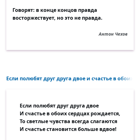
Говорят: в конце концов правда
восторжествует, но это не правда.
Антон Чехов
Если полюбят друг друга двое и счастье в обоих с
Если полюбят друг друга двое
И счастье в обоих сердцах рождается,
То светлые чувства всегда слагаются
И счастье становится больше вдвое!