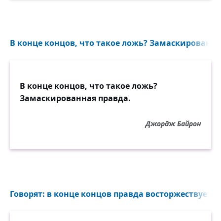
В конце концов, что такое ложь? Замаскированная
В конце концов, что такое ложь?
Замаскированная правда.
Джордж Байрон
Говорят: в конце концов правда восторжествует, но