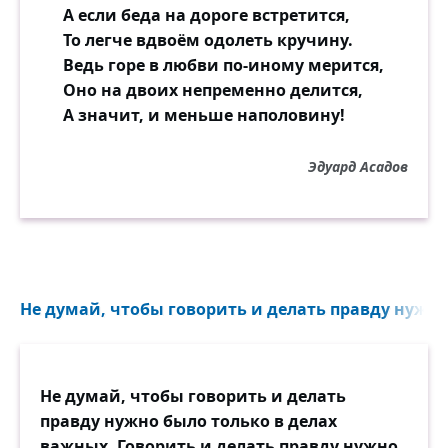
А если беда на дороге встретится,
То легче вдвоём одолеть кручину.
Ведь горе в любви по-иному мерится,
Оно на двоих непременно делится,
А значит, и меньше наполовину!
Эдуард Асадов
Не думай, чтобы говорить и делать правду нужно 
Не думай, чтобы говорить и делать
правду нужно было только в делах
важных. Говорить и делать правду нужно