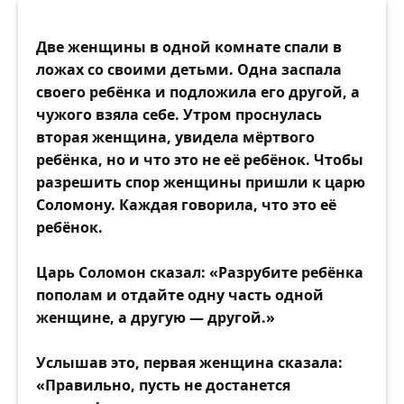
Две женщины в одной комнате спали в
ложах со своими детьми. Одна заспала
своего ребёнка и подложила его другой, а
чужого взяла себе. Утром проснулась
вторая женщина, увидела мёртвого
ребёнка, но и что это не её ребёнок. Чтобы
разрешить спор женщины пришли к царю
Соломону. Каждая говорила, что это её
ребёнок.
Царь Соломон сказал: «Разрубите ребёнка
пополам и отдайте одну часть одной
женщине, а другую — другой.»
Услышав это, первая женщина сказала:
«Правильно, пусть не достанется