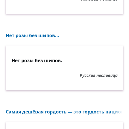
Нет розы без шипов...
Нет розы без шипов.
Русская пословица
Самая дешёвая гордость — это гордость национал