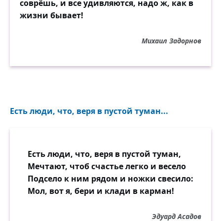
соврёшь, и все удивляются, надо ж, как в
жизни бывает!
Михаил Задорнов
Есть люди, что, веря в пустой туман...
Есть люди, что, веря в пустой туман,
Мечтают, чтоб счастье легко и весело
Подсело к ним рядом и ножки свесило:
Мол, вот я, бери и клади в карман!
Эдуард Асадов