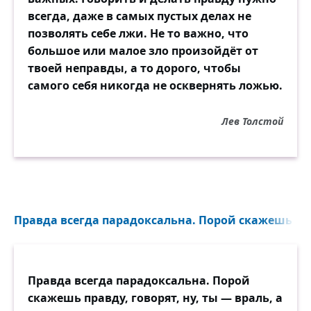
всегда, даже в самых пустых делах не
позволять себе лжи. Не то важно, что
большое или малое зло произойдёт от
твоей неправды, а то дорого, чтобы
самого себя никогда не осквернять ложью.
Лев Толстой
Правда всегда парадоксальна. Порой скажешь прав
Правда всегда парадоксальна. Порой
скажешь правду, говорят, ну, ты — враль, а