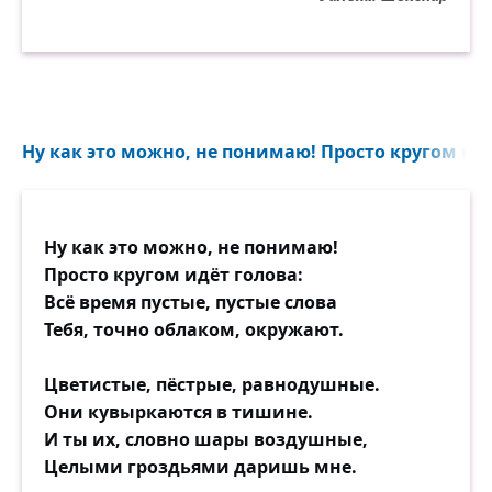
Ну как это можно, не понимаю! Просто кругом идё
Ну как это можно, не понимаю!
Просто кругом идёт голова:
Всё время пустые, пустые слова
Тебя, точно облаком, окружают.
Цветистые, пёстрые, равнодушные.
Они кувыркаются в тишине.
И ты их, словно шары воздушные,
Целыми гроздьями даришь мне.