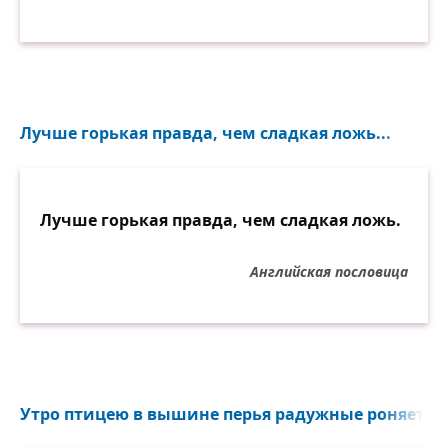
Лучше горькая правда, чем сладкая ложь...
Лучше горькая правда, чем сладкая ложь.
Английская пословица
Утро птицею в вышине перья радужные роняет...