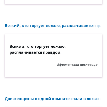
Всякий, кто торгует ложью, расплачивается правд
Всякий, кто торгует ложью,
расплачивается правдой.
Африканская пословица
Две женщины в одной комнате спали в ложах со 