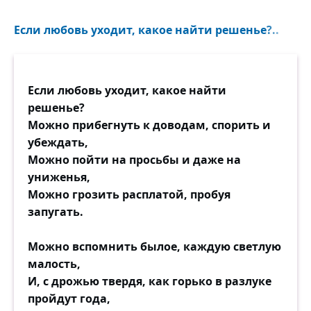
Если любовь уходит, какое найти решенье?..
Если любовь уходит, какое найти
решенье?
Можно прибегнуть к доводам, спорить и
убеждать,
Можно пойти на просьбы и даже на
униженья,
Можно грозить расплатой, пробуя
запугать.
Можно вспомнить былое, каждую светлую
малость,
И, с дрожью твердя, как горько в разлуке
пройдут года,