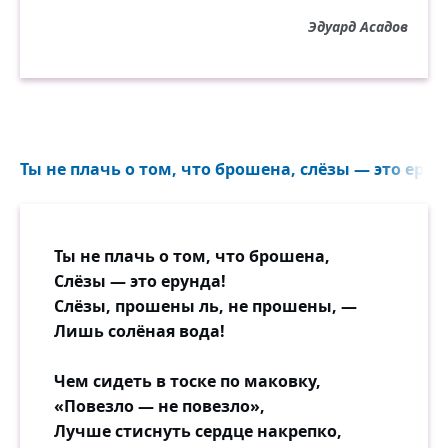
Эдуард Асадов
Ты не плачь о том, что брошена, слёзы — это ерунд
Ты не плачь о том, что брошена,
Слёзы — это ерунда!
Слёзы, прошены ль, не прошены, —
Лишь солёная вода!
Чем сидеть в тоске по маковку,
«Повезло — не повезло»,
Лучше стиснуть сердце накрепко,