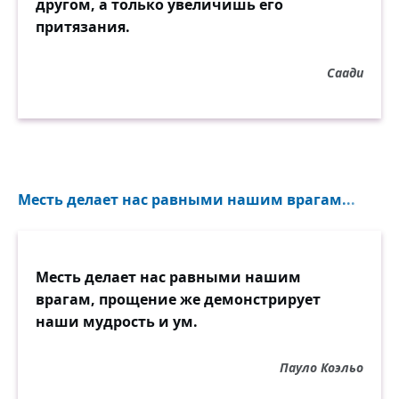
другом, а только увеличишь его
притязания.
Саади
Месть делает нас равными нашим врагам...
Месть делает нас равными нашим
врагам, прощение же демонстрирует
наши мудрость и ум.
Пауло Коэльо