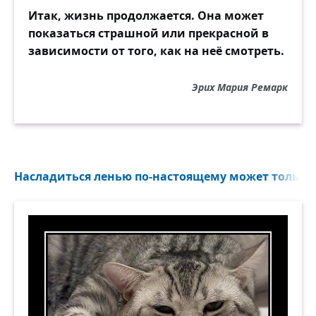
Итак, жизнь продолжается. Она может
показаться страшной или прекрасной в
зависимости от того, как на неё смотреть.
Эрих Мария Ремарк
Насладиться ленью по-настоящему может только то