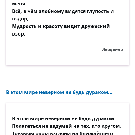
меня.
Всё, в чём злобному видятся глупость и
вздор,
Мудрость и красоту видит дружеский
взор.
Авиценна
В этом мире неверном не будь дураком...
В этом мире неверном не будь дураком:
Полагаться не вздумай на тех, кто кругом.
Трезвым оком взгляни на ближайшего