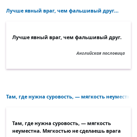
Лучше явный враг, чем фальшивый друг...
Лучше явный враг, чем фальшивый друг.
Английская пословица
Там, где нужна суровость, — мягкость неуместна.
Там, где нужна суровость, — мягкость
неуместна. Мягкостью не сделаешь врага