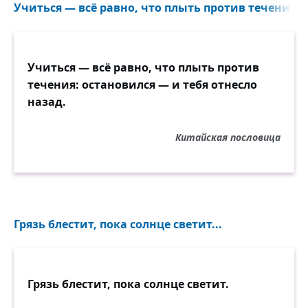
Учиться — всё равно, что плыть против течения: о
Учиться — всё равно, что плыть против
течения: остановился — и тебя отнесло
назад.
Китайская пословица
Грязь блестит, пока солнце светит...
Грязь блестит, пока солнце светит.