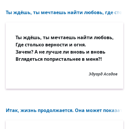
Ты ждёшь, ты мечтаешь найти любовь, где столько
Ты ждёшь, ты мечтаешь найти любовь,
Где столько верности и огня.
Зачем? А не лучше ли вновь и вновь
Вглядеться попристальнее в меня?!
Эдуард Асадов
Итак, жизнь продолжается. Она может показаться