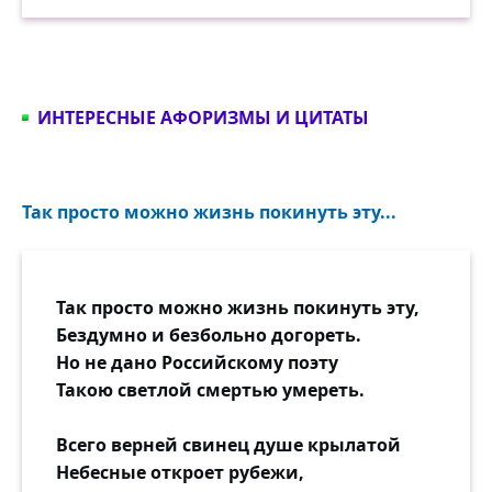
ИНТЕРЕСНЫЕ АФОРИЗМЫ И ЦИТАТЫ
Так просто можно жизнь покинуть эту...
Так просто можно жизнь покинуть эту,
Бездумно и безбольно догореть.
Но не дано Российскому поэту
Такою светлой смертью умереть.
Всего верней свинец душе крылатой
Небесные откроет рубежи,