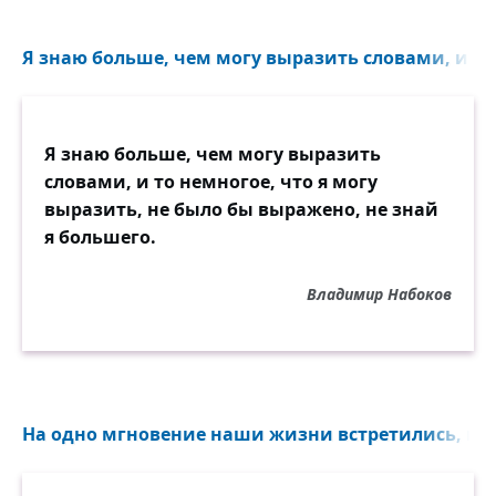
Я знаю больше, чем могу выразить словами, и то 
Я знаю больше, чем могу выразить
словами, и то немногое, что я могу
выразить, не было бы выражено, не знай
я большего.
Владимир Набоков
На одно мгновение наши жизни встретились, на