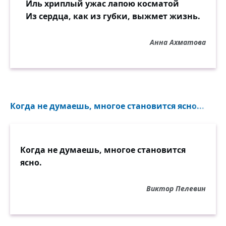
Иль хриплый ужас лапою косматой
Из сердца, как из губки, выжмет жизнь.
Анна Ахматова
Когда не думаешь, многое становится ясно...
Когда не думаешь, многое становится
ясно.
Виктор Пелевин