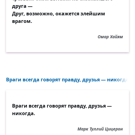
друга —
Друг, возможно, окажется злейшим
врагом.
Омар Хайям
Враги всегда говорят правду, друзья — никогда...
Враги всегда говорят правду, друзья —
никогда.
Марк Туллий Цицерон