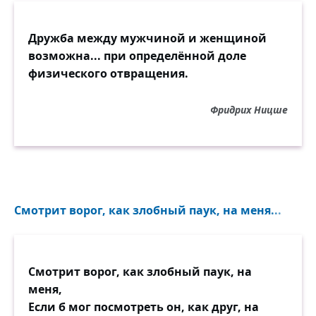
Дружба между мужчиной и женщиной
возможна... при определённой доле
физического отвращения.
Фридрих Ницше
Смотрит ворог, как злобный паук, на меня...
Смотрит ворог, как злобный паук, на
меня,
Если б мог посмотреть он, как друг, на