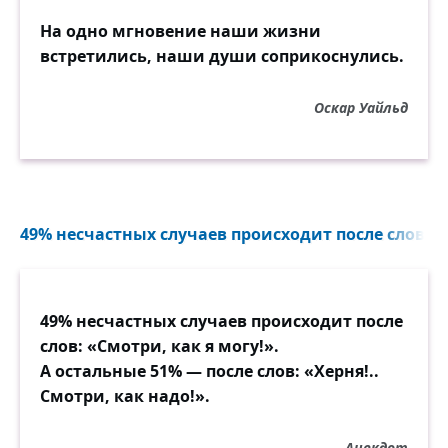
На одно мгновение наши жизни
встретились, наши души соприкоснулись.
Оскар Уайльд
49% несчастных случаев происходит после слов...
49% несчастных случаев происходит после
слов: «Смотри, как я могу!».
А остальные 51% — после слов: «Херня!..
Смотри, как надо!».
Анекдот