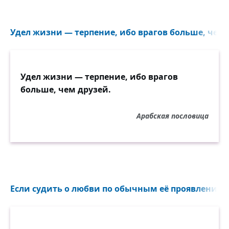
Удел жизни — терпение, ибо врагов больше, чем д
Удел жизни — терпение, ибо врагов
больше, чем друзей.
Арабская пословица
Если судить о любви по обычным её проявлениям,