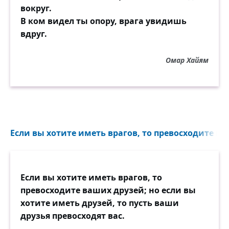
вокруг.
В ком видел ты опору, врага увидишь
вдруг.
Омар Хайям
Если вы хотите иметь врагов, то превосходите ваш
Если вы хотите иметь врагов, то
превосходите ваших друзей; но если вы
хотите иметь друзей, то пусть ваши
друзья превосходят вас.