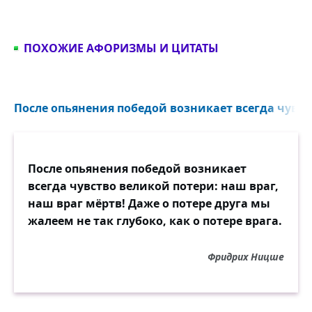
ПОХОЖИЕ АФОРИЗМЫ И ЦИТАТЫ
После опьянения победой возникает всегда чувств
После опьянения победой возникает
всегда чувство великой потери: наш враг,
наш враг мёртв! Даже о потере друга мы
жалеем не так глубоко, как о потере врага.
Фридрих Ницше