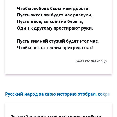
Чтобы любовь была нам дорога,
Пусть океаном будет час разлуки,
Пусть двое, выходя на берега,
Один к другому простирают руки.
Пусть зимней стужей будет этот час,
Чтобы весна теплей пригрела нас!
Уильям Шекспир
Русский народ за свою историю отобрал, сохранил
Русский народ за свою историю отобрал,