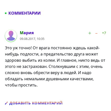
КОММЕНТАРИИ
#1
Мария
+7
09.08.2017, 10:35
Это уж точно! От врага постоянно ждешь какой-
нибудь подлости, а предательство друга может
здорово выбить из колеи. И главное, никто ведь от
этого не застрахован. Столкнувшим с этим, очень
сложно вновь обрести веру в людей. И надо
обладать немалыми душевными качествами,
чтобы простить.
Добавить комментарий
ДОБАВИТЬ КОММЕНТАРИЙ