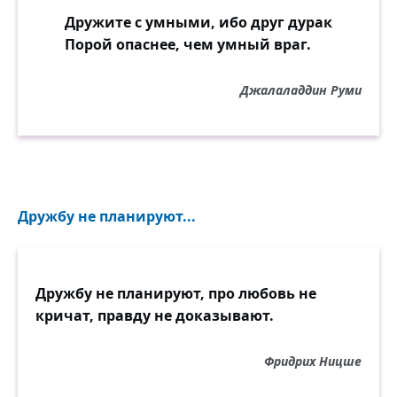
Дружите с умными, ибо друг дурак
Порой опаснее, чем умный враг.
Джалаладдин Руми
Дружбу не планируют...
Дружбу не планируют, про любовь не
кричат, правду не доказывают.
Фридрих Ницше