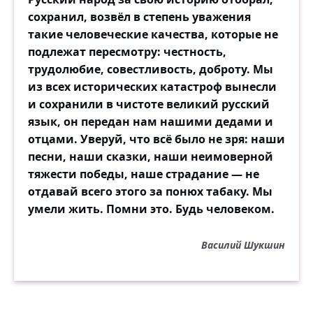
сохранил, возвёл в степень уважения
такие человеческие качества, которые не
подлежат пересмотру: честность,
трудолюбие, совестливость, доброту. Мы
из всех исторических катастроф вынесли
и сохранили в чистоте великий русский
язык, он передан нам нашими дедами и
отцами. Уверуй, что всё было не зря: наши
песни, наши сказки, наши неимоверной
тяжести победы, наше страдание — не
отдавай всего этого за понюх табаку. Мы
умели жить. Помни это. Будь человеком.
Василий Шукшин