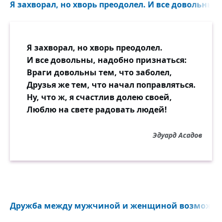
Я захворал, но хворь преодолел. И все довольны, 
Я захворал, но хворь преодолел.
И все довольны, надобно признаться:
Враги довольны тем, что заболел,
Друзья же тем, что начал поправляться.
Ну, что ж, я счастлив долею своей,
Люблю на свете радовать людей!
Эдуард Асадов
Дружба между мужчиной и женщиной возможна.