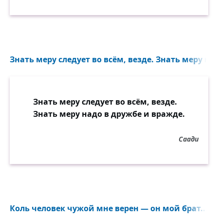
Знать меру следует во всём, везде. Знать меру на
Знать меру следует во всём, везде.
Знать меру надо в дружбе и вражде.
Саади
Коль человек чужой мне верен — он мой брат...