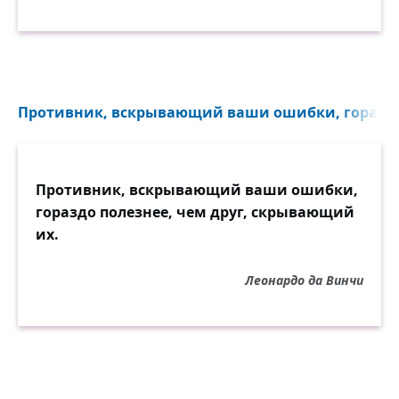
Противник, вскрывающий ваши ошибки, гораздо п
Противник, вскрывающий ваши ошибки,
гораздо полезнее, чем друг, скрывающий
их.
Леонардо да Винчи