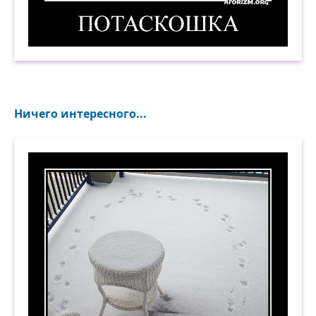
Потаскошка. Демотиватор
Ничего интересного...