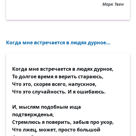
Марк Твен
Когда мне встречается в людях дурное...
Когда мне встречается в людях дурное,
То долгое время я верить стараюсь,
Что это, скорее всего, напускное,
Что это случайность. И я ошибаюсь.
И, мыслям подобным ища
подтвержденья,
Стремлюсь я поверить, забыв про укор,
Что лжец, может, просто большой