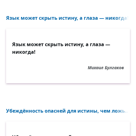
Язык может скрыть истину, а глаза — никогда!..
Язык может скрыть истину, а глаза —
никогда!
Михаил Булгаков
Убеждённость опасней для истины, чем ложь...