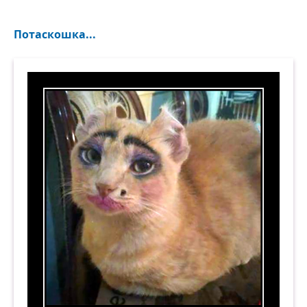
Потаскошка...