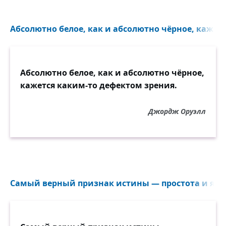
Абсолютно белое, как и абсолютно чёрное, кажетс
Абсолютно белое, как и абсолютно чёрное,
кажется каким-то дефектом зрения.
Джордж Оруэлл
Самый верный признак истины — простота и ясно