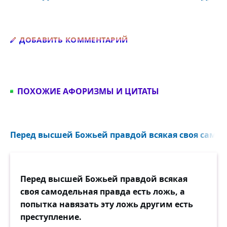
Добавить комментарий
ДОБАВИТЬ КОММЕНТАРИЙ
ПОХОЖИЕ АФОРИЗМЫ И ЦИТАТЫ
Перед высшей Божьей правдой всякая своя самоде
Перед высшей Божьей правдой всякая
своя самодельная правда есть ложь, а
попытка навязать эту ложь другим есть
преступление.