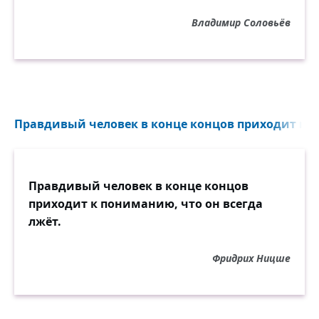
Владимир Соловьёв
Правдивый человек в конце концов приходит к 
Правдивый человек в конце концов
приходит к пониманию, что он всегда
лжёт.
Фридрих Ницше