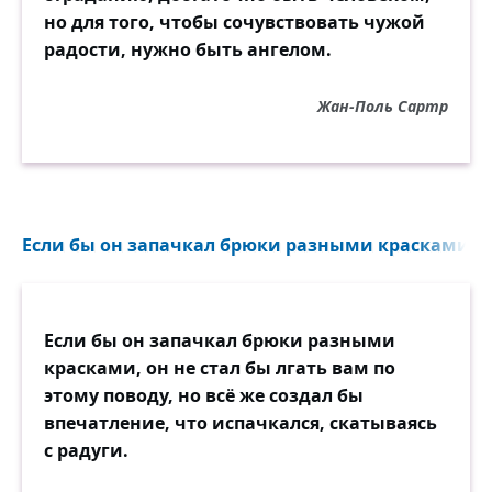
но для того, чтобы сочувствовать чужой
радости, нужно быть ангелом.
Жан-Поль Сартр
Если бы он запачкал брюки разными красками, он 
Если бы он запачкал брюки разными
красками, он не стал бы лгать вам по
этому поводу, но всё же создал бы
впечатление, что испачкался, скатываясь
с радуги.