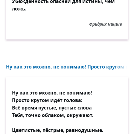
Убеждённость опасней для истины, чем
ложь.
Фридрих Ницше
Ну как это можно, не понимаю! Просто кругом идё
Ну как это можно, не понимаю!
Просто кругом идёт голова:
Всё время пустые, пустые слова
Тебя, точно облаком, окружают.
Цветистые, пёстрые, равнодушные.