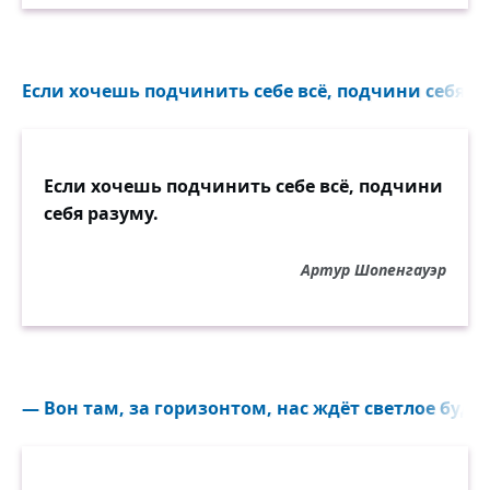
Если хочешь подчинить себе всё, подчини себя ра
Если хочешь подчинить себе всё, подчини
себя разуму.
Артур Шопенгауэр
— Вон там, за горизонтом, нас ждёт светлое будущ