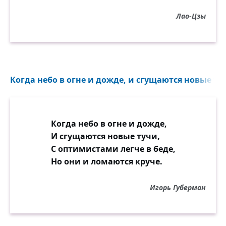
Лао-Цзы
Когда небо в огне и дожде, и сгущаются новые туч
Когда небо в огне и дожде,
И сгущаются новые тучи,
С оптимистами легче в беде,
Но они и ломаются круче.
Игорь Губерман