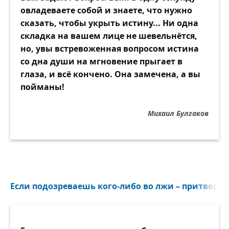
овладеваете собой и знаете, что нужно
сказать, чтобы укрыть истину... Ни одна
складка на вашем лице не шевельнётся,
но, увы встревоженная вопросом истина
со дна души на мгновение прыгает в
глаза, и всё кончено. Она замечена, а вы
пойманы!
Михаил Булгаков
Если подозреваешь кого-либо во лжи – притворись