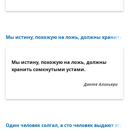
Мы истину, похожую на ложь, должны хранить с
Мы истину, похожую на ложь, должны
хранить сомкнутыми устами.
Данте Алигьери
Один человек солгал, а сто человек выдают эту ло