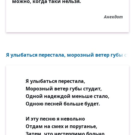
можно, когда таки нельзя.
Анекдот
Я улыбаться перестала, морозный ветер губы студ
Я улыбаться перестала,
Морозный ветер губы студит,
Одной надеждой меньше стало,
Одною песней больше будет.
И эту песню я невольно
Отдам на смех и поруганье,
Затем, что нестерпимо больно