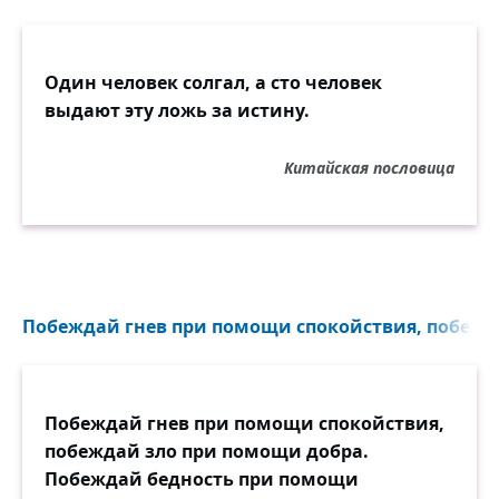
Один человек солгал, а сто человек
выдают эту ложь за истину.
Китайская пословица
Побеждай гнев при помощи спокойствия, побежда
Побеждай гнев при помощи спокойствия,
побеждай зло при помощи добра.
Побеждай бедность при помощи