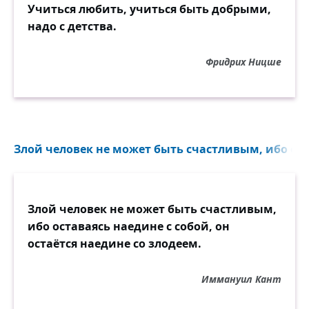
Учиться любить, учиться быть добрыми,
надо с детства.
Фридрих Ницше
Злой человек не может быть счастливым, ибо оста
Злой человек не может быть счастливым,
ибо оставаясь наедине с собой, он
остаётся наедине со злодеем.
Иммануил Кант