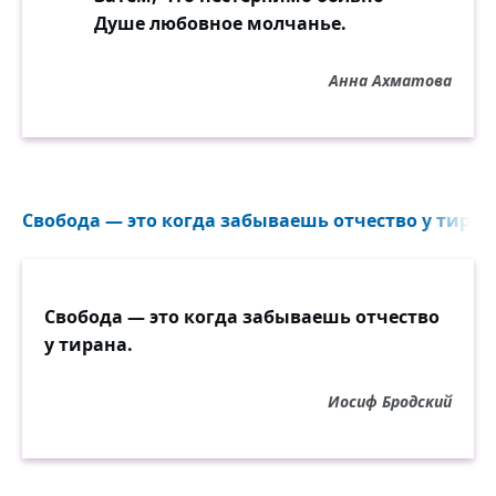
Душе любовное молчанье.
Анна Ахматова
Свобода — это когда забываешь отчество у тирана
Свобода — это когда забываешь отчество
у тирана.
Иосиф Бродский