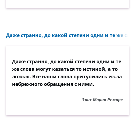
Даже странно, до какой степени одни и те же слов
Даже странно, до какой степени одни и те
же слова могут казаться то истиной, а то
ложью. Все наши слова притупились из-за
небрежного обращения с ними.
Эрих Мария Ремарк