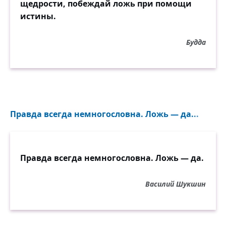
щедрости, побеждай ложь при помощи
истины.
Будда
Правда всегда немногословна. Ложь — да...
Правда всегда немногословна. Ложь — да.
Василий Шукшин