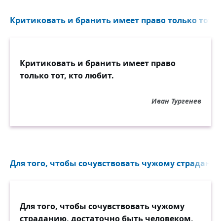
Критиковать и бранить имеет право только тот, к
Критиковать и бранить имеет право
только тот, кто любит.
Иван Тургенев
Для того, чтобы сочувствовать чужому страданию
Для того, чтобы сочувствовать чужому
страданию, достаточно быть человеком,