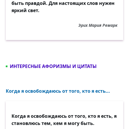
быть правдой. Для настоящих слов нужен
яркий свет.
Эрих Мария Ремарк
ИНТЕРЕСНЫЕ АФОРИЗМЫ И ЦИТАТЫ
Когда я освобождаюсь от того, кто я есть...
Когда я освобождаюсь от того, кто я есть, я
становлюсь тем, кем я могу быть.