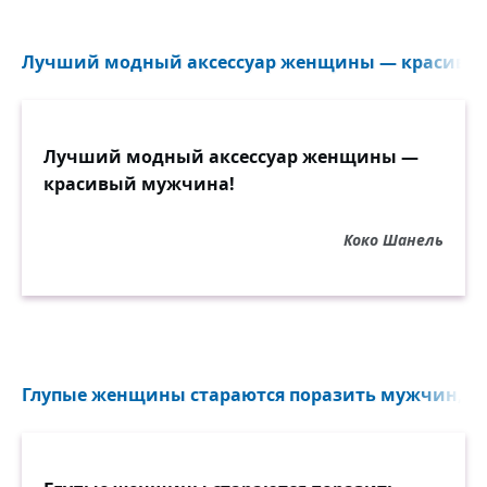
Лучший модный аксессуар женщины — красивый
Лучший модный аксессуар женщины —
красивый мужчина!
Коко Шанель
Глупые женщины стараются поразить мужчин, оде