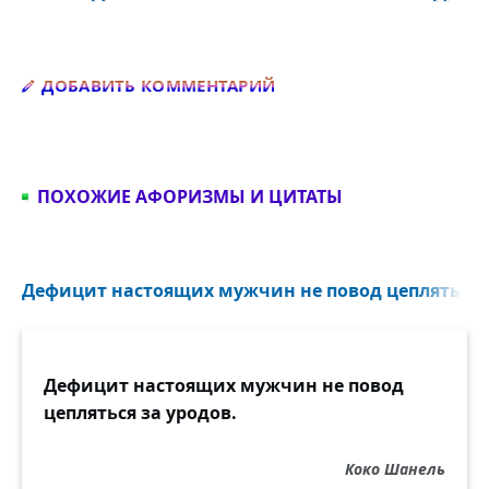
Добавить комментарий
ДОБАВИТЬ КОММЕНТАРИЙ
ПОХОЖИЕ АФОРИЗМЫ И ЦИТАТЫ
Дефицит настоящих мужчин не повод цепляться за
Дефицит настоящих мужчин не повод
цепляться за уродов.
Коко Шанель