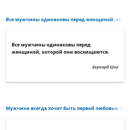
Все мужчины одинаковы перед женщиной, которо
Все мужчины одинаковы перед
женщиной, которой они восхищаются.
Бернард Шоу
Мужчина всегда хочет быть первой любовью жен