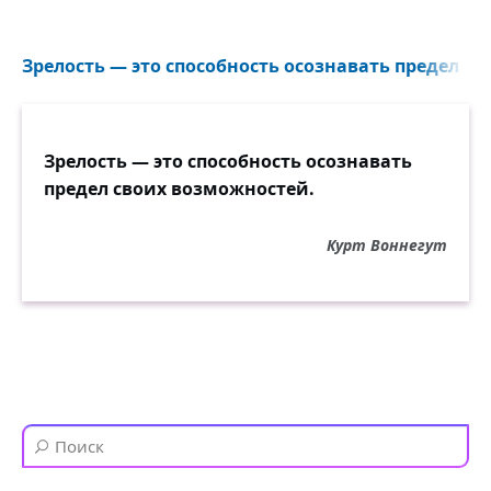
Зрелость — это способность осознавать предел св
Зрелость — это способность осознавать
предел своих возможностей.
Курт Воннегут