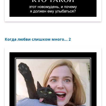
Кто такой этот новомудень, и почему я долже
Когда любви слишком много... 2