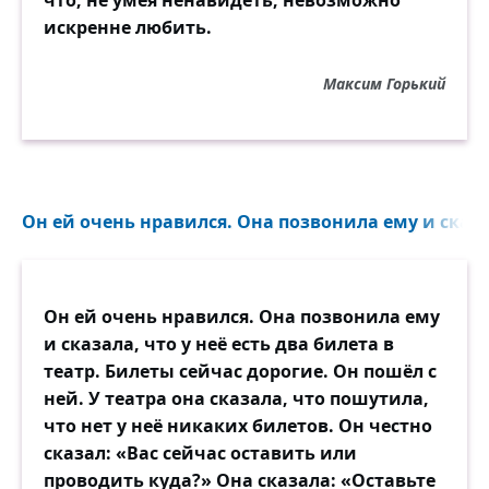
что, не умея ненавидеть, невозможно
искренне любить.
Максим Горький
Он ей очень нравился. Она позвонила ему и сказала
Он ей очень нравился. Она позвонила ему
и сказала, что у неё есть два билета в
театр. Билеты сейчас дорогие. Он пошёл с
ней. У театра она сказала, что пошутила,
что нет у неё никаких билетов. Он честно
сказал: «Вас сейчас оставить или
проводить куда?» Она сказала: «Оставьте