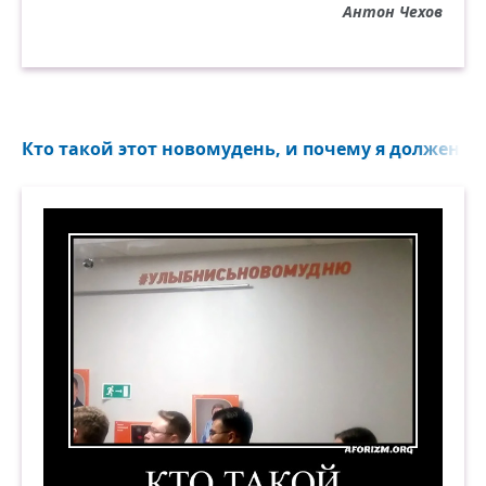
Антон Чехов
Кто такой этот новомудень, и почему я должен ем