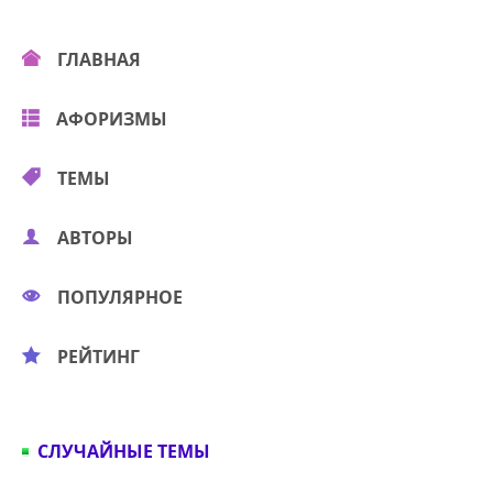
ГЛАВНАЯ
АФОРИЗМЫ
ТЕМЫ
АВТОРЫ
ПОПУЛЯРНОЕ
РЕЙТИНГ
СЛУЧАЙНЫЕ ТЕМЫ