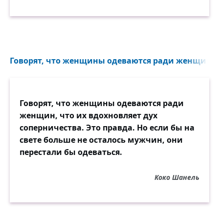
Говорят, что женщины одеваются ради женщин...
Говорят, что женщины одеваются ради
женщин, что их вдохновляет дух
соперничества. Это правда. Но если бы на
свете больше не осталось мужчин, они
перестали бы одеваться.
Коко Шанель