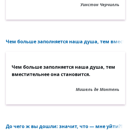
Уинстон Черчилль
Чем больше заполняется наша душа, тем вместите
Чем больше заполняется наша душа, тем
вместительнее она становится.
Мишель де Монтень
До чего ж вы дошли: значит, что — мне уйти?!