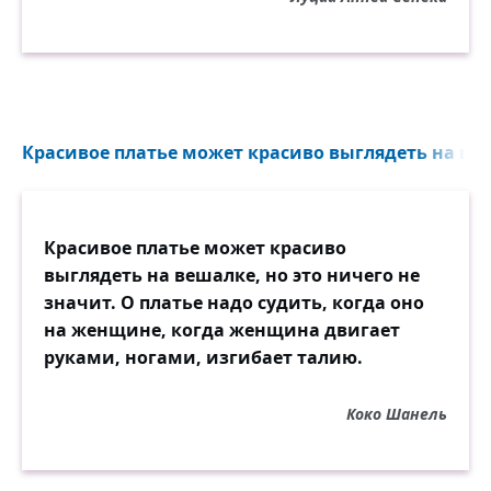
Красивое платье может красиво выглядеть на веш
Красивое платье может красиво
выглядеть на вешалке, но это ничего не
значит. О платье надо судить, когда оно
на женщине, когда женщина двигает
руками, ногами, изгибает талию.
Коко Шанель