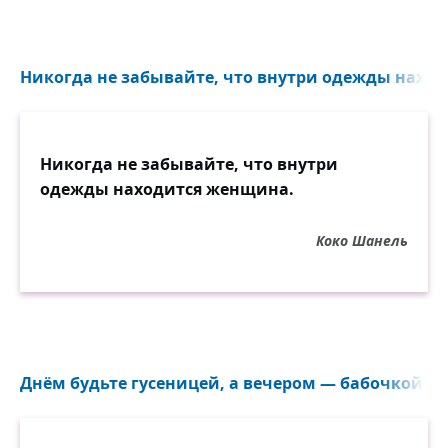
Никогда не забывайте, что внутри одежды наход
Никогда не забывайте, что внутри
одежды находится женщина.
Коко Шанель
Днём будьте гусеницей, а вечером — бабочкой...