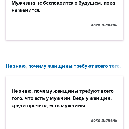
Мужчина не беспокоится о будущем, пока
не женится.
Коко Шанель
Не знаю, почему женщины требуют всего того...
Не знаю, почему женщины требуют всего
того, что есть у мужчин. Ведь у женщин,
среди прочего, есть мужчины.
Коко Шанель