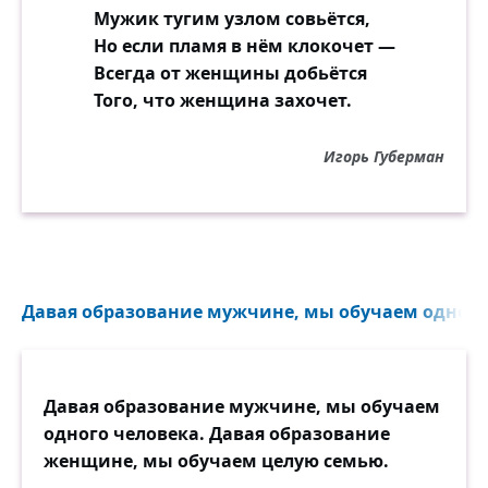
Мужик тугим узлом совьётся,
Но если пламя в нём клокочет —
Всегда от женщины добьётся
Того, что женщина захочет.
Игорь Губерман
Давая образование мужчине, мы обучаем одного 
Давая образование мужчине, мы обучаем
одного человека. Давая образование
женщине, мы обучаем целую семью.