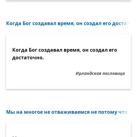
Когда Бог создавал время, он создал его достаточн
Когда Бог создавал время, он создал его
достаточно.
Ирландская пословица
Мы на многое не отваживаемся не потому что оно 