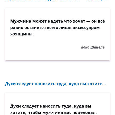
Мужчина может надеть что хочет — он всё
равно останется всего лишь аксессуаром
женщины.
Коко Шанель
Духи следует наносить туда, куда вы хотите...
Духи следует наносить туда, куда вы
хотите, чтобы мужчина вас поцеловал.