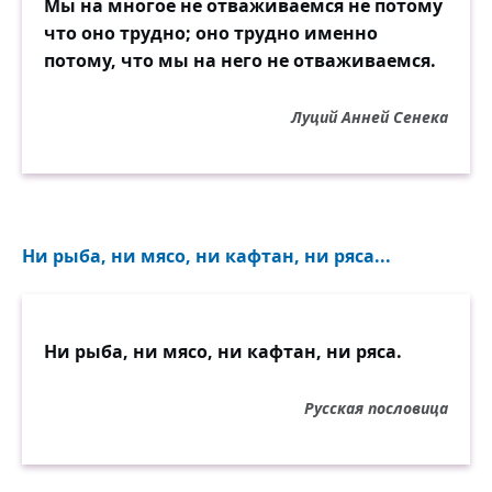
Мы на многое не отваживаемся не потому
что оно трудно; оно трудно именно
потому, что мы на него не отваживаемся.
Луций Анней Сенека
Ни рыба, ни мясо, ни кафтан, ни ряса...
Ни рыба, ни мясо, ни кафтан, ни ряса.
Русская пословица