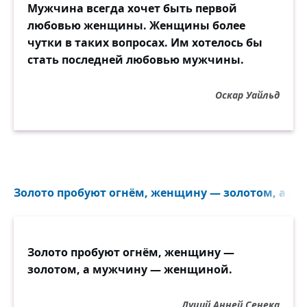
Мужчина всегда хочет быть первой
любовью женщины. Женщины более
чутки в таких вопросах. Им хотелось бы
стать последней любовью мужчины.
Оскар Уайльд
Золото пробуют огнём, женщину — золотом, а м
Золото пробуют огнём, женщину —
золотом, а мужчину — женщиной.
Луций Анней Сенека