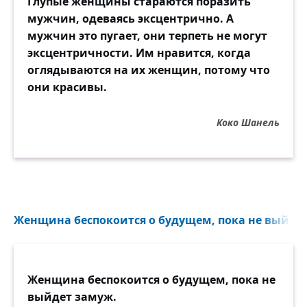
Глупые женщины стараются поразить
мужчин, одеваясь эксцентрично. А
мужчин это пугает, они терпеть не могут
эксцентричности. Им нравится, когда
оглядываются на их женщин, потому что
они красивы.
Коко Шанель
Женщина беспокоится о будущем, пока не выйдет
Женщина беспокоится о будущем, пока не
выйдет замуж.