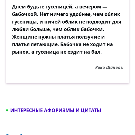
Днём будьте гусеницей, а вечером —
бабочкой. Нет ничего удобнее, чем облик
гусеницы, и ничей облик не подходит для
любви больше, чем облик бабочки.
Женщине нужны платья ползучие и
платья летающие. Бабочка не ходит на
рынок, а гусеница не ездит на бал.
Коко Шанель
ИНТЕРЕСНЫЕ АФОРИЗМЫ И ЦИТАТЫ