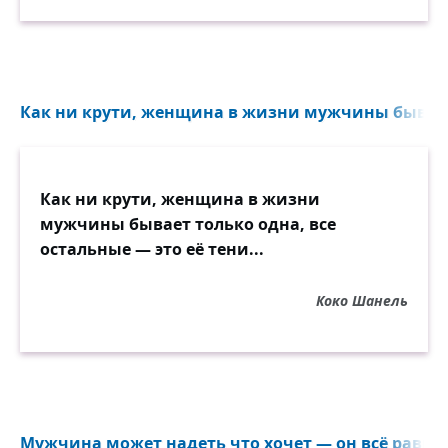
Как ни крути, женщина в жизни мужчины бывает 
Как ни крути, женщина в жизни
мужчины бывает только одна, все
остальные — это её тени...
Коко Шанель
Мужчина может надеть что хочет — он всё равно о