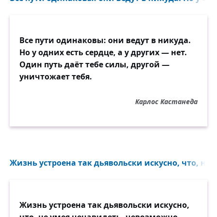
Все пути одинаковы: они ведут в никуда.
Но у одних есть сердце, а у других — нет.
Один путь даёт тебе силы, другой —
уничтожает тебя.
Карлос Кастанеда
Жизнь устроена так дьявольски искусно, что, не 
Жизнь устроена так дьявольски искусно,