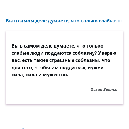
Вы в самом деле думаете, что только слабые люди
Вы в самом деле думаете, что только
слабые люди поддаются соблазну? Уверяю
вас, есть такие страшные соблазны, что
для того, чтобы им поддаться, нужна
сила, сила и мужество.
Оскар Уайльд