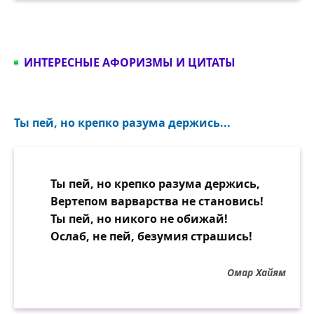
ИНТЕРЕСНЫЕ АФОРИЗМЫ И ЦИТАТЫ
Ты пей, но крепко разума держись...
Ты пей, но крепко разума держись,
Вертепом варварства не становись!
Ты пей, но никого не обижай!
Ослаб, не пей, безумия страшись!
Омар Хайям