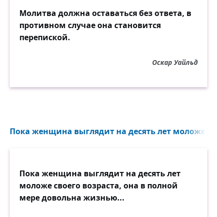
Молитва должна оставаться без ответа, в
противном случае она становится
перепиской.
Оскар Уайльд
Пока женщина выглядит на десять лет моложе сво
Пока женщина выглядит на десять лет
моложе своего возраста, она в полной
мере довольна жизнью...