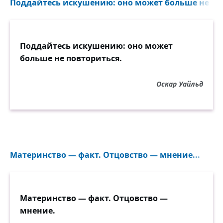
Поддайтесь искушению: оно может больше не пов
Поддайтесь искушению: оно может
больше не повториться.
Оскар Уайльд
Материнство — факт. Отцовство — мнение...
Материнство — факт. Отцовство —
мнение.