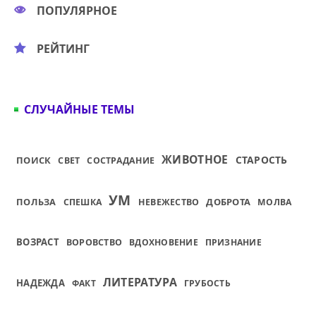
ПОПУЛЯРНОЕ
РЕЙТИНГ
СЛУЧАЙНЫЕ ТЕМЫ
ЖИВОТНОЕ
СТАРОСТЬ
ПОИСК
СВЕТ
СОСТРАДАНИЕ
УМ
ПОЛЬЗА
ДОБРОТА
СПЕШКА
НЕВЕЖЕСТВО
МОЛВА
ВОЗРАСТ
ВОРОВСТВО
ВДОХНОВЕНИЕ
ПРИЗНАНИЕ
ЛИТЕРАТУРА
НАДЕЖДА
ФАКТ
ГРУБОСТЬ