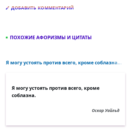
Добавить комментарий
ДОБАВИТЬ КОММЕНТАРИЙ
ПОХОЖИЕ АФОРИЗМЫ И ЦИТАТЫ
Я могу устоять против всего, кроме соблазна...
Я могу устоять против всего, кроме
соблазна.
Оскар Уайльд