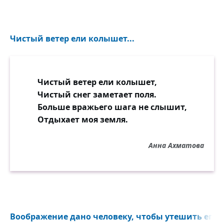
Чистый ветер ели колышет...
Чистый ветер ели колышет,
Чистый снег заметает поля.
Больше вражьего шага не слышит,
Отдыхает моя земля.
Анна Ахматова
Воображение дано человеку, чтобы утешить его в т