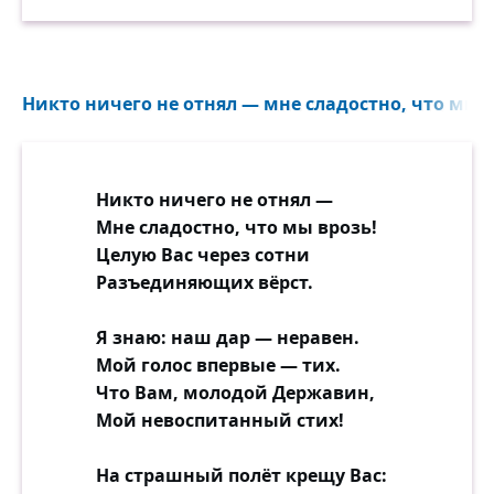
Никто ничего не отнял — мне сладостно, что мы в
Никто ничего не отнял —
Мне сладостно, что мы врозь!
Целую Вас через сотни
Разъединяющих вёрст.
Я знаю: наш дар — неравен.
Мой голос впервые — тих.
Что Вам, молодой Державин,
Мой невоспитанный стих!
На страшный полёт крещу Вас: