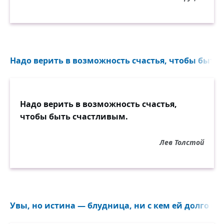
Надо верить в возможность счастья, чтобы быть 
Надо верить в возможность счастья,
чтобы быть счастливым.
Лев Толстой
Увы, но истина — блудница, ни с кем ей долго не 