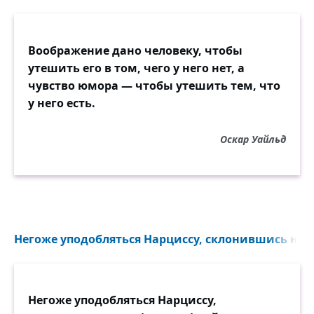
Воображение дано человеку, чтобы
утешить его в том, чего у него нет, а
чувство юмора — чтобы утешить тем, что
у него есть.
Оскар Уайльд
Негоже уподобляться Нарциссу, склонившись над
Негоже уподобляться Нарциссу,