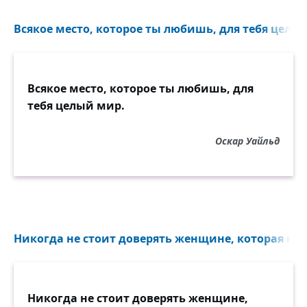
Всякое место, которое ты любишь, для тебя целы
Всякое место, которое ты любишь, для
тебя целый мир.
Оскар Уайльд
Никогда не стоит доверять женщине, которая наз
Никогда не стоит доверять женщине,