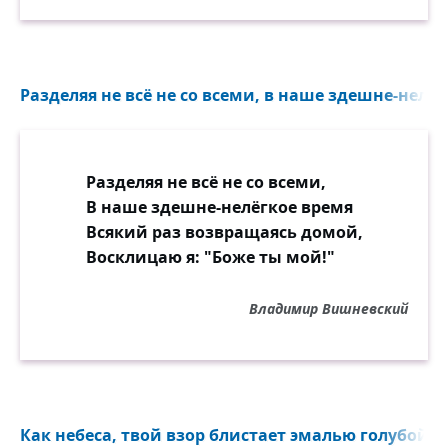
Разделяя не всё не со всеми, в наше здешне-нелёг
Разделяя не всё не со всеми,
В наше здешне-нелёгкое время
Всякий раз возвращаясь домой,
Восклицаю я: "Боже ты мой!"
Владимир Вишневский
Как небеса, твой взор блистает эмалью голубой...