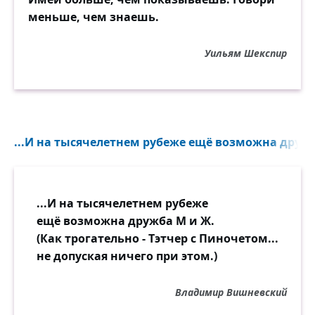
меньше, чем знаешь.
Уильям Шекспир
...И на тысячелетнем рубеже ещё возможна дружб
...И на тысячелетнем рубеже
ещё возможна дружба М и Ж.
(Как трогательно - Тэтчер с Пиночетом...
не допуская ничего при этом.)
Владимир Вишневский