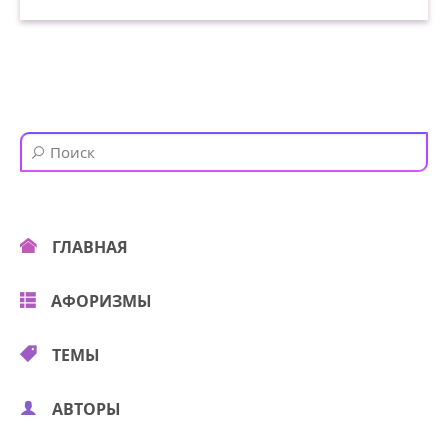
ГЛАВНАЯ
АФОРИЗМЫ
ТЕМЫ
АВТОРЫ