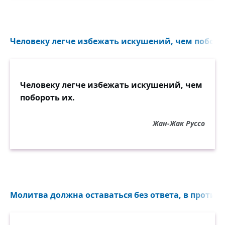
Человеку легче избежать искушений, чем поборот
Человеку легче избежать искушений, чем
побороть их.
Жан-Жак Руссо
Молитва должна оставаться без ответа, в противн