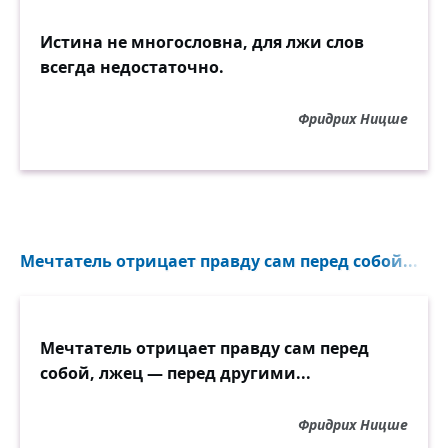
Истина не многословна, для лжи слов
всегда недостаточно.
Фридрих Ницше
Мечтатель отрицает правду сам перед собой...
Мечтатель отрицает правду сам перед
собой, лжец — перед другими...
Фридрих Ницше