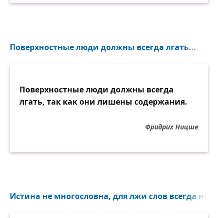
Поверхностные люди должны всегда лгать...
Поверхностные люди должны всегда
лгать, так как они лишены содержания.
Фридрих Ницше
Истина не многословна, для лжи слов всегда недо