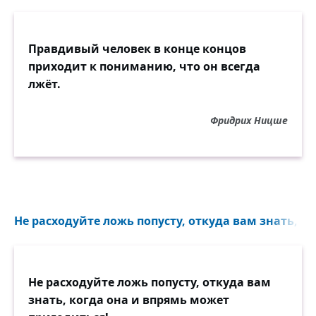
Правдивый человек в конце концов
приходит к пониманию, что он всегда
лжёт.
Фридрих Ницше
Не расходуйте ложь попусту, откуда вам знать, ко
Не расходуйте ложь попусту, откуда вам
знать, когда она и впрямь может