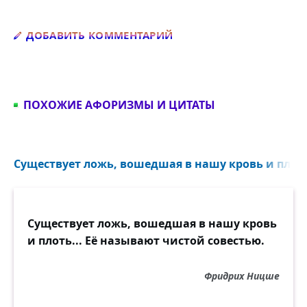
Добавить комментарий
ДОБАВИТЬ КОММЕНТАРИЙ
ПОХОЖИЕ АФОРИЗМЫ И ЦИТАТЫ
Существует ложь, вошедшая в нашу кровь и плоть
Существует ложь, вошедшая в нашу кровь
и плоть... Её называют чистой совестью.
Фридрих Ницше