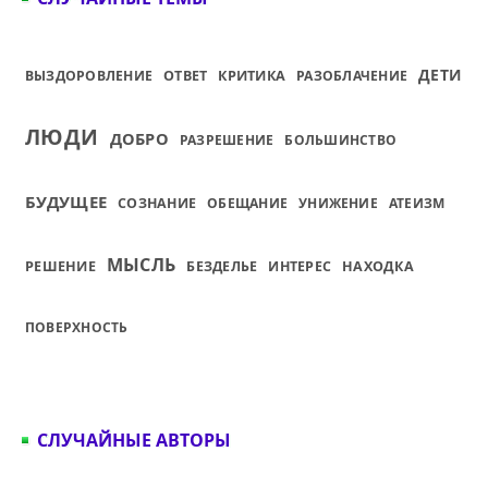
ДЕТИ
ВЫЗДОРОВЛЕНИЕ
ОТВЕТ
КРИТИКА
РАЗОБЛАЧЕНИЕ
ЛЮДИ
ДОБРО
РАЗРЕШЕНИЕ
БОЛЬШИНСТВО
БУДУЩЕЕ
СОЗНАНИЕ
ОБЕЩАНИЕ
УНИЖЕНИЕ
АТЕИЗМ
МЫСЛЬ
РЕШЕНИЕ
БЕЗДЕЛЬЕ
ИНТЕРЕС
НАХОДКА
ПОВЕРХНОСТЬ
СЛУЧАЙНЫЕ АВТОРЫ