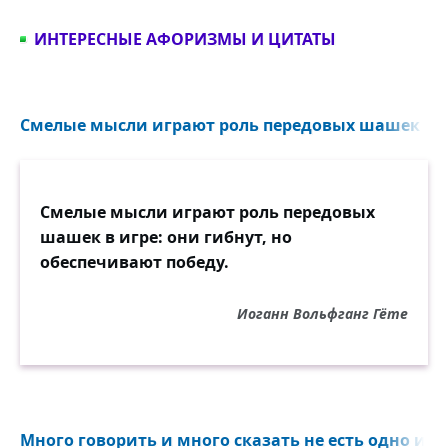
ИНТЕРЕСНЫЕ АФОРИЗМЫ И ЦИТАТЫ
Смелые мысли играют роль передовых шашек в иг
Смелые мысли играют роль передовых
шашек в игре: они гибнут, но
обеспечивают победу.
Иоганн Вольфганг Гёте
Много говорить и много сказать не есть одно и то 