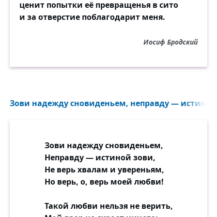
ценит попытки её превращенья в сито
и за отверстие поблагодарит меня.
Иосиф Бродский
Зови надежду сновиденьем, неправду — истиной 
Зови надежду сновиденьем,
Неправду — истиной зови,
Не верь хвалам и увереньям,
Но верь, о, верь моей любви!
Такой любви нельзя не верить,