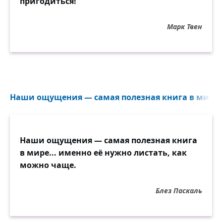
пригодиться!
Марк Твен
Наши ощущения — самая полезная книга в мире...
Наши ощущения — самая полезная книга
в мире... именно её нужно листать, как
можно чаще.
Блез Паскаль