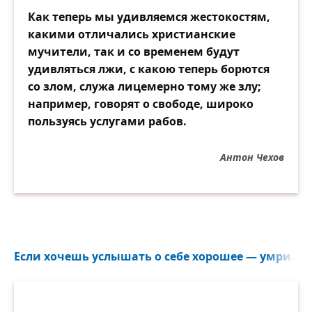
Как теперь мы удивляемся жестокостям,
какими отличались христианские
мучители, так и со временем будут
удивляться лжи, с какою теперь борются
со злом, служа лицемерно тому же злу;
например, говорят о свободе, широко
пользуясь услугами рабов.
Антон Чехов
Если хочешь услышать о себе хорошее — умри...