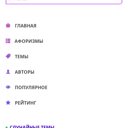
ГЛАВНАЯ
АФОРИЗМЫ
ТЕМЫ
АВТОРЫ
ПОПУЛЯРНОЕ
РЕЙТИНГ
СЛУЧАЙНЫЕ ТЕМЫ