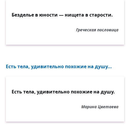
Безделье в юности — нищета в старости.
Греческая пословица
Есть тела, удивительно похожие на душу...
Есть тела, удивительно похожие на душу.
Марина Цветаева