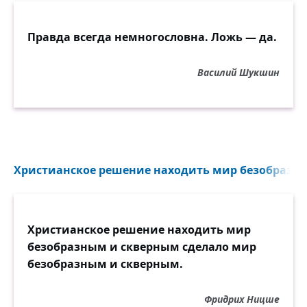
Правда всегда немногословна. Ложь — да.
Василий Шукшин
Христианское решение находить мир безобразны
Христианское решение находить мир
безобразным и скверным сделало мир
безобразным и скверным.
Фридрих Ницше