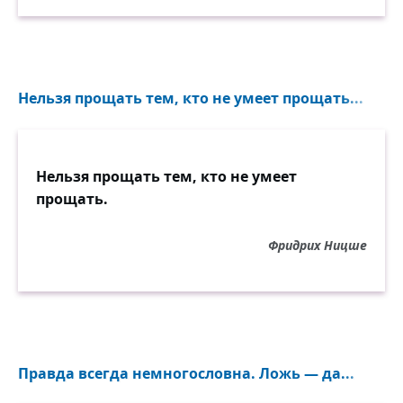
Нельзя прощать тем, кто не умеет прощать...
Нельзя прощать тем, кто не умеет
прощать.
Фридрих Ницше
Правда всегда немногословна. Ложь — да...