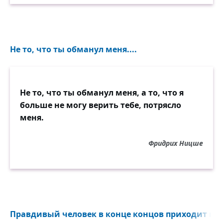
Не то, что ты обманул меня....
Не то, что ты обманул меня, а то, что я
больше не могу верить тебе, потрясло
меня.
Фридрих Ницше
Правдивый человек в конце концов приходит к 