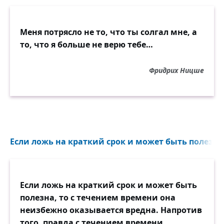
Меня потрясло не то, что ты солгал мне, а
то, что я больше не верю тебе…
Фридрих Ницше
Если ложь на краткий срок и может быть полезна,
Если ложь на краткий срок и может быть
полезна, то с течением времени она
неизбежно оказывается вредна. Напротив
того, правда с течением времени