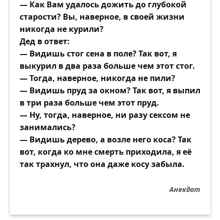
— Как Вам удалось дожить до глубокой
старости? Вы, наверное, в своей жизни
никогда не курили?
Дед в ответ:
— Видишь стог сена в поле? Так вот, я
выкурил в два раза больше чем этот стог.
— Тогда, наверное, никогда не пили?
— Видишь пруд за окном? Так вот, я выпил
в три раза больше чем этот пруд.
— Ну, тогда, наверное, ни разу сексом не
занимались?
— Видишь дерево, а возле него коса? Так
вот, когда ко мне смерть приходила, я её
так трахнул, что она даже косу забыла.
Анекдот