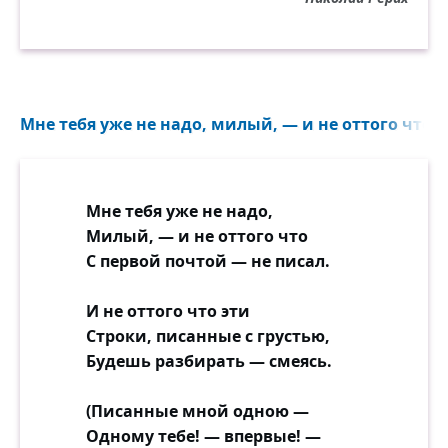
Мне тебя уже не надо, милый, — и не оттого что с
Мне тебя уже не надо,
Милый, — и не оттого что
С первой почтой — не писал.
И не оттого что эти
Строки, писанные с грустью,
Будешь разбирать — смеясь.
(Писанные мной одною —
Одному тебе! — впервые! —