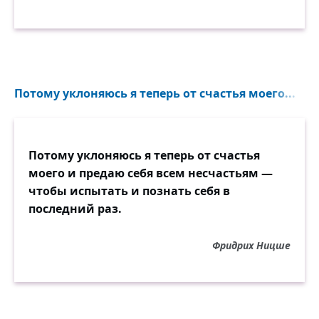
Потому уклоняюсь я теперь от счастья моего...
Потому уклоняюсь я теперь от счастья
моего и предаю себя всем несчастьям —
чтобы испытать и познать себя в
последний раз.
Фридрих Ницше