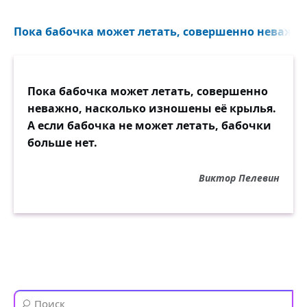
Пока бабочка может летать, совершенно неважно,
Пока бабочка может летать, совершенно
неважно, насколько изношены её крылья.
А если бабочка не может летать, бабочки
больше нет.
Виктор Пелевин