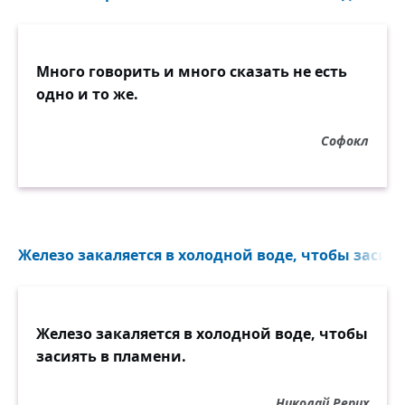
Много говорить и много сказать не есть
одно и то же.
Софокл
Железо закаляется в холодной воде, чтобы засият
Железо закаляется в холодной воде, чтобы
засиять в пламени.
Николай Рерих