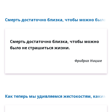
Смерть достаточно близка, чтобы можно было...
Смерть достаточно близка, чтобы можно
было не страшиться жизни.
Фридрих Ницше
Как теперь мы удивляемся жестокостям, какими 