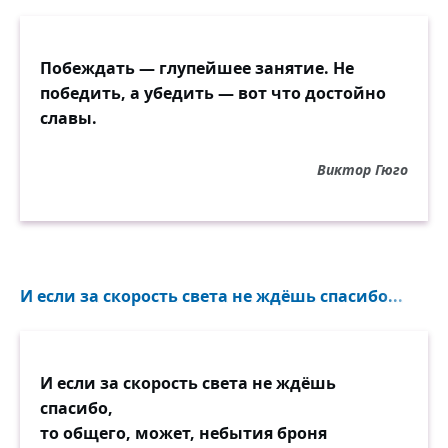
Побеждать — глупейшее занятие. Не
победить, а убедить — вот что достойно
славы.
Виктор Гюго
И если за скорость света не ждёшь спасибо...
И если за скорость света не ждёшь
спасибо,
то общего, может, небытия броня