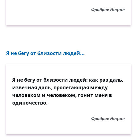
Фридрих Ницше
Я не бегу от близости людей...
Я не бегу от близости людей: как раз даль,
извечная даль, пролегающая между
человеком и человеком, гонит меня в
одиночество.
Фридрих Ницше