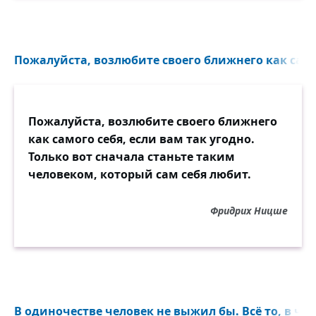
Пожалуйста, возлюбите своего ближнего как самог
Пожалуйста, возлюбите своего ближнего
как самого себя, если вам так угодно.
Только вот сначала станьте таким
человеком, который сам себя любит.
Фридрих Ницше
В одиночестве человек не выжил бы. Всё то, в чём