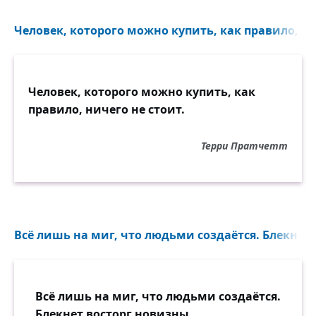
Человек, которого можно купить, как правило, нич
Человек, которого можно купить, как
правило, ничего не стоит.
Терри Пратчетт
Всё лишь на миг, что людьми создаётся. Блекнет 
Всё лишь на миг, что людьми создаётся.
Блекнет восторг новизны,