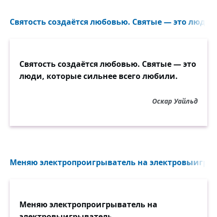
Святость создаётся любовью. Святые — это люди, 
Святость создаётся любовью. Святые — это
люди, которые сильнее всего любили.
Оскар Уайльд
Меняю электропроигрыватель на электровыигрыв
Меняю электропроигрыватель на
электровыигрыватель.