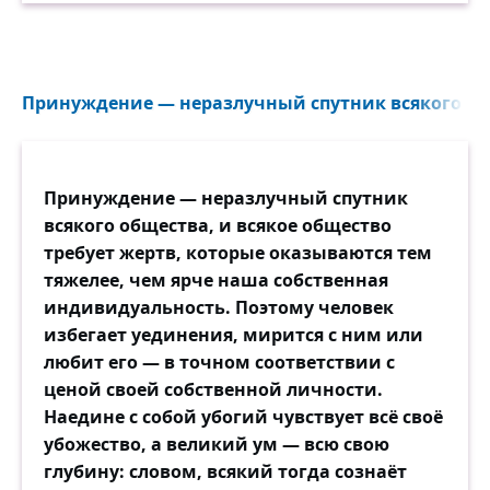
Принуждение — неразлучный спутник всякого общ
Принуждение — неразлучный спутник
всякого общества, и всякое общество
требует жертв, которые оказываются тем
тяжелее, чем ярче наша собственная
индивидуальность. Поэтому человек
избегает уединения, мирится с ним или
любит его — в точном соответствии с
ценой своей собственной личности.
Наедине с собой убогий чувствует всё своё
убожество, а великий ум — всю свою
глубину: словом, всякий тогда сознаёт