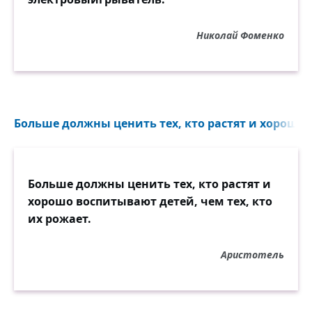
Николай Фоменко
Больше должны ценить тех, кто растят и хорошо 
Больше должны ценить тех, кто растят и
хорошо воспитывают детей, чем тех, кто
их рожает.
Аристотель