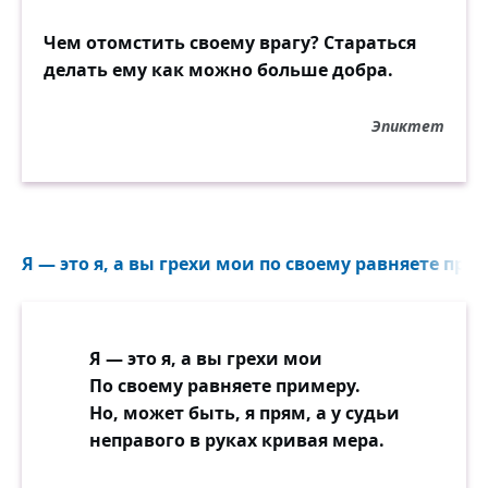
Чем отомстить своему врагу? Стараться
делать ему как можно больше добра.
Эпиктет
Я — это я, а вы грехи мои по своему равняете прим
Я — это я, а вы грехи мои
По своему равняете примеру.
Но, может быть, я прям, а у судьи
неправого в руках кривая мера.