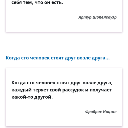
себя тем, что он есть.
Артур Шопенгауэр
Когда сто человек стоят друг возле друга...
Когда сто человек стоят друг возле друга,
каждый теряет свой рассудок и получает
какой-то другой.
Фридрих Ницше