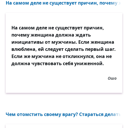
На самом деле не существует причин, почему же
На самом деле не существует причин,
почему женщина должна ждать
инициативы от мужчины. Если женщина
влюблена, ей следует сделать первый шаг.
Если же мужчина не откликнулся, она не
должна чувствовать себя униженной.
Ошо
Чем отомстить своему врагу? Стараться делать е