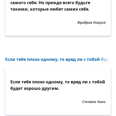
самого себя. Но прежде всего будьте
такими, которые любят самих себя.
Фридрих Ницше
Если тебе плохо одному, то вряд ли с тобой будет
Если тебе плохо одному, то вряд ли с тобой
будет хорошо другим.
Стивен Кинг