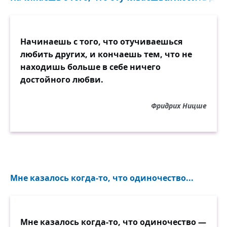
Начинаешь с того, что отучиваешься
любить других, и кончаешь тем, что не
находишь больше в себе ничего
достойного любви.
Фридрих Ницше
Мне казалось когда-то, что одиночество...
Мне казалось когда-то, что одиночество —