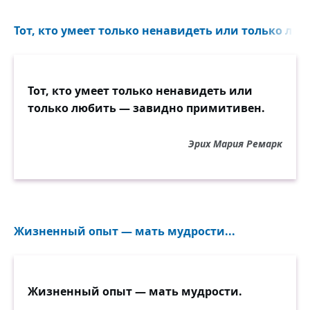
Тот, кто умеет только ненавидеть или только люби
Тот, кто умеет только ненавидеть или
только любить — завидно примитивен.
Эрих Мария Ремарк
Жизненный опыт — мать мудрости...
Жизненный опыт — мать мудрости.