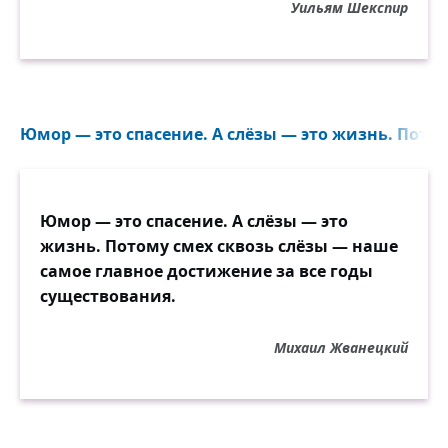
Уильям Шекспир
Юмор — это спасение. А слёзы — это жизнь. Потому
Юмор — это спасение. А слёзы — это
жизнь. Потому смех сквозь слёзы — наше
самое главное достижение за все годы
существования.
Михаил Жванецкий