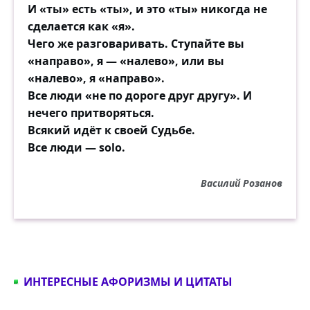
И «ты» есть «ты», и это «ты» никогда не
сделается как «я».
Чего же разговаривать. Ступайте вы
«направо», я — «налево», или вы
«налево», я «направо».
Все люди «не по дороге друг другу». И
нечего притворяться.
Всякий идёт к своей Судьбе.
Все люди — solo.
Василий Розанов
ИНТЕРЕСНЫЕ АФОРИЗМЫ И ЦИТАТЫ