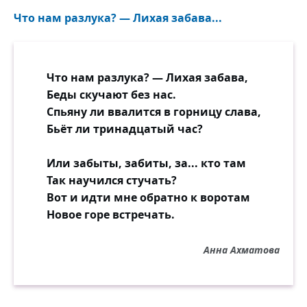
Что нам разлука? — Лихая забава...
Что нам разлука? — Лихая забава,
Беды скучают без нас.
Спьяну ли ввалится в горницу слава,
Бьёт ли тринадцатый час?
Или забыты, забиты, за... кто там
Так научился стучать?
Вот и идти мне обратно к воротам
Новое горе встречать.
Анна Ахматова