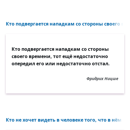
Кто подвергается нападкам со стороны своего вре
Кто подвергается нападкам со стороны
своего времени, тот ещё недостаточно
опередил его или недостаточно отстал.
Фридрих Ницше
Кто не хочет видеть в человеке того, что в нём в