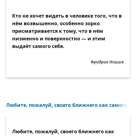
Кто не хочет видеть в человеке того, что в
нём возвышенно, особенно зорко
присматривается к тому, что в нём
низменно и поверхностно — и этим
выдаёт самого себя.
Фридрих Ницше
Любите, пожалуй, своего ближнего как самого себ
Любите, пожалуй, своего ближнего как