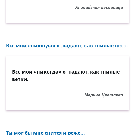
Английская пословица
Все мои «никогда» отпадают, как гнилые ветки...
Все мои «никогда» отпадают, как гнилые
ветки.
Марина Цветаева
Ты мог бы мне снится и реже...