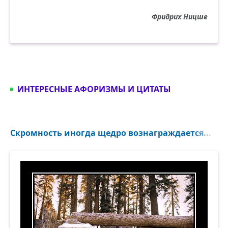
Фридрих Ницше
ИНТЕРЕСНЫЕ АФОРИЗМЫ И ЦИТАТЫ
Скромность иногда щедро вознаграждается...