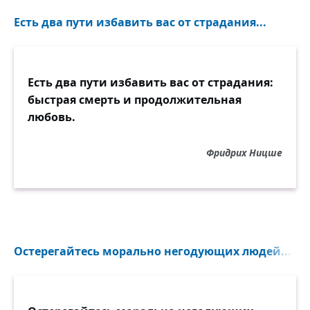
Есть два пути избавить вас от страдания...
Есть два пути избавить вас от страдания:
быстрая смерть и продолжительная
любовь.
Фридрих Ницше
Остерегайтесь морально негодующих людей...