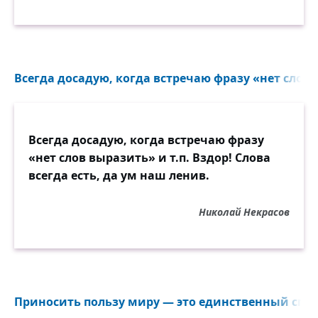
Всегда досадую, когда встречаю фразу «нет слов в
Всегда досадую, когда встречаю фразу
«нет слов выразить» и т.п. Вздор! Слова
всегда есть, да ум наш ленив.
Николай Некрасов
Приносить пользу миру — это единственный спосо