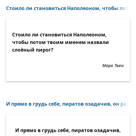
Стоило ли становиться Наполеоном, чтобы потом
Стоило ли становиться Наполеоном,
чтобы потом твоим именем назвали
слоёный пирог?
Марк Твен
И прямо в грудь себе, пиратов озадачив, он разря
И прямо в грудь себе, пиратов озадачив,