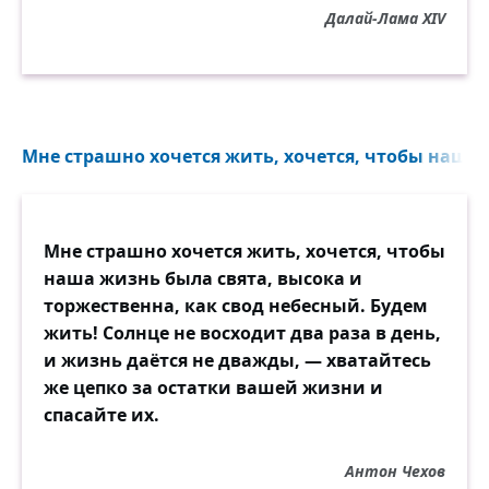
Далай-Лама XIV
Мне страшно хочется жить, хочется, чтобы наша 
Мне страшно хочется жить, хочется, чтобы
наша жизнь была свята, высока и
торжественна, как свод небесный. Будем
жить! Солнце не восходит два раза в день,
и жизнь даётся не дважды, — хватайтесь
же цепко за остатки вашей жизни и
спасайте их.
Антон Чехов