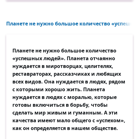
Планете не нужно большое количество «успешных
Планете не нужно большое количество
«успешных людей». Планета отчаянно
нуждается в миротворцах, целителях,
реставраторах, рассказчиках и любящих
всех видов. Она нуждается в людях, рядом
с которыми хорошо жить. Планета
нуждается в людях с моралью, которые
готовы включиться в борьбу, чтобы
сделать мир живым и гуманным. А эти
качества имеют мало общего с «успехом»,
как он определяется в нашем обществе.