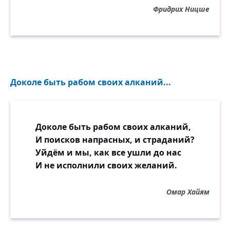
Фридрих Ницше
Доколе быть рабом своих алканий...
Доколе быть рабом своих алканий,
И поисков напрасных, и страданий?
Уйдём и мы, как все ушли до нас
И не исполнили своих желаний.
Омар Хайям