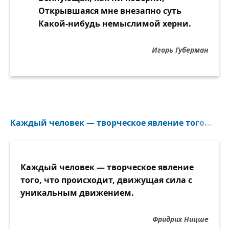
Открывшаяся мне внезапно суть
Какой-нибудь немыслимой херни.
Игорь Губерман
Каждый человек — творческое явление того...
Каждый человек — творческое явление
того, что происходит, движущая сила с
уникальным движением.
Фридрих Ницше