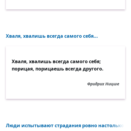
Хваля, хвалишь всегда самого себя...
Хваля, хвалишь всегда самого себя;
порицая, порицаешь всегда другого.
Фридрих Ницше
Люди испытывают страдания ровно настолько, на