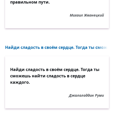
правильном пути.
Михаил Жванецкий
Найди сладость в своём сердце. Тогда ты сможешь
Найди сладость в своём сердце. Тогда ты
сможешь найти сладость в сердце
каждого.
Джалаладдин Руми