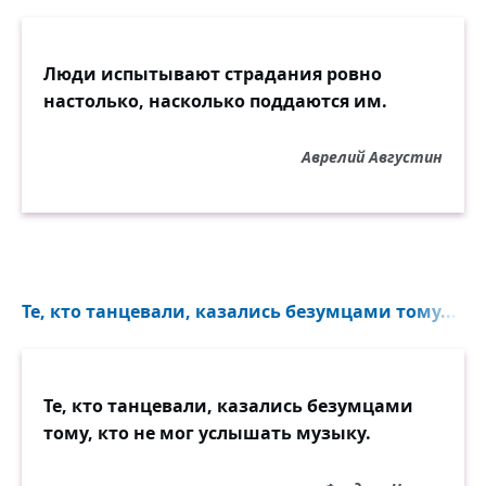
Люди испытывают страдания ровно
настолько, насколько поддаются им.
Аврелий Августин
Те, кто танцевали, казались безумцами тому...
Те, кто танцевали, казались безумцами
тому, кто не мог услышать музыку.