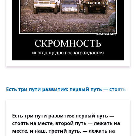
Скромность иногда щедро вознаграждается. Д
Есть три пути развития: первый путь — стоять на м
Есть три пути развития: первый путь —
стоять на месте, второй путь — лежать на
месте, и наш, третий путь, — лежать на