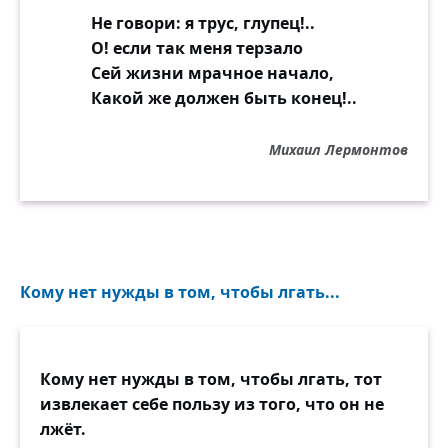
Не говори: я трус, глупец!..
О! если так меня терзало
Сей жизни мрачное начало,
Какой же должен быть конец!..
Михаил Лермонтов
Кому нет нужды в том, чтобы лгать...
Кому нет нужды в том, чтобы лгать, тот
извлекает себе пользу из того, что он не
лжёт.