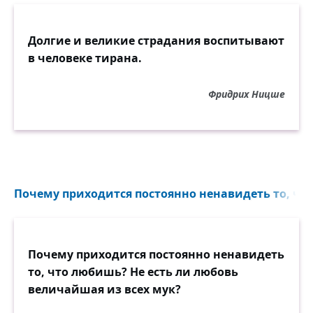
Долгие и великие страдания воспитывают
в человеке тирана.
Фридрих Ницше
Почему приходится постоянно ненавидеть то, чт
Почему приходится постоянно ненавидеть
то, что любишь? Не есть ли любовь
величайшая из всех мук?