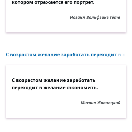
котором отражается его портрет.
Иоганн Вольфганг Гёте
С возрастом желание заработать переходит в жел
С возрастом желание заработать
переходит в желание сэкономить.
Михаил Жванецкий