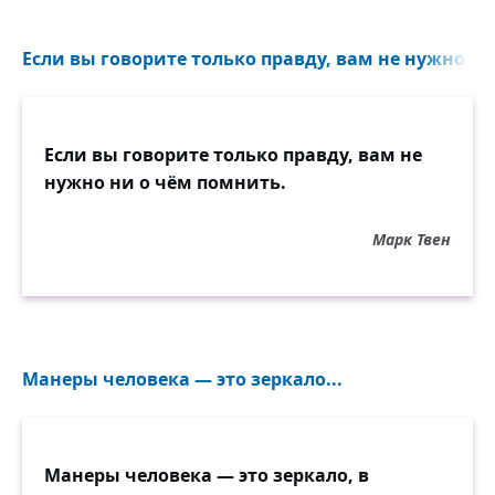
Если вы говорите только правду, вам не нужно ни
Если вы говорите только правду, вам не
нужно ни о чём помнить.
Марк Твен
Манеры человека — это зеркало...
Манеры человека — это зеркало, в