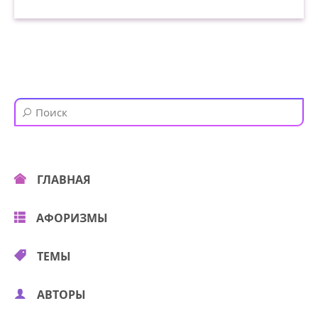
ГЛАВНАЯ
АФОРИЗМЫ
ТЕМЫ
АВТОРЫ