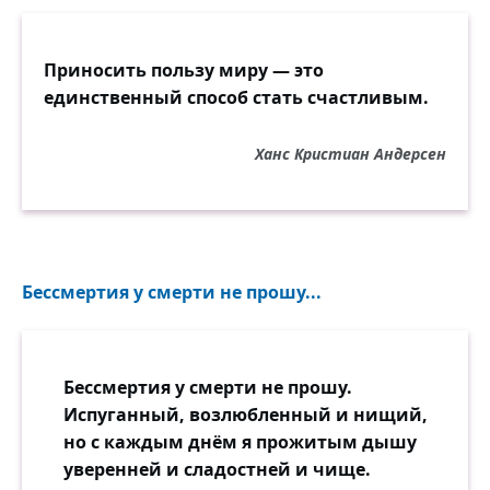
Приносить пользу миру — это
единственный способ стать счастливым.
Ханс Кристиан Андерсен
Бессмертия у смерти не прошу...
Бессмертия у смерти не прошу.
Испуганный, возлюбленный и нищий,
но с каждым днём я прожитым дышу
уверенней и сладостней и чище.