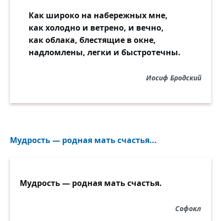
Как широко на набережных мне,
как холодно и ветрено, и вечно,
как облака, блестящие в окне,
надломлены, легки и быстротечны.
Иосиф Бродский
Мудрость — родная мать счастья...
Мудрость — родная мать счастья.
Софокл