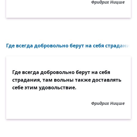
Фридрих Ницше
Где всегда добровольно берут на себя страдания..
Где всегда добровольно берут на себя
страдания, там вольны также доставлять
себе этим удовольствие.
Фридрих Ницше