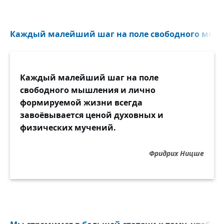
Каждый малейший шаг на поле свободного мышл
Каждый малейший шаг на поле
свободного мышления и лично
формируемой жизни всегда
завоёвывается ценой духовных и
физических мучений.
Фридрих Ницше