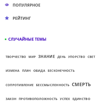
ПОПУЛЯРНОЕ
РЕЙТИНГ
СЛУЧАЙНЫЕ ТЕМЫ
ЗНАНИЕ
ТВОРЧЕСТВО
МИР
ДЕНЬ
УПОРСТВО
СВЕТ
ОБИДА
ИЗМЕНА
ПЛАЧ
БЕСКОНЕЧНОСТЬ
СМЕРТЬ
БЕССМЫСЛЕННОСТЬ
СОПРОТИВЛЕНИЕ
ЕДИНСТВО
ЗАКОН
ПРОТИВОПОЛОЖНОСТЬ
УСПЕХ