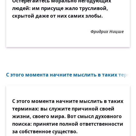
Остерегайтесь морально негодующих
людей: им присуще жало трусливой,
скрытой даже от них самих злобы.
Фридрих Ницше
С этого момента начните мыслить в таких термин
С этого момента начните мыслить в таких
терминах: вы служите причиной своей
жизни, своего мира. Вот смысл духовного
поиска: принятие полной ответственности
за собственное существо.