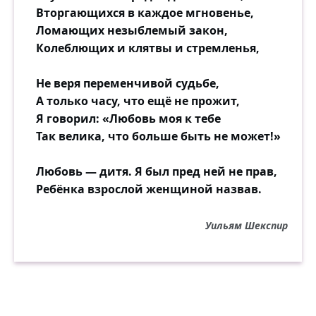
Вторгающихся в каждое мгновенье,
Ломающих незыблемый закон,
Колеблющих и клятвы и стремленья,
Не веря переменчивой судьбе,
А только часу, что ещё не прожит,
Я говорил: «Любовь моя к тебе
Так велика, что больше быть не может!»
Любовь — дитя. Я был пред ней не прав,
Ребёнка взрослой женщиной назвав.
Уильям Шекспир