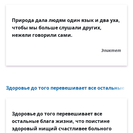
Природа дала людям один язык и два уха,
чтобы мы больше слушали других,
нежели говорили сами.
Эпиктет
Здоровье до того перевешивает все остальные бла
Здоровье до того перевешивает все
остальные блага жизни, что поистине
здоровый нищий счастливее больного