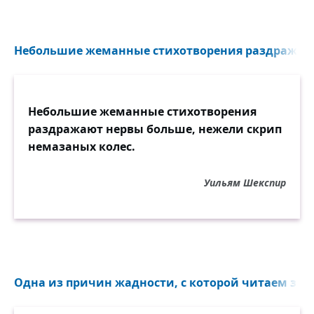
Небольшие жеманные стихотворения раздражают
Небольшие жеманные стихотворения
раздражают нервы больше, нежели скрип
немазаных колес.
Уильям Шекспир
Одна из причин жадности, с которой читаем запи