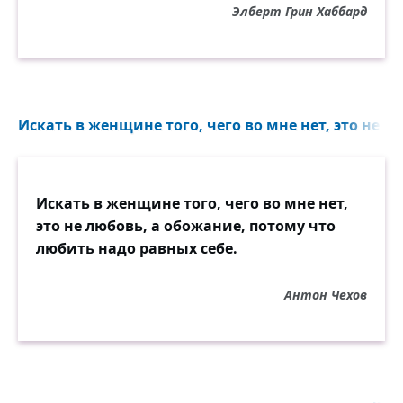
Элберт Грин Хаббард
Искать в женщине того, чего во мне нет, это не л
Искать в женщине того, чего во мне нет,
это не любовь, а обожание, потому что
любить надо равных себе.
Антон Чехов