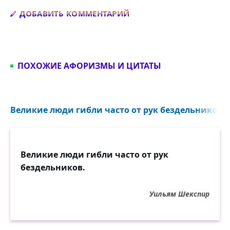
Добавить комментарий
ДОБАВИТЬ КОММЕНТАРИЙ
ПОХОЖИЕ АФОРИЗМЫ И ЦИТАТЫ
Великие люди гибли часто от рук бездельников...
Великие люди гибли часто от рук
бездельников.
Уильям Шекспир