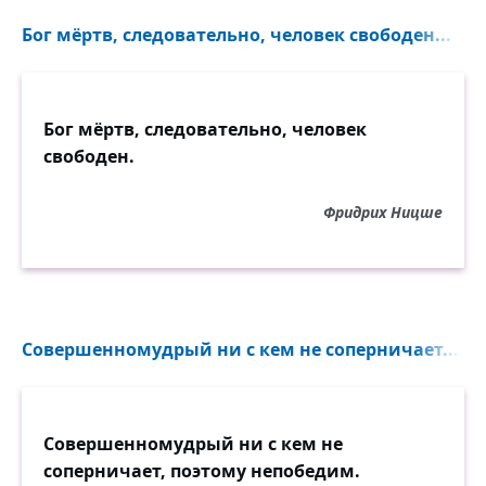
Бог мёртв, следовательно, человек свободен...
Бог мёртв, следовательно, человек
свободен.
Фридрих Ницше
Совершенномудрый ни с кем не соперничает...
Совершенномудрый ни с кем не
соперничает, поэтому непобедим.