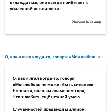
охлаждаться, она всегда прибегает к
усиленной вежливости.
Уильям Шекспир
О, как я лгал когда-то, говоря: «Моя любовь не мо
О, как я лгал когда-то, говоря:
«Моя любовь не может быть сильнее».
Не знал я, полным пламенем горя,
Что я любить ещё нежней умею.
Случайностей предвидя миллион,