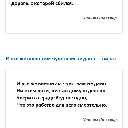
дороге, с которой сбился.
Уильям Шекспир
И всё же внешним чувствам не дано — ни всем пя
И всё же внешним чувствам не дано —
Ни всем пяти, ни каждому отдельно —
Уверить сердце бедное одно,
Что это рабство для него смертельно.
Уильям Шекспир