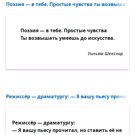
Поэзия — в тебе. Простые чувства ты возвышать у
Поэзия — в тебе. Простые чувства
Ты возвышать умеешь до искусства.
Уильям Шекспир
Режиссёр — драматургу: — Я вашу пьесу прочитал, 
Режиссёр — драматургу:
— Я вашу пьесу прочитал, но ставить её не