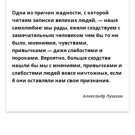
Одна из причин жадности, с которой
читаем записки великих людей, — наше
самолюбие: мы рады, ежели сходствуем с
замечательным человеком чем бы то ни
было, мнениями, чувствами,
привычками — даже слабостями и
пороками. Вероятно, больше сходства
нашли бы мы с мнениями, привычками и
слабостями людей вовсе ничтожных, если
б они оставляли нам свои признания.
Александр Пушкин