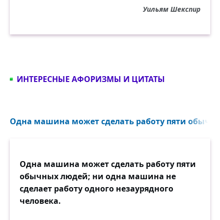
Уильям Шекспир
ИНТЕРЕСНЫЕ АФОРИЗМЫ И ЦИТАТЫ
Одна машина может сделать работу пяти обычны
Одна машина может сделать работу пяти
обычных людей; ни одна машина не
сделает работу одного незаурядного
человека.