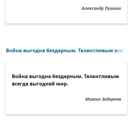
Александр Пушкин
Война выгодна бездарным. Талантливым всегда 
Война выгодна бездарным. Талантливым
всегда выгодней мир.
Михаил Задорнов