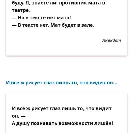
буду. Я, знаете ли, противник мата в
театре.
— Но в тексте нет мата!
— В тексте нет. Мат будет в зале.
Анекдот
И всё ж рисует глаз лишь то, что видит он...
И всё ж рисует глаз лишь то, что видит
он, —
А душу познавать возможности лишён!