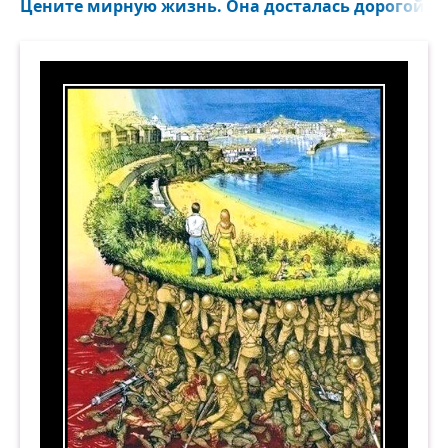
Цените мирную жизнь. Она досталась дорогой це