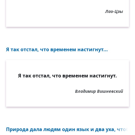
Лао-Цзы
Я так отстал, что временем настигнут...
Я так отстал, что временем настигнут.
Владимир Вишневский
Природа дала людям один язык и два уха, чтобы